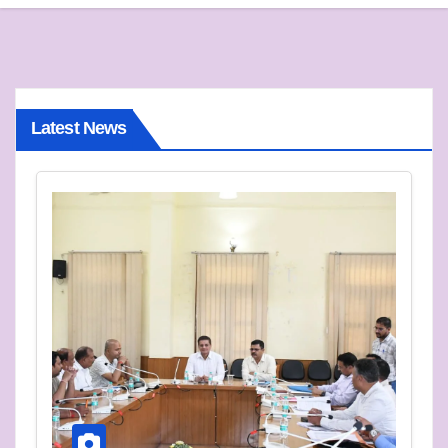
Latest News