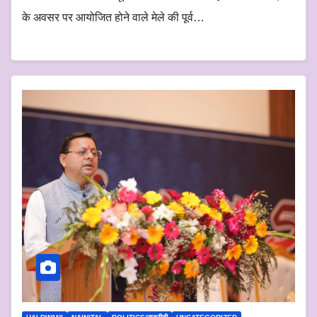
के अवसर पर आयोजित होने वाले मेले की पूर्व…