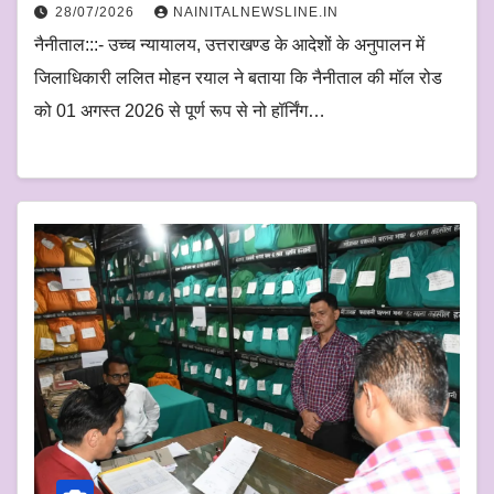
28/07/2026
NAINITALNEWSLINE.IN
नैनीताल:::- उच्च न्यायालय, उत्तराखण्ड के आदेशों के अनुपालन में
जिलाधिकारी ललित मोहन रयाल ने बताया कि नैनीताल की मॉल रोड
को 01 अगस्त 2026 से पूर्ण रूप से नो हॉर्निंग…