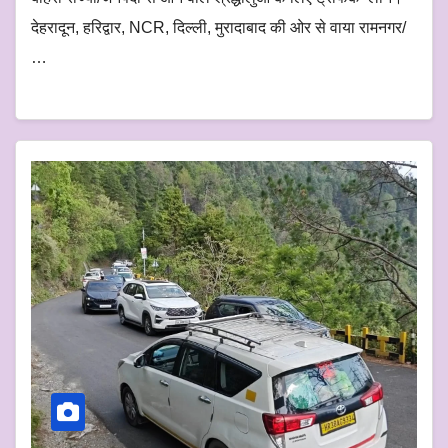
देहरादून, हरिद्वार, NCR, दिल्ली, मुरादाबाद की ओर से वाया रामनगर/
…