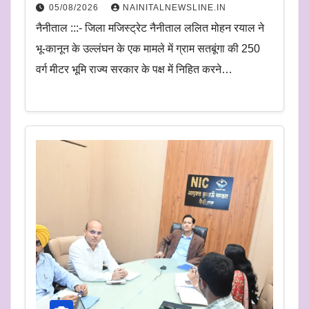
05/08/2026
NAINITALNEWSLINE.IN
नैनीताल :::- जिला मजिस्ट्रेट नैनीताल ललित मोहन रयाल ने
भू-कानून के उल्लंघन के एक मामले में ग्राम सतबूंगा की 250
वर्ग मीटर भूमि राज्य सरकार के पक्ष में निहित करने…