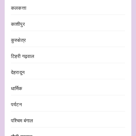
कलकत्ता
काशीपुर
कुरुक्षेत्र
टिहरी गढ़वाल
देहरादून
धार्मिक
पर्यटन
पश्चिम बंगाल