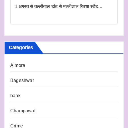
1 अगस्त से तल्लीताल डांठ से मल्लीताल रिक्शा स्टैंड…
Categories
Almora
Bageshwar
bank
Champawat
Crime