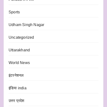
Sports
Udham Singh Nagar
Uncategorized
Uttarakhand
World News
इंटरनेशनल
इंडिया india
उत्तर प्रदेश