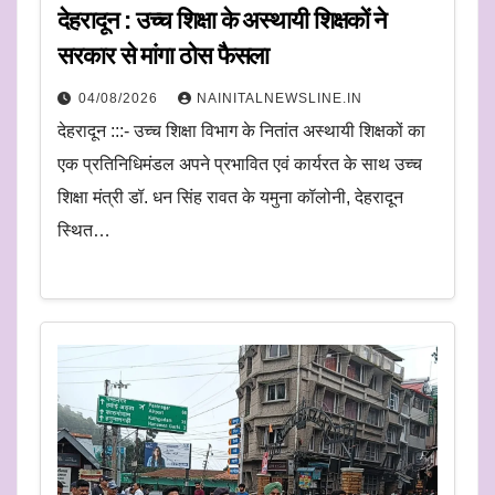
देहरादून : उच्च शिक्षा के अस्थायी शिक्षकों ने
सरकार से मांगा ठोस फैसला
04/08/2026
NAINITALNEWSLINE.IN
देहरादून :::- उच्च शिक्षा विभाग के नितांत अस्थायी शिक्षकों का
एक प्रतिनिधिमंडल अपने प्रभावित एवं कार्यरत के साथ उच्च
शिक्षा मंत्री डॉ. धन सिंह रावत के यमुना कॉलोनी, देहरादून
स्थित…