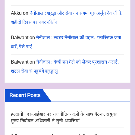
Akku
on
नैनीताल : श्रद्धा और सेवा का संगम, गुरु अर्जुन देव जी के
शहीदी दिवस पर नगर कीर्तन
Balwant
on
नैनीताल : स्वच्छ नैनीताल की पहल. प्लास्टिक जमा
करें, पैसे पाएं
Balwant
on
नैनीताल : कैंचीधाम मेले को लेकर प्रशासन अलर्ट,
शटल सेवा से पहुंचेंगे श्रद्धालु
Recent Posts
हल्द्वानी : एसआईआर पर राजनीतिक दलों के साथ बैठक, संयुक्त
मुख्य निर्वाचन अधिकारी ने सुनी आपत्तियां