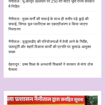
नैनीताल : भू-कानून उल्लंघन पर 250 वर्ग मीटर भूमि राज्य सरकार
में निहित
नैनीताल : मुख्य मार्गों की सफाई के साथ ही समीप पड़े कूड़े की
सफाई, सिंगल यूज प्लास्टिक का एकत्रीकरण व किया जाएगा
निस्तारण
नैनीताल : यूयूएसडीए की परियोजनाओं में तेजी लाने के निर्देश,
जलापूर्ति और शहरी विकास कार्यों की प्रगति पर कुमाऊं आयुक्त
सख्त
देहरादून : उच्च शिक्षा के अस्थायी शिक्षकों ने सरकार से मांगा ठोस
फैसला