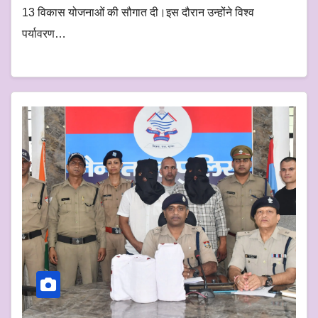
13 विकास योजनाओं की सौगात दी।इस दौरान उन्होंने विश्व
पर्यावरण…