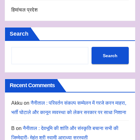
हिमांचल प्रदेश
Search
Search
Recent Comments
Akku
on
नैनीताल : परिवर्तन संकल्प सम्मेलन में गरजे करन माहरा,
भर्ती घोटाले और कानून व्यवस्था को लेकर सरकार पर साधा निशाना
B
on
नैनीताल : देवभूमि की शांति और संस्कृति बचाना सभी की
जिम्मेदारी- मेहंत श्री स्वामी आराध्या सरस्वती