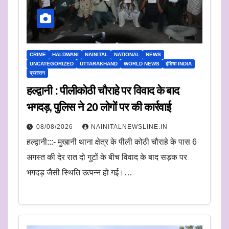
CRIME
HALDWANI
NAINITAL
NATIONAL
NEWS
UNCATEGORIZED
UTTARAKHAND
WORLD NEWS
इंडिया INDIA
प्रशासन
हल्द्वानी : पीलीकोठी चौराहे पर विवाद के बाद
भगदड़, पुलिस ने 20 लोगों पर की कार्रवाई
08/08/2026
NAINITALNEWSLINE.IN
हल्द्वानी:::- मुखानी थाना क्षेत्र के पीली कोठी चौराहे के पास 6
अगस्त की देर रात दो गुटों के बीच विवाद के बाद सड़क पर
भगदड़ जैसी स्थिति उत्पन्न हो गई।…