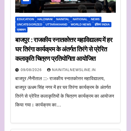
EDUCATION
HALDWANI
NAINITAL
NATIONAL
NEWS
UNCATEGORIZED
UTTARAKHAND
WORLD NEWS
इंडिया INDIA
प्रशासन
बाजपुर : राजकीय स्नातकोत्तर महाविद्यालय में हर
घर तिरंगा कार्यक्रम के अंतर्गत तिरंगे से प्रेरित
कलाकृति चित्रण प्रतियोगिता आयोजित
09/08/2026
NAINITALNEWSLINE.IN
बाजपुर /नैनीताल :::- राजकीय स्नातकोत्तर महाविद्यालय,
बाजपुर ऊधम सिंह नगर में हर घर तिरंगा कार्यक्रम के अंतर्गत
तिरंगे से प्रेरित कलाकृतियों के चित्रण कार्यक्रम का आयोजन
किया गया। कार्यक्रम का…