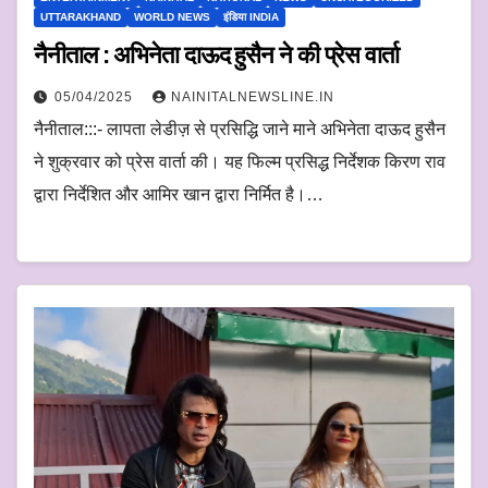
UTTARAKHAND
WORLD NEWS
इंडिया INDIA
नैनीताल : अभिनेता दाऊद हुसैन ने की प्रेस वार्ता
05/04/2025
NAINITALNEWSLINE.IN
नैनीताल:::- लापता लेडीज़ से प्रसिद्धि जाने माने अभिनेता दाऊद हुसैन
ने शुक्रवार को प्रेस वार्ता की। यह फिल्म प्रसिद्ध निर्देशक किरण राव
द्वारा निर्देशित और आमिर खान द्वारा निर्मित है।…