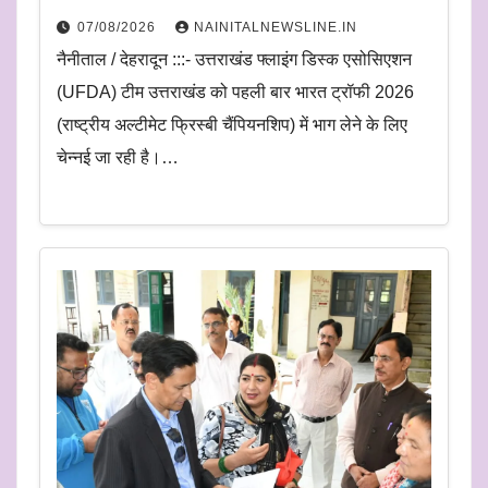
07/08/2026
NAINITALNEWSLINE.IN
नैनीताल / देहरादून :::- उत्तराखंड फ्लाइंग डिस्क एसोसिएशन
(UFDA) टीम उत्तराखंड को पहली बार भारत ट्रॉफी 2026
(राष्ट्रीय अल्टीमेट फ्रिस्बी चैंपियनशिप) में भाग लेने के लिए
चेन्नई जा रही है।…