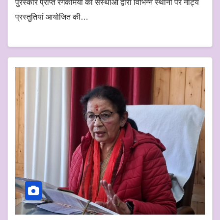
पुरस्कार प्राप्त रंगकर्मियों की संस्थाओं द्वारा विभिन्न स्थानों पर नाट्य
प्रस्तुतियां आयोजित की…