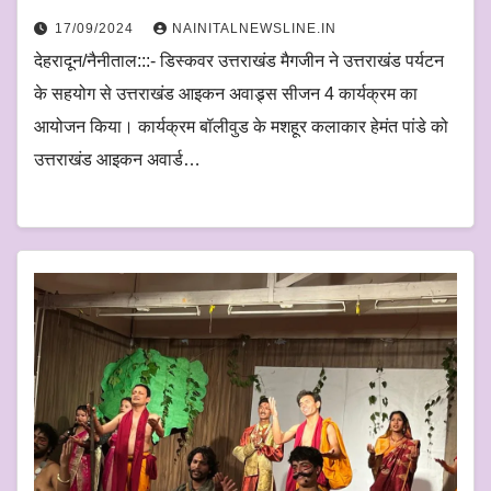
17/09/2024
NAINITALNEWSLINE.IN
देहरादून/नैनीताल:::- डिस्कवर उत्तराखंड मैगजीन ने उत्तराखंड पर्यटन
के सहयोग से उत्तराखंड आइकन अवाड्र्स सीजन 4 कार्यक्रम का
आयोजन किया। कार्यक्रम बॉलीवुड के मशहूर कलाकार हेमंत पांडे को
उत्तराखंड आइकन अवार्ड…