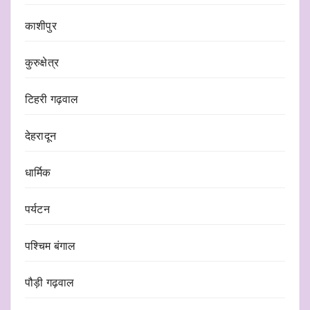
काशीपुर
कुरुक्षेत्र
टिहरी गढ़वाल
देहरादून
धार्मिक
पर्यटन
पश्चिम बंगाल
पौड़ी गढ़वाल