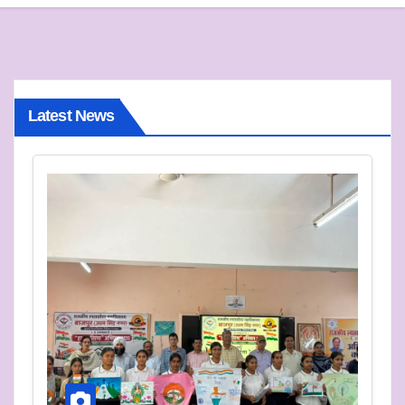
Latest News