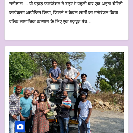
नैनीताल:::- यो पहाड़ फाउंडेशन ने शहर में पहली बार एक अनूठा चैरिटी
कार्यक्रम आयोजित किया, जिसने न केवल लोगों का मनोरंजन किया
बल्कि सामाजिक कल्याण के लिए एक मज़बूत मंच…