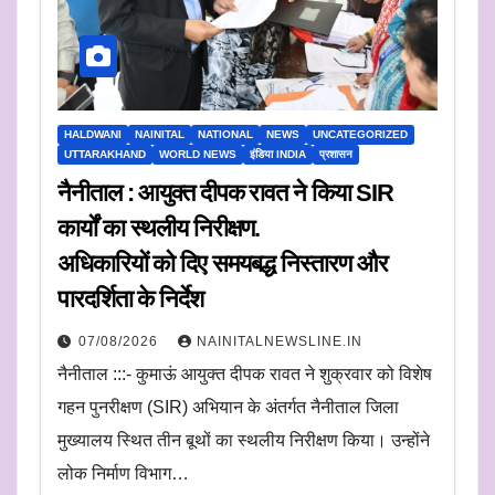
HALDWANI
NAINITAL
NATIONAL
NEWS
UNCATEGORIZED
UTTARAKHAND
WORLD NEWS
इंडिया INDIA
प्रशासन
नैनीताल : आयुक्त दीपक रावत ने किया SIR
कार्यों का स्थलीय निरीक्षण.
अधिकारियों को दिए समयबद्ध निस्तारण और
पारदर्शिता के निर्देश
07/08/2026
NAINITALNEWSLINE.IN
नैनीताल :::- कुमाऊं आयुक्त दीपक रावत ने शुक्रवार को विशेष
गहन पुनरीक्षण (SIR) अभियान के अंतर्गत नैनीताल जिला
मुख्यालय स्थित तीन बूथों का स्थलीय निरीक्षण किया। उन्होंने
लोक निर्माण विभाग…