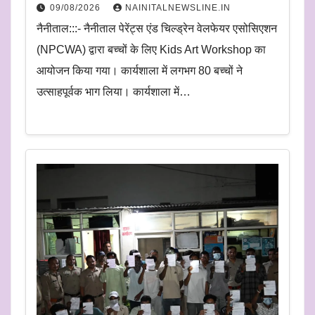
09/08/2026
NAINITALNEWSLINE.IN
नैनीताल:::- नैनीताल पेरेंट्स एंड चिल्ड्रेन वेलफेयर एसोसिएशन
(NPCWA) द्वारा बच्चों के लिए Kids Art Workshop का
आयोजन किया गया। कार्यशाला में लगभग 80 बच्चों ने
उत्साहपूर्वक भाग लिया। कार्यशाला में…