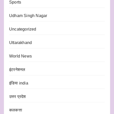
Sports
Udham Singh Nagar
Uncategorized
Uttarakhand
World News
इंटरनेशनल
इंडिया india
उत्तर प्रदेश
कलकत्ता