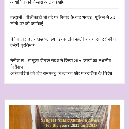
आयोजित की किड्स आर्ट वर्कशॉप
हल्द्वानी : पीलीकोठी चौराहे पर विवाद के बाद भगदड़, पुलिस ने 20
लोगों पर की कार्रवाई
नैनीताल : उत्तराखंड फ्लाइंग डिस्क टीम पहली बार भारत ट्रॉफी में
करेगी प्रतिभाग
नैनीताल : आयुक्त दीपक रावत ने किया SIR कार्यों का स्थलीय
निरीक्षण.
अधिकारियों को दिए समयबद्ध निस्तारण और पारदर्शिता के निर्देश