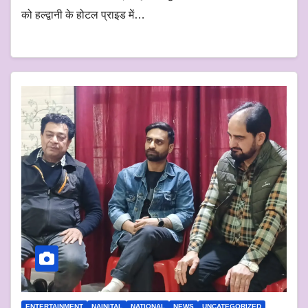
को हल्द्वानी के होटल प्राइड में…
ENTERTAINMENT
NAINITAL
NATIONAL
NEWS
UNCATEGORIZED