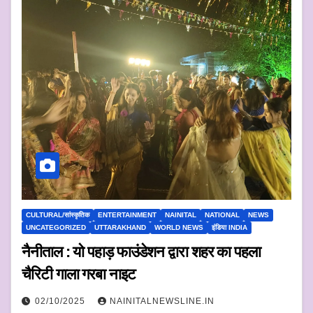
CULTURAL/सांस्कृतिक
ENTERTAINMENT
NAINITAL
NATIONAL
NEWS
UNCATEGORIZED
UTTARAKHAND
WORLD NEWS
इंडिया INDIA
नैनीताल : यो पहाड़ फाउंडेशन द्वारा शहर का पहला
चैरिटी गाला गरबा नाइट
02/10/2025
NAINITALNEWSLINE.IN