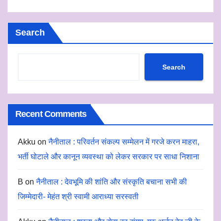
Search
Search
Recent Comments
Akku
on
नैनीताल : परिवर्तन संकल्प सम्मेलन में गरजे करन माहरा,
भर्ती घोटाले और कानून व्यवस्था को लेकर सरकार पर साधा निशाना
B
on
नैनीताल : देवभूमि की शांति और संस्कृति बचाना सभी की
जिम्मेदारी- मेहंत श्री स्वामी आराध्या सरस्वती