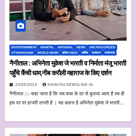
ENTERTAINMENT
NAINITAL
NATIONAL
NEWS
UNCATEGORIZED
UTTARAKHAND
WORLD NEWS
इंडिया INDIA
धार्मिक
प्रशासन
स्वरोजगार
नैनीताल : अभिनेता मुकेश जे भारती व निर्माता मंजू भारती
पहुँचे कैंची धाम,नीब करौली महाराज के किए दर्शन
20/09/2024
NAINITALNEWSLINE.IN
नैनीताल :::- कहा जाता है कि जब बाबा के दर से बुलावा आता है तब ही
इस दर पर हाजरी लगती है । यह कहना है अभिनेता मुकेश जे भारती…