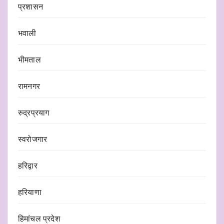
प्रशासन
भवाली
भीमताल
रामनगर
रुद्रप्रयाग
स्वरोजगार
हरिद्वार
हरियाणा
हिमांचल प्रदेश