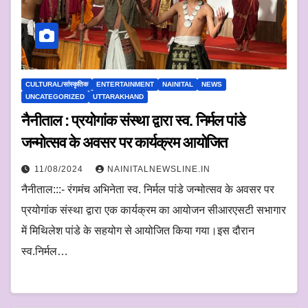
CULTURAL/सांस्कृतिक
ENTERTAINMENT
NAINITAL
NEWS
UNCATEGORIZED
UTTARAKHAND
नैनीताल : प्रयोगांक संस्था द्वारा स्व. निर्मल पांडे
जन्मोत्सव के अवसर पर कार्यक्रम आयोजित
11/08/2024
NAINITALNEWSLINE.IN
नैनीताल:::- रंगमंच अभिनेता स्व. निर्मल पांडे जन्मोत्सव के अवसर पर
प्रयोगांक संस्था द्वारा एक कार्यक्रम का आयोजन सीआरएसटी सभागार
में मिथिलेश पांडे के सहयोग से आयोजित किया गया।इस दौरान
स्व.निर्मल…