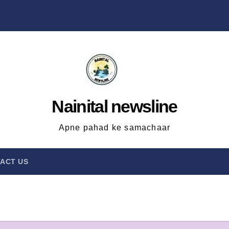
Nainital newsline
Apne pahad ke samachaar
ACT US