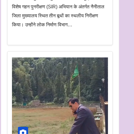
विशेष गहन पुनरीक्षण (SIR) अभियान के अंतर्गत नैनीताल
जिला मुख्यालय स्थित तीन बूथों का स्थलीय निरीक्षण
किया। उन्होंने लोक निर्माण विभाग…