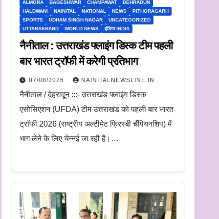
ALMORA
BAGESHWAR
CHAMPAWAT
DEHRADUN
HALDWANI
NAINITAL
NATIONAL
NEWS
PITHORAGARH
SPORTS
UDHAM SINGH NAGAR
UNCATEGORIZED
UTTARAKHAND
WORLD NEWS
इंडिया INDIA
नैनीताल : उत्तराखंड फ्लाइंग डिस्क टीम पहली
बार भारत ट्रॉफी में करेगी प्रतिभाग
07/08/2026
NAINITALNEWSLINE.IN
नैनीताल / देहरादून :::- उत्तराखंड फ्लाइंग डिस्क
एसोसिएशन (UFDA) टीम उत्तराखंड को पहली बार भारत
ट्रॉफी 2026 (राष्ट्रीय अल्टीमेट फ्रिस्बी चैंपियनशिप) में
भाग लेने के लिए चेन्नई जा रही है।…