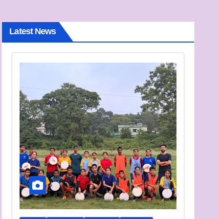
Latest News