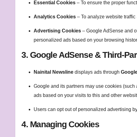
Essential Cookies
– To ensure the proper funct
Analytics Cookies
– To analyze website traffic
Advertising Cookies
– Google AdSense and ot
personalized ads based on your browsing histor
3. Google AdSense & Third-Par
Nainital Newsline
displays ads through
Googl
Google and its partners may use cookies (such
ads based on your visits to this and other websi
Users can opt out of personalized advertising by
4. Managing Cookies