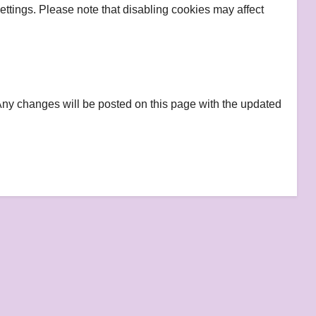
ttings. Please note that disabling cookies may affect
Any changes will be posted on this page with the updated