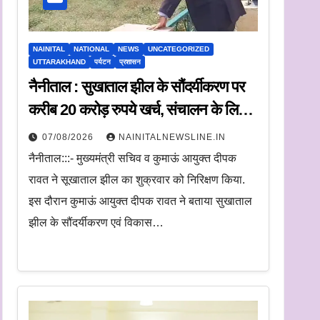
NAINITAL
NATIONAL
NEWS
UNCATEGORIZED
UTTARAKHAND
पर्यटन
प्रशासन
नैनीताल : सुखाताल झील के सौंदर्यीकरण पर
करीब 20 करोड़ रुपये खर्च, संचालन के लिए
संस्था का चयन जल्द
07/08/2026
NAINITALNEWSLINE.IN
नैनीताल:::- मुख्यमंत्री सचिव व कुमाऊं आयुक्त दीपक
रावत ने सूखाताल झील का शुक्रवार को निरिक्षण किया.
इस दौरान कुमाऊं आयुक्त दीपक रावत ने बताया सुखाताल
झील के सौंदर्यीकरण एवं विकास…