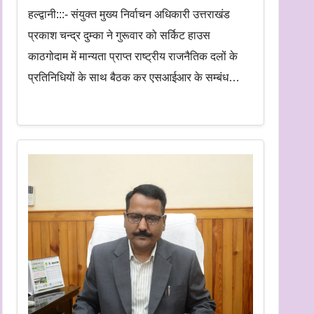
हल्द्वानी:::- संयुक्त मुख्य निर्वाचन अधिकारी उत्तराखंड
प्रकाश चन्द्र दुम्का ने गुरूवार को सर्किट हाउस
काठगोदाम में मान्यता प्राप्त राष्ट्रीय राजनैतिक दलों के
प्रतिनिधियों के साथ बैठक कर एसआईआर के सम्बंध…