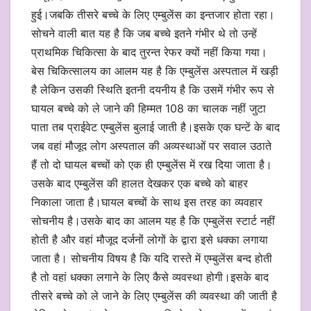
हुई।जबकि तीसरे बच्चे के लिए एम्बुलेंस का इन्तजार होता रहा।
सोचने वाली बात यह है कि जब बच्चे इतने गंभीर थे तो उन्हें
प्राथमिक चिकित्सा के बाद तुरन्त रेफर क्यों नहीं किया गया।
बेस चिकित्सालय का आलम यह है कि एम्बुलेंस अस्पताल में खड़ी
है लेकिन उसकी स्थिति इतनी दयनीय है कि उसमें गंभीर रूप से
घायल बच्चे को ले जाने की हिम्मत 108 का चालक नहीं जुटा
पाता तब प्राईवेट एम्बुलेंस बुलाई जाती है।इसके एक घन्टें के बाद
जब वहां मौजूद लोग अस्पताल की अव्यस्थाओं पर सवाल उठाते
हैं तो दो घायल बच्चों को एक ही एम्बुलेंस में रख दिया जाता है।
उसके बाद एम्बुलेंस की हालत देखकर एक बच्चे को बाहर
निकाला जाता है।घायल बच्चों के साथ इस तरह का व्यवहार
सोचनीय है।उसके बाद का आलम यह है कि एम्बुलेंस स्टार्ट नहीं
होती है और वहां मौजूद दर्जनों लोगों के द्वारा इसे धक्का लगाया
जाता है। सोचनीय विषय है कि यदि रास्ते में एम्बुलेंस बन्द होती
है तो वहां धक्का लगाने के लिए कैसे व्यवस्था होगी।इसके बाद
तीसरे बच्चे को ले जाने के लिए एम्बुलेंस की व्यवस्था की जाती है