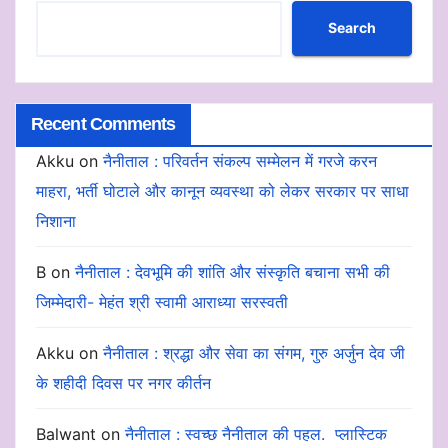
Search
Recent Comments
Akku
on
नैनीताल : परिवर्तन संकल्प सम्मेलन में गरजे करन
माहरा, भर्ती घोटाले और कानून व्यवस्था को लेकर सरकार पर साधा
निशाना
B
on
नैनीताल : देवभूमि की शांति और संस्कृति बचाना सभी की
जिम्मेदारी- मेहंत श्री स्वामी आराध्या सरस्वती
Akku
on
नैनीताल : श्रद्धा और सेवा का संगम, गुरु अर्जुन देव जी
के शहीदी दिवस पर नगर कीर्तन
Balwant
on
नैनीताल : स्वच्छ नैनीताल की पहल. प्लास्टिक