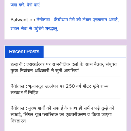
जमा करें, पैसे पाएं
Balwant
on
नैनीताल : कैंचीधाम मेले को लेकर प्रशासन अलर्ट,
शटल सेवा से पहुंचेंगे श्रद्धालु
Recent Posts
हल्द्वानी : एसआईआर पर राजनीतिक दलों के साथ बैठक, संयुक्त
मुख्य निर्वाचन अधिकारी ने सुनी आपत्तियां
नैनीताल : भू-कानून उल्लंघन पर 250 वर्ग मीटर भूमि राज्य
सरकार में निहित
नैनीताल : मुख्य मार्गों की सफाई के साथ ही समीप पड़े कूड़े की
सफाई, सिंगल यूज प्लास्टिक का एकत्रीकरण व किया जाएगा
निस्तारण