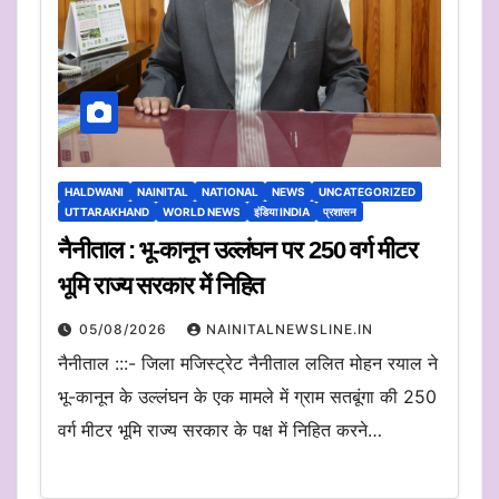
HALDWANI
NAINITAL
NATIONAL
NEWS
UNCATEGORIZED
UTTARAKHAND
WORLD NEWS
इंडिया INDIA
प्रशासन
नैनीताल : भू-कानून उल्लंघन पर 250 वर्ग मीटर
भूमि राज्य सरकार में निहित
05/08/2026
NAINITALNEWSLINE.IN
नैनीताल :::- जिला मजिस्ट्रेट नैनीताल ललित मोहन रयाल ने
भू-कानून के उल्लंघन के एक मामले में ग्राम सतबूंगा की 250
वर्ग मीटर भूमि राज्य सरकार के पक्ष में निहित करने…