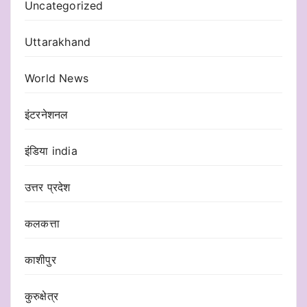
Uncategorized
Uttarakhand
World News
इंटरनेशनल
इंडिया india
उत्तर प्रदेश
कलकत्ता
काशीपुर
कुरुक्षेत्र