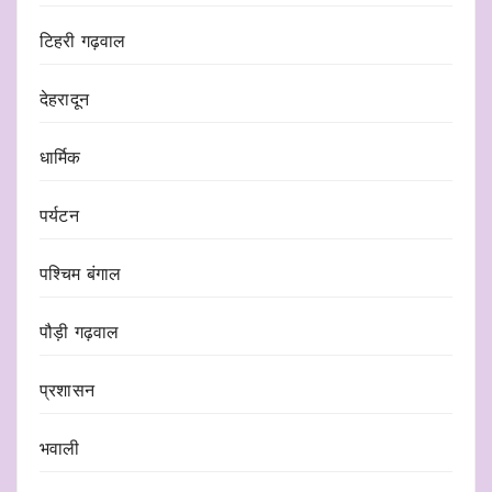
टिहरी गढ़वाल
देहरादून
धार्मिक
पर्यटन
पश्चिम बंगाल
पौड़ी गढ़वाल
प्रशासन
भवाली