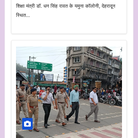
शिक्षा मंत्री डॉ. धन सिंह रावत के यमुना कॉलोनी, देहरादून
स्थित…