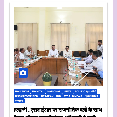
HALDWANI
NAINITAL
NATIONAL
NEWS
POLITICS/राजनीती
UNCATEGORIZED
UTTARAKHAND
WORLD NEWS
इंडिया INDIA
प्रशासन
हल्द्वानी : एसआईआर पर राजनीतिक दलों के साथ