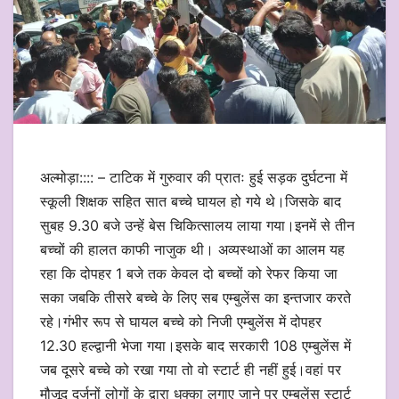
अल्मोड़ा:::: – टाटिक में गुरुवार की प्रातः हुई सड़क दुर्घटना में
स्कूली शिक्षक सहित सात बच्चे घायल हो गये थे।जिसके बाद
सुबह 9.30 बजे उन्हें बेस चिकित्सालय लाया गया।इनमें से तीन
बच्चों की हालत काफी नाजुक थी। अव्यस्थाओं का आलम यह
रहा कि दोपहर 1 बजे तक केवल दो बच्चों को रेफर किया जा
सका जबकि तीसरे बच्चे के लिए सब एम्बुलेंस का इन्तजार करते
रहे।गंभीर रूप से घायल बच्चे को निजी एम्बुलेंस में दोपहर
12.30 हल्द्वानी भेजा गया।इसके बाद सरकारी 108 एम्बुलेंस में
जब दूसरे बच्चे को रखा गया तो वो स्टार्ट ही नहीं हुई।वहां पर
मौजूद दर्जनों लोगों के द्वारा धक्का लगाए जाने पर एम्बुलेंस स्टार्ट