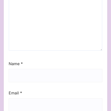
Name
*
Email
*