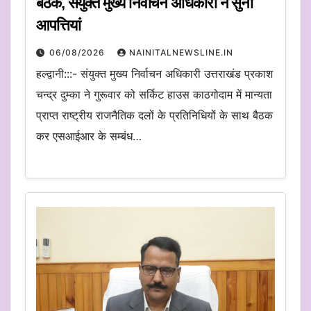
बैठक, संयुक्त मुख्य निर्वाचन अधिकारी ने सुनी
आपत्तियां
06/08/2026
NAINITALNEWSLINE.IN
हल्द्वानी:::- संयुक्त मुख्य निर्वाचन अधिकारी उत्तराखंड प्रकाश
चन्द्र दुम्का ने गुरूवार को सर्किट हाउस काठगोदाम में मान्यता
प्राप्त राष्ट्रीय राजनैतिक दलों के प्रतिनिधियों के साथ बैठक
कर एसआईआर के सम्बंध…