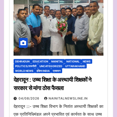
DEHRADUN
EDUCATION
NAINITAL
NATIONAL
NEWS
POLITICS/राजनीती
UNCATEGORIZED
UTTARAKHAND
WORLD NEWS
इंडिया INDIA
प्रशासन
देहरादून : उच्च शिक्षा के अस्थायी शिक्षकों ने
सरकार से मांगा ठोस फैसला
04/08/2026
NAINITALNEWSLINE.IN
देहरादून :::- उच्च शिक्षा विभाग के नितांत अस्थायी शिक्षकों का
एक प्रतिनिधिमंडल अपने प्रभावित एवं कार्यरत के साथ उच्च