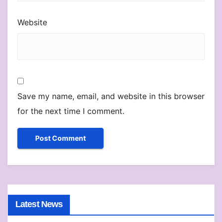
Website
Save my name, email, and website in this browser
for the next time I comment.
Latest News