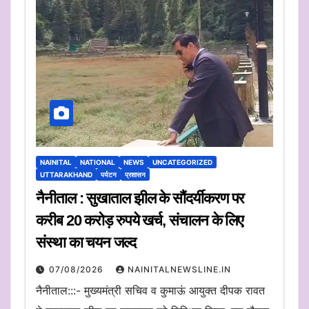
NAINITAL
NATIONAL
NEWS
UNCATEGORIZED
UTTARAKHAND
पर्यटन
प्रशासन
नैनीताल : सुखाताल झील के सौंदर्यीकरण पर
करीब 20 करोड़ रुपये खर्च, संचालन के लिए
संस्था का चयन जल्द
07/08/2026
NAINITALNEWSLINE.IN
नैनीताल:::- मुख्यमंत्री सचिव व कुमाऊं आयुक्त दीपक रावत