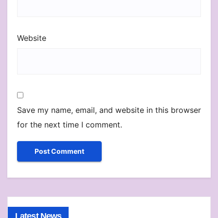
Website
Save my name, email, and website in this browser
for the next time I comment.
Latest News