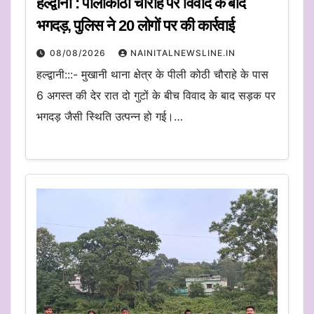
हल्द्वानी : पीलीकोठी चौराहे पर विवाद के बाद
भगदड़, पुलिस ने 20 लोगों पर की कार्रवाई
08/08/2026
NAINITALNEWSLINE.IN
हल्द्वानी:::- मुखानी थाना क्षेत्र के पीली कोठी चौराहे के पास
6 अगस्त की देर रात दो गुटों के बीच विवाद के बाद सड़क पर
भगदड़ जैसी स्थिति उत्पन्न हो गई।…