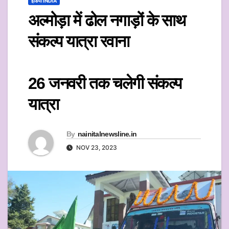
इंडिया INDIA
अल्मोड़ा में ढोल नगाड़ों के साथ
संकल्प यात्रा रवाना
26 जनवरी तक चलेगी संकल्प
यात्रा
By
nainitalnewsline.in
NOV 23, 2023