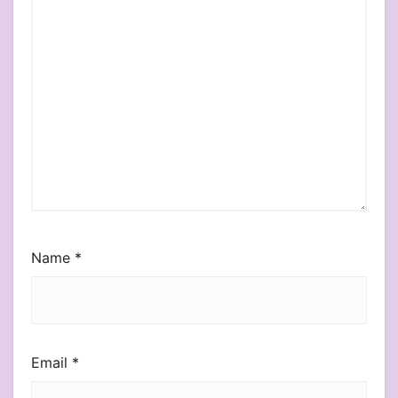
Name
*
Email
*