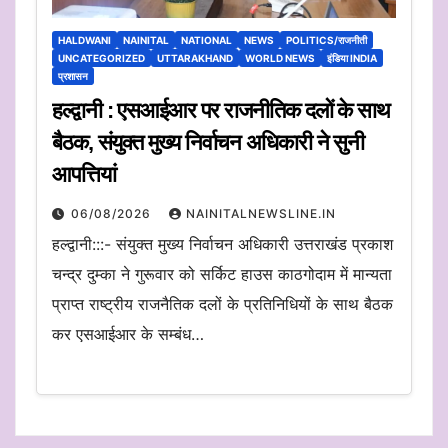
HALDWANI
NAINITAL
NATIONAL
NEWS
POLITICS/राजनीती
UNCATEGORIZED
UTTARAKHAND
WORLD NEWS
इंडिया INDIA
प्रशासन
हल्द्वानी : एसआईआर पर राजनीतिक दलों के साथ
बैठक, संयुक्त मुख्य निर्वाचन अधिकारी ने सुनी
आपत्तियां
06/08/2026
NAINITALNEWSLINE.IN
हल्द्वानी:::- संयुक्त मुख्य निर्वाचन अधिकारी उत्तराखंड प्रकाश
चन्द्र दुम्का ने गुरूवार को सर्किट हाउस काठगोदाम में मान्यता
प्राप्त राष्ट्रीय राजनैतिक दलों के प्रतिनिधियों के साथ बैठक
कर एसआईआर के सम्बंध…