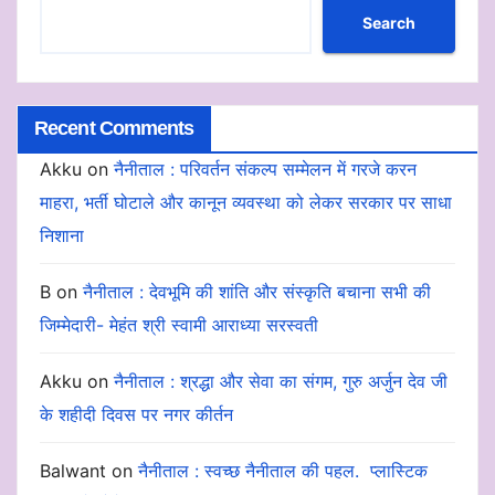
Search
Recent Comments
Akku
on
नैनीताल : परिवर्तन संकल्प सम्मेलन में गरजे करन
माहरा, भर्ती घोटाले और कानून व्यवस्था को लेकर सरकार पर साधा
निशाना
B
on
नैनीताल : देवभूमि की शांति और संस्कृति बचाना सभी की
जिम्मेदारी- मेहंत श्री स्वामी आराध्या सरस्वती
Akku
on
नैनीताल : श्रद्धा और सेवा का संगम, गुरु अर्जुन देव जी
के शहीदी दिवस पर नगर कीर्तन
Balwant
on
नैनीताल : स्वच्छ नैनीताल की पहल. प्लास्टिक