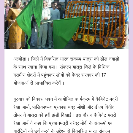
अल्मोड़ा। जिले में विकसित भारत संकल्प यात्रा को ढोल नगाड़ों
के साथ रवाना किया गया। संकल्प यात्रा जिले के विभिन्न
ग्रामीण क्षेत्रों में पहुंचकर लोगों को केंद्र सरकार की 17
योजनाओं से लाभान्वित करेगी।
गुरुवार को विकास भवन में आयोजित कार्यक्रम में कैबिनेट मंत्री
रेखा आर्या, पालिकाध्यक्ष प्रकाश चंद्र जोशी और डीएम विनीत
तोमर ने यात्रा को हरी झंडी दिखाई। इस दौरान कैबिनेट मंत्री
रेखा आर्य ने कहा कि प्रधानमंत्री नरेंद्र मोदी के संकल्पों एवं
गारंटियों को पूर्ण करने के उद्देश्य से विकासित भारत संकल्प