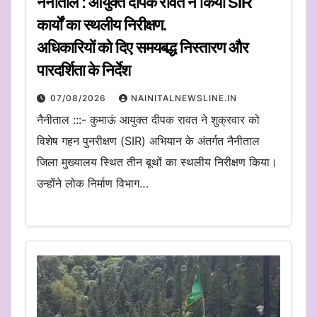
नैनीताल : आयुक्त दीपक रावत ने किया SIR
कार्यों का स्थलीय निरीक्षण.
अधिकारियों को दिए समयबद्ध निस्तारण और
पारदर्शिता के निर्देश
07/08/2026
NAINITALNEWSLINE.IN
नैनीताल :::- कुमाऊं आयुक्त दीपक रावत ने शुक्रवार को
विशेष गहन पुनरीक्षण (SIR) अभियान के अंतर्गत नैनीताल
जिला मुख्यालय स्थित तीन बूथों का स्थलीय निरीक्षण किया।
उन्होंने लोक निर्माण विभाग…