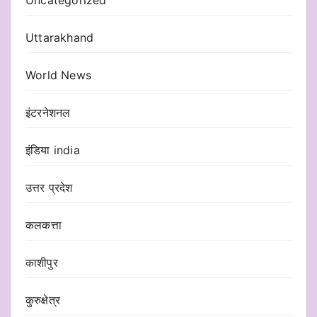
Uncategorized
Uttarakhand
World News
इंटरनेशनल
इंडिया india
उत्तर प्रदेश
कलकत्ता
काशीपुर
कुरुक्षेत्र