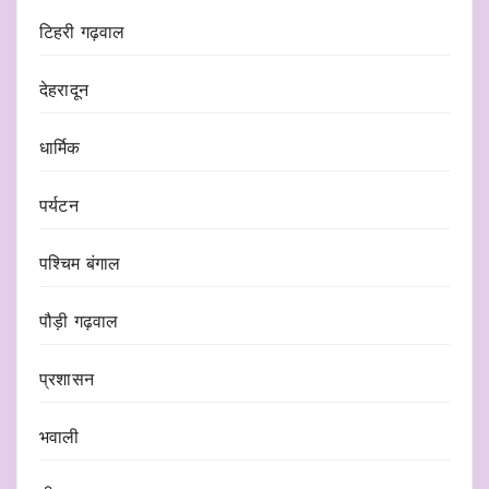
टिहरी गढ़वाल
देहरादून
धार्मिक
पर्यटन
पश्चिम बंगाल
पौड़ी गढ़वाल
प्रशासन
भवाली