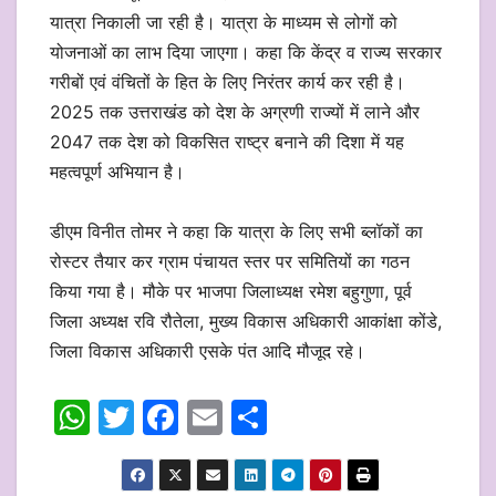
यात्रा निकाली जा रही है। यात्रा के माध्यम से लोगों को
योजनाओं का लाभ दिया जाएगा। कहा कि केंद्र व राज्य सरकार
गरीबों एवं वंचितों के हित के लिए निरंतर कार्य कर रही है।
2025 तक उत्तराखंड को देश के अग्रणी राज्यों में लाने और
2047 तक देश को विकसित राष्ट्र बनाने की दिशा में यह
महत्वपूर्ण अभियान है।
डीएम विनीत तोमर ने कहा कि यात्रा के लिए सभी ब्लॉकों का
रोस्टर तैयार कर ग्राम पंचायत स्तर पर समितियों का गठन
किया गया है। मौके पर भाजपा जिलाध्यक्ष रमेश बहुगुणा, पूर्व
जिला अध्यक्ष रवि रौतेला, मुख्य विकास अधिकारी आकांक्षा कोंडे,
जिला विकास अधिकारी एसके पंत आदि मौजूद रहे।
W
T
F
E
S
h
w
a
m
h
at
itt
c
ai
ar