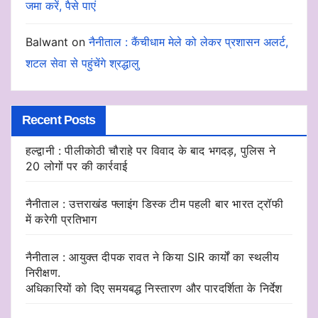
जमा करें, पैसे पाएं
Balwant
on
नैनीताल : कैंचीधाम मेले को लेकर प्रशासन अलर्ट,
शटल सेवा से पहुंचेंगे श्रद्धालु
Recent Posts
हल्द्वानी : पीलीकोठी चौराहे पर विवाद के बाद भगदड़, पुलिस ने
20 लोगों पर की कार्रवाई
नैनीताल : उत्तराखंड फ्लाइंग डिस्क टीम पहली बार भारत ट्रॉफी
में करेगी प्रतिभाग
नैनीताल : आयुक्त दीपक रावत ने किया SIR कार्यों का स्थलीय
निरीक्षण.
अधिकारियों को दिए समयबद्ध निस्तारण और पारदर्शिता के निर्देश