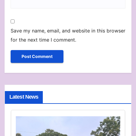
Save my name, email, and website in this browser
for the next time I comment.
Latest News