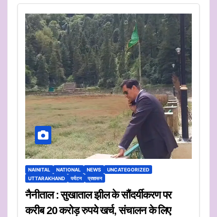
NAINITAL
NATIONAL
NEWS
UNCATEGORIZED
UTTARAKHAND
पर्यटन
प्रशासन
नैनीताल : सुखाताल झील के सौंदर्यीकरण पर
करीब 20 करोड़ रुपये खर्च, संचालन के लिए