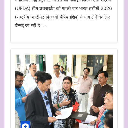
(UFDA) टीम उत्तराखंड को पहली बार भारत ट्रॉफी 2026
(राष्ट्रीय अल्टीमेट फ्रिस्बी चैंपियनशिप) में भाग लेने के लिए
चेन्नई जा रही है।…