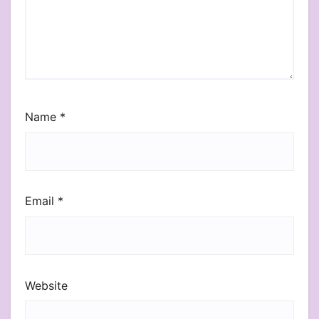
Name
*
Email
*
Website