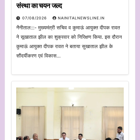
संस्था का चयन जल्द
07/08/2026
NAINITALNEWSLINE.IN
नैनीताल:::- मुख्यमंत्री सचिव व कुमाऊं आयुक्त दीपक रावत
ने सूखाताल झील का शुक्रवार को निरिक्षण किया. इस दौरान
कुमाऊं आयुक्त दीपक रावत ने बताया सुखाताल झील के
सौंदर्यीकरण एवं विकास…