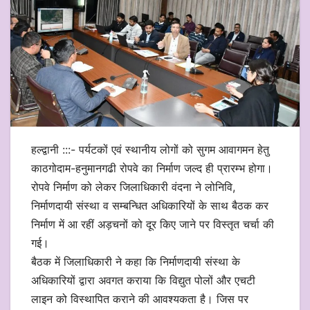
हल्द्वानी :::- पर्यटकों एवं स्थानीय लोगों को सुगम आवागमन हेतु
काठगोदाम-हनुमानगढी रोपवे का निर्माण जल्द ही प्रारम्भ होगा।
रोपवे निर्माण को लेकर जिलाधिकारी वंदना ने लोनिवि,
निर्माणदायी संस्था व सम्बन्धित अधिकारियों के साथ बैठक कर
निर्माण में आ रहीं अड़चनों को दूर किए जाने पर विस्तृत चर्चा की
गई।
बैठक में जिलाधिकारी ने कहा कि निर्माणदायी संस्था के
अधिकारियों द्वारा अवगत कराया कि विद्युत पोलों और एचटी
लाइन को विस्थापित कराने की आवश्यकता है। जिस पर