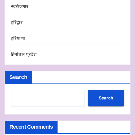
स्वरोजगार
हरिद्वार
हरियाणा
हिमांचल प्रदेश
Search
Search
Recent Comments