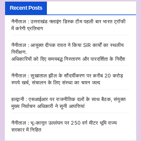
Recent Posts
नैनीताल : उत्तराखंड फ्लाइंग डिस्क टीम पहली बार भारत ट्रॉफी
में करेगी प्रतिभाग
नैनीताल : आयुक्त दीपक रावत ने किया SIR कार्यों का स्थलीय
निरीक्षण.
अधिकारियों को दिए समयबद्ध निस्तारण और पारदर्शिता के निर्देश
नैनीताल : सुखाताल झील के सौंदर्यीकरण पर करीब 20 करोड़
रुपये खर्च, संचालन के लिए संस्था का चयन जल्द
हल्द्वानी : एसआईआर पर राजनीतिक दलों के साथ बैठक, संयुक्त
मुख्य निर्वाचन अधिकारी ने सुनी आपत्तियां
नैनीताल : भू-कानून उल्लंघन पर 250 वर्ग मीटर भूमि राज्य
सरकार में निहित