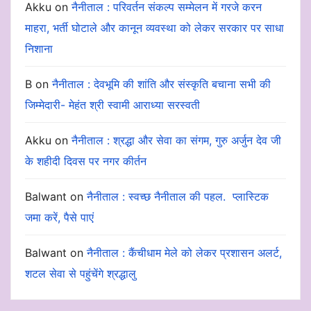
Akku
on
नैनीताल : परिवर्तन संकल्प सम्मेलन में गरजे करन
माहरा, भर्ती घोटाले और कानून व्यवस्था को लेकर सरकार पर साधा
निशाना
B
on
नैनीताल : देवभूमि की शांति और संस्कृति बचाना सभी की
जिम्मेदारी- मेहंत श्री स्वामी आराध्या सरस्वती
Akku
on
नैनीताल : श्रद्धा और सेवा का संगम, गुरु अर्जुन देव जी
के शहीदी दिवस पर नगर कीर्तन
Balwant
on
नैनीताल : स्वच्छ नैनीताल की पहल. प्लास्टिक
जमा करें, पैसे पाएं
Balwant
on
नैनीताल : कैंचीधाम मेले को लेकर प्रशासन अलर्ट,
शटल सेवा से पहुंचेंगे श्रद्धालु