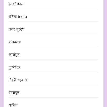
इंटरनेशनल
इंडिया india
उत्तर प्रदेश
कलकत्ता
काशीपुर
कुरुक्षेत्र
टिहरी गढ़वाल
देहरादून
धार्मिक