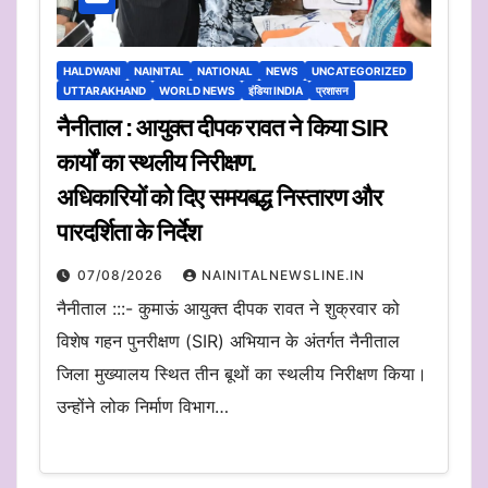
HALDWANI
NAINITAL
NATIONAL
NEWS
UNCATEGORIZED
UTTARAKHAND
WORLD NEWS
इंडिया INDIA
प्रशासन
नैनीताल : आयुक्त दीपक रावत ने किया SIR
कार्यों का स्थलीय निरीक्षण.
अधिकारियों को दिए समयबद्ध निस्तारण और
पारदर्शिता के निर्देश
07/08/2026
NAINITALNEWSLINE.IN
नैनीताल :::- कुमाऊं आयुक्त दीपक रावत ने शुक्रवार को
विशेष गहन पुनरीक्षण (SIR) अभियान के अंतर्गत नैनीताल
जिला मुख्यालय स्थित तीन बूथों का स्थलीय निरीक्षण किया।
उन्होंने लोक निर्माण विभाग…