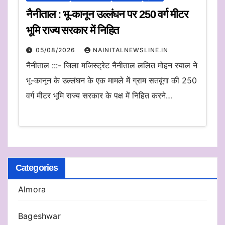
नैनीताल : भू-कानून उल्लंघन पर 250 वर्ग मीटर
भूमि राज्य सरकार में निहित
05/08/2026
NAINITALNEWSLINE.IN
नैनीताल :::- जिला मजिस्ट्रेट नैनीताल ललित मोहन रयाल ने
भू-कानून के उल्लंघन के एक मामले में ग्राम सतबूंगा की 250
वर्ग मीटर भूमि राज्य सरकार के पक्ष में निहित करने…
Categories
Almora
Bageshwar