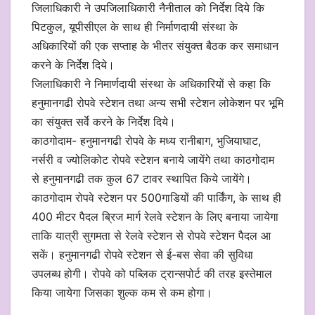
जिलाधिकारी ने उपजिलाधिकारी नैनीताल को निर्देश दिये कि
पिटकुल, यूपीसीएल के साथ ही निर्माणदायी संस्था के
अधिकारियों की एक सप्ताह के भीतर संयुक्त बैठक कर समाधान
करने के निर्देश दिये।
जिलाधिकारी ने निमार्णदायी संस्था के अधिकारियों से कहा कि
हनुमानगढी रोपवे स्टेशन तथा अन्य सभी स्टेशन लोकेशन पर भूमि
का संयुक्त सर्वे करने के निर्देश दिये।
काठगोदाम- हनुमानगढी रोपवे के मध्य रानीबाग, भुजियाघाट,
नर्सरी व ज्योलिकोट रोपवे स्टेशन बनाये जायेंगे तथा काठगोदाम
से हनुमानगढी तक कुल 67 टावर स्थापित किये जायेंगे।
काठगोदाम रोपवे स्टेशन पर 500गाडियों की पार्किंग, के साथ ही
400 मीटर पैदल ब्रिज मार्ग रेलवे स्टेशन के लिए बनाया जायेगा
ताकि यात्री सुगमता से रेलवे स्टेशन से रोपवे स्टेशन पैदल आ
सकें। हनुमानगढी रोपवे स्टेशन से ई-बस सेवा की सुविधा
उपलब्ध होगी। रोपवे को पब्लिक ट्रान्सपोर्ट की तरह इस्तेमाल
किया जायेगा जिसका शुल्क कम से कम होगा।