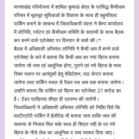
मानसखंड परियोजना में शामिल कुमाऊं क्षेत्र के प्रसिद्ध कैंचीधाम
परिसर में मूलभूत सुविधाओं के विकास के साथ ही बहुमंजिला
पार्किंग बनाने के सम्बन्ध में जिलाधिकारी वंदना ने कैम्प कार्यालय
में लोनिवि, पर्यटन एवं कैंचीधाम समिति के सदस्यों के साथ बैठक
कर बनने वाले प्रोजेक्ट पर विस्तार से चर्चा की।*
बैठक में अधिशासी अभियंता लोनिवि ने कैची धाम में बनने वाले
प्रोजेक्ट के बारे में बताया कि कैची धाम का नयां ब्रिज बनाया
जायेगा जो भव्य एवं आधुनिक होगा, पुराने एवं नये ब्रिज के मध्य
रिक्त स्थान पर आगंतुकों हेतु मेडिटेशन, पाठ सेन्टर बनाया
जायेगा तथा पार्किंग स्थल से पैदल पथ धाम तक बनाया जायेगा।
उन्होंने बताया कि पार्किग एवं ब्रिज का प्रोजेक्ट 21 करोड का
है। टेंडर प्रक्रिया शीघ्र ही प्रारम्भ की जायेगी।
जिलाधिकारी ने अधिशासी अभियंता लोनिवि को निर्देश दिये कि
मल्टीस्टोरी पार्किग में हैलीपेड भी बनाया जाय ताकि जाम की
समस्या से निजात मिल सके साथ ही शिप्रा नदी के पर नये
ब्रिज के नीचे लेक का आधुनिक व भव्य स्वरूप दिया जाए।