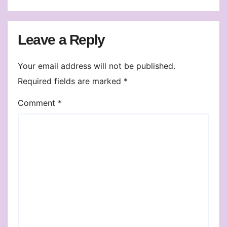
Leave a Reply
Your email address will not be published.
Required fields are marked
*
Comment
*