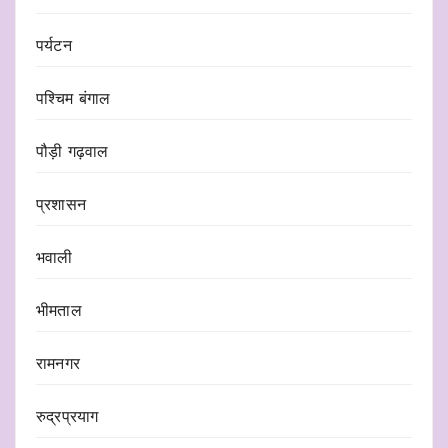
पर्यटन
पश्चिम बंगाल
पौड़ी गढ़वाल
प्रशासन
भवाली
भीमताल
रामनगर
रुद्रप्रयाग