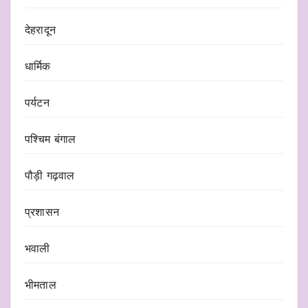
देहरादून
धार्मिक
पर्यटन
पश्चिम बंगाल
पौड़ी गढ़वाल
प्रशासन
भवाली
भीमताल