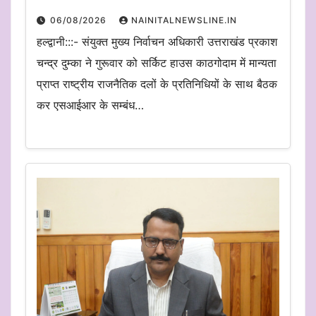
06/08/2026
NAINITALNEWSLINE.IN
हल्द्वानी:::- संयुक्त मुख्य निर्वाचन अधिकारी उत्तराखंड प्रकाश
चन्द्र दुम्का ने गुरूवार को सर्किट हाउस काठगोदाम में मान्यता
प्राप्त राष्ट्रीय राजनैतिक दलों के प्रतिनिधियों के साथ बैठक
कर एसआईआर के सम्बंध…