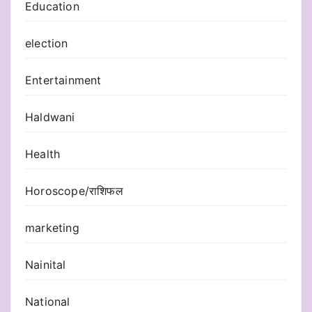
Education
election
Entertainment
Haldwani
Health
Horoscope/राशिफल
marketing
Nainital
National