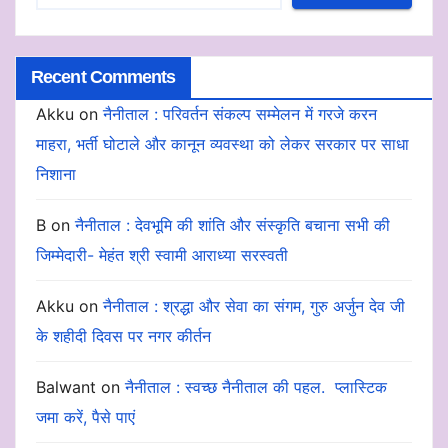
Recent Comments
Akku
on
नैनीताल : परिवर्तन संकल्प सम्मेलन में गरजे करन
माहरा, भर्ती घोटाले और कानून व्यवस्था को लेकर सरकार पर साधा
निशाना
B
on
नैनीताल : देवभूमि की शांति और संस्कृति बचाना सभी की
जिम्मेदारी- मेहंत श्री स्वामी आराध्या सरस्वती
Akku
on
नैनीताल : श्रद्धा और सेवा का संगम, गुरु अर्जुन देव जी
के शहीदी दिवस पर नगर कीर्तन
Balwant
on
नैनीताल : स्वच्छ नैनीताल की पहल. प्लास्टिक
जमा करें, पैसे पाएं