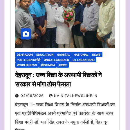
DEHRADUN
EDUCATION
NAINITAL
NATIONAL
NEWS
POLITICS/राजनीती
UNCATEGORIZED
UTTARAKHAND
WORLD NEWS
इंडिया INDIA
प्रशासन
देहरादून : उच्च शिक्षा के अस्थायी शिक्षकों ने
सरकार से मांगा ठोस फैसला
04/08/2026
NAINITALNEWSLINE.IN
देहरादून :::- उच्च शिक्षा विभाग के नितांत अस्थायी शिक्षकों का
एक प्रतिनिधिमंडल अपने प्रभावित एवं कार्यरत के साथ उच्च
शिक्षा मंत्री डॉ. धन सिंह रावत के यमुना कॉलोनी, देहरादून