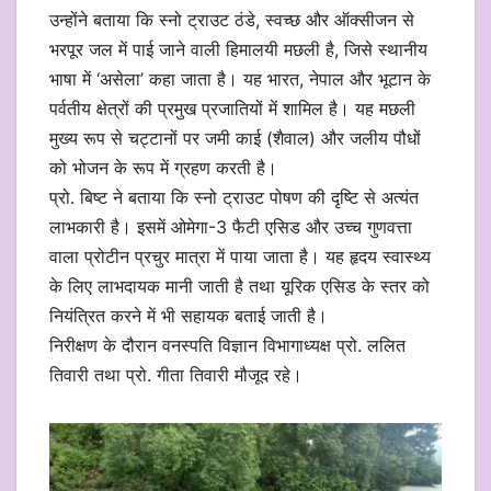
उन्होंने बताया कि स्नो ट्राउट ठंडे, स्वच्छ और ऑक्सीजन से
भरपूर जल में पाई जाने वाली हिमालयी मछली है, जिसे स्थानीय
भाषा में ‘असेला’ कहा जाता है। यह भारत, नेपाल और भूटान के
पर्वतीय क्षेत्रों की प्रमुख प्रजातियों में शामिल है। यह मछली
मुख्य रूप से चट्टानों पर जमी काई (शैवाल) और जलीय पौधों
को भोजन के रूप में ग्रहण करती है।
प्रो. बिष्ट ने बताया कि स्नो ट्राउट पोषण की दृष्टि से अत्यंत
लाभकारी है। इसमें ओमेगा-3 फैटी एसिड और उच्च गुणवत्ता
वाला प्रोटीन प्रचुर मात्रा में पाया जाता है। यह हृदय स्वास्थ्य
के लिए लाभदायक मानी जाती है तथा यूरिक एसिड के स्तर को
नियंत्रित करने में भी सहायक बताई जाती है।
निरीक्षण के दौरान वनस्पति विज्ञान विभागाध्यक्ष प्रो. ललित
तिवारी तथा प्रो. गीता तिवारी मौजूद रहे।