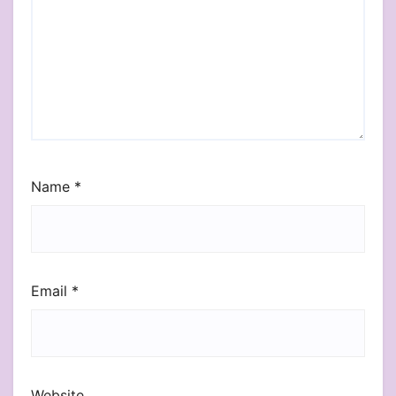
Name
*
Email
*
Website