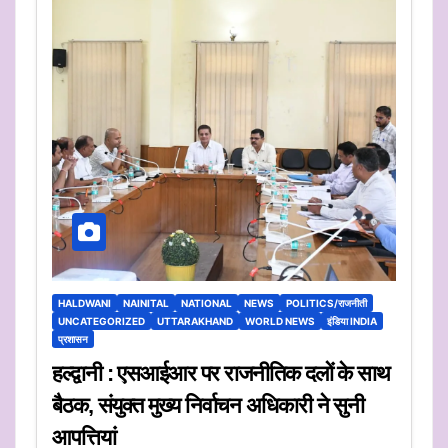
HALDWANI
NAINITAL
NATIONAL
NEWS
POLITICS/राजनीती
UNCATEGORIZED
UTTARAKHAND
WORLD NEWS
इंडिया INDIA
प्रशासन
हल्द्वानी : एसआईआर पर राजनीतिक दलों के साथ
बैठक, संयुक्त मुख्य निर्वाचन अधिकारी ने सुनी
आपत्तियां