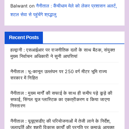
Balwant
on
नैनीताल : कैंचीधाम मेले को लेकर प्रशासन अलर्ट,
शटल सेवा से पहुंचेंगे श्रद्धालु
Recent Posts
हल्द्वानी : एसआईआर पर राजनीतिक दलों के साथ बैठक, संयुक्त
मुख्य निर्वाचन अधिकारी ने सुनी आपत्तियां
नैनीताल : भू-कानून उल्लंघन पर 250 वर्ग मीटर भूमि राज्य
सरकार में निहित
नैनीताल : मुख्य मार्गों की सफाई के साथ ही समीप पड़े कूड़े की
सफाई, सिंगल यूज प्लास्टिक का एकत्रीकरण व किया जाएगा
निस्तारण
नैनीताल : यूयूएसडीए की परियोजनाओं में तेजी लाने के निर्देश,
जलापूर्ति और शहरी विकास कार्यों की प्रगति पर कुमाऊं आयुक्त