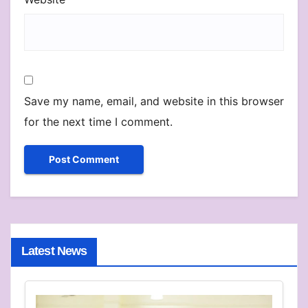
Save my name, email, and website in this browser
for the next time I comment.
Latest News