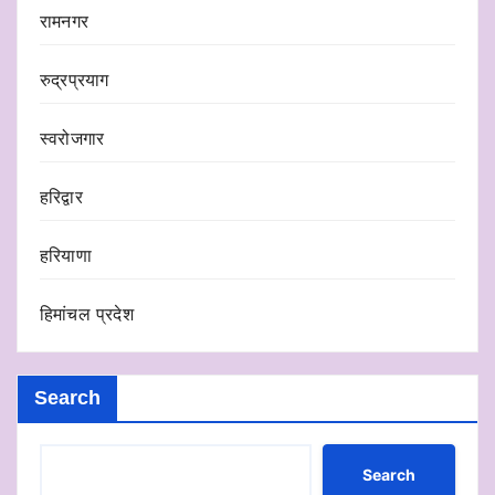
रामनगर
रुद्रप्रयाग
स्वरोजगार
हरिद्वार
हरियाणा
हिमांचल प्रदेश
Search
Search