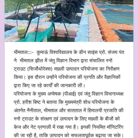
भीमताल:::- कुमाऊं विश्वविद्यालय के डीन साइंस प्रो. संजय पंत
ने भीमताल झील में जंतु विज्ञान विभाग द्वारा संचालित स्नो
ट्राउट (सिर्जोथोरेक्स) मछली उत्पादन परियोजना का निरीक्षण
किया। इस दौरान उन्होंने परियोजना की प्रगति और वैज्ञानिकों
द्वारा किए जा रहे कार्यों की जानकारी ली।
परियोजना के मुख्य अन्वेषक (पीआई) एवं जंतु विज्ञान विभागाध्यक्ष
प्रो. हरीश बिष्ट ने बताया कि मुख्यमंत्री शोध परियोजना के
अंतर्गत नैनीताल, भीमताल और सातताल में हिमालयी प्रजाति की
स्नो ट्राउट के संरक्षण एवं उत्पादन के लिए मछली के बीजों को
केज और नेट प्रणाली में रखा गया है। इनकी नियमित मॉनिटरिंग
की जा रही है, ताकि उत्पादन को सफलतापूर्वक बढ़ाया जा सके।