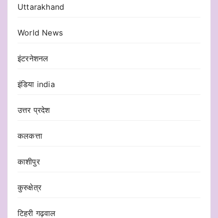
Uttarakhand
World News
इंटरनेशनल
इंडिया india
उत्तर प्रदेश
कलकत्ता
काशीपुर
कुरुक्षेत्र
टिहरी गढ़वाल