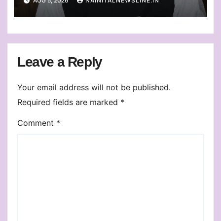
AUG 5, 2026
NAINITALNEWSLINE.IN
निस्तारण
Leave a Reply
Your email address will not be published.
Required fields are marked
*
Comment
*