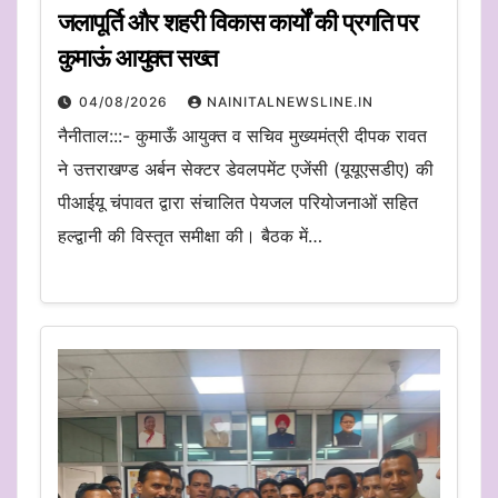
जलापूर्ति और शहरी विकास कार्यों की प्रगति पर
कुमाऊं आयुक्त सख्त
04/08/2026
NAINITALNEWSLINE.IN
नैनीताल:::- कुमाऊँ आयुक्त व सचिव मुख्यमंत्री दीपक रावत
ने उत्तराखण्ड अर्बन सेक्टर डेवलपमेंट एजेंसी (यूयूएसडीए) की
पीआईयू चंपावत द्वारा संचालित पेयजल परियोजनाओं सहित
हल्द्वानी की विस्तृत समीक्षा की। बैठक में…