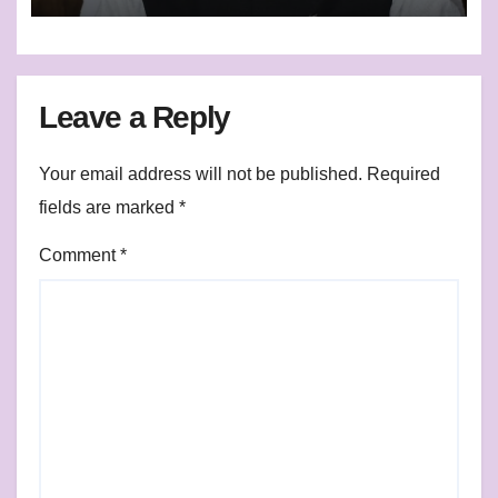
Leave a Reply
Your email address will not be published.
Required
fields are marked
*
Comment
*