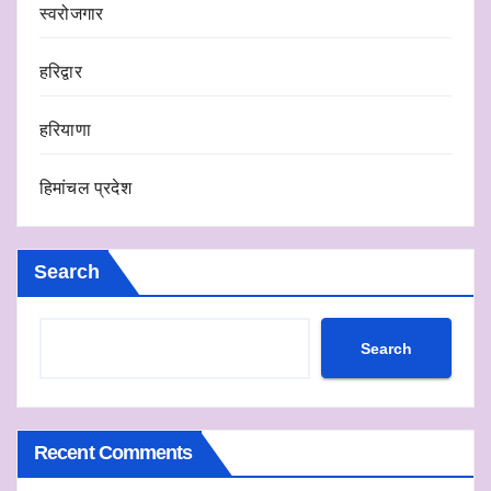
स्वरोजगार
हरिद्वार
हरियाणा
हिमांचल प्रदेश
Search
Search
Recent Comments