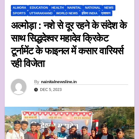
ALMORA
EDUCATION
HEALTH
NAINITAL
NATIONAL
NEWS
SPORTS
UTTARAKHAND
WORLD NEWS
इंडिया INDIA
प्रशासन
अल्मोड़ा : नशे से दूर रहने के संदेश के
साथ सिद्धदेश्वर महादेव क्रिकेट
टूर्नामेंट के फाइनल में कसार वारियर्स
रही विजेता
By
nainitalnewsline.in
DEC 5, 2023