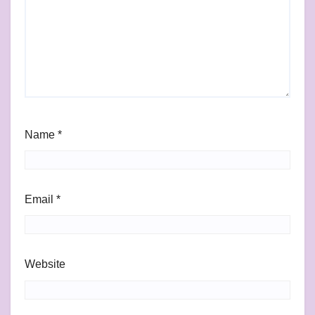
Name
*
Email
*
Website