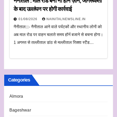
नैनीताल : माल रोड बना नो हॉर्न ज़ोन, जागरूकता
के बाद उल्लंघन पर होगी कार्रवाई
01/08/2026
NAINITALNEWSLINE.IN
नैनीताल:::- नैनीताल आने वाले पर्यटकों और स्थानीय लोगों को
अब माल रोड पर वाहन चलाते समय हॉर्न बजाने से बचना होगा।
1 अगस्त से तल्लीताल डांठ से मल्लीताल रिक्शा स्टैंड…
Categories
Almora
Bageshwar