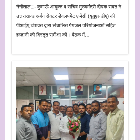
नैनीताल:::- कुमाऊँ आयुक्त व सचिव मुख्यमंत्री दीपक रावत ने
उत्तराखण्ड अर्बन सेक्टर डेवलपमेंट एजेंसी (यूयूएसडीए) की
पीआईयू चंपावत द्वारा संचालित पेयजल परियोजनाओं सहित
हल्द्वानी की विस्तृत समीक्षा की। बैठक में…