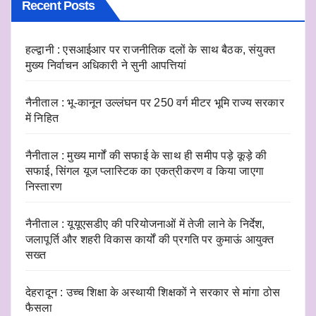
Recent Posts
हल्द्वानी : एसआईआर पर राजनीतिक दलों के साथ बैठक, संयुक्त
मुख्य निर्वाचन अधिकारी ने सुनी आपत्तियां
नैनीताल : भू-कानून उल्लंघन पर 250 वर्ग मीटर भूमि राज्य सरकार
में निहित
नैनीताल : मुख्य मार्गों की सफाई के साथ ही समीप पड़े कूड़े की
सफाई, सिंगल यूज प्लास्टिक का एकत्रीकरण व किया जाएगा
निस्तारण
नैनीताल : यूयूएसडीए की परियोजनाओं में तेजी लाने के निर्देश,
जलापूर्ति और शहरी विकास कार्यों की प्रगति पर कुमाऊं आयुक्त
सख्त
देहरादून : उच्च शिक्षा के अस्थायी शिक्षकों ने सरकार से मांगा ठोस
फैसला