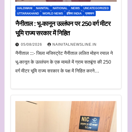
HALDWANI
NAINITAL
NATIONAL
NEWS
UNCATEGORIZED
UTTARAKHAND
WORLD NEWS
इंडिया INDIA
प्रशासन
नैनीताल : भू-कानून उल्लंघन पर 250 वर्ग मीटर
भूमि राज्य सरकार में निहित
05/08/2026
NAINITALNEWSLINE.IN
नैनीताल :::- जिला मजिस्ट्रेट नैनीताल ललित मोहन रयाल ने
भू-कानून के उल्लंघन के एक मामले में ग्राम सतबूंगा की 250
वर्ग मीटर भूमि राज्य सरकार के पक्ष में निहित करने…