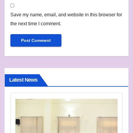
Save my name, email, and website in this browser for
the next time I comment.
Latest News