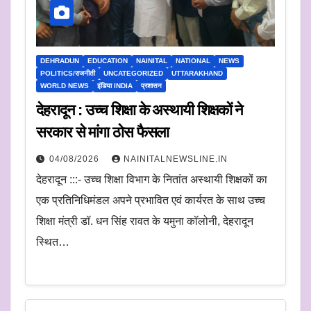
DEHRADUN
EDUCATION
NAINITAL
NATIONAL
NEWS
POLITICS/राजनीती
UNCATEGORIZED
UTTARAKHAND
WORLD NEWS
इंडिया INDIA
प्रशासन
देहरादून : उच्च शिक्षा के अस्थायी शिक्षकों ने
सरकार से मांगा ठोस फैसला
04/08/2026
NAINITALNEWSLINE.IN
देहरादून :::- उच्च शिक्षा विभाग के नितांत अस्थायी शिक्षकों का
एक प्रतिनिधिमंडल अपने प्रभावित एवं कार्यरत के साथ उच्च
शिक्षा मंत्री डॉ. धन सिंह रावत के यमुना कॉलोनी, देहरादून
स्थित…