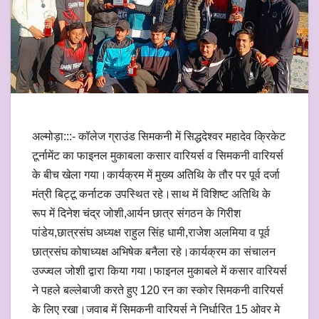
अल्मोड़ा:::- कॉलेज ग्राउंड सिमकनी में सिद्धदेश्वर महादेव क्रिकेट
टूर्नामेंट का फाइनल मुकाबला कसार वारियर्स व सिमकनी वारियर्स
के बीच खेला गया।कार्यक्रम में मुख्य अतिथि के तौर पर पूर्व दर्जा
मंत्री बिट्टू कर्नाटक उपस्थित रहे।साथ में विशिष्ट अतिथि के
रूप में दिनेश चंद्र जोशी,आर्यन छात्र संगठन के गिरीश
पांडेय,छात्रसंघ अध्यक्ष राहुल सिंह धामी,राजेश अलमिया व पूर्व
छात्रसंघ कोषाध्यक्ष अभिषेक बनैला रहे।कार्यक्रम का संचालन
उज्ज्वल जोशी द्वारा किया गया।फाइनल मुकाबले में कसार वारियर्स
ने पहले बल्लेबाजी करते हुए 120 रन का स्कोर सिमकनी वारियर्स
के लिए रखा।जवाब में सिमकनी वारियर्स ने निर्धारित 15 ओवर मे