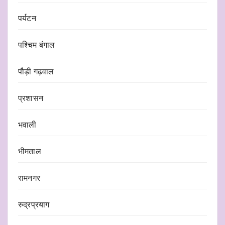
पर्यटन
पश्चिम बंगाल
पौड़ी गढ़वाल
प्रशासन
भवाली
भीमताल
रामनगर
रुद्रप्रयाग