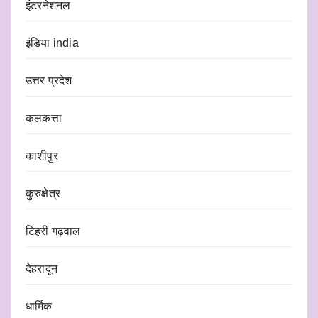
इंटरनेशनल
इंडिया india
उत्तर प्रदेश
कलकत्ता
काशीपुर
कुरुक्षेत्र
टिहरी गढ़वाल
देहरादून
धार्मिक