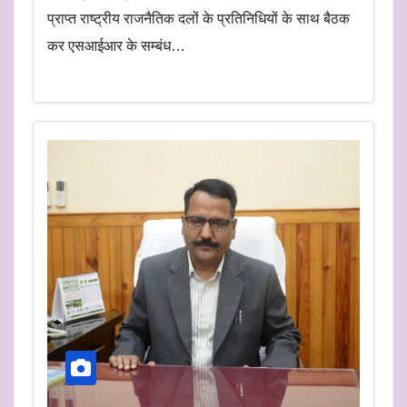
प्राप्त राष्ट्रीय राजनैतिक दलों के प्रतिनिधियों के साथ बैठक
कर एसआईआर के सम्बंध…