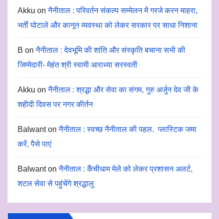
Akku
on
नैनीताल : परिवर्तन संकल्प सम्मेलन में गरजे करन माहरा,
भर्ती घोटाले और कानून व्यवस्था को लेकर सरकार पर साधा निशाना
B
on
नैनीताल : देवभूमि की शांति और संस्कृति बचाना सभी की
जिम्मेदारी- मेहंत श्री स्वामी आराध्या सरस्वती
Akku
on
नैनीताल : श्रद्धा और सेवा का संगम, गुरु अर्जुन देव जी के
शहीदी दिवस पर नगर कीर्तन
Balwant
on
नैनीताल : स्वच्छ नैनीताल की पहल. प्लास्टिक जमा
करें, पैसे पाएं
Balwant
on
नैनीताल : कैंचीधाम मेले को लेकर प्रशासन अलर्ट,
शटल सेवा से पहुंचेंगे श्रद्धालु