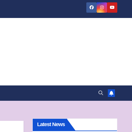
Latest News