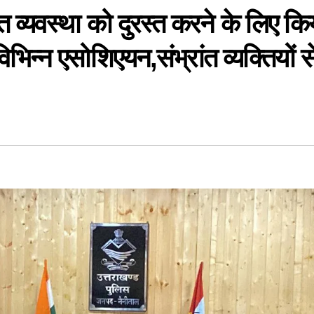
 व्यवस्था को दुरस्त करने के लिए कि
न्न एसोशिएयन,संभ्रांत व्यक्तियों स