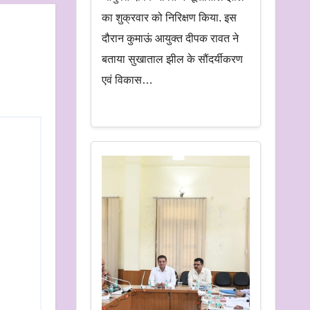
का शुक्रवार को निरिक्षण किया. इस
दौरान कुमाऊं आयुक्त दीपक रावत ने
बताया सुखाताल झील के सौंदर्यीकरण
एवं विकास…