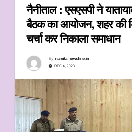
k
नैनीताल : एसएसपी ने यातायात
बैठक का आयोजन, शहर की विभि
चर्चा कर निकाला समाधान
By
nainitalnewsline.in
DEC 4, 2023