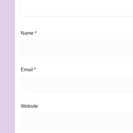
Name
*
Email
*
Website