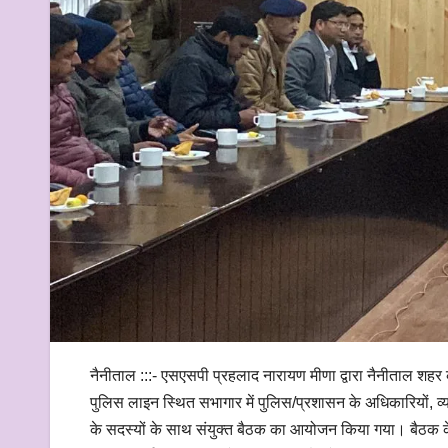
नैनीताल :::- एसएसपी प्रहलाद नारायण मीणा द्वारा नैनीताल शहर
पुलिस लाइन स्थित सभागार में पुलिस/प्रशासन के अधिकारियों, 
के सदस्यों के साथ संयुक्त बैठक का आयोजन किया गया। बैठक के 