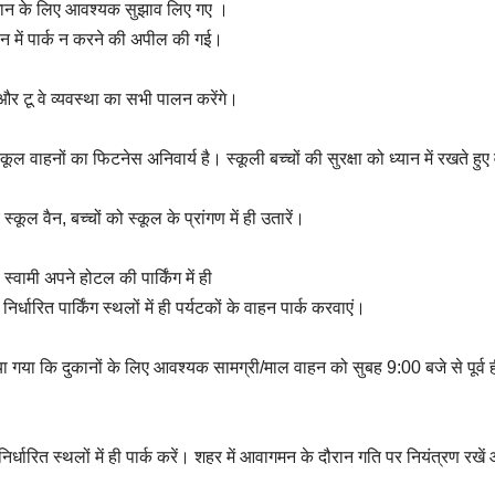
समाधान के लिए आवश्यक सुझाव लिए गए ।
 जोन में पार्क न करने की अपील की गई।
वे और टू वे व्यवस्था का सभी पालन करेंगे।
 वाहनों का फिटनेस अनिवार्य है। स्कूली बच्चों की सुरक्षा को ध्यान में रखते हुए 
्कूल वैन, बच्चों को स्कूल के प्रांगण में ही उतारें।
वामी अपने होटल की पार्किंग में ही
िर्धारित पार्किंग स्थलों में ही पर्यटकों के वाहन पार्क करवाएं।
िया गया कि दुकानों के लिए आवश्यक सामग्री/माल वाहन को सुबह 9:00 बजे से पूर्व 
्धारित स्थलों में ही पार्क करें। शहर में आवागमन के दौरान गति पर नियंत्रण रखें