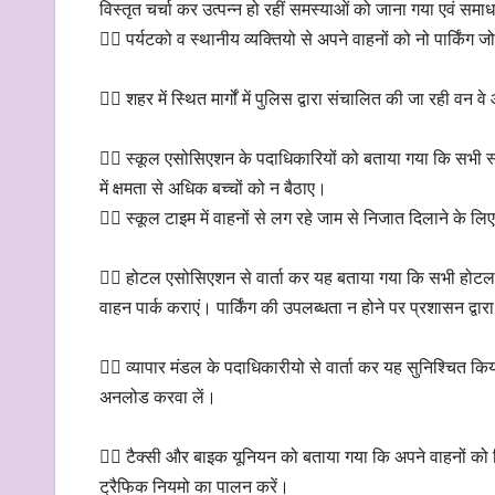
विस्तृत चर्चा कर उत्पन्न हो रहीं समस्याओं को जाना गया एवं 
👉🏻 पर्यटको व स्थानीय व्यक्तियो से अपने वाहनों को नो पार्किंग
👉🏻 शहर में स्थित मार्गों में पुलिस द्वारा संचालित की जा रही वन 
👉🏻 स्कूल एसोसिएशन के पदाधिकारियों को बताया गया कि सभी स्कूल
में क्षमता से अधिक बच्चों को न बैठाए।
👉🏻 स्कूल टाइम में वाहनों से लग रहे जाम से निजात दिलाने के लिए स
👉🏻 होटल एसोसिएशन से वार्ता कर यह बताया गया कि सभी होटल स्
वाहन पार्क कराएं। पार्किंग की उपलब्धता न होने पर प्रशासन द्वारा न
👉🏻 व्यापार मंडल के पदाधिकारीयो से वार्ता कर यह सुनिश्चित क
अनलोड करवा लें।
👉🏻 टैक्सी और बाइक यूनियन को बताया गया कि अपने वाहनों को निर
ट्रैफिक नियमो का पालन करें।