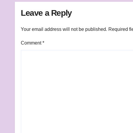
Leave a Reply
Your email address will not be published.
Required fi
Comment
*