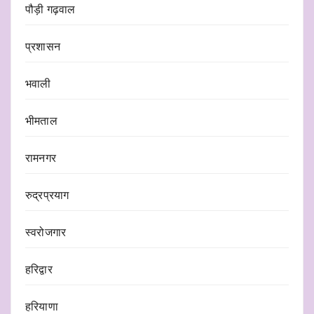
पौड़ी गढ़वाल
प्रशासन
भवाली
भीमताल
रामनगर
रुद्रप्रयाग
स्वरोजगार
हरिद्वार
हरियाणा