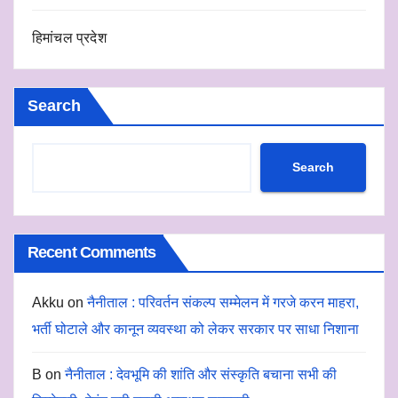
हिमांचल प्रदेश
Search
Search
Recent Comments
Akku
on
नैनीताल : परिवर्तन संकल्प सम्मेलन में गरजे करन माहरा,
भर्ती घोटाले और कानून व्यवस्था को लेकर सरकार पर साधा निशाना
B
on
नैनीताल : देवभूमि की शांति और संस्कृति बचाना सभी की