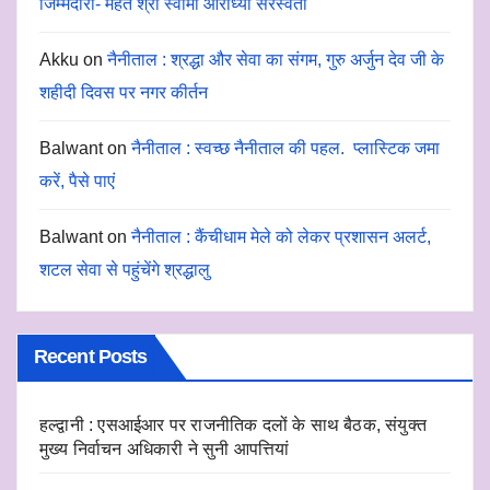
जिम्मेदारी- मेहंत श्री स्वामी आराध्या सरस्वती
Akku
on
नैनीताल : श्रद्धा और सेवा का संगम, गुरु अर्जुन देव जी के
शहीदी दिवस पर नगर कीर्तन
Balwant
on
नैनीताल : स्वच्छ नैनीताल की पहल. प्लास्टिक जमा
करें, पैसे पाएं
Balwant
on
नैनीताल : कैंचीधाम मेले को लेकर प्रशासन अलर्ट,
शटल सेवा से पहुंचेंगे श्रद्धालु
Recent Posts
हल्द्वानी : एसआईआर पर राजनीतिक दलों के साथ बैठक, संयुक्त
मुख्य निर्वाचन अधिकारी ने सुनी आपत्तियां