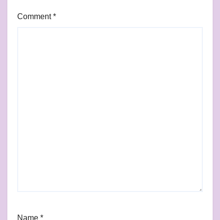
Comment
*
Name
*