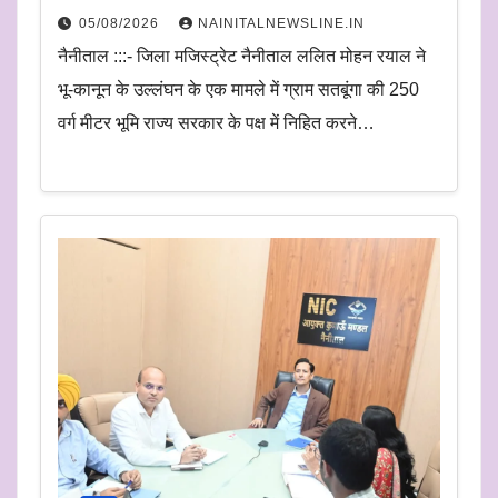
05/08/2026
NAINITALNEWSLINE.IN
नैनीताल :::- जिला मजिस्ट्रेट नैनीताल ललित मोहन रयाल ने
भू-कानून के उल्लंघन के एक मामले में ग्राम सतबूंगा की 250
वर्ग मीटर भूमि राज्य सरकार के पक्ष में निहित करने…