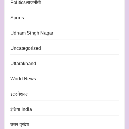
Politics/राजनीती
Sports
Udham Singh Nagar
Uncategorized
Uttarakhand
World News
इंटरनेशनल
इंडिया india
उत्तर प्रदेश