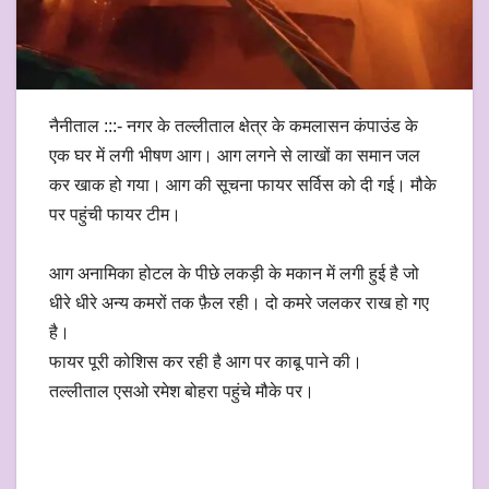
नैनीताल :::- नगर के तल्लीताल क्षेत्र के कमलासन कंपाउंड के
एक घर में लगी भीषण आग। आग लगने से लाखों का समान जल
कर खाक हो गया। आग की सूचना फायर सर्विस को दी गई। मौके
पर पहुंची फायर टीम।
आग अनामिका होटल के पीछे लकड़ी के मकान में लगी हुई है जो
धीरे धीरे अन्य कमरों तक फ़ैल रही। दो कमरे जलकर राख हो गए
है।
फायर पूरी कोशिस कर रही है आग पर काबू पाने की।
तल्लीताल एसओ रमेश बोहरा पहुंचे मौके पर।