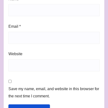
Email
*
Website
Save my name, email, and website in this browser for
the next time I comment.