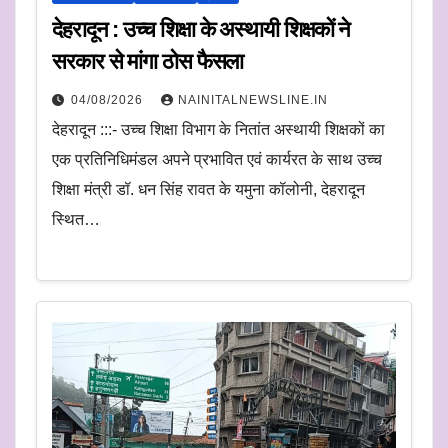
देहरादून : उच्च शिक्षा के अस्थायी शिक्षकों ने
सरकार से मांगा ठोस फैसला
04/08/2026
NAINITALNEWSLINE.IN
देहरादून :::- उच्च शिक्षा विभाग के नितांत अस्थायी शिक्षकों का
एक प्रतिनिधिमंडल अपने प्रभावित एवं कार्यरत के साथ उच्च
शिक्षा मंत्री डॉ. धन सिंह रावत के यमुना कॉलोनी, देहरादून
स्थित…