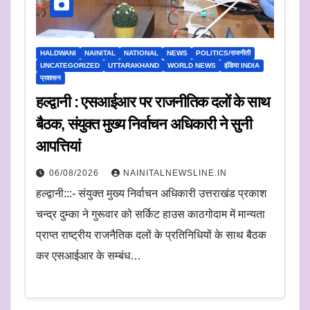
HALDWANI
NAINITAL
NATIONAL
NEWS
POLITICS/राजनीती
UNCATEGORIZED
UTTARAKHAND
WORLD NEWS
इंडिया INDIA
प्रशासन
हल्द्वानी : एसआईआर पर राजनीतिक दलों के साथ
बैठक, संयुक्त मुख्य निर्वाचन अधिकारी ने सुनी
आपत्तियां
06/08/2026
NAINITALNEWSLINE.IN
हल्द्वानी:::- संयुक्त मुख्य निर्वाचन अधिकारी उत्तराखंड प्रकाश
चन्द्र दुम्का ने गुरूवार को सर्किट हाउस काठगोदाम में मान्यता
प्राप्त राष्ट्रीय राजनैतिक दलों के प्रतिनिधियों के साथ बैठक
कर एसआईआर के सम्बंध…