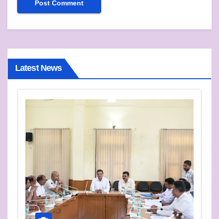
Latest News