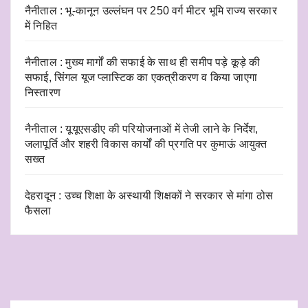
नैनीताल : भू-कानून उल्लंघन पर 250 वर्ग मीटर भूमि राज्य सरकार
में निहित
नैनीताल : मुख्य मार्गों की सफाई के साथ ही समीप पड़े कूड़े की
सफाई, सिंगल यूज प्लास्टिक का एकत्रीकरण व किया जाएगा
निस्तारण
नैनीताल : यूयूएसडीए की परियोजनाओं में तेजी लाने के निर्देश,
जलापूर्ति और शहरी विकास कार्यों की प्रगति पर कुमाऊं आयुक्त
सख्त
देहरादून : उच्च शिक्षा के अस्थायी शिक्षकों ने सरकार से मांगा ठोस
फैसला