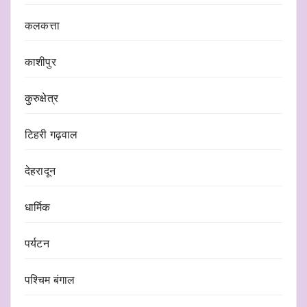
कलकत्ता
काशीपुर
कुरुक्षेत्र
टिहरी गढ़वाल
देहरादून
धार्मिक
पर्यटन
पश्चिम बंगाल