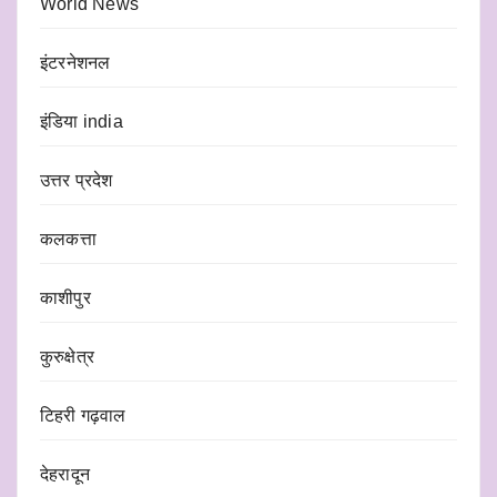
World News
इंटरनेशनल
इंडिया india
उत्तर प्रदेश
कलकत्ता
काशीपुर
कुरुक्षेत्र
टिहरी गढ़वाल
देहरादून