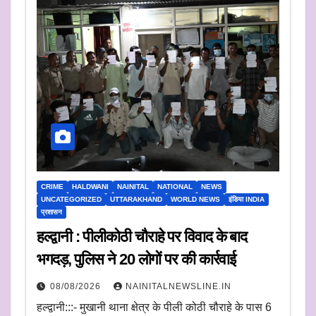
CRIME
HALDWANI
NAINITAL
NATIONAL
NEWS
UNCATEGORIZED
UTTARAKHAND
WORLD NEWS
इंडिया INDIA
प्रशासन
हल्द्वानी : पीलीकोठी चौराहे पर विवाद के बाद
भगदड़, पुलिस ने 20 लोगों पर की कार्रवाई
08/08/2026
NAINITALNEWSLINE.IN
हल्द्वानी:::- मुखानी थाना क्षेत्र के पीली कोठी चौराहे के पास 6