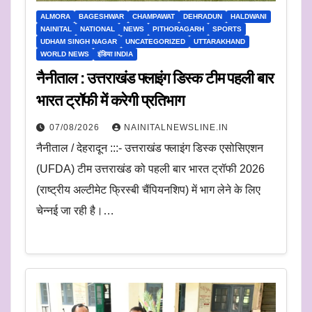
ALMORA
BAGESHWAR
CHAMPAWAT
DEHRADUN
HALDWANI
NAINITAL
NATIONAL
NEWS
PITHORAGARH
SPORTS
UDHAM SINGH NAGAR
UNCATEGORIZED
UTTARAKHAND
WORLD NEWS
इंडिया INDIA
नैनीताल : उत्तराखंड फ्लाइंग डिस्क टीम पहली बार
भारत ट्रॉफी में करेगी प्रतिभाग
07/08/2026
NAINITALNEWSLINE.IN
नैनीताल / देहरादून :::- उत्तराखंड फ्लाइंग डिस्क एसोसिएशन
(UFDA) टीम उत्तराखंड को पहली बार भारत ट्रॉफी 2026
(राष्ट्रीय अल्टीमेट फ्रिस्बी चैंपियनशिप) में भाग लेने के लिए
चेन्नई जा रही है।…