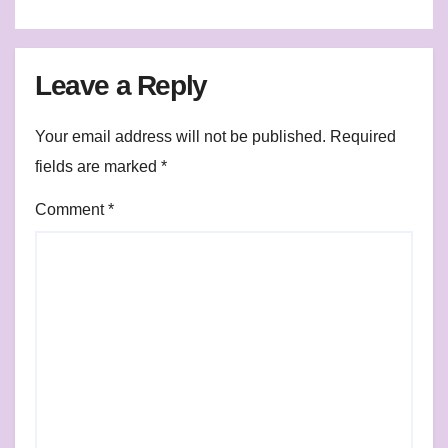
Leave a Reply
Your email address will not be published.
Required
fields are marked
*
Comment
*