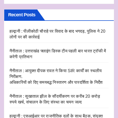
Recent Posts
हल्द्वानी : पीलीकोठी चौराहे पर विवाद के बाद भगदड़, पुलिस ने 20
लोगों पर की कार्रवाई
नैनीताल : उत्तराखंड फ्लाइंग डिस्क टीम पहली बार भारत ट्रॉफी में
करेगी प्रतिभाग
नैनीताल : आयुक्त दीपक रावत ने किया SIR कार्यों का स्थलीय
निरीक्षण.
अधिकारियों को दिए समयबद्ध निस्तारण और पारदर्शिता के निर्देश
नैनीताल : सुखाताल झील के सौंदर्यीकरण पर करीब 20 करोड़
रुपये खर्च, संचालन के लिए संस्था का चयन जल्द
हल्द्वानी : एसआईआर पर राजनीतिक दलों के साथ बैठक, संयुक्त