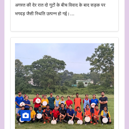
अगस्त की देर रात दो गुटों के बीच विवाद के बाद सड़क पर
भगदड़ जैसी स्थिति उत्पन्न हो गई।…