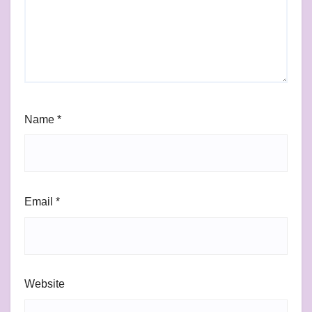
Name
*
Email
*
Website