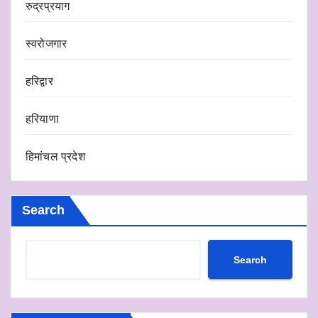
रुद्रप्रयाग
स्वरोजगार
हरिद्वार
हरियाणा
हिमांचल प्रदेश
Search
Search