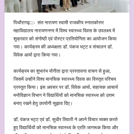
पिथौरागढ़:::- संत नारायण स्वामी राजकीय स्नातकोत्तर
महाविद्यालय नारायणनगर में विश्व स्वास्थ्य दिवस के उपलक्ष्य में
शुक्रवार को संगोष्ठी एवं पोस्टर प्रतियोगिता का आयोजन किया
गया। कार्यक्रम की अध्यक्षता डॉ. पंकज भट्ट व संचालन डॉ.
विवेक आर्या द्वारा किया गया।
कार्यक्रम का शुभारंभ योगीता द्वारा प्रस्तावना वाचन से हुआ,
जिसमें उन्होंने विश्व मानसिक स्वास्थ्य दिवस का विस्तृत परिचय
प्रस्तुत किया। इस अवसर पर डॉ. विवेक आर्या, सहायक आचार्य
मनोविज्ञान विभाग ने विद्यार्थियों को मानसिक स्वास्थ्य को उत्तम
बनाए रखने हेतु उपयोगी सुझाव दिए।
डॉ. पंकज भट्ट एवं डॉ. सुधीर तिवारी ने अपने विचार व्यक्त करते
हुए विद्यार्थियों को मानसिक स्वास्थ्य के प्रति जागरूक किया और