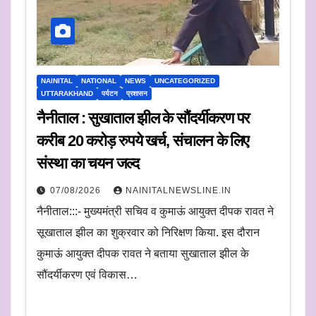
NAINITAL
NATIONAL
NEWS
UNCATEGORIZED
UTTARAKHAND
पर्यटन
प्रशासन
नैनीताल : सुखाताल झील के सौंदर्यीकरण पर
करीब 20 करोड़ रुपये खर्च, संचालन के लिए
संस्था का चयन जल्द
07/08/2026
NAINITALNEWSLINE.IN
नैनीताल:::- मुख्यमंत्री सचिव व कुमाऊं आयुक्त दीपक रावत ने
सूखाताल झील का शुक्रवार को निरिक्षण किया. इस दौरान
कुमाऊं आयुक्त दीपक रावत ने बताया सुखाताल झील के
सौंदर्यीकरण एवं विकास…