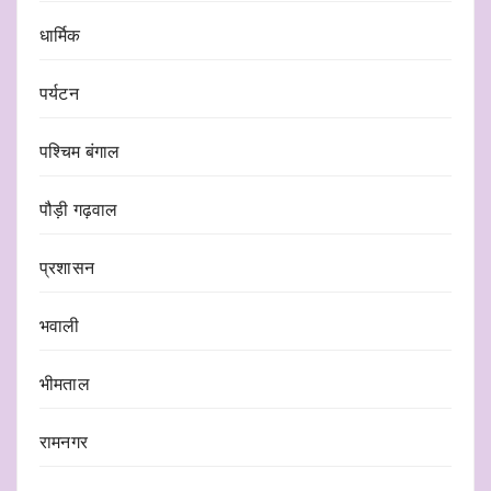
धार्मिक
पर्यटन
पश्चिम बंगाल
पौड़ी गढ़वाल
प्रशासन
भवाली
भीमताल
रामनगर