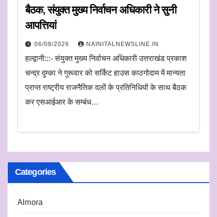
बैठक, संयुक्त मुख्य निर्वाचन अधिकारी ने सुनी
आपत्तियां
06/08/2026
NAINITALNEWSLINE.IN
हल्द्वानी:::- संयुक्त मुख्य निर्वाचन अधिकारी उत्तराखंड प्रकाश
चन्द्र दुम्का ने गुरूवार को सर्किट हाउस काठगोदाम में मान्यता
प्राप्त राष्ट्रीय राजनैतिक दलों के प्रतिनिधियों के साथ बैठक
कर एसआईआर के सम्बंध…
Categories
Almora