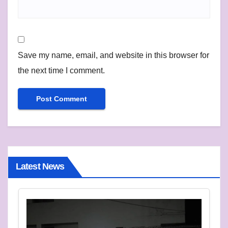
Save my name, email, and website in this browser for
the next time I comment.
Latest News