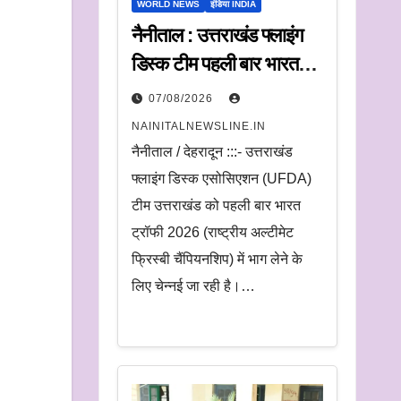
WORLD NEWS
इंडिया INDIA
नैनीताल : उत्तराखंड फ्लाइंग
डिस्क टीम पहली बार भारत
ट्रॉफी में करेगी प्रतिभाग
07/08/2026
NAINITALNEWSLINE.IN
नैनीताल / देहरादून :::- उत्तराखंड
फ्लाइंग डिस्क एसोसिएशन (UFDA)
टीम उत्तराखंड को पहली बार भारत
ट्रॉफी 2026 (राष्ट्रीय अल्टीमेट
फ्रिस्बी चैंपियनशिप) में भाग लेने के
लिए चेन्नई जा रही है।…