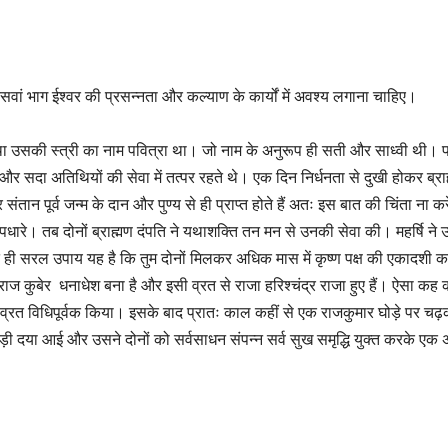
 दसवां भाग ईश्वर की प्रसन्नता और कल्याण के कार्यों में अवश्य लगाना चाहिए।
ा था उसकी स्त्री का नाम पवित्रा था। जो नाम के अनुरूप ही सती और साध्वी थी। प
थे और सदा अतिथियों की सेवा में तत्पर रहते थे। एक दिन निर्धनता से दुखी होकर ब्राह
ंतान पूर्व जन्म के दान और पुण्य से ही प्राप्त होते हैं अतः इस बात की चिंता ना क
 पधारे। तब दोनों ब्राह्मण दंपति ने यथाशक्ति तन मन से उनकी सेवा की। महर्षि ने
त ही सरल उपाय यह है कि तुम दोनों मिलकर अधिक मास में कृष्ण पक्ष की एकादशी क
ज कुबेर धनाधेश बना है और इसी व्रत से राजा हरिश्चंद्र राजा हुए हैं। ऐसा कह
 व्रत विधिपूर्वक किया। इसके बाद प्रातः काल कहीं से एक राजकुमार घोड़े पर चढ
ी दया आई और उसने दोनों को सर्वसाधन संपन्न सर्व सुख समृद्धि युक्त करके एक 