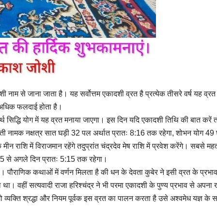
 नाम से जाना जाता है। यह सर्वोत्तम एकादशी व्रत है प्रत्येक तीसरे वर्ष यह व्र
ा अधिक फलदाई होता है।
ार्थ सिद्धि योग में यह व्रत मनाया जाएगा। इस दिन यदि एकादशी तिथि की बात करें 
ी नामक नक्षत्र सात घड़ी 32 पल अर्थात प्रातः 8:16 तक रहेगा, शोभन योग 49 
शि में विराजमान रहेंगे तदुप्रांत चंद्रदेव मेष राशि में प्रवेश करेंगे। सबसे महत्व
5:15 से अगले दिन प्रातः 5:15 तक रहेगा।
ाला। पौराणिक कथाओं में वर्णन मिलता है की धन के देवता कुबेर ने इसी व्रत के प्रभाव
 था। वहीं सत्यवादी राजा हरिश्चंद्र ने भी परमा एकादशी के पुण्य प्रभाव से अपना 
ो व्यक्ति श्रद्धा और नियम पूर्वक इस व्रत का पालन करता है उसे अश्वमेध यज्ञ के 