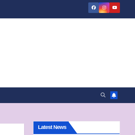
Latest News