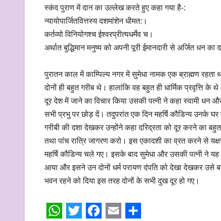
स्कंद पुराण में दान का उल्लेख करते हुए कहा गया है-:
न्यायोपार्जितवित्तस्य दशमांशेन धीमत:।
कर्तव्यो विनियोगश्च ईश्वरप्रीत्यधर्मेव च।
अर्थात बुद्धिमान मनुष्य को अपनी पूरी ईमानदारी से अर्जित धन का
पुरातन काल में काम्पिल्य नगर में सुमेधा नामक एक ब्राह्मण रहत
दोनों ही बहुत गरीब थे। हालांकि वह बहुत ही धार्मिक प्रवृत्ति के 
दूर देश में जाने का विचार किया उसकी पत्नी ने कहा स्वामी धन और स
सभी प्रभु पर छोड़ दें। तदुपरांत एक दिन महर्षि कौडिन्य उनके घर
गरीबी की दशा देखकर उन्होंने कहा दरिद्रता को दूर करने का बहु
तथा पांच रात्रि जागरण करो। इस एकादशी का व्रत करने से यक्षरा
महर्षि कौडिन्य चले गए। इसके बाद सुमेधा और उसकी पत्नी ने यह
आया और इसने उन दोनों धर्म परायण दंपति को देखा देखकर उसे बड़
भवन रहने को दिया इस तरह दोनों के सभी दुख दूर हो गए।