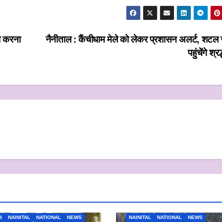
को करना
नैनीताल : कैंचीधाम मेले को लेकर प्रशासन अलर्ट, शटल स
पहुंचेंगे श्रद
I
NAINITAL
NATIONAL
NEWS
NAINITAL
NATIONAL
NEWS