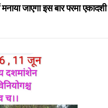
ग में मनाया जाएगा इस बार परमा एकादशी