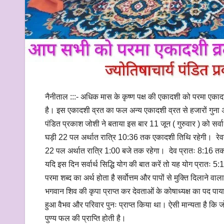
नैनीताल :::- अधिक मास के कृष्ण पक्ष की एकादशी को परमा एकादशी
है। इस एकादशी व्रत का फल अन्य एकादशी व्रत से हजारों गुन
पंडित प्रकाश जोशी ने बताया इस बार 11 जून ( गुरुवार ) को सर्व
घड़ी 22 पल अर्थात रात्रि 10:36 तक एकादशी तिथि रहेगी। रेवत
22 पल अर्थात रात्रि 1:00 बजे तक रहेगा। देव प्रातः 8:16 तक मीन रा
यदि इस दिन सर्वार्थ सिद्धि योग की बात करें तो यह योग प्रातः 
परमा शब्द का अर्थ होता है सर्वोत्तम और पापों से मुक्ति दिलाने व
भगवान शिव की कृपा प्राप्त कर देवताओं के कोषाध्यक्ष का पद पाया
हुआ वैभव और परिवार पुनः प्राप्त किया था। ऐसी मान्यता है कि ज
पुण्य फल की प्राप्ति होती है।