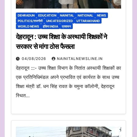
DEHRADUN
EDUCATION
NAINITAL
NATIONAL
NEWS
POLITICS/राजनीती
UNCATEGORIZED
UTTARAKHAND
WORLD NEWS
इंडिया INDIA
प्रशासन
देहरादून : उच्च शिक्षा के अस्थायी शिक्षकों ने
सरकार से मांगा ठोस फैसला
04/08/2026
NAINITALNEWSLINE.IN
देहरादून :::- उच्च शिक्षा विभाग के नितांत अस्थायी शिक्षकों का
एक प्रतिनिधिमंडल अपने प्रभावित एवं कार्यरत के साथ उच्च
शिक्षा मंत्री डॉ. धन सिंह रावत के यमुना कॉलोनी, देहरादून
स्थित…