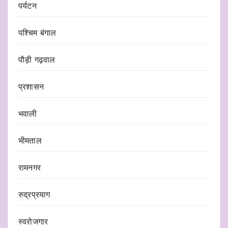
पर्यटन
पश्चिम बंगाल
पौड़ी गढ़वाल
प्रशासन
भवाली
भीमताल
रामनगर
रुद्रप्रयाग
स्वरोजगार