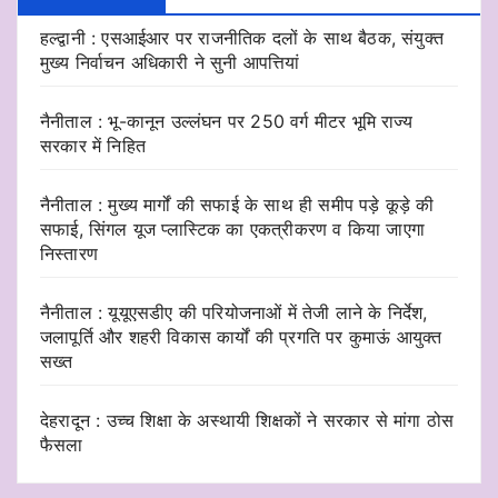
हल्द्वानी : एसआईआर पर राजनीतिक दलों के साथ बैठक, संयुक्त
मुख्य निर्वाचन अधिकारी ने सुनी आपत्तियां
नैनीताल : भू-कानून उल्लंघन पर 250 वर्ग मीटर भूमि राज्य
सरकार में निहित
नैनीताल : मुख्य मार्गों की सफाई के साथ ही समीप पड़े कूड़े की
सफाई, सिंगल यूज प्लास्टिक का एकत्रीकरण व किया जाएगा
निस्तारण
नैनीताल : यूयूएसडीए की परियोजनाओं में तेजी लाने के निर्देश,
जलापूर्ति और शहरी विकास कार्यों की प्रगति पर कुमाऊं आयुक्त
सख्त
देहरादून : उच्च शिक्षा के अस्थायी शिक्षकों ने सरकार से मांगा ठोस
फैसला