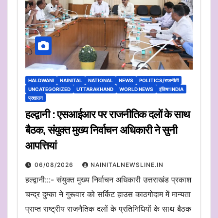
HALDWANI
NAINITAL
NATIONAL
NEWS
POLITICS/राजनीती
UNCATEGORIZED
UTTARAKHAND
WORLD NEWS
इंडिया INDIA
प्रशासन
हल्द्वानी : एसआईआर पर राजनीतिक दलों के साथ
बैठक, संयुक्त मुख्य निर्वाचन अधिकारी ने सुनी
आपत्तियां
06/08/2026
NAINITALNEWSLINE.IN
हल्द्वानी:::- संयुक्त मुख्य निर्वाचन अधिकारी उत्तराखंड प्रकाश
चन्द्र दुम्का ने गुरूवार को सर्किट हाउस काठगोदाम में मान्यता
प्राप्त राष्ट्रीय राजनैतिक दलों के प्रतिनिधियों के साथ बैठक