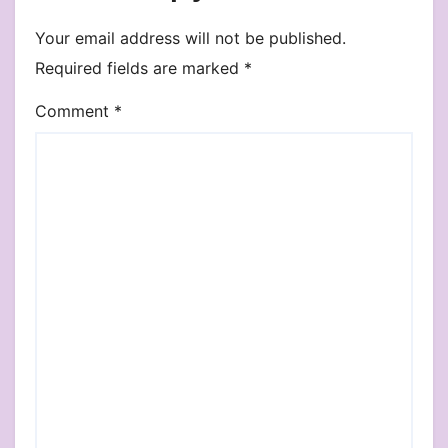
Your email address will not be published.
Required fields are marked
*
Comment
*