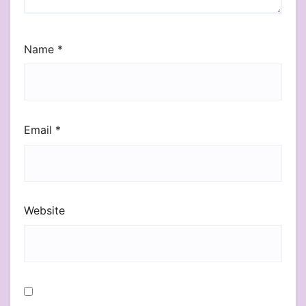
Name
*
Email
*
Website