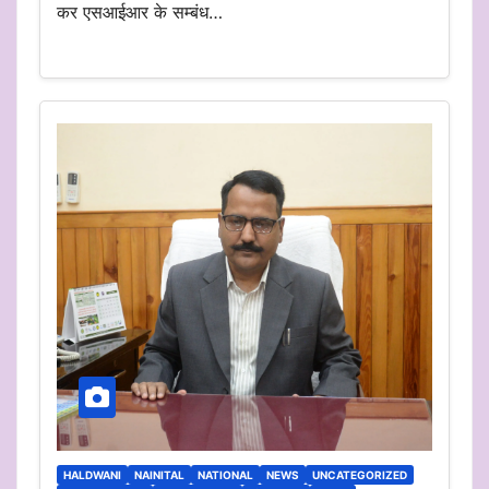
कर एसआईआर के सम्बंध…
HALDWANI
NAINITAL
NATIONAL
NEWS
UNCATEGORIZED