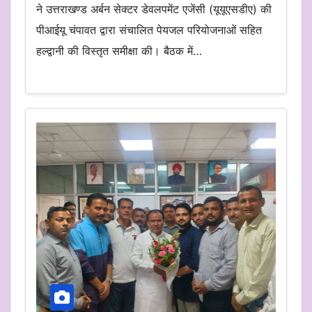
ने उत्तराखण्ड अर्बन सेक्टर डेवलपमेंट एजेंसी (यूयूएसडीए) की
पीआईयू चंपावत द्वारा संचालित पेयजल परियोजनाओं सहित
हल्द्वानी की विस्तृत समीक्षा की। बैठक में…