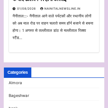
01/08/2026
NAINITALNEWSLINE.IN
नैनीताल:::- नैनीताल आने वाले पर्यटकों और स्थानीय लोगों
को अब माल रोड पर वाहन चलाते समय हॉर्न बजाने से बचना
होगा। 1 अगस्त से तल्लीताल डांठ से मल्लीताल रिक्शा
स्टैंड…
Categories
Almora
Bageshwar