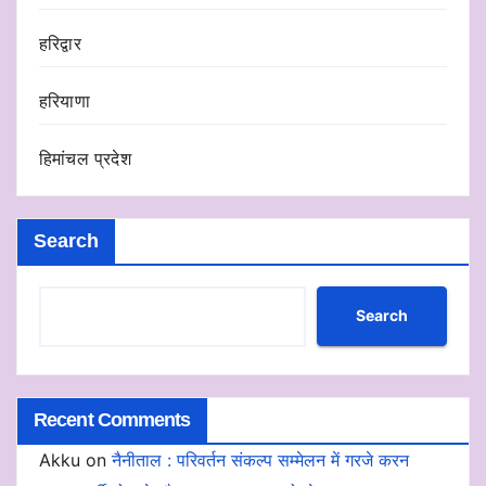
हरिद्वार
हरियाणा
हिमांचल प्रदेश
Search
Search
Recent Comments
Akku
on
नैनीताल : परिवर्तन संकल्प सम्मेलन में गरजे करन