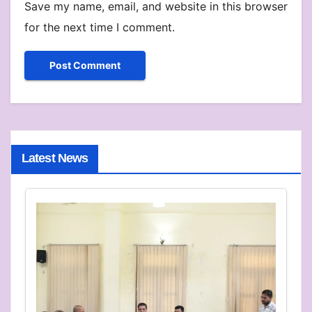
Save my name, email, and website in this browser
for the next time I comment.
Latest News