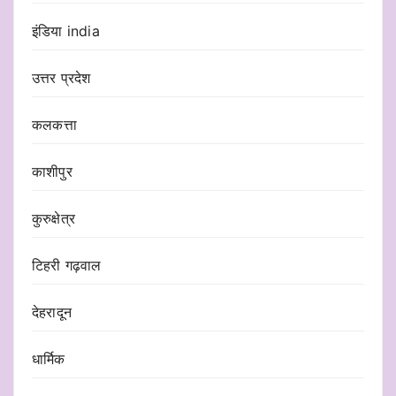
इंडिया india
उत्तर प्रदेश
कलकत्ता
काशीपुर
कुरुक्षेत्र
टिहरी गढ़वाल
देहरादून
धार्मिक