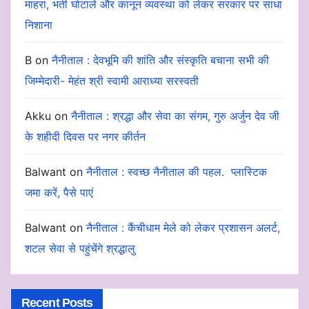
माहरा, भर्ती घोटाले और कानून व्यवस्था को लेकर सरकार पर साधा
निशाना
B
on
नैनीताल : देवभूमि की शांति और संस्कृति बचाना सभी की
जिम्मेदारी- मेहंत श्री स्वामी आराध्या सरस्वती
Akku
on
नैनीताल : श्रद्धा और सेवा का संगम, गुरु अर्जुन देव जी
के शहीदी दिवस पर नगर कीर्तन
Balwant
on
नैनीताल : स्वच्छ नैनीताल की पहल. प्लास्टिक
जमा करें, पैसे पाएं
Balwant
on
नैनीताल : कैंचीधाम मेले को लेकर प्रशासन अलर्ट,
शटल सेवा से पहुंचेंगे श्रद्धालु
Recent Posts