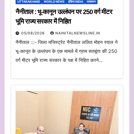
UTTARAKHAND
WORLD NEWS
इंडिया INDIA
प्रशासन
नैनीताल : भू-कानून उल्लंघन पर 250 वर्ग मीटर
भूमि राज्य सरकार में निहित
05/08/2026
NAINITALNEWSLINE.IN
नैनीताल :::- जिला मजिस्ट्रेट नैनीताल ललित मोहन रयाल ने
भू-कानून के उल्लंघन के एक मामले में ग्राम सतबूंगा की 250
वर्ग मीटर भूमि राज्य सरकार के पक्ष में निहित करने…