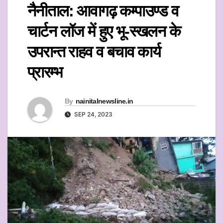
नैनीताल: आवागढ़ कम्पाउण्ड व
चार्टन लॉज में हुए भू-स्खलन के
उपरान्त राहव व बचाव कार्य
प्रारम्भ
By
nainitalnewsline.in
SEP 24, 2023