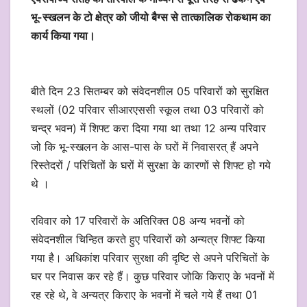
भू-स्खलन के टो क्षेत्र को जीयो बैग्स से तात्कालिक रोकथाम का
कार्य किया गया।
बीते दिन 23 सितम्बर को संवेदनशील 05 परिवारों को सुरक्षित
स्थलों (02 परिवार सीआरएससी स्कूल तथा 03 परिवारों को
चन्द्र भवन) में शिफ्ट करा दिया गया था तथा 12 अन्य परिवार
जो कि भू-स्खलन के आस-पास के घरों में निवासरत् हैं अपने
रिस्तेदरों / परिचितों के घरों में सुरक्षा के कारणों से शिफ्ट हो गये
थे ।
रविवार को 17 परिवारों के अतिरिक्त 08 अन्य भवनों को
संवेदनशील चिन्हित करते हुए परिवारों को अन्यत्र शिफ्ट किया
गया है। अधिकांश परिवार सुरक्षा की दृष्टि से अपने परिचितों के
घर पर निवास कर रहे हैं। कुछ परिवार जोकि किराए के भवनों में
रह रहे थे, वे अन्यत्र किराए के भवनों में चले गये हैं तथा 01