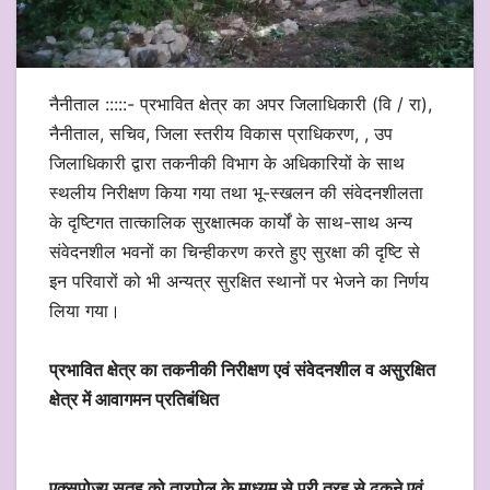
नैनीताल :::::- प्रभावित क्षेत्र का अपर जिलाधिकारी (वि / रा),
नैनीताल, सचिव, जिला स्तरीय विकास प्राधिकरण, , उप
जिलाधिकारी द्वारा तकनीकी विभाग के अधिकारियों के साथ
स्थलीय निरीक्षण किया गया तथा भू-स्खलन की संवेदनशीलता
के दृष्टिगत तात्कालिक सुरक्षात्मक कार्यों के साथ-साथ अन्य
संवेदनशील भवनों का चिन्हीकरण करते हुए सुरक्षा की दृष्टि से
इन परिवारों को भी अन्यत्र सुरक्षित स्थानों पर भेजने का निर्णय
लिया गया।
प्रभावित क्षेत्र का तकनीकी निरीक्षण एवं संवेदनशील व असुरक्षित
क्षेत्र में आवागमन प्रतिबंधित
एक्सपोज्य सतह को तारपोल के माध्यम से पूरी तरह से ढकने एवं