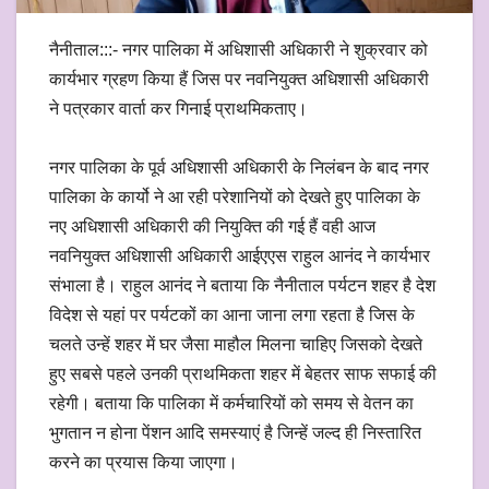
नैनीताल:::- नगर पालिका में अधिशासी अधिकारी ने शुक्रवार को
कार्यभार ग्रहण किया हैं जिस पर नवनियुक्त अधिशासी अधिकारी
ने पत्रकार वार्ता कर गिनाई प्राथमिकताए।
नगर पालिका के पूर्व अधिशासी अधिकारी के निलंबन के बाद नगर
पालिका के कार्यो ने आ रही परेशानियों को देखते हुए पालिका के
नए अधिशासी अधिकारी की नियुक्ति की गई हैं वही आज
नवनियुक्त अधिशासी अधिकारी आईएएस राहुल आनंद ने कार्यभार
संभाला है। राहुल आनंद ने बताया कि नैनीताल पर्यटन शहर है देश
विदेश से यहां पर पर्यटकों का आना जाना लगा रहता है जिस के
चलते उन्हें शहर में घर जैसा माहौल मिलना चाहिए जिसको देखते
हुए सबसे पहले उनकी प्राथमिकता शहर में बेहतर साफ सफाई की
रहेगी। बताया कि पालिका में कर्मचारियों को समय से वेतन का
भुगतान न होना पेंशन आदि समस्याएं है जिन्हें जल्द ही निस्तारित
करने का प्रयास किया जाएगा।