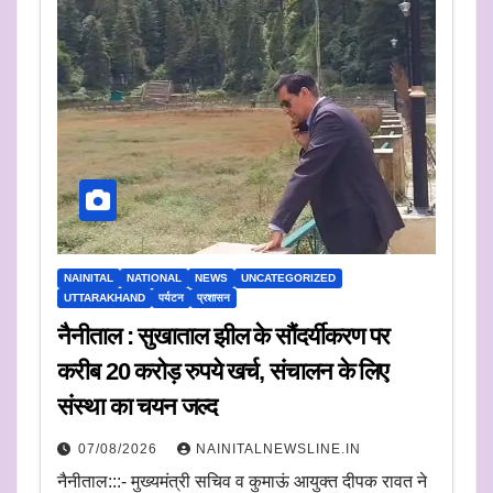
NAINITAL
NATIONAL
NEWS
UNCATEGORIZED
UTTARAKHAND
पर्यटन
प्रशासन
नैनीताल : सुखाताल झील के सौंदर्यीकरण पर
करीब 20 करोड़ रुपये खर्च, संचालन के लिए
संस्था का चयन जल्द
07/08/2026
NAINITALNEWSLINE.IN
नैनीताल:::- मुख्यमंत्री सचिव व कुमाऊं आयुक्त दीपक रावत ने