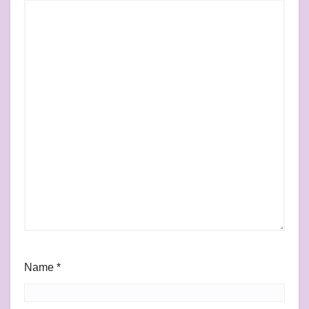
Name
*