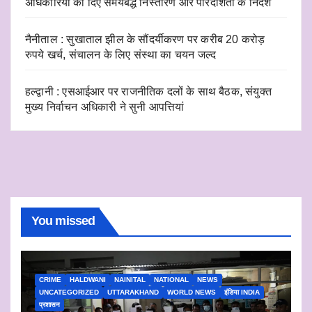
अधिकारियों को दिए समयबद्ध निस्तारण और पारदर्शिता के निर्देश
नैनीताल : सुखाताल झील के सौंदर्यीकरण पर करीब 20 करोड़
रुपये खर्च, संचालन के लिए संस्था का चयन जल्द
हल्द्वानी : एसआईआर पर राजनीतिक दलों के साथ बैठक, संयुक्त
मुख्य निर्वाचन अधिकारी ने सुनी आपत्तियां
You missed
CRIME
HALDWANI
NAINITAL
NATIONAL
NEWS
UNCATEGORIZED
UTTARAKHAND
WORLD NEWS
इंडिया INDIA
प्रशासन