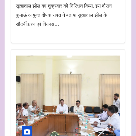
सूखाताल झील का शुक्रवार को निरिक्षण किया. इस दौरान
कुमाऊं आयुक्त दीपक रावत ने बताया सुखाताल झील के
सौंदर्यीकरण एवं विकास…