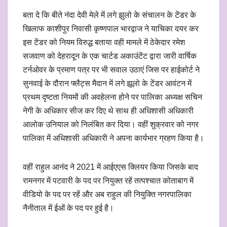
बता दे कि बीते नंदा देवी मेले में लगे झुलो के संचालन के टेंडर के
खिलाफ काशीपुर निवासी कृष्णपाल भारद्वाज ने याचिका दयर कर
इस टेंडर को नियम विरुद्ध बताया वही मामले में ठेकेदार रमेश
सजवाण को देहरादून के एक चार्टड अकाउंटेंट द्वारा जारी वार्षिक
टर्नओवर के प्रमाण पत्र पर भी सवाल उठाएं जिस पर हाईकोर्ट ने
सुनवाई के दौरान फ्लैट्स मैदान में लगे झूलो के टेंडर आवंटन में
प्रथम दृष्टता नियमों की अवहेलना होने पर पालिका अध्यक्ष सचिन
नेगी के अधिकार सीज कर दिए थे साथ ही अधिशासी अधिकारी
आलोक उनियाल को निलंबित कर दिया। वहीं शुक्रवार को नगर
पालिका में अधिशासी अधिकारी ने अपना कार्यभार ग्रहण किया है।
वहीं राहुल आनंद ने 2021 में आईएएस क्लियर किया जिसके बाद
रामनगर में पटवारी के पद पर नियुक्त रहें तत्पश्चात कोताबाग में
वीडियो के पद पर रहें और अब राहुल की नियुक्ति नगरपालिका
नैनीताल में ईओं के पद पर हुई है।