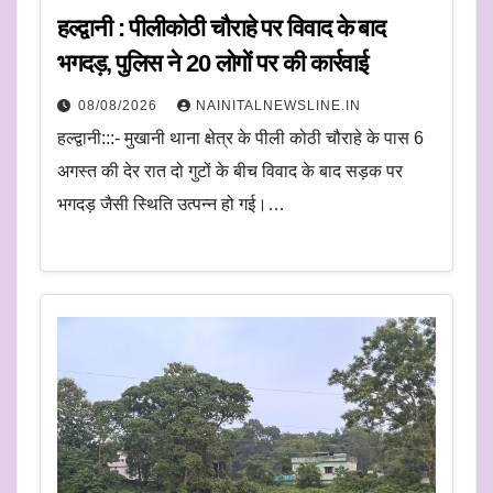
हल्द्वानी : पीलीकोठी चौराहे पर विवाद के बाद
भगदड़, पुलिस ने 20 लोगों पर की कार्रवाई
08/08/2026
NAINITALNEWSLINE.IN
हल्द्वानी:::- मुखानी थाना क्षेत्र के पीली कोठी चौराहे के पास 6
अगस्त की देर रात दो गुटों के बीच विवाद के बाद सड़क पर
भगदड़ जैसी स्थिति उत्पन्न हो गई।…