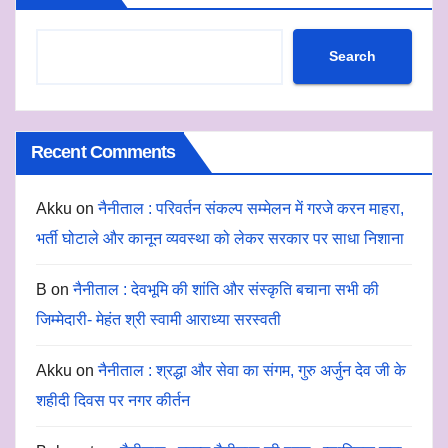
Search
Recent Comments
Akku
on
नैनीताल : परिवर्तन संकल्प सम्मेलन में गरजे करन माहरा,
भर्ती घोटाले और कानून व्यवस्था को लेकर सरकार पर साधा निशाना
B
on
नैनीताल : देवभूमि की शांति और संस्कृति बचाना सभी की
जिम्मेदारी- मेहंत श्री स्वामी आराध्या सरस्वती
Akku
on
नैनीताल : श्रद्धा और सेवा का संगम, गुरु अर्जुन देव जी के
शहीदी दिवस पर नगर कीर्तन