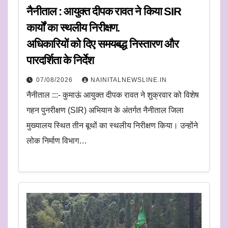
नैनीताल : आयुक्त दीपक रावत ने किया SIR
कार्यों का स्थलीय निरीक्षण.
अधिकारियों को दिए समयबद्ध निस्तारण और
पारदर्शिता के निर्देश
07/08/2026
NAINITALNEWSLINE.IN
नैनीताल :::- कुमाऊं आयुक्त दीपक रावत ने शुक्रवार को विशेष
गहन पुनरीक्षण (SIR) अभियान के अंतर्गत नैनीताल जिला
मुख्यालय स्थित तीन बूथों का स्थलीय निरीक्षण किया। उन्होंने
लोक निर्माण विभाग…