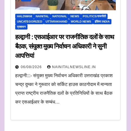
HALDWANI
NAINITAL
NATIONAL
NEWS
POLITICS/राजनीती
UNCATEGORIZED
UTTARAKHAND
WORLD NEWS
इंडिया INDIA
प्रशासन
हल्द्वानी : एसआईआर पर राजनीतिक दलों के साथ
बैठक, संयुक्त मुख्य निर्वाचन अधिकारी ने सुनी
आपत्तियां
06/08/2026
NAINITALNEWSLINE.IN
हल्द्वानी:::- संयुक्त मुख्य निर्वाचन अधिकारी उत्तराखंड प्रकाश
चन्द्र दुम्का ने गुरूवार को सर्किट हाउस काठगोदाम में मान्यता
प्राप्त राष्ट्रीय राजनैतिक दलों के प्रतिनिधियों के साथ बैठक
कर एसआईआर के सम्बंध…