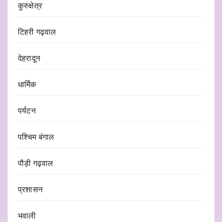
कुरुक्षेत्र
टिहरी गढ़वाल
देहरादून
धार्मिक
पर्यटन
पश्चिम बंगाल
पौड़ी गढ़वाल
प्रशासन
भवाली