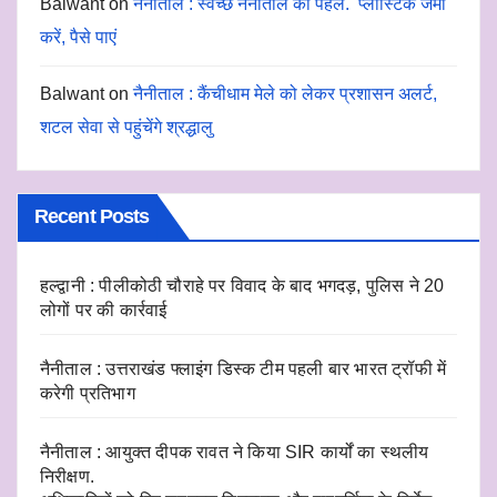
Balwant
on
नैनीताल : स्वच्छ नैनीताल की पहल. प्लास्टिक जमा
करें, पैसे पाएं
Balwant
on
नैनीताल : कैंचीधाम मेले को लेकर प्रशासन अलर्ट,
शटल सेवा से पहुंचेंगे श्रद्धालु
Recent Posts
हल्द्वानी : पीलीकोठी चौराहे पर विवाद के बाद भगदड़, पुलिस ने 20
लोगों पर की कार्रवाई
नैनीताल : उत्तराखंड फ्लाइंग डिस्क टीम पहली बार भारत ट्रॉफी में
करेगी प्रतिभाग
नैनीताल : आयुक्त दीपक रावत ने किया SIR कार्यों का स्थलीय
निरीक्षण.