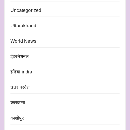
Uncategorized
Uttarakhand
World News
इंटरनेशनल
इंडिया india
उत्तर प्रदेश
कलकत्ता
काशीपुर