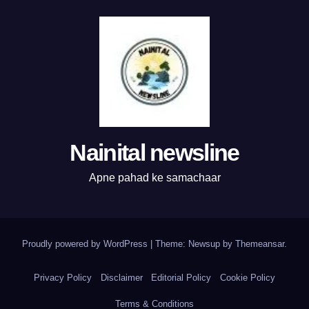
Nainital newsline
Apne pahad ke samachaar
Proudly powered by WordPress
|
Theme:
Newsup
by
Themeansar
.
Privacy Policy
Disclaimer
Editorial Policy
Cookie Policy
Terms & Conditions