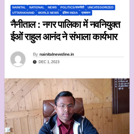
NAINITAL
NATIONAL
NEWS
POLITICS/राजनीती
UNCATEGORIZED
UTTARAKHAND
WORLD NEWS
इंडिया INDIA
प्रशासन
नैनीताल : नगर पालिका में नवनियुक्त
ईओं राहुल आनंद ने संभाला कार्यभार
By
nainitalnewsline.in
DEC 1, 2023