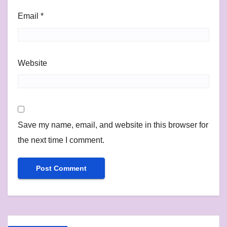
Email
*
Website
Save my name, email, and website in this browser for
the next time I comment.