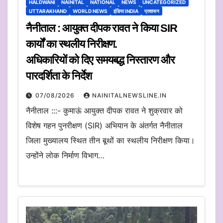
HALDWANI
NAINITAL
NATIONAL
NEWS
UNCATEGORIZED
UTTARAKHAND
WORLD NEWS
इंडिया INDIA
प्रशासन
नैनीताल : आयुक्त दीपक रावत ने किया SIR
कार्यों का स्थलीय निरीक्षण.
अधिकारियों को दिए समयबद्ध निस्तारण और
पारदर्शिता के निर्देश
07/08/2026
NAINITALNEWSLINE.IN
नैनीताल :::- कुमाऊं आयुक्त दीपक रावत ने शुक्रवार को
विशेष गहन पुनरीक्षण (SIR) अभियान के अंतर्गत नैनीताल
जिला मुख्यालय स्थित तीन बूथों का स्थलीय निरीक्षण किया।
उन्होंने लोक निर्माण विभाग…