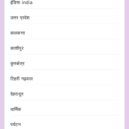
इंडिया india
उत्तर प्रदेश
कलकत्ता
काशीपुर
कुरुक्षेत्र
टिहरी गढ़वाल
देहरादून
धार्मिक
पर्यटन