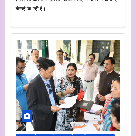
चेन्नई जा रही है।…