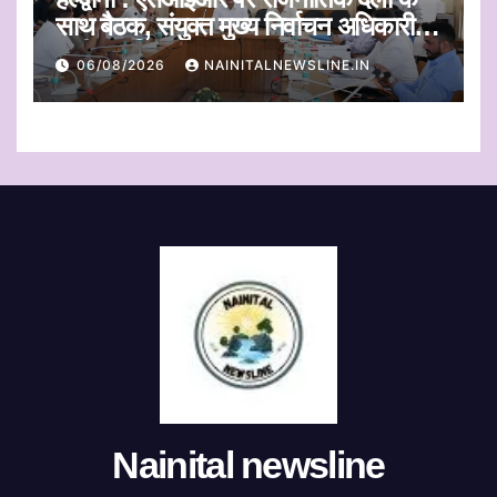
साथ बैठक, संयुक्त मुख्य निर्वाचन अधिकारी ने
सुनी आपत्तियां
06/08/2026
NAINITALNEWSLINE.IN
Nainital newsline