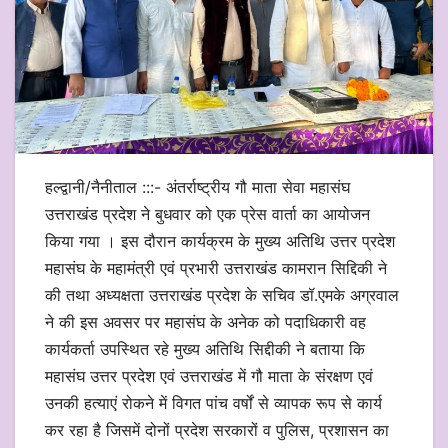
हल्द्वानी/नैनीताल :::- अंतर्राष्ट्रीय गौ माता सेवा महासंघ
उत्तराखंड प्रदेश ने बुधवार को एक प्रेस वार्ता का आयोजन
किया गया । इस दौरान कार्यक्रम के मुख्य अतिथि उत्तर प्रदेश
महासंघ के महामंत्री एवं प्रभारी उत्तराखंड कामरान सिद्दिकी ने
की तथा अध्यक्षता उत्तराखंड प्रदेश के सचिव डॉ.एमके अग्रवाल
ने की इस अवसर पर महासंघ के अनेक को पदाधिकारी वह
कार्यकर्ता उपस्थित रहे मुख्य अतिथि सिद्दीकी ने बताया कि
महासंघ उत्तर प्रदेश एवं उत्तराखंड में गौ माता के संरक्षण एवं
उनकी हत्याएं रोकने में विगत पांच वर्षों से व्यापक रूप से कार्य
कर रहा है जिसमें दोनों प्रदेश सरकारों व पुलिस, प्रशासन का