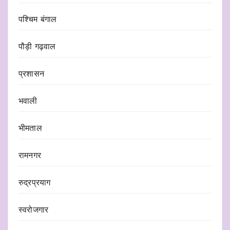
पश्चिम बंगाल
पौड़ी गढ़वाल
प्रशासन
भवाली
भीमताल
रामनगर
रुद्रप्रयाग
स्वरोजगार