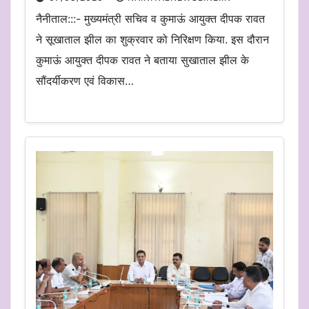
नैनीताल:::- मुख्यमंत्री सचिव व कुमाऊं आयुक्त दीपक रावत
ने सूखाताल झील का शुक्रवार को निरिक्षण किया. इस दौरान
कुमाऊं आयुक्त दीपक रावत ने बताया सुखाताल झील के
सौंदर्यीकरण एवं विकास…