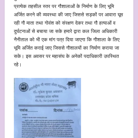
प्रत्येक तहसील स्तर पर गौशालाओं के निर्माण के लिए भूमि
अर्जित करने की व्यवस्था की जाए जिससे सड़कों पर आवारा घूम
रही गौ माता तथा गोवंश को संरक्षण देकर तथा गौ हत्याओं व
दुर्घटनाओं से बचाया जा सके हमारे द्वारा कल जिला अधिकारी
नैनीताल को भी एक मांग पत्र दिया जाएगा कि गौशाला के लिए
भूमि अर्जित कराई जाए जिससे गौशालयों का निर्माण कराया जा
सके। इस अवसर पर महासंघ के अनेकों पदाधिकारी उपस्थित
रहे।