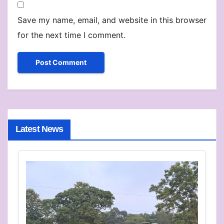
Save my name, email, and website in this browser
for the next time I comment.
Latest News