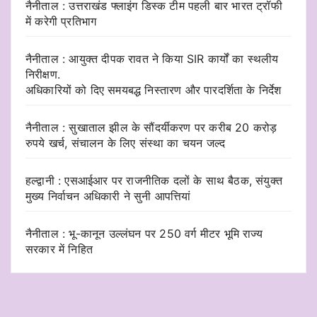
नैनीताल : उत्तराखंड फ्लाइंग डिस्क टीम पहली बार भारत ट्रॉफी
में करेगी प्रतिभाग
नैनीताल : आयुक्त दीपक रावत ने किया SIR कार्यों का स्थलीय
निरीक्षण.
अधिकारियों को दिए समयबद्ध निस्तारण और पारदर्शिता के निर्देश
नैनीताल : सुखाताल झील के सौंदर्यीकरण पर करीब 20 करोड़
रुपये खर्च, संचालन के लिए संस्था का चयन जल्द
हल्द्वानी : एसआईआर पर राजनीतिक दलों के साथ बैठक, संयुक्त
मुख्य निर्वाचन अधिकारी ने सुनी आपत्तियां
नैनीताल : भू-कानून उल्लंघन पर 250 वर्ग मीटर भूमि राज्य
सरकार में निहित