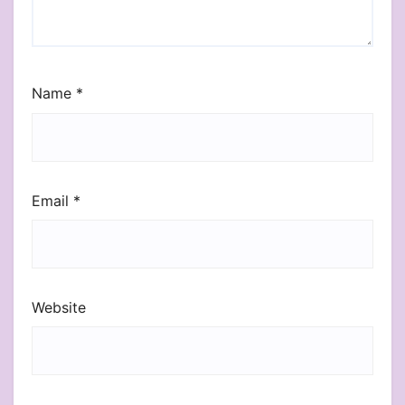
Name
*
Email
*
Website