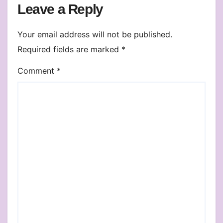
Leave a Reply
Your email address will not be published.
Required fields are marked
*
Comment
*