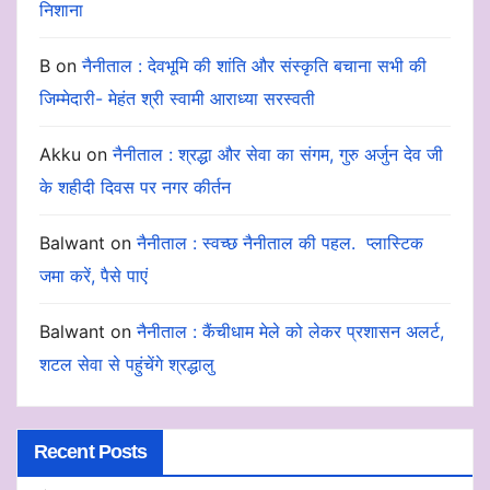
निशाना
B
on
नैनीताल : देवभूमि की शांति और संस्कृति बचाना सभी की
जिम्मेदारी- मेहंत श्री स्वामी आराध्या सरस्वती
Akku
on
नैनीताल : श्रद्धा और सेवा का संगम, गुरु अर्जुन देव जी
के शहीदी दिवस पर नगर कीर्तन
Balwant
on
नैनीताल : स्वच्छ नैनीताल की पहल. प्लास्टिक
जमा करें, पैसे पाएं
Balwant
on
नैनीताल : कैंचीधाम मेले को लेकर प्रशासन अलर्ट,
शटल सेवा से पहुंचेंगे श्रद्धालु
Recent Posts