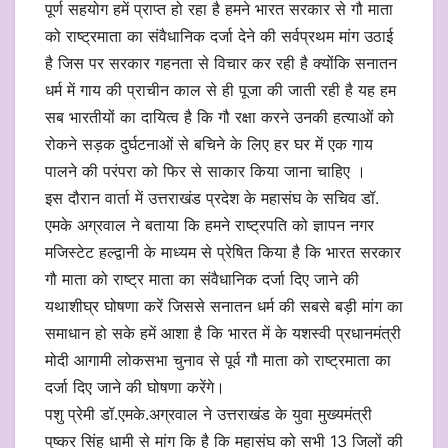
पूर्ण सहयोग हमें प्राप्त हो रहा है हमने भारत सरकार से गौ माता
को राष्ट्रमाता का संवैधानिक दर्जा देने की सर्वप्रथम मांग उठाई
है जिस पर सरकार गहनता से विचार कर रही है क्योंकि सनातन
धर्म में गाय की प्राचीन काल से ही पूजा की जाती रही है यह हम
सब भारतीयों का दायित्व है कि गौ रक्षा करने उनकी हत्याओं को
रोकने सड़क दुर्घटनाओं से बचिने के लिए हर घर में एक गाय
पालने की परंपरा को फिर से साकार किया जाना चाहिए ।
इस दौरान वार्ता में उत्तराखंड प्रदेश के महासंघ के सचिव डॉ.
एमके अग्रवाल ने बताया कि हमने राष्ट्रपति को ज्ञापन नगर
मजिस्टेट हल्द्वानी के माध्यम से प्रेषित किया है कि भारत सरकार
गौ माता को राष्ट्र माता का संवैधानिक दर्जा दिए जाने की
यथाशीघ्र घोषणा करें जिससे सनातन धर्म की सबसे बड़ी मांग का
समाधान हो सके हमें आशा है कि भारत में के यशस्वी प्रधानमंत्री
मोदी आगामी लोकसभा चुनाव से पूर्व गौ माता को राष्ट्रमाता का
दर्जा दिए जाने की घोषणा करेंगे।
पशु प्रेमी डॉ.एमके.अग्रवाल ने उत्तराखंड के युवा मुख्यमंत्री
पुष्कर सिंह धामी से मांग कि है कि महासंघ को सभी 13 जिलों की