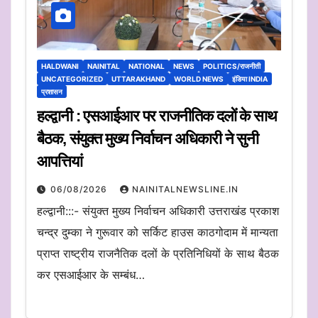
HALDWANI
NAINITAL
NATIONAL
NEWS
POLITICS/राजनीती
UNCATEGORIZED
UTTARAKHAND
WORLD NEWS
इंडिया INDIA
प्रशासन
हल्द्वानी : एसआईआर पर राजनीतिक दलों के साथ
बैठक, संयुक्त मुख्य निर्वाचन अधिकारी ने सुनी
आपत्तियां
06/08/2026
NAINITALNEWSLINE.IN
हल्द्वानी:::- संयुक्त मुख्य निर्वाचन अधिकारी उत्तराखंड प्रकाश
चन्द्र दुम्का ने गुरूवार को सर्किट हाउस काठगोदाम में मान्यता
प्राप्त राष्ट्रीय राजनैतिक दलों के प्रतिनिधियों के साथ बैठक
कर एसआईआर के सम्बंध…