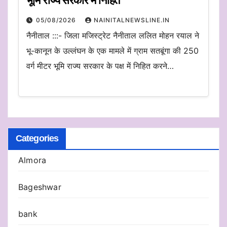
भूमि राज्य सरकार में निहित
05/08/2026
NAINITALNEWSLINE.IN
नैनीताल :::- जिला मजिस्ट्रेट नैनीताल ललित मोहन रयाल ने
भू-कानून के उल्लंघन के एक मामले में ग्राम सतबूंगा की 250
वर्ग मीटर भूमि राज्य सरकार के पक्ष में निहित करने…
Categories
Almora
Bageshwar
bank