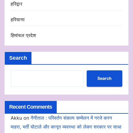
हरिद्वार
हरियाणा
हिमांचल प्रदेश
Search
Search
Recent Comments
Akku
on
नैनीताल : परिवर्तन संकल्प सम्मेलन में गरजे करन
माहरा, भर्ती घोटाले और कानून व्यवस्था को लेकर सरकार पर साधा