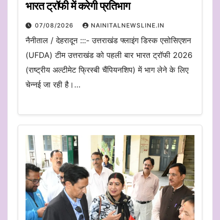
भारत ट्रॉफी में करेगी प्रतिभाग
07/08/2026
NAINITALNEWSLINE.IN
नैनीताल / देहरादून :::- उत्तराखंड फ्लाइंग डिस्क एसोसिएशन
(UFDA) टीम उत्तराखंड को पहली बार भारत ट्रॉफी 2026
(राष्ट्रीय अल्टीमेट फ्रिस्बी चैंपियनशिप) में भाग लेने के लिए
चेन्नई जा रही है।…