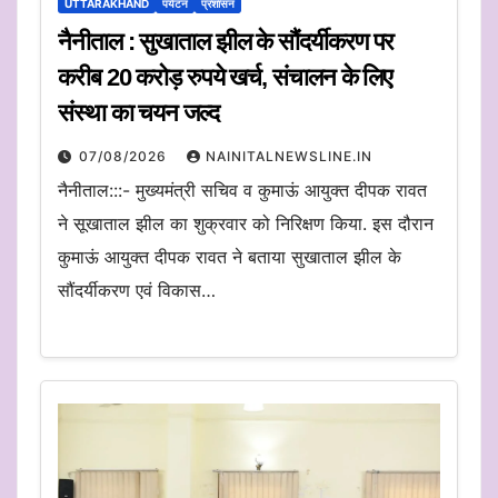
UTTARAKHAND
पर्यटन
प्रशासन
नैनीताल : सुखाताल झील के सौंदर्यीकरण पर
करीब 20 करोड़ रुपये खर्च, संचालन के लिए
संस्था का चयन जल्द
07/08/2026
NAINITALNEWSLINE.IN
नैनीताल:::- मुख्यमंत्री सचिव व कुमाऊं आयुक्त दीपक रावत
ने सूखाताल झील का शुक्रवार को निरिक्षण किया. इस दौरान
कुमाऊं आयुक्त दीपक रावत ने बताया सुखाताल झील के
सौंदर्यीकरण एवं विकास…