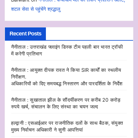
शटल सेवा से पहुंचेंगे श्रद्धालु
Recent Posts
नैनीताल : उत्तराखंड फ्लाइंग डिस्क टीम पहली बार भारत ट्रॉफी
में करेगी प्रतिभाग
नैनीताल : आयुक्त दीपक रावत ने किया SIR कार्यों का स्थलीय
निरीक्षण.
अधिकारियों को दिए समयबद्ध निस्तारण और पारदर्शिता के निर्देश
नैनीताल : सुखाताल झील के सौंदर्यीकरण पर करीब 20 करोड़
रुपये खर्च, संचालन के लिए संस्था का चयन जल्द
हल्द्वानी : एसआईआर पर राजनीतिक दलों के साथ बैठक, संयुक्त
मुख्य निर्वाचन अधिकारी ने सुनी आपत्तियां