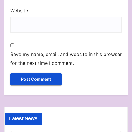
Website
Save my name, email, and website in this browser
for the next time I comment.
Latest News