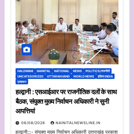
HALDWANI
NAINITAL
NATIONAL
NEWS
POLITICS/राजनीती
UNCATEGORIZED
UTTARAKHAND
WORLD NEWS
इंडिया INDIA
प्रशासन
हल्द्वानी : एसआईआर पर राजनीतिक दलों के साथ
बैठक, संयुक्त मुख्य निर्वाचन अधिकारी ने सुनी
आपत्तियां
06/08/2026
NAINITALNEWSLINE.IN
हल्द्वानी:::- संयुक्त मुख्य निर्वाचन अधिकारी उत्तराखंड प्रकाश