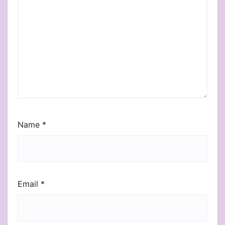
Name
*
Email
*