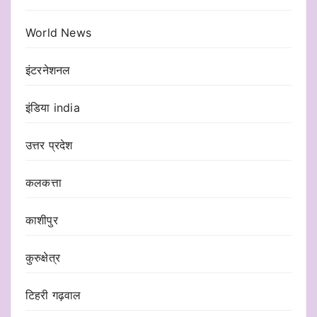
World News
इंटरनेशनल
इंडिया india
उत्तर प्रदेश
कलकत्ता
काशीपुर
कुरुक्षेत्र
टिहरी गढ़वाल