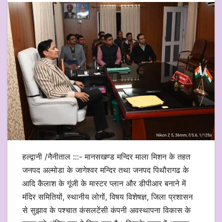
हल्द्वानी /नैनीताल :::- मानसखण्ड मन्दिर माला मिशन के तहत
जनपद अल्मोडा के जागेश्वर मन्दिर तथा जनपद पिथौरागढ के
आदि कैलाश के गूंजी के मास्टर प्लान और डीपीआर बनाने में
मंदिर समितियों, स्थानीय लोगों, विषय विशेषज्ञ, जिला प्रशासन
से सुझाव के पश्चात कंसलटेंसी कंपनी अवस्थापना विकास के