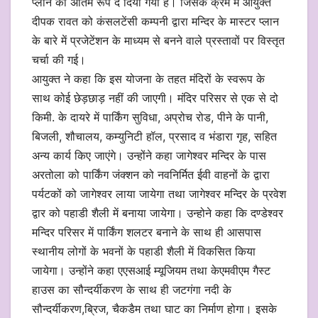
प्लान को अंतिम रूप दे दिया गया है। जिसके क्रम में आयुक्त
दीपक रावत को कंसलटेंसी कम्पनी द्वारा मन्दिर के मास्टर प्लान
के बारे में प्रजेटेंशन के माध्यम से बनने वाले प्रस्तावों पर विस्तृत
चर्चा की गई।
आयुक्त ने कहा कि इस योजना के तहत मंदिरों के स्वरूप के
साथ कोई छेड़छाड़ नहीं की जाएगी। मंदिर परिसर से एक से दो
किमी. के दायरे में पार्किंग सुविधा, अप्रोच रोड, पीने के पानी,
बिजली, शौचालय, कम्युनिटी हॉल, प्रसाद व भंडारा गृह, सहित
अन्य कार्य किए जाएंगे। उन्होंने कहा जागेश्वर मन्दिर के पास
अरतोला को पार्किंग जंक्शन को नवनिर्मित ईवी वाहनों के द्वारा
पर्यटकों को जागेश्वर लाया जायेगा तथा जागेश्वर मन्दिर के प्रवेश
द्वार को पहाडी शैली में बनाया जायेगा। उन्होने कहा कि दण्डेश्वर
मन्दिर परिसर में पार्किंग शलटर बनाने के साथ ही आसपास
स्थानीय लोगों के भवनों के पहाडी शैली में विकसित किया
जायेगा। उन्होंने कहा एएसआई म्यूजियम तथा केएमवीएम गैस्ट
हाउस का सौन्दर्यीकरण के साथ ही जटगंगा नदी के
सौन्दर्यीकरण,ब्रिज, चैकडैम तथा घाट का निर्माण होगा। इसके