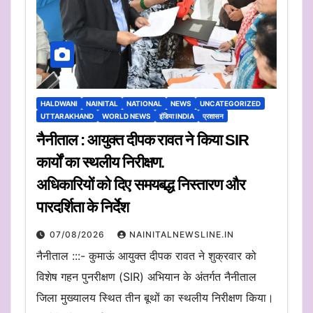
HALDWANI
NAINITAL
NATIONAL
NEWS
UNCATEGORIZED
UTTARAKHAND
WORLD NEWS
इंडिया INDIA
प्रशासन
नैनीताल : आयुक्त दीपक रावत ने किया SIR
कार्यों का स्थलीय निरीक्षण.
अधिकारियों को दिए समयबद्ध निस्तारण और
पारदर्शिता के निर्देश
07/08/2026
NAINITALNEWSLINE.IN
नैनीताल :::- कुमाऊं आयुक्त दीपक रावत ने शुक्रवार को
विशेष गहन पुनरीक्षण (SIR) अभियान के अंतर्गत नैनीताल
जिला मुख्यालय स्थित तीन बूथों का स्थलीय निरीक्षण किया।