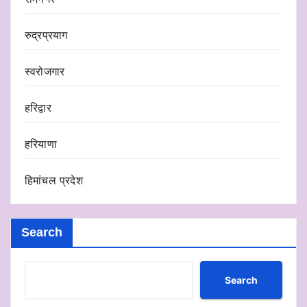
रुद्रप्रयाग
स्वरोजगार
हरिद्वार
हरियाणा
हिमांचल प्रदेश
Search
Search