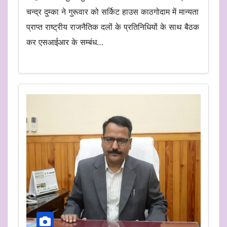
चन्द्र दुम्का ने गुरूवार को सर्किट हाउस काठगोदाम में मान्यता
प्राप्त राष्ट्रीय राजनैतिक दलों के प्रतिनिधियों के साथ बैठक
कर एसआईआर के सम्बंध…