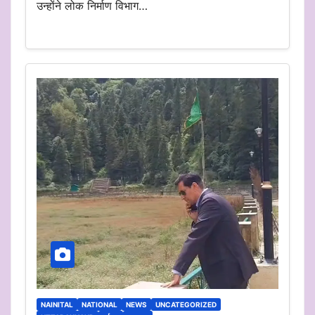
उन्होंने लोक निर्माण विभाग…
NAINITAL
NATIONAL
NEWS
UNCATEGORIZED