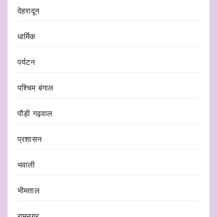
देहरादून
धार्मिक
पर्यटन
पश्चिम बंगाल
पौड़ी गढ़वाल
प्रशासन
भवाली
भीमताल
रामनगर