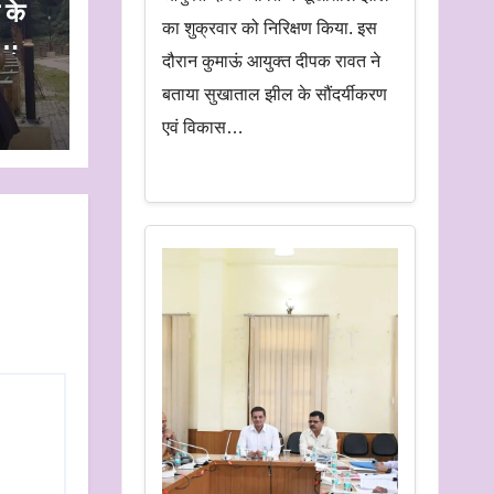
 के
का शुक्रवार को निरिक्षण किया. इस
दौरान कुमाऊं आयुक्त दीपक रावत ने
न के
बताया सुखाताल झील के सौंदर्यीकरण
एवं विकास…