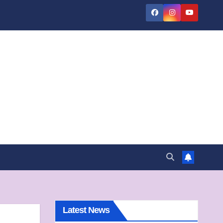
Latest News