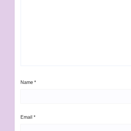
Name
*
Email
*