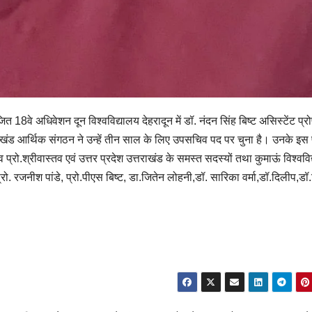
ित 18वे अधिवेशन दून विश्वविद्यालय देहरादून में डॉ. नंदन सिंह बिष्ट असिस्टेंट प्
त्तराखंड आर्थिक संगठन ने उन्हें तीन साल के लिए उपसचिव पद पर चुना है। उनके इस
व प्रो.श्रीवास्तव एवं उत्तर प्रदेश उत्तराखंड के समस्त सदस्यों तथा कुमाऊं विश्ववि
 प्रो. रजनीश पांडे, प्रो.पीएस बिष्ट, डा.जितेन लोहनी,डॉ. सारिका वर्मा,डॉ.दिलीप,डॉ