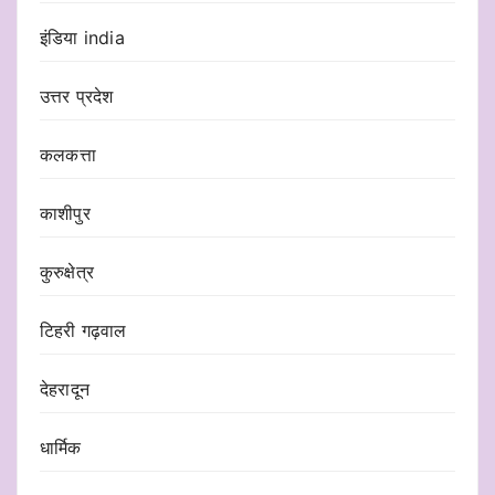
इंडिया india
उत्तर प्रदेश
कलकत्ता
काशीपुर
कुरुक्षेत्र
टिहरी गढ़वाल
देहरादून
धार्मिक