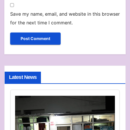
Save my name, email, and website in this browser
for the next time I comment.
Latest News