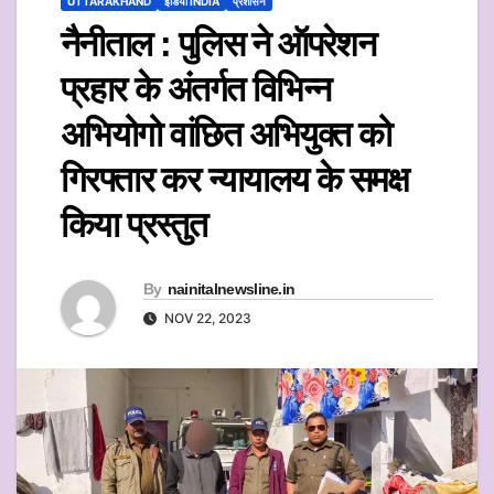
UTTARAKHAND
इंडिया INDIA
प्रशासन
नैनीताल : पुलिस ने ऑपरेशन
प्रहार के अंतर्गत विभिन्न
अभियोगो वांछित अभियुक्त को
गिरफ्तार कर न्यायालय के समक्ष
किया प्रस्तुत
By
nainitalnewsline.in
NOV 22, 2023