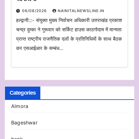
06/08/2026
NAINITALNEWSLINE.IN
हल्द्वानी:::- संयुक्त मुख्य निर्वाचन अधिकारी उत्तराखंड प्रकाश
चन्द्र दुम्का ने गुरूवार को सर्किट हाउस काठगोदाम में मान्यता
प्राप्त राष्ट्रीय राजनैतिक दलों के प्रतिनिधियों के साथ बैठक
कर एसआईआर के सम्बंध…
Categories
Almora
Bageshwar