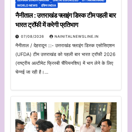
UDHAM SINGH NAGAR
UNCATEGORIZED
UTTARAKHAND
WORLD NEWS
इंडिया INDIA
नैनीताल : उत्तराखंड फ्लाइंग डिस्क टीम पहली बार
भारत ट्रॉफी में करेगी प्रतिभाग
07/08/2026
NAINITALNEWSLINE.IN
नैनीताल / देहरादून :::- उत्तराखंड फ्लाइंग डिस्क एसोसिएशन
(UFDA) टीम उत्तराखंड को पहली बार भारत ट्रॉफी 2026
(राष्ट्रीय अल्टीमेट फ्रिस्बी चैंपियनशिप) में भाग लेने के लिए
चेन्नई जा रही है।…