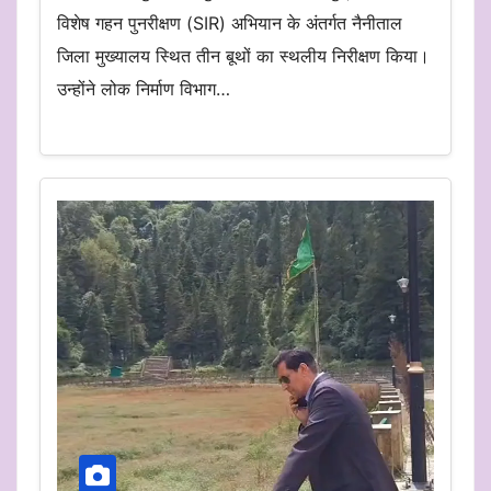
विशेष गहन पुनरीक्षण (SIR) अभियान के अंतर्गत नैनीताल
जिला मुख्यालय स्थित तीन बूथों का स्थलीय निरीक्षण किया।
उन्होंने लोक निर्माण विभाग…