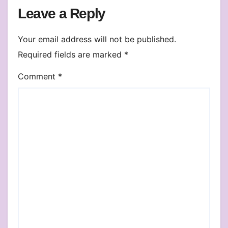
Leave a Reply
Your email address will not be published.
Required fields are marked
*
Comment
*