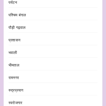
पर्यटन
पश्चिम बंगाल
पौड़ी गढ़वाल
प्रशासन
भवाली
भीमताल
रामनगर
रुद्रप्रयाग
स्वरोजगार