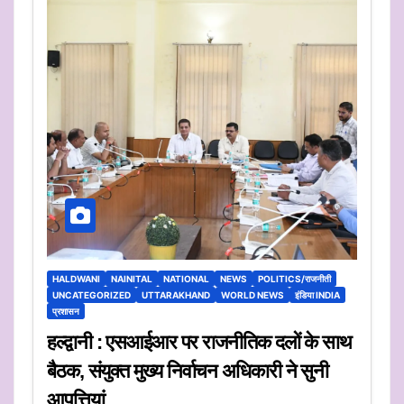
HALDWANI
NAINITAL
NATIONAL
NEWS
POLITICS/राजनीती
UNCATEGORIZED
UTTARAKHAND
WORLD NEWS
इंडिया INDIA
प्रशासन
हल्द्वानी : एसआईआर पर राजनीतिक दलों के साथ
बैठक, संयुक्त मुख्य निर्वाचन अधिकारी ने सुनी
आपत्तियां