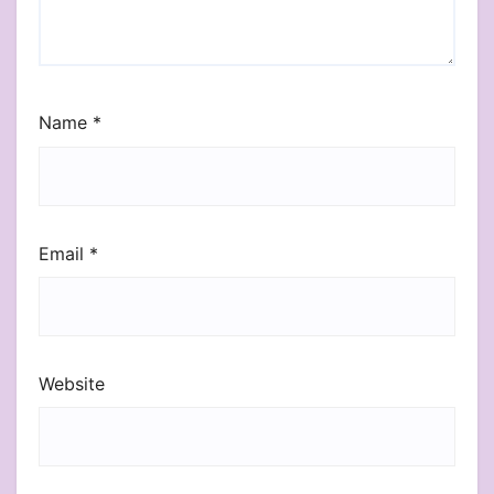
Name
*
Email
*
Website