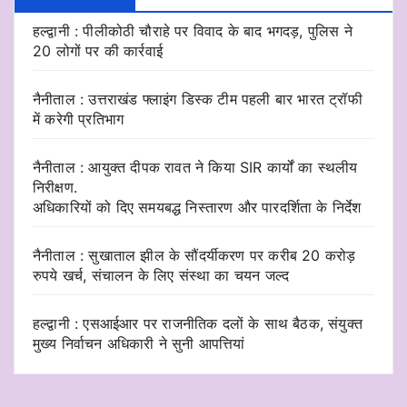
हल्द्वानी : पीलीकोठी चौराहे पर विवाद के बाद भगदड़, पुलिस ने
20 लोगों पर की कार्रवाई
नैनीताल : उत्तराखंड फ्लाइंग डिस्क टीम पहली बार भारत ट्रॉफी
में करेगी प्रतिभाग
नैनीताल : आयुक्त दीपक रावत ने किया SIR कार्यों का स्थलीय
निरीक्षण.
अधिकारियों को दिए समयबद्ध निस्तारण और पारदर्शिता के निर्देश
नैनीताल : सुखाताल झील के सौंदर्यीकरण पर करीब 20 करोड़
रुपये खर्च, संचालन के लिए संस्था का चयन जल्द
हल्द्वानी : एसआईआर पर राजनीतिक दलों के साथ बैठक, संयुक्त
मुख्य निर्वाचन अधिकारी ने सुनी आपत्तियां