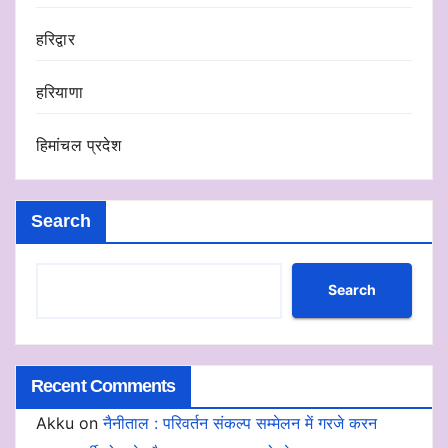
हरिद्वार
हरियाणा
हिमांचल प्रदेश
Search
Search
Recent Comments
Akku
on
नैनीताल : परिवर्तन संकल्प सम्मेलन में गरजे करन