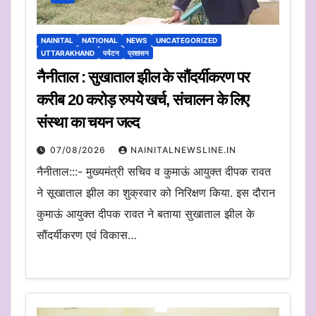
NAINITAL
NATIONAL
NEWS
UNCATEGORIZED
UTTARAKHAND
पर्यटन
प्रशासन
नैनीताल : सुखाताल झील के सौंदर्यीकरण पर
करीब 20 करोड़ रुपये खर्च, संचालन के लिए
संस्था का चयन जल्द
07/08/2026
NAINITALNEWSLINE.IN
नैनीताल:::- मुख्यमंत्री सचिव व कुमाऊं आयुक्त दीपक रावत
ने सूखाताल झील का शुक्रवार को निरिक्षण किया. इस दौरान
कुमाऊं आयुक्त दीपक रावत ने बताया सुखाताल झील के
सौंदर्यीकरण एवं विकास…