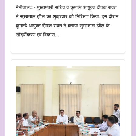
नैनीताल:::- मुख्यमंत्री सचिव व कुमाऊं आयुक्त दीपक रावत
ने सूखाताल झील का शुक्रवार को निरिक्षण किया. इस दौरान
कुमाऊं आयुक्त दीपक रावत ने बताया सुखाताल झील के
सौंदर्यीकरण एवं विकास…