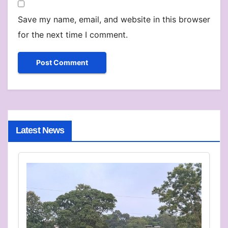
Save my name, email, and website in this browser
for the next time I comment.
Latest News