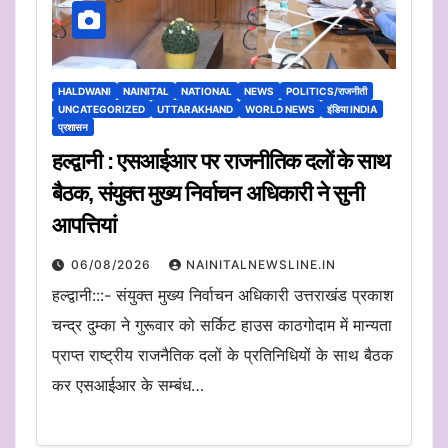
HALDWANI
NAINITAL
NATIONAL
NEWS
POLITICS/राजनीती
UNCATEGORIZED
UTTARAKHAND
WORLD NEWS
इंडिया INDIA
प्रशासन
हल्द्वानी : एसआईआर पर राजनीतिक दलों के साथ
बैठक, संयुक्त मुख्य निर्वाचन अधिकारी ने सुनी
आपत्तियां
06/08/2026
NAINITALNEWSLINE.IN
हल्द्वानी:::- संयुक्त मुख्य निर्वाचन अधिकारी उत्तराखंड प्रकाश
चन्द्र दुम्का ने गुरूवार को सर्किट हाउस काठगोदाम में मान्यता
प्राप्त राष्ट्रीय राजनैतिक दलों के प्रतिनिधियों के साथ बैठक
कर एसआईआर के सम्बंध…