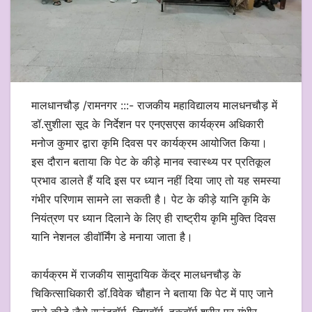
मालधानचौड़ /रामनगर :::- राजकीय महाविद्यालय मालधनचौड़ में
डॉ.सुशीला सूद के निर्देशन पर एनएसएस कार्यक्रम अधिकारी
मनोज कुमार द्वारा कृमि दिवस पर कार्यक्रम आयोजित किया।
इस दौरान बताया कि पेट के कीड़े मानव स्वास्थ्य पर प्रतिकूल
प्रभाव डालते हैं यदि इस पर ध्यान नहीं दिया जाए तो यह समस्या
गंभीर परिणाम सामने ला सकती है। पेट के कीड़े यानि कृमि के
नियंत्रण पर ध्यान दिलाने के लिए ही राष्ट्रीय कृमि मुक्ति दिवस
यानि नेशनल डीवॉर्मिंग डे मनाया जाता है।
कार्यक्रम में राजकीय सामुदायिक केंद्र मालधनचौड़ के
चिकित्साधिकारी डॉ.विवेक चौहान ने बताया कि पेट में पाए जाने