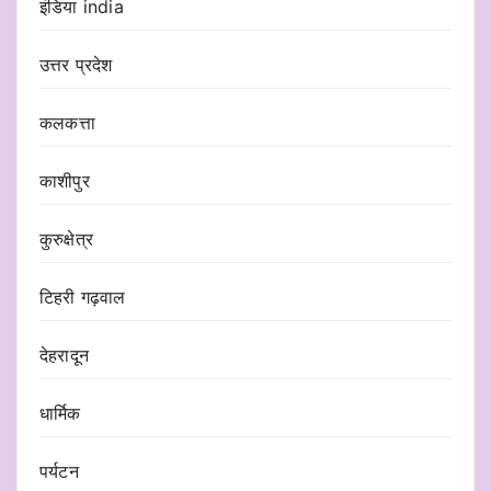
इंडिया india
उत्तर प्रदेश
कलकत्ता
काशीपुर
कुरुक्षेत्र
टिहरी गढ़वाल
देहरादून
धार्मिक
पर्यटन