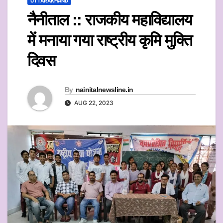
UTTARAKHAND
नैनीताल :: राजकीय महाविद्यालय
में मनाया गया राष्ट्रीय कृमि मुक्ति
दिवस
By
nainitalnewsline.in
AUG 22, 2023