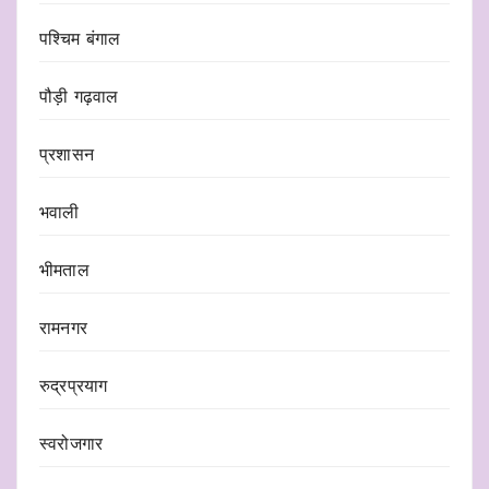
पश्चिम बंगाल
पौड़ी गढ़वाल
प्रशासन
भवाली
भीमताल
रामनगर
रुद्रप्रयाग
स्वरोजगार