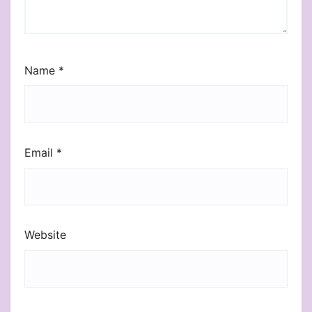
Name
*
Email
*
Website