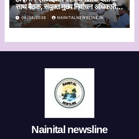
साथ बैठक, संयुक्त मुख्य निर्वाचन अधिकारी ने
सुनी आपत्तियां
06/08/2026
NAINITALNEWSLINE.IN
Nainital newsline