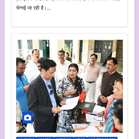
चेन्नई जा रही है।…