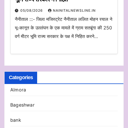
05/08/2026
NAINITALNEWSLINE.IN
नैनीताल :::- जिला मजिस्ट्रेट नैनीताल ललित मोहन रयाल ने
भू-कानून के उल्लंघन के एक मामले में ग्राम सतबूंगा की 250
वर्ग मीटर भूमि राज्य सरकार के पक्ष में निहित करने…
Categories
Almora
Bageshwar
bank