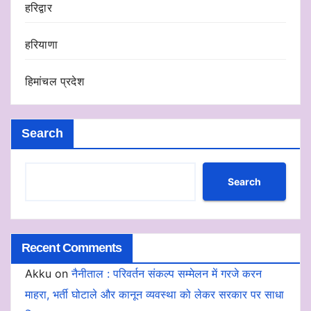
हरिद्वार
हरियाणा
हिमांचल प्रदेश
Search
Search
Recent Comments
Akku
on
नैनीताल : परिवर्तन संकल्प सम्मेलन में गरजे करन
माहरा, भर्ती घोटाले और कानून व्यवस्था को लेकर सरकार पर साधा