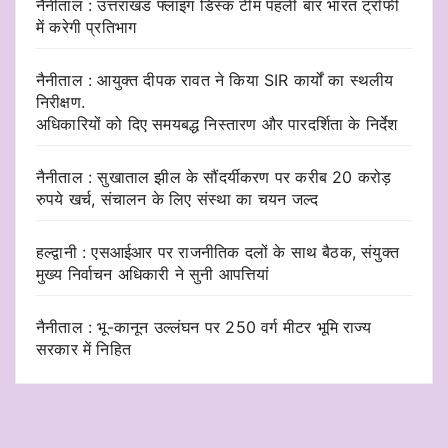
नैनीताल : उत्तराखंड फ्लाइंग डिस्क टीम पहली बार भारत ट्रॉफी
में करेगी प्रतिभाग
नैनीताल : आयुक्त दीपक रावत ने किया SIR कार्यों का स्थलीय
निरीक्षण.
अधिकारियों को दिए समयबद्ध निस्तारण और पारदर्शिता के निर्देश
नैनीताल : सुखाताल झील के सौंदर्यीकरण पर करीब 20 करोड़
रुपये खर्च, संचालन के लिए संस्था का चयन जल्द
हल्द्वानी : एसआईआर पर राजनीतिक दलों के साथ बैठक, संयुक्त
मुख्य निर्वाचन अधिकारी ने सुनी आपत्तियां
नैनीताल : भू-कानून उल्लंघन पर 250 वर्ग मीटर भूमि राज्य
सरकार में निहित