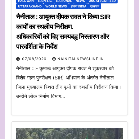
HALDWANI
NAINITAL
NATIONAL
NEWS
UNCATEGORIZED
UTTARAKHAND
WORLD NEWS
इंडिया INDIA
प्रशासन
नैनीताल : आयुक्त दीपक रावत ने किया SIR
कार्यों का स्थलीय निरीक्षण.
अधिकारियों को दिए समयबद्ध निस्तारण और
पारदर्शिता के निर्देश
07/08/2026
NAINITALNEWSLINE.IN
नैनीताल :::- कुमाऊं आयुक्त दीपक रावत ने शुक्रवार को
विशेष गहन पुनरीक्षण (SIR) अभियान के अंतर्गत नैनीताल
जिला मुख्यालय स्थित तीन बूथों का स्थलीय निरीक्षण किया।
उन्होंने लोक निर्माण विभाग…