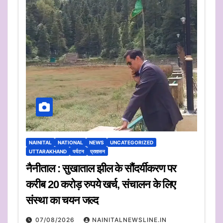
NAINITAL
NATIONAL
NEWS
UNCATEGORIZED
UTTARAKHAND
पर्यटन
प्रशासन
नैनीताल : सुखाताल झील के सौंदर्यीकरण पर
करीब 20 करोड़ रुपये खर्च, संचालन के लिए
संस्था का चयन जल्द
07/08/2026
NAINITALNEWSLINE.IN