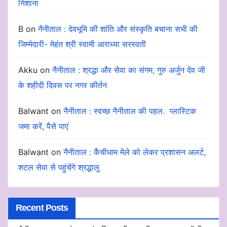
निशाना
B
on
नैनीताल : देवभूमि की शांति और संस्कृति बचाना सभी की
जिम्मेदारी- मेहंत श्री स्वामी आराध्या सरस्वती
Akku
on
नैनीताल : श्रद्धा और सेवा का संगम, गुरु अर्जुन देव जी
के शहीदी दिवस पर नगर कीर्तन
Balwant
on
नैनीताल : स्वच्छ नैनीताल की पहल. प्लास्टिक
जमा करें, पैसे पाएं
Balwant
on
नैनीताल : कैंचीधाम मेले को लेकर प्रशासन अलर्ट,
शटल सेवा से पहुंचेंगे श्रद्धालु
Recent Posts