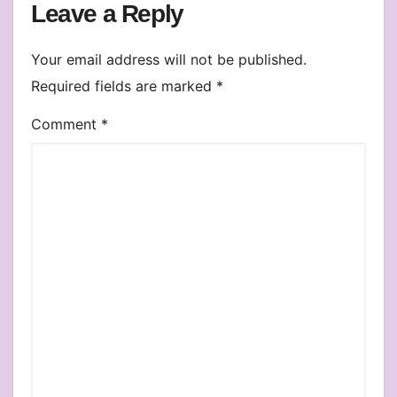
Leave a Reply
Your email address will not be published.
Required fields are marked
*
Comment
*