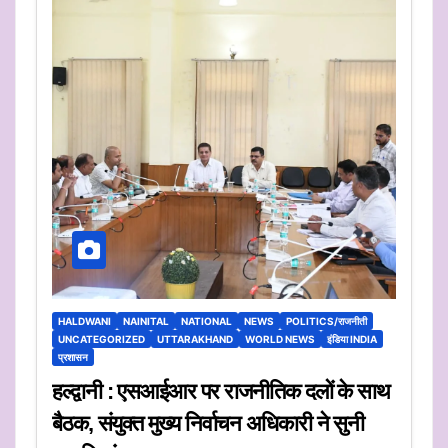
HALDWANI
NAINITAL
NATIONAL
NEWS
POLITICS/राजनीती
UNCATEGORIZED
UTTARAKHAND
WORLD NEWS
इंडिया INDIA
प्रशासन
हल्द्वानी : एसआईआर पर राजनीतिक दलों के साथ
बैठक, संयुक्त मुख्य निर्वाचन अधिकारी ने सुनी