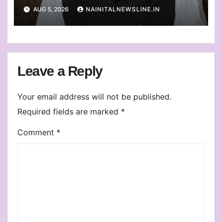
प्लास्टिक का एकत्रीकरण व किया जाएगा
AUG 5, 2026
NAINITALNEWSLINE.IN
निस्तारण
Leave a Reply
Your email address will not be published.
Required fields are marked
*
Comment
*