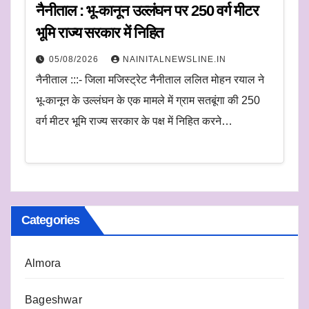
नैनीताल : भू-कानून उल्लंघन पर 250 वर्ग मीटर
भूमि राज्य सरकार में निहित
05/08/2026
NAINITALNEWSLINE.IN
नैनीताल :::- जिला मजिस्ट्रेट नैनीताल ललित मोहन रयाल ने
भू-कानून के उल्लंघन के एक मामले में ग्राम सतबूंगा की 250
वर्ग मीटर भूमि राज्य सरकार के पक्ष में निहित करने…
Categories
Almora
Bageshwar