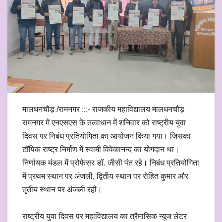
मालधनचौड़ /रामनगर :::- राजकीय महाविद्यालय मालधनचौड़
रामनगर में एनएसएस के तत्वाधान में शनिवार को राष्ट्रीय युवा
दिवस पर निबंध प्रतियोगिता का आयोजन किया गया। जिसका
टॉपिक राष्ट्र निर्माण में स्वामी विवेकानन्द का योगदान था।
निर्णायक मंडल में प्रोफेसर डॉ. जीसी पंत रहे। निबंध प्रतियोगिता
में प्रथम स्थान पर अंजली, द्वितीय स्थान पर रोहित कुमार और
तृतीय स्थान पर अंजली रही।
राष्ट्रीय युवा दिवस पर महाविद्यालय का त्रैमासिक न्यूज लेटर