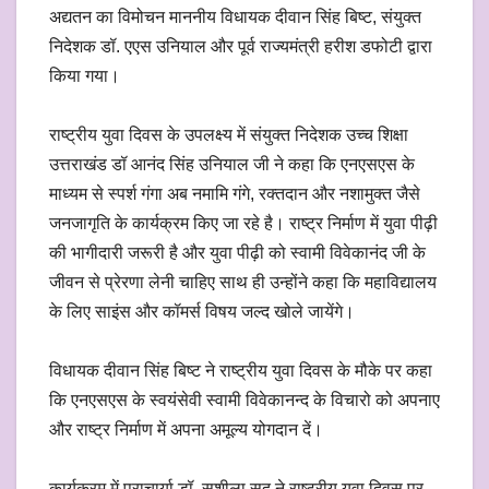
अद्यतन का विमोचन माननीय विधायक दीवान सिंह बिष्ट, संयुक्त
निदेशक डॉ. एएस उनियाल और पूर्व राज्यमंत्री हरीश डफोटी द्वारा
किया गया।
राष्ट्रीय युवा दिवस के उपलक्ष्य में संयुक्त निदेशक उच्च शिक्षा
उत्तराखंड डॉ आनंद सिंह उनियाल जी ने कहा कि एनएसएस के
माध्यम से स्पर्श गंगा अब नमामि गंगे, रक्तदान और नशामुक्त जैसे
जनजागृति के कार्यक्रम किए जा रहे है। राष्ट्र निर्माण में युवा पीढ़ी
की भागीदारी जरूरी है और युवा पीढ़ी को स्वामी विवेकानंद जी के
जीवन से प्रेरणा लेनी चाहिए साथ ही उन्होंने कहा कि महाविद्यालय
के लिए साइंस और कॉमर्स विषय जल्द खोले जायेंगे।
विधायक दीवान सिंह बिष्ट ने राष्ट्रीय युवा दिवस के मौके पर कहा
कि एनएसएस के स्वयंसेवी स्वामी विवेकानन्द के विचारो को अपनाए
और राष्ट्र निर्माण में अपना अमूल्य योगदान दें।
कार्यक्रम में प्राचार्या डॉ. सुशीला सूद ने राष्ट्रीय युवा दिवस पर