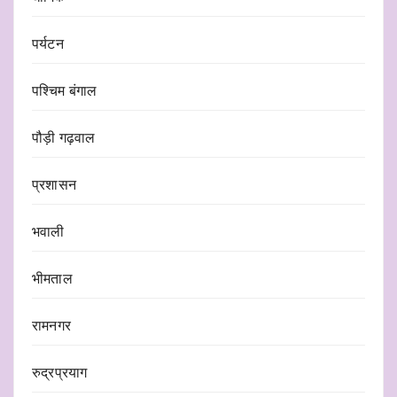
पर्यटन
पश्चिम बंगाल
पौड़ी गढ़वाल
प्रशासन
भवाली
भीमताल
रामनगर
रुद्रप्रयाग