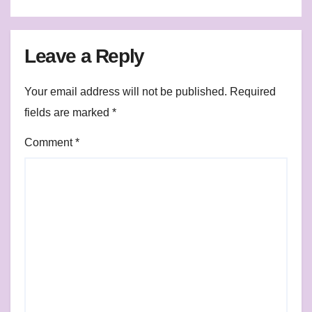
Leave a Reply
Your email address will not be published.
Required
fields are marked
*
Comment
*