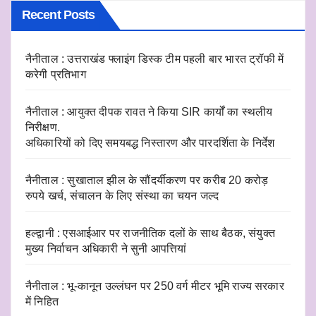
Recent Posts
नैनीताल : उत्तराखंड फ्लाइंग डिस्क टीम पहली बार भारत ट्रॉफी में
करेगी प्रतिभाग
नैनीताल : आयुक्त दीपक रावत ने किया SIR कार्यों का स्थलीय
निरीक्षण.
अधिकारियों को दिए समयबद्ध निस्तारण और पारदर्शिता के निर्देश
नैनीताल : सुखाताल झील के सौंदर्यीकरण पर करीब 20 करोड़
रुपये खर्च, संचालन के लिए संस्था का चयन जल्द
हल्द्वानी : एसआईआर पर राजनीतिक दलों के साथ बैठक, संयुक्त
मुख्य निर्वाचन अधिकारी ने सुनी आपत्तियां
नैनीताल : भू-कानून उल्लंघन पर 250 वर्ग मीटर भूमि राज्य सरकार
में निहित