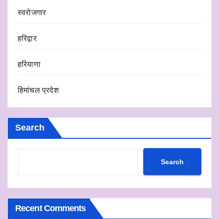
स्वरोजगार
हरिद्वार
हरियाणा
हिमांचल प्रदेश
Search
Search
Recent Comments