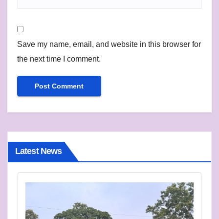
Save my name, email, and website in this browser for
the next time I comment.
Latest News