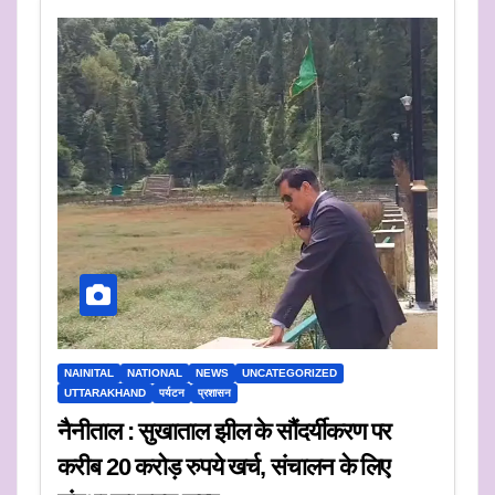
NAINITAL
NATIONAL
NEWS
UNCATEGORIZED
UTTARAKHAND
पर्यटन
प्रशासन
नैनीताल : सुखाताल झील के सौंदर्यीकरण पर
करीब 20 करोड़ रुपये खर्च, संचालन के लिए