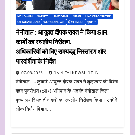
HALDWANI
NAINITAL
NATIONAL
NEWS
UNCATEGORIZED
UTTARAKHAND
WORLD NEWS
इंडिया INDIA
प्रशासन
नैनीताल : आयुक्त दीपक रावत ने किया SIR
कार्यों का स्थलीय निरीक्षण.
अधिकारियों को दिए समयबद्ध निस्तारण और
पारदर्शिता के निर्देश
07/08/2026
NAINITALNEWSLINE.IN
नैनीताल :::- कुमाऊं आयुक्त दीपक रावत ने शुक्रवार को विशेष
गहन पुनरीक्षण (SIR) अभियान के अंतर्गत नैनीताल जिला
मुख्यालय स्थित तीन बूथों का स्थलीय निरीक्षण किया। उन्होंने
लोक निर्माण विभाग…