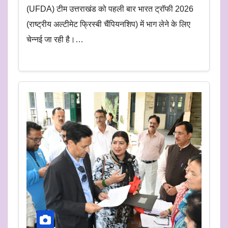
(UFDA) टीम उत्तराखंड को पहली बार भारत ट्रॉफी 2026
(राष्ट्रीय अल्टीमेट फ्रिस्बी चैंपियनशिप) में भाग लेने के लिए
चेन्नई जा रही है।…