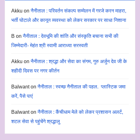
Akku
on
नैनीताल : परिवर्तन संकल्प सम्मेलन में गरजे करन माहरा,
भर्ती घोटाले और कानून व्यवस्था को लेकर सरकार पर साधा निशाना
B
on
नैनीताल : देवभूमि की शांति और संस्कृति बचाना सभी की
जिम्मेदारी- मेहंत श्री स्वामी आराध्या सरस्वती
Akku
on
नैनीताल : श्रद्धा और सेवा का संगम, गुरु अर्जुन देव जी के
शहीदी दिवस पर नगर कीर्तन
Balwant
on
नैनीताल : स्वच्छ नैनीताल की पहल. प्लास्टिक जमा
करें, पैसे पाएं
Balwant
on
नैनीताल : कैंचीधाम मेले को लेकर प्रशासन अलर्ट,
शटल सेवा से पहुंचेंगे श्रद्धालु