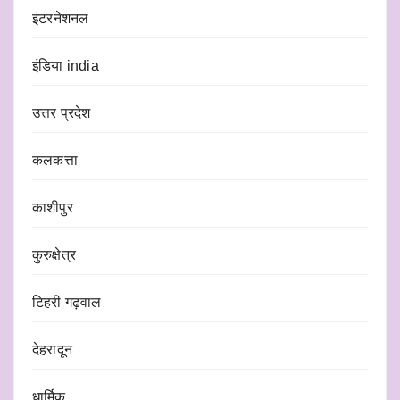
इंटरनेशनल
इंडिया india
उत्तर प्रदेश
कलकत्ता
काशीपुर
कुरुक्षेत्र
टिहरी गढ़वाल
देहरादून
धार्मिक