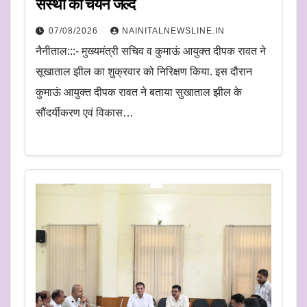
संस्था का चयन जल्द
07/08/2026
NAINITALNEWSLINE.IN
नैनीताल:::- मुख्यमंत्री सचिव व कुमाऊं आयुक्त दीपक रावत ने
सूखाताल झील का शुक्रवार को निरिक्षण किया. इस दौरान
कुमाऊं आयुक्त दीपक रावत ने बताया सुखाताल झील के
सौंदर्यीकरण एवं विकास…