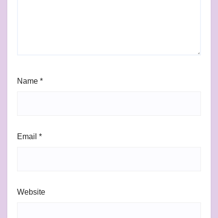
Name
*
Email
*
Website