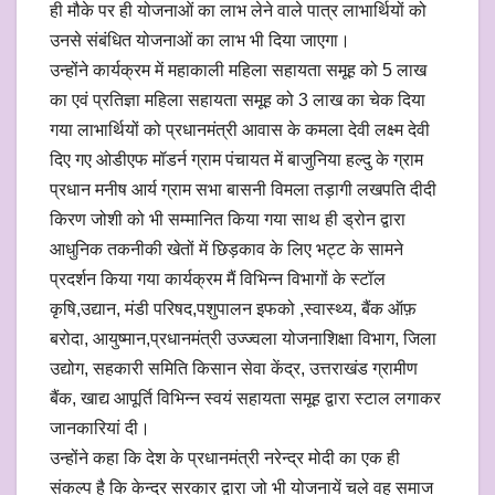
ही मौके पर ही योजनाओं का लाभ लेने वाले पात्र लाभार्थियों को
उनसे संबंधित योजनाओं का लाभ भी दिया जाएगा।
उन्होंने कार्यक्रम में महाकाली महिला सहायता समूह को 5 लाख
का एवं प्रतिज्ञा महिला सहायता समूह को 3 लाख का चेक दिया
गया लाभार्थियों को प्रधानमंत्री आवास के कमला देवी लक्ष्म देवी
दिए गए ओडीएफ मॉडर्न ग्राम पंचायत में बाजुनिया हल्दु के ग्राम
प्रधान मनीष आर्य ग्राम सभा बासनी विमला तड़ागी लखपति दीदी
किरण जोशी को भी सम्मानित किया गया साथ ही ड्रोन द्वारा
आधुनिक तकनीकी खेतों में छिड़काव के लिए भट्ट के सामने
प्रदर्शन किया गया कार्यक्रम मैं विभिन्न विभागों के स्टॉल
कृषि,उद्यान, मंडी परिषद,पशुपालन इफको ,स्वास्थ्य, बैंक ऑफ़
बरोदा, आयुष्मान,प्रधानमंत्री उज्ज्वला योजनाशिक्षा विभाग, जिला
उद्योग, सहकारी समिति किसान सेवा केंद्र, उत्तराखंड ग्रामीण
बैंक, खाद्य आपूर्ति विभिन्न स्वयं सहायता समूह द्वारा स्टाल लगाकर
जानकारियां दी।
उन्होंने कहा कि देश के प्रधानमंत्री नरेन्द्र मोदी का एक ही
संकल्प है कि केन्द्र सरकार द्वारा जो भी योजनायें चले वह समाज