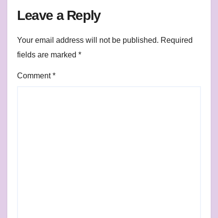
Leave a Reply
Your email address will not be published.
Required
fields are marked
*
Comment
*