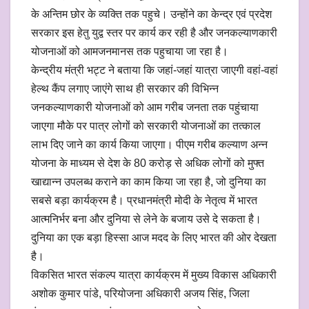
के अन्तिम छोर के व्यक्ति तक पहुचे। उन्होंने का केन्द्र एवं प्रदेश
सरकार इस हेतु युद्व स्तर पर कार्य कर रही है और जनकल्याणकारी
योजनाओं को आमजनमानस तक पहुचाया जा रहा है।
केन्द्रीय मंत्री भट्ट ने बताया कि जहां-जहां यात्रा जाएगी वहां-वहां
हेल्थ कैंप लगाए जाएंगे साथ ही सरकार की विभिन्न
जनकल्याणकारी योजनाओं को आम गरीब जनता तक पहुंचाया
जाएगा मौके पर पात्र लोगों को सरकारी योजनाओं का तत्काल
लाभ दिए जाने का कार्य किया जाएगा। पीएम गरीब कल्याण अन्न
योजना के माध्यम से देश के 80 करोड़ से अधिक लोगों को मुफ्त
खाद्यान्न उपलब्ध कराने का काम किया जा रहा है, जो दुनिया का
सबसे बड़ा कार्यक्रम है। प्रधानमंत्री मोदी के नेतृत्व में भारत
आत्मनिर्भर बना और दुनिया से लेने के बजाय उसे दे सकता है।
दुनिया का एक बड़ा हिस्सा आज मदद के लिए भारत की ओर देखता
है।
विकसित भारत संकल्प यात्रा कार्यक्रम में मुख्य विकास अधिकारी
अशोक कुमार पांडे, परियोजना अधिकारी अजय सिंह, जिला