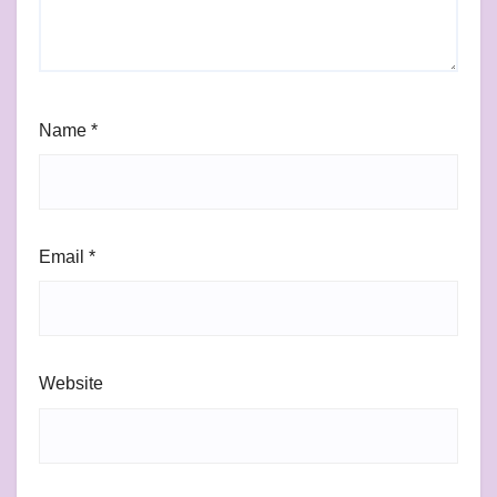
Name
*
Email
*
Website