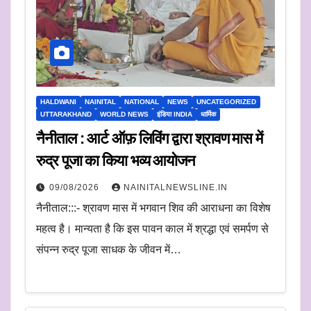
HALDWANI
NAINITAL
NATIONAL
NEWS
UNCATEGORIZED
UTTARAKHAND
WORLD NEWS
इंडिया INDIA
धार्मिक
नैनीताल : आर्ट ऑफ़ लिविंग द्वारा श्रावण मास में
रुद्र पूजा का किया भव्य आयोजन
09/08/2026
NAINITALNEWSLINE.IN
नैनीताल:::- श्रावण मास में भगवान शिव की आराधना का विशेष
महत्व है। मान्यता है कि इस पावन काल में श्रद्धा एवं समर्पण से
संपन्न रुद्र पूजा साधक के जीवन में…