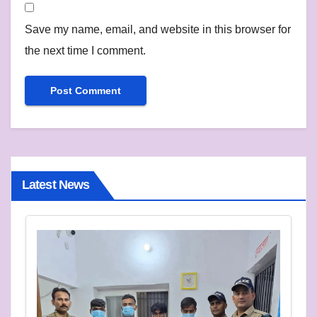
Save my name, email, and website in this browser for
the next time I comment.
Latest News