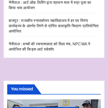
नैनीताल : आर्ट ऑफ़ लिविंग द्वारा श्रावण मास में रुद्र पूजा का
किया भव्य आयोजन
बाजपुर : राजकीय स्नातकोत्तर महाविद्यालय में हर घर तिरंगा
कार्यक्रम के अंतर्गत तिरंगे से प्रेरित कलाकृति चित्रण प्रतियोगिता
आयोजित
नैनीताल : बच्चों की रचनात्मकता को मिला मंच, NPCWA ने
आयोजित की किड्स आर्ट वर्कशॉप
You missed