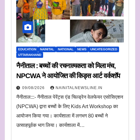
EDUCATION
NAINITAL
NATIONAL
NEWS
UNCATEGORIZED
UTTARAKHAND
नैनीताल : बच्चों की रचनात्मकता को मिला मंच,
NPCWA ने आयोजित की किड्स आर्ट वर्कशॉप
09/08/2026
NAINITALNEWSLINE.IN
नैनीताल:::- नैनीताल पेरेंट्स एंड चिल्ड्रेन वेलफेयर एसोसिएशन
(NPCWA) द्वारा बच्चों के लिए Kids Art Workshop का
आयोजन किया गया। कार्यशाला में लगभग 80 बच्चों ने
उत्साहपूर्वक भाग लिया। कार्यशाला में…