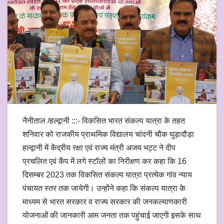
नैनीताल /हल्द्वानी :::- विकसित भारत संकल्प यात्रा के तहत
शनिवार को राजकीय प्राथमिक विद्यालय चांदनी चौक घुड़ादौड़ा
हल्द्वानी में केंद्रीय रक्षा एवं राज्य मंत्री अजय भट्ट ने दीप
प्रचलित एवं कैंप में लगे स्टॉलों का निरीक्षण कर कहा कि 16
दिसम्बर 2023 तक विकसित संकल्प यात्रा प्रत्येक गांव न्याय
पंचायत स्तर तक जायेगी। उन्होंने कहा कि संकल्प यात्रा के
माध्यम से भारत सरकार व राज्य सरकार की जनकल्याणकारी
योजनाओं की जानकारी आम जनता तक पहुंचाई जाएगी इसके साथ