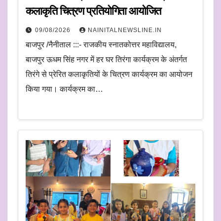
कलाकृति चित्रण प्रतियोगिता आयोजित
09/08/2026
NAINITALNEWSLINE.IN
बाजपुर /नैनीताल :::- राजकीय स्नातकोत्तर महाविद्यालय,
बाजपुर ऊधम सिंह नगर में हर घर तिरंगा कार्यक्रम के अंतर्गत
तिरंगे से प्रेरित कलाकृतियों के चित्रण कार्यक्रम का आयोजन
किया गया। कार्यक्रम का…