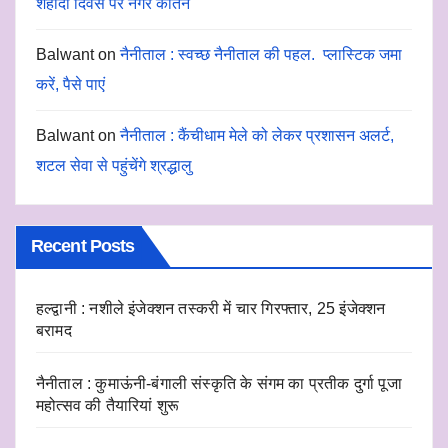
शहीदी दिवस पर नगर कीर्तन
Balwant
on
नैनीताल : स्वच्छ नैनीताल की पहल. प्लास्टिक जमा
करें, पैसे पाएं
Balwant
on
नैनीताल : कैंचीधाम मेले को लेकर प्रशासन अलर्ट,
शटल सेवा से पहुंचेंगे श्रद्धालु
Recent Posts
हल्द्वानी : नशीले इंजेक्शन तस्करी में चार गिरफ्तार, 25 इंजेक्शन
बरामद
नैनीताल : कुमाऊंनी-बंगाली संस्कृति के संगम का प्रतीक दुर्गा पूजा
महोत्सव की तैयारियां शुरू