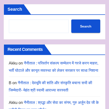
Search
Search
Recent Comments
Akku
on
नैनीताल : परिवर्तन संकल्प सम्मेलन में गरजे करन माहरा,
भर्ती घोटाले और कानून व्यवस्था को लेकर सरकार पर साधा निशाना
B
on
नैनीताल : देवभूमि की शांति और संस्कृति बचाना सभी की
जिम्मेदारी- मेहंत श्री स्वामी आराध्या सरस्वती
Akku
on
नैनीताल : श्रद्धा और सेवा का संगम, गुरु अर्जुन देव जी के