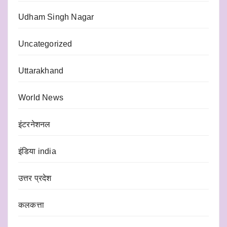
Udham Singh Nagar
Uncategorized
Uttarakhand
World News
इंटरनेशनल
इंडिया india
उत्तर प्रदेश
कलकत्ता