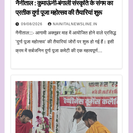
नैनीताल : कुमाऊंनी-बंगाली संस्कृति के संगम का
प्रतीक दुर्गा पूजा महोत्सव की तैयारियां शुरू
09/08/2026
NAINITALNEWSLINE.IN
नैनीताल:::- आगामी अक्तूबर माह में आयोजित होने वाले प्रसिद्ध
‘दुर्गा पूजा महोत्सव’ की तैयारियां जोरों पर शुरू हो गई हैं। इसी
क्रम में सर्बजनिन दुर्गा पूजा कमेटी की एक महत्वपूर्ण…