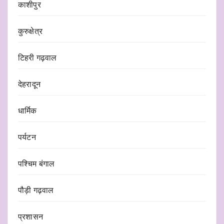
काशीपुर
कुरुक्षेत्र
टिहरी गढ़वाल
देहरादून
धार्मिक
पर्यटन
पश्चिम बंगाल
पौड़ी गढ़वाल
प्रशासन