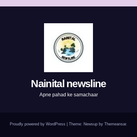
Nainital newsline
Apne pahad ke samachaar
Proudly powered by WordPress
|
Theme:
Newsup
by
Themeansar
.