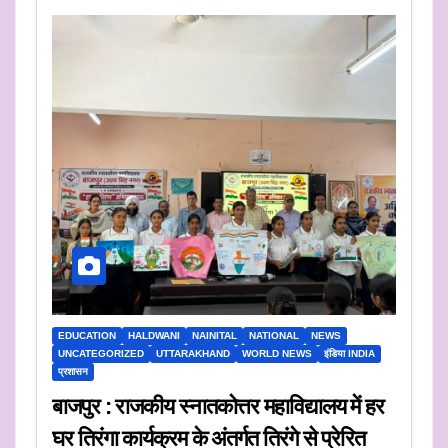
EDUCATION
HALDWANI
NAINITAL
NATIONAL
NEWS
UNCATEGORIZED
UTTARAKHAND
WORLD NEWS
इंडिया INDIA
प्रशासन
बाजपुर : राजकीय स्नातकोत्तर महाविद्यालय में हर
घर तिरंगा कार्यक्रम के अंतर्गत तिरंगे से प्रेरित