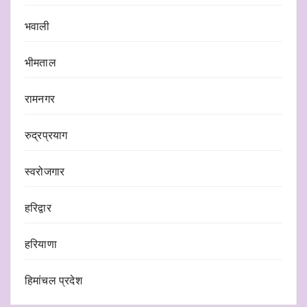
भवाली
भीमताल
रामनगर
रुद्रप्रयाग
स्वरोजगार
हरिद्वार
हरियाणा
हिमांचल प्रदेश