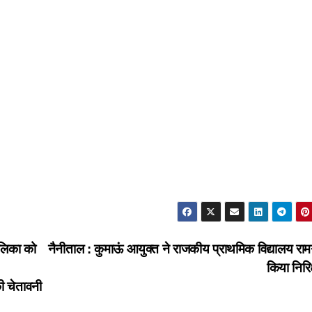
पालिका को
नैनीताल : कुमाऊं आयुक्त ने राजकीय प्राथमिक विद्यालय राम
किया निरि
 चेतावनी