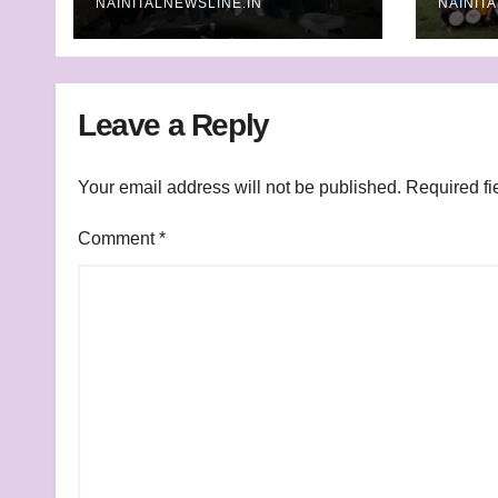
NAINITALNEWSLINE.IN
NAINIT
Leave a Reply
Your email address will not be published.
Required fi
Comment
*