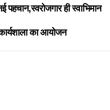
नई पहचान,स्वरोजगार ही स्वाभिमान
 कार्यशाला का आयोजन