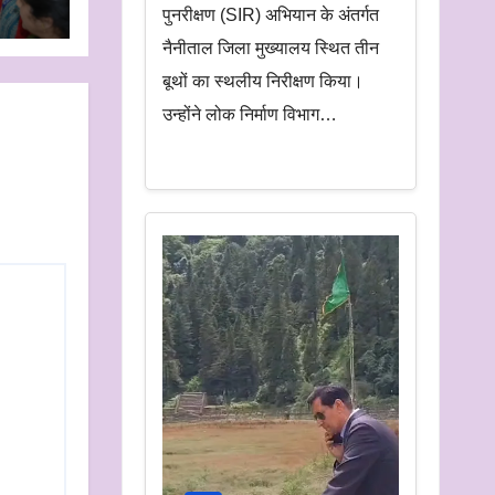
के
पुनरीक्षण (SIR) अभियान के अंतर्गत
नैनीताल जिला मुख्यालय स्थित तीन
बूथों का स्थलीय निरीक्षण किया।
उन्होंने लोक निर्माण विभाग…