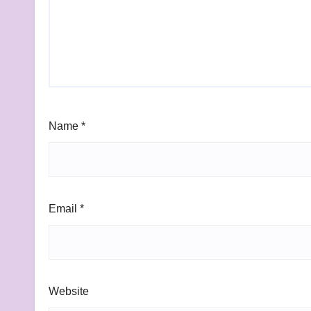
Name
*
Email
*
Website