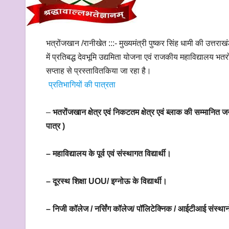
भत्रोंजखान /रानीखेत :::- मुख्यमंत्री पुष्कर सिंह धामी की उत्तरा
में प्रतिबद्ध देवभूमि उद्यमिता योजना एवं राजकीय महाविद्यालय भत
सप्ताह से प्रस्तावितकिया जा रहा है।
प्रतिभागियों की पात्रता
–
भतरोंजखान क्षेत्र एवं निकटतम क्षेत्र एवं ब्लाक की सम्मानि
पात्र )
– महाविद्यालय के पूर्व एवं संस्थागत विद्यार्थी।
– दूरस्थ शिक्षा UOU/ इग्नोऊ के विद्यार्थी।
– निजी कॉलेज / नर्सिंग कॉलेज/ पॉलिटेक्निक / आईटीआई संस्थानों 