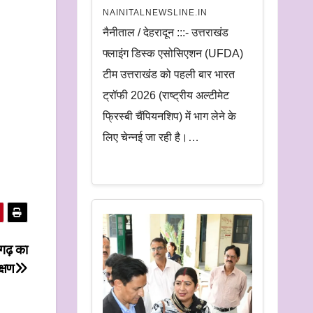
NAINITALNEWSLINE.IN
नैनीताल / देहरादून :::- उत्तराखंड
फ्लाइंग डिस्क एसोसिएशन (UFDA)
टीम उत्तराखंड को पहली बार भारत
ट्रॉफी 2026 (राष्ट्रीय अल्टीमेट
फ्रिस्बी चैंपियनशिप) में भाग लेने के
लिए चेन्नई जा रही है।…
गढ़ का
क्षण