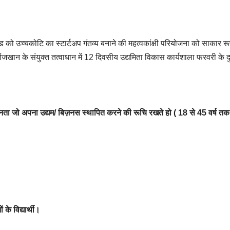
खंड को उच्चकोटि का स्टार्टअप गंतव्य बनाने की महत्वकांक्षी परियोजना को साकार रूप
रोंजखान के संयुक्त तत्वाधान में 12 दिवसीय उद्यमिता विकास कार्यशाला फरवरी के द
त जनता जो अपना उद्यम/ बिज़नस स्थापित करने की रूचि रखते हो ( 18 से 45 वर्ष त
के विद्यार्थी।