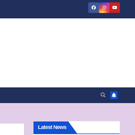
Latest News