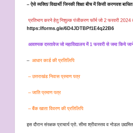
– ऐसे व्यक्ति/ विद्यार्थी जिनकी शिक्षा बीच में किसी करणवश बाध
प्रतिभाग करने हेतु निशुल्क पंजीकरण फॉर्म जो 2 फरवरी 2024 त
https://forms.gle/6D4JDTBPf1E4q22B6
आवश्यक दस्तावेज जो महाविद्यालय में 1 फरवरी से जमा किये जान
–
आधार कार्ड की प्रतिलिपि
– उत्तराखंड निवास प्रमाण पत्र
– जाति प्रमाण पत्र
– बैंक खाता विवरण की प्रतिलिपि
इस दौरान संरक्षक प्राचार्य प्रो. सीमा श्रीवास्तव व नोडल उद्यमिता