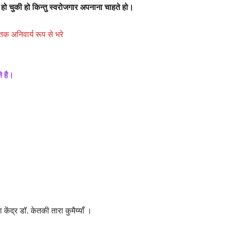
ित हो चुकी हो किन्तु स्वरोजगार अपनाना चाहते हो।
क अनिवार्य रूप से भरे
े है।
 केंद्र डॉ. केतकी तारा कुमैय्याँ ।