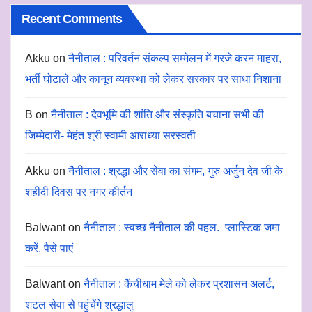
Recent Comments
Akku
on
नैनीताल : परिवर्तन संकल्प सम्मेलन में गरजे करन माहरा,
भर्ती घोटाले और कानून व्यवस्था को लेकर सरकार पर साधा निशाना
B
on
नैनीताल : देवभूमि की शांति और संस्कृति बचाना सभी की
जिम्मेदारी- मेहंत श्री स्वामी आराध्या सरस्वती
Akku
on
नैनीताल : श्रद्धा और सेवा का संगम, गुरु अर्जुन देव जी के
शहीदी दिवस पर नगर कीर्तन
Balwant
on
नैनीताल : स्वच्छ नैनीताल की पहल. प्लास्टिक जमा
करें, पैसे पाएं
Balwant
on
नैनीताल : कैंचीधाम मेले को लेकर प्रशासन अलर्ट,
शटल सेवा से पहुंचेंगे श्रद्धालु