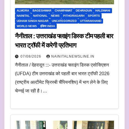
ALMORA
BAGESHWAR
CHAMPAWAT
DEHRADUN
HALDWANI
NAINITAL
NATIONAL
NEWS
PITHORAGARH
SPORTS
UDHAM SINGH NAGAR
UNCATEGORIZED
UTTARAKHAND
WORLD NEWS
इंडिया INDIA
नैनीताल : उत्तराखंड फ्लाइंग डिस्क टीम पहली बार
भारत ट्रॉफी में करेगी प्रतिभाग
07/08/2026
NAINITALNEWSLINE.IN
नैनीताल / देहरादून :::- उत्तराखंड फ्लाइंग डिस्क एसोसिएशन
(UFDA) टीम उत्तराखंड को पहली बार भारत ट्रॉफी 2026
(राष्ट्रीय अल्टीमेट फ्रिस्बी चैंपियनशिप) में भाग लेने के लिए
चेन्नई जा रही है।…