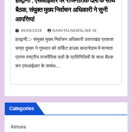
हल्द्वानी : एसआईआर पर राजनीतिक दलों के साथ
बैठक, संयुक्त मुख्य निर्वाचन अधिकारी ने सुनी
आपत्तियां
06/08/2026
NAINITALNEWSLINE.IN
हल्द्वानी:::- संयुक्त मुख्य निर्वाचन अधिकारी उत्तराखंड प्रकाश
चन्द्र दुम्का ने गुरूवार को सर्किट हाउस काठगोदाम में मान्यता
प्राप्त राष्ट्रीय राजनैतिक दलों के प्रतिनिधियों के साथ बैठक
कर एसआईआर के सम्बंध…
Categories
Almora