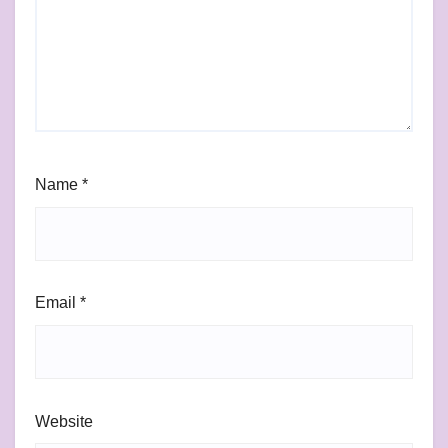
Name
*
Email
*
Website