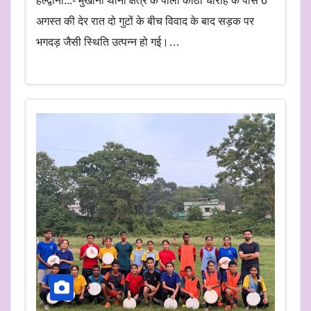
हल्द्वानी:::- मुखानी थाना क्षेत्र के पीली कोठी चौराहे के पास 6
अगस्त की देर रात दो गुटों के बीच विवाद के बाद सड़क पर
भगदड़ जैसी स्थिति उत्पन्न हो गई।…