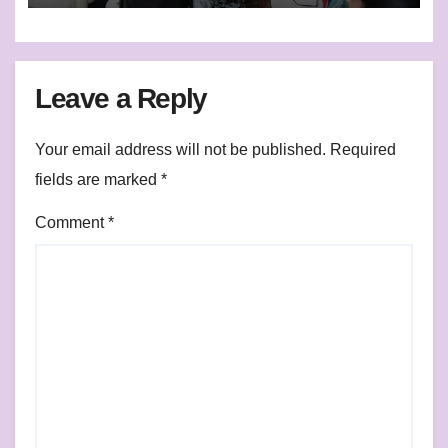
Leave a Reply
Your email address will not be published.
Required
fields are marked
*
Comment
*