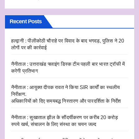
Recent Posts
हल्द्वानी : पीलीकोठी चौराहे पर विवाद के बाद भगदड़, पुलिस ने 20
लोगों पर की कार्रवाई
नैनीताल : उत्तराखंड फ्लाइंग डिस्क टीम पहली बार भारत ट्रॉफी में
करेगी प्रतिभाग
नैनीताल : आयुक्त दीपक रावत ने किया SIR कार्यों का स्थलीय
निरीक्षण.
अधिकारियों को दिए समयबद्ध निस्तारण और पारदर्शिता के निर्देश
नैनीताल : सुखाताल झील के सौंदर्यीकरण पर करीब 20 करोड़
रुपये खर्च, संचालन के लिए संस्था का चयन जल्द