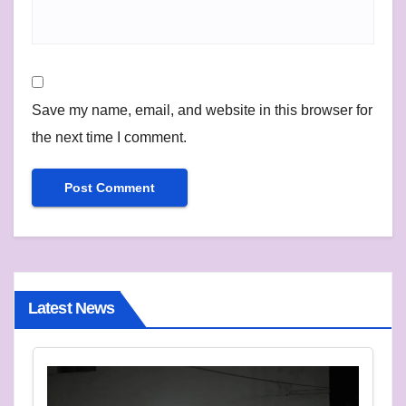
Save my name, email, and website in this browser for
the next time I comment.
Latest News