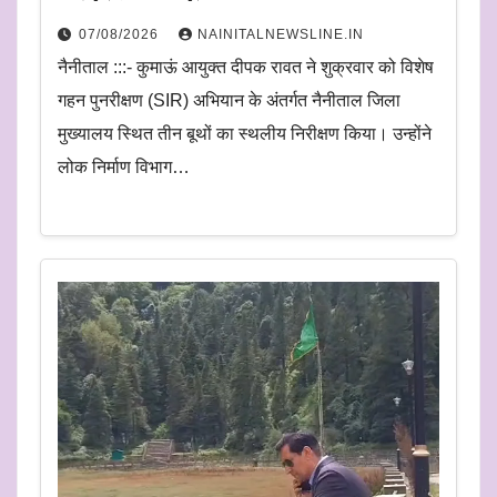
07/08/2026
NAINITALNEWSLINE.IN
नैनीताल :::- कुमाऊं आयुक्त दीपक रावत ने शुक्रवार को विशेष
गहन पुनरीक्षण (SIR) अभियान के अंतर्गत नैनीताल जिला
मुख्यालय स्थित तीन बूथों का स्थलीय निरीक्षण किया। उन्होंने
लोक निर्माण विभाग…