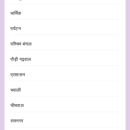
धार्मिक
पर्यटन
पश्चिम बंगाल
पौड़ी गढ़वाल
प्रशासन
भवाली
भीमताल
रामनगर