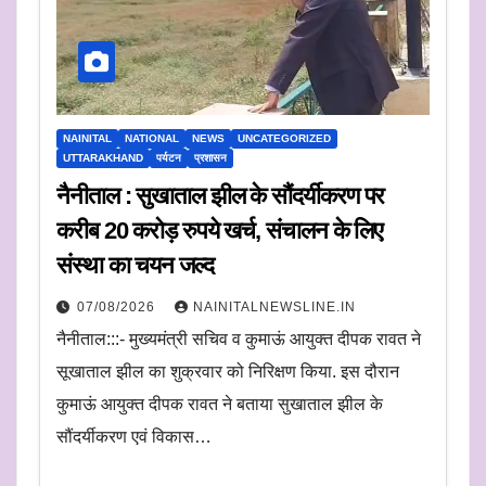
NAINITAL
NATIONAL
NEWS
UNCATEGORIZED
UTTARAKHAND
पर्यटन
प्रशासन
नैनीताल : सुखाताल झील के सौंदर्यीकरण पर
करीब 20 करोड़ रुपये खर्च, संचालन के लिए
संस्था का चयन जल्द
07/08/2026
NAINITALNEWSLINE.IN
नैनीताल:::- मुख्यमंत्री सचिव व कुमाऊं आयुक्त दीपक रावत ने
सूखाताल झील का शुक्रवार को निरिक्षण किया. इस दौरान
कुमाऊं आयुक्त दीपक रावत ने बताया सुखाताल झील के
सौंदर्यीकरण एवं विकास…