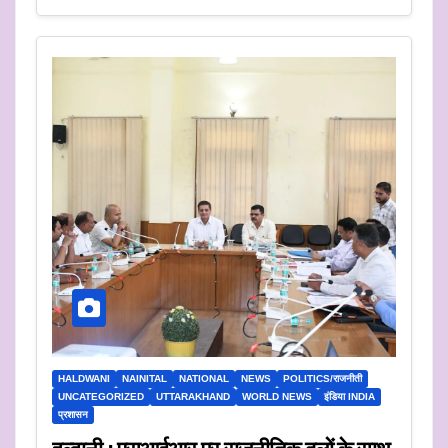
HALDWANI
NAINITAL
NATIONAL
NEWS
POLITICS/राजनीती
UNCATEGORIZED
UTTARAKHAND
WORLD NEWS
इंडिया INDIA
प्रशासन