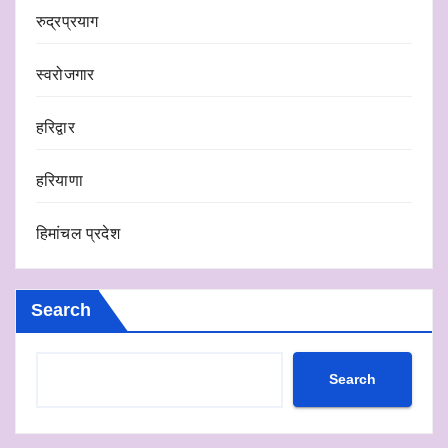
रुद्रप्रयाग
स्वरोजगार
हरिद्वार
हरियाणा
हिमांचल प्रदेश
Search
Search