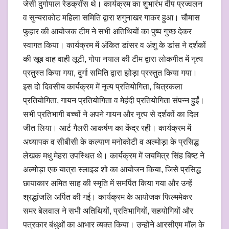
जेसी दुर्गापाल रेडक्रॉस थे। कार्यक्रम का शुभारंभ दीप प्रज्वलन
व सुन्यराकोट महिला समिति द्वारा शगुनाखर गाकर हुआ। चौमास
फुहार की आयोजक टीम ने सभी अतिथियों का पुष्प गुच्छ देकर
स्वागत किया। कार्यक्रम में अंकित डांसर व अंशु के डांस ने दर्शकों
की खूब वाह वाही लूटी, गोपा नयाल की टीम द्वारा लोकगीत में नृत्य
प्रतुस्त किया गया, दुर्गा समिति द्वारा झोड़ा प्रस्तुत किया गया।
इस दो दिवसीय कार्यक्रम में नृत्य प्रतियोगिता, चित्रकला
प्रतियोगिता, गायन प्रतियोगिता व मेहंदी प्रतियोगिता संपन्न हुईं।
सभी प्रतिभागी बच्चों ने अपने गायन और नृत्य से दर्शकों का दिल
जीत लिया। आर्ट गैलरी आकर्षण का केंद्र रही। कार्यक्रम में
अध्यापक व सीबीसी के कल्याण मनोकोटी व अल्मोड़ा के प्रसिद्ध
लेखक मधु मेहरा उपस्थित थे। कार्यक्रम में जयमित्र सिंह बिष्ट ने
अल्मोड़ा एक यात्रा स्लाइड शो का आयोजन किया, जिसे प्रसिद्ध
छायाकार अमित साह की स्मृति में समर्पित किया गया और उन्हें
श्रद्धांजलि अर्पित की गई। कार्यक्रम के आयोजक फिल्ममेकर
समर बेलवाल ने सभी अतिथियों, प्रतिभागियों, सहयोगियों और
पत्रकार बंधुओं का आभार व्यक्त किया। उन्होंने आरसीएम मॉल के