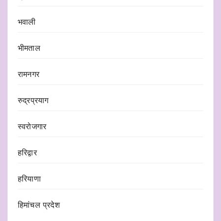
भवाली
भीमताल
रामनगर
रुद्रप्रयाग
स्वरोजगार
हरिद्वार
हरियाणा
हिमांचल प्रदेश