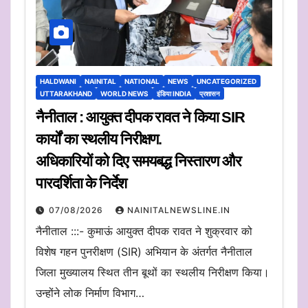
HALDWANI
NAINITAL
NATIONAL
NEWS
UNCATEGORIZED
UTTARAKHAND
WORLD NEWS
इंडिया INDIA
प्रशासन
नैनीताल : आयुक्त दीपक रावत ने किया SIR
कार्यों का स्थलीय निरीक्षण.
अधिकारियों को दिए समयबद्ध निस्तारण और
पारदर्शिता के निर्देश
07/08/2026
NAINITALNEWSLINE.IN
नैनीताल :::- कुमाऊं आयुक्त दीपक रावत ने शुक्रवार को
विशेष गहन पुनरीक्षण (SIR) अभियान के अंतर्गत नैनीताल
जिला मुख्यालय स्थित तीन बूथों का स्थलीय निरीक्षण किया।
उन्होंने लोक निर्माण विभाग…