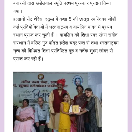
बनारसी दास खंडेलवाल स्मृति प्रथम पुरस्कार प्रदान किया
गया।
हल्द्वानी सेंट थेरेसा स्कूल में कक्षा 5 की छात्रा स्वस्तिका जोशी
कई प्रतियोगिताओं में भरतनाट्यम व वायलिन वादन में प्रथम
स्थान प्राप्त कर चुकी हैं । वायलिन की शिक्षा स्वर संगम संगीत
संस्थान में वरिष्ठ गुरु पंडित हरीश चंद्र पन्त से तथा भरतनाट्यम
नृत्य की विधिवत शिक्षा प्रतिष्ठित गुरु व नर्तक शुभम् खोवर से
प्राप्त कर रही हैं।