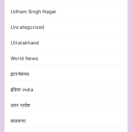
Udham Singh Nagar
Uncategorized
Uttarakhand
World News
इंटरनेशनल
इंडिया india
उत्तर प्रदेश
कलकत्ता