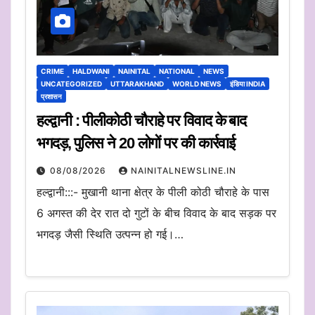
CRIME
HALDWANI
NAINITAL
NATIONAL
NEWS
UNCATEGORIZED
UTTARAKHAND
WORLD NEWS
इंडिया INDIA
प्रशासन
हल्द्वानी : पीलीकोठी चौराहे पर विवाद के बाद
भगदड़, पुलिस ने 20 लोगों पर की कार्रवाई
08/08/2026
NAINITALNEWSLINE.IN
हल्द्वानी:::- मुखानी थाना क्षेत्र के पीली कोठी चौराहे के पास
6 अगस्त की देर रात दो गुटों के बीच विवाद के बाद सड़क पर
भगदड़ जैसी स्थिति उत्पन्न हो गई।…