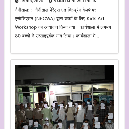
09/08/2026
NAINITALNEWSLINE.IN
नैनीताल:::- नैनीताल पेरेंट्स एंड चिल्ड्रेन वेलफेयर
एसोसिएशन (NPCWA) द्वारा बच्चों के लिए Kids Art
Workshop का आयोजन किया गया। कार्यशाला में लगभग
80 बच्चों ने उत्साहपूर्वक भाग लिया। कार्यशाला में…