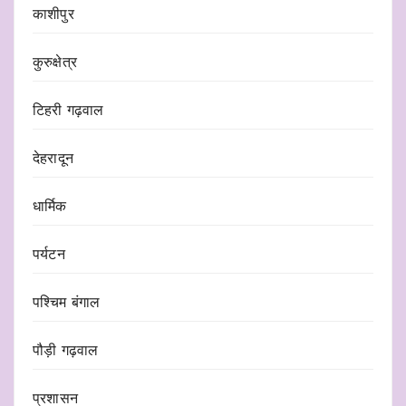
काशीपुर
कुरुक्षेत्र
टिहरी गढ़वाल
देहरादून
धार्मिक
पर्यटन
पश्चिम बंगाल
पौड़ी गढ़वाल
प्रशासन