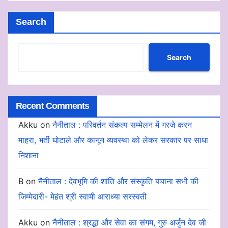
Search
Search
Recent Comments
Akku
on
नैनीताल : परिवर्तन संकल्प सम्मेलन में गरजे करन
माहरा, भर्ती घोटाले और कानून व्यवस्था को लेकर सरकार पर साधा
निशाना
B
on
नैनीताल : देवभूमि की शांति और संस्कृति बचाना सभी की
जिम्मेदारी- मेहंत श्री स्वामी आराध्या सरस्वती
Akku
on
नैनीताल : श्रद्धा और सेवा का संगम, गुरु अर्जुन देव जी