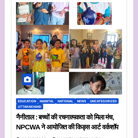
EDUCATION
NAINITAL
NATIONAL
NEWS
UNCATEGORIZED
UTTARAKHAND
नैनीताल : बच्चों की रचनात्मकता को मिला मंच,
NPCWA ने आयोजित की किड्स आर्ट वर्कशॉप