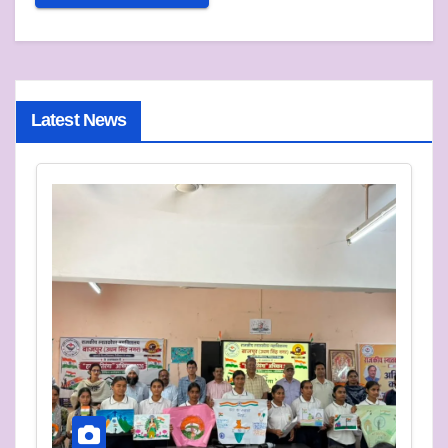
Latest News