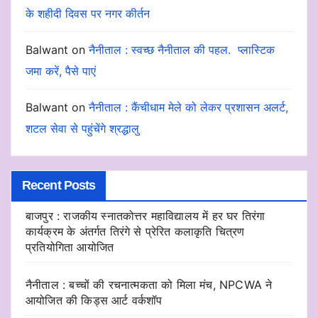
के शहीदी दिवस पर नगर कीर्तन
Balwant
on
नैनीताल : स्वच्छ नैनीताल की पहल. प्लास्टिक
जमा करें, पैसे पाएं
Balwant
on
नैनीताल : कैंचीधाम मेले को लेकर प्रशासन अलर्ट,
शटल सेवा से पहुंचेंगे श्रद्धालु
Recent Posts
बाजपुर : राजकीय स्नातकोत्तर महाविद्यालय में हर घर तिरंगा
कार्यक्रम के अंतर्गत तिरंगे से प्रेरित कलाकृति चित्रण
प्रतियोगिता आयोजित
नैनीताल : बच्चों की रचनात्मकता को मिला मंच, NPCWA ने
आयोजित की किड्स आर्ट वर्कशॉप