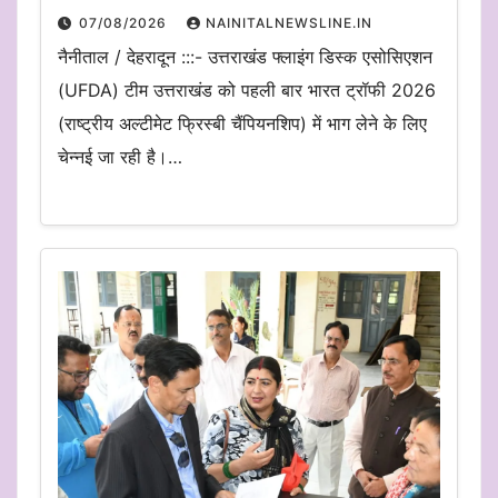
07/08/2026
NAINITALNEWSLINE.IN
नैनीताल / देहरादून :::- उत्तराखंड फ्लाइंग डिस्क एसोसिएशन
(UFDA) टीम उत्तराखंड को पहली बार भारत ट्रॉफी 2026
(राष्ट्रीय अल्टीमेट फ्रिस्बी चैंपियनशिप) में भाग लेने के लिए
चेन्नई जा रही है।…