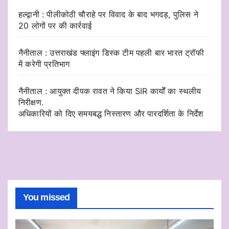
हल्द्वानी : पीलीकोठी चौराहे पर विवाद के बाद भगदड़, पुलिस ने
20 लोगों पर की कार्रवाई
नैनीताल : उत्तराखंड फ्लाइंग डिस्क टीम पहली बार भारत ट्रॉफी
में करेगी प्रतिभाग
नैनीताल : आयुक्त दीपक रावत ने किया SIR कार्यों का स्थलीय
निरीक्षण.
अधिकारियों को दिए समयबद्ध निस्तारण और पारदर्शिता के निर्देश
You missed