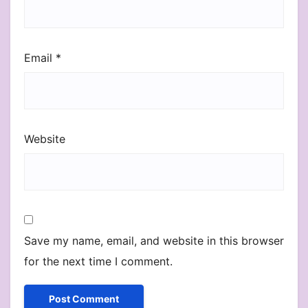
Email
*
Website
Save my name, email, and website in this browser
for the next time I comment.