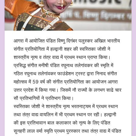
आगरा में आयोजित पंडित विष्णु दिगंबर पलुस्कर अखिल भारतीय
संगीत प्रतियोगिता में हल्द्वानी शहर की स्वस्तिका जोशी ने
शास्त्रीय नृत्य व तंत्र वाद्य में प्रथम स्थान प्राप्त किया।
प्रसिद्ध संगीत मनीषी पंडित रघुनाथ तलेगांवकर की स्मृति में
गठित रघुनाथ तलेगांवकर फाउंडेशन ट्रस्ट द्वारा निनाद संगीत
महोत्सव में 59 वर्ष की संगीत प्रतियोगिता का आयोजन आगरा
उत्तर प्रदेश में किया गया। जिसमें नौ राज्यों के लगभग साढे चार
सौ प्रतिभागियों ने प्रतिभाग किया।
स्वस्तिका जोशी ने शास्त्रीय नृत्य भरतनाट्यम में प्रथम स्थान
तथा तंत्र वाद्य वायलिन में भी प्रथम स्थान पर रही। हल्द्वानी
की इस प्रतिभावान बाल कलाकार को नृत्य के लिए पंडित
सुनहरी लाल वर्मा स्मृति प्रथम पुरस्कार तथा तंत्र वाद्य में पंडित