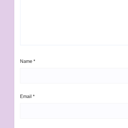
Name
*
Email
*