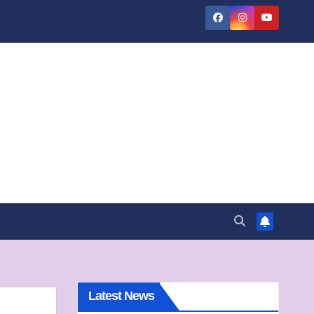
Latest News