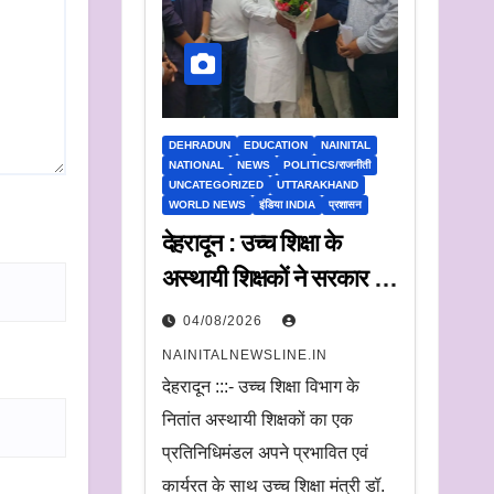
DEHRADUN
EDUCATION
NAINITAL
NATIONAL
NEWS
POLITICS/राजनीती
UNCATEGORIZED
UTTARAKHAND
WORLD NEWS
इंडिया INDIA
प्रशासन
देहरादून : उच्च शिक्षा के
अस्थायी शिक्षकों ने सरकार से
मांगा ठोस फैसला
04/08/2026
NAINITALNEWSLINE.IN
देहरादून :::- उच्च शिक्षा विभाग के
नितांत अस्थायी शिक्षकों का एक
प्रतिनिधिमंडल अपने प्रभावित एवं
कार्यरत के साथ उच्च शिक्षा मंत्री डॉ.