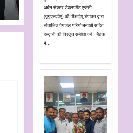
जाएगा
अर्बन सेक्टर डेवलपमेंट एजेंसी
(यूयूएसडीए) की पीआईयू चंपावत द्वारा
संचालित पेयजल परियोजनाओं सहित
हल्द्वानी की विस्तृत समीक्षा की। बैठक
में…