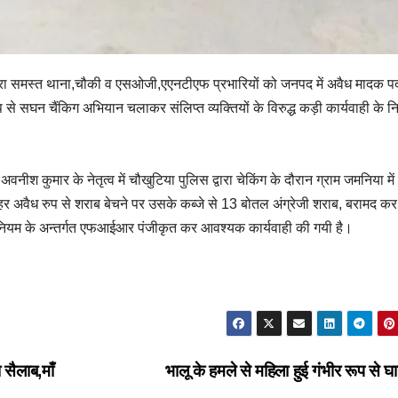
 द्वारा समस्त थाना,चौकी व एसओजी,एएनटीएफ प्रभारियों को जनपद में अवैध मादक पदार
 से सघन चैंकिग अभियान चलाकर संलिप्त व्यक्तियों के विरुद्ध कड़ी कार्यवाही के निर
अवनीश कुमार के नेतृत्व में चौखुटिया पुलिस द्वारा चेकिंग के दौरान ग्राम जमनिया में
हर अवैध रुप से शराब बेचने पर उसके कब्जे से 13 बोतल अंग्रेजी शराब, बरामद कर
धिनियम के अन्तर्गत एफआईआर पंजीकृत कर आवश्यक कार्यवाही की गयी है।
 सैलाब,माँ
भालू के हमले से महिला हुई गंभीर रूप से 