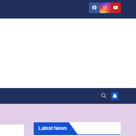
Latest News