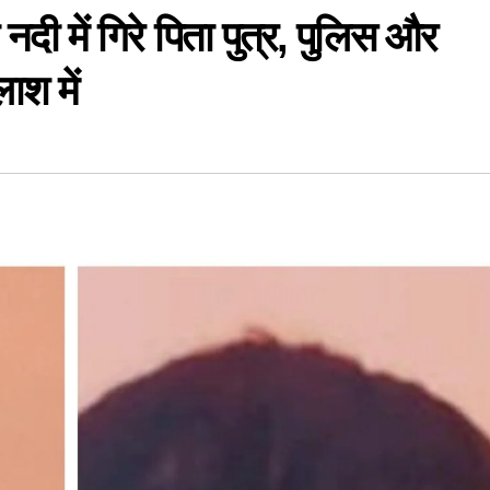
नदी में गिरे पिता पुत्र, पुलिस और
श में