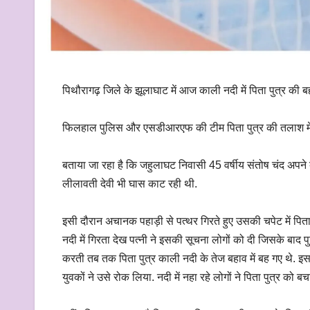
पिथौरागढ़ जिले के झूलाघाट में आज काली नदी में पिता पुत्र की 
फिलहाल पुलिस और एसडीआरएफ की टीम पिता पुत्र की तलाश में ज
बताया जा रहा है कि जहुलाघट निवासी 45 वर्षीय संतोष चंद अपन
लीलावती देवी भी घास काट रही थी.
इसी दौरान अचानक पहाड़ी से पत्थर गिरते हुए उसकी चपेट में पिता
नदी में गिरता देख पत्नी ने इसकी सूचना लोगों को दी जिसके बाद
करती तब तक पिता पुत्र काली नदी के तेज बहाव में बह गए थे. इस
युवकों ने उसे रोक लिया. नदी में नहा रहे लोगों ने पिता पुत्र को