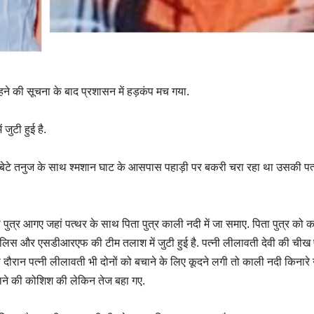
बहने की सूचना के बाद प्रशासन में हड़कंप मच गया.
ुटी हुई है.
े बेटे तनुज के साथ श्मशान घाट के आसपास पहाड़ी पर बकरी चरा रहा था उसकी पत्
 पुत्र आगए जहां पत्थर के साथ पिता पुत्र काली नदी में जा समाए. पिता पुत्र को 
 पुलिस और एसडीआरएफ की टीम तलाश में जुटी हुई है. पत्नी लीलावती देवी की चीख 
 दौरान पत्नी लीलावती भी दोनों को बचाने के लिए कूदने लगी तो काली नदी किनारे 
 बचाने की कोशिश की लेकिन तेज बहा गए.