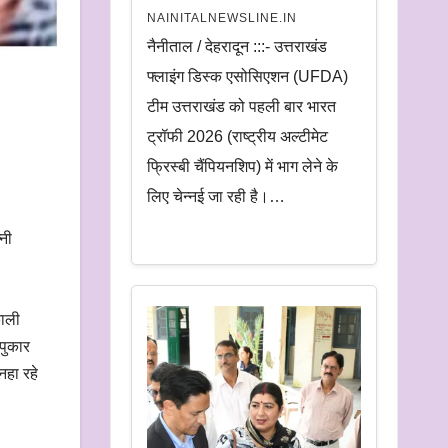
NAINITALNEWSLINE.IN
नैनीताल / देहरादून :::- उत्तराखंड
फ्लाइंग डिस्क एसोसिएशन (UFDA)
टीम उत्तराखंड को पहली बार भारत
ट्रॉफी 2026 (राष्ट्रीय अल्टीमेट
फ्रिस्बी चैंपियनशिप) में भाग लेने के
लिए चेन्नई जा रही है।…
नी
काली
पुकार
नहा रहे