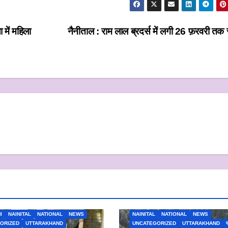
 में महिला
नैनीताल : राम लाल ब्रदर्स में लगी 26 फ़रवरी तक
I
NAINITAL
NATIONAL
NEWS
NAINITAL
NATIONAL
NEWS
ORIZED
UTTARAKHAND
UNCATEGORIZED
UTTARAKHAND
प