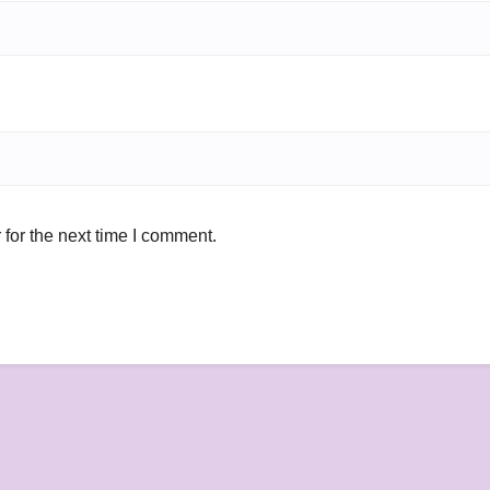
for the next time I comment.