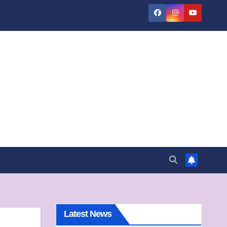
Latest News