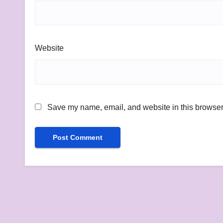
Website
Save my name, email, and website in this browser 