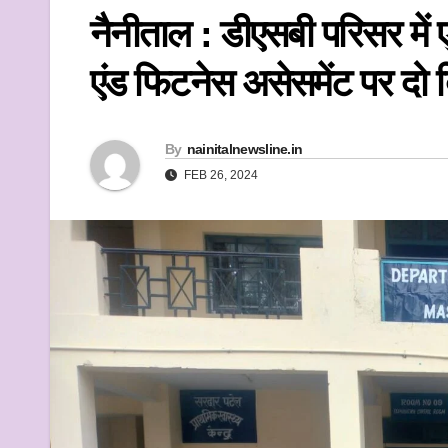
k
नैनीताल : डीएसबी परिसर में ए
एंड फिटनेस असेसमेंट पर दो 
By
nainitalnewsline.in
FEB 26, 2024