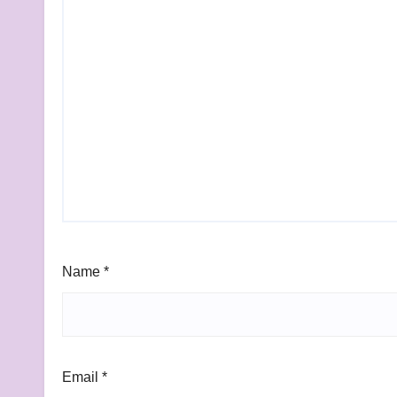
Name
*
Email
*