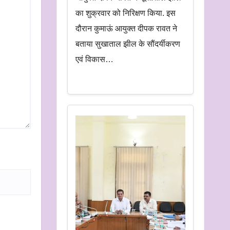
का शुक्रवार को निरिक्षण किया. इस
दौरान कुमाऊं आयुक्त दीपक रावत ने
बताया सुखाताल झील के सौंदर्यीकरण
एवं विकास…