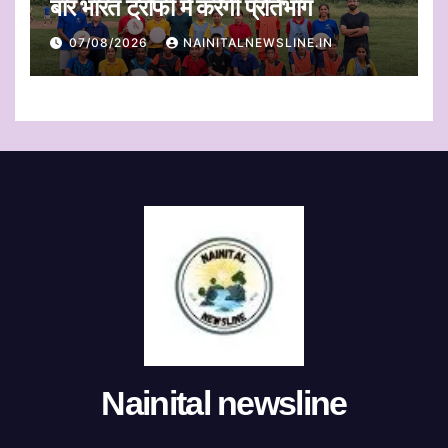
बार भारत ट्रॉफी में करेगी प्रतिभाग
07/08/2026
NAINITALNEWSLINE.IN
Nainital newsline