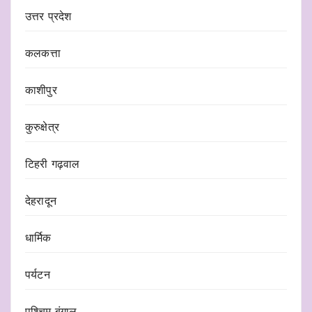
उत्तर प्रदेश
कलकत्ता
काशीपुर
कुरुक्षेत्र
टिहरी गढ़वाल
देहरादून
धार्मिक
पर्यटन
पश्चिम बंगाल