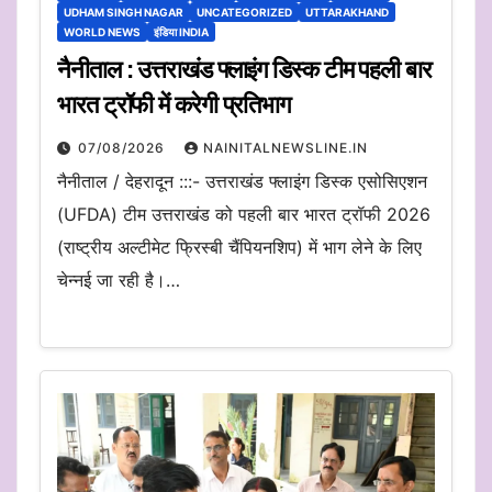
UDHAM SINGH NAGAR
UNCATEGORIZED
UTTARAKHAND
WORLD NEWS
इंडिया INDIA
नैनीताल : उत्तराखंड फ्लाइंग डिस्क टीम पहली बार
भारत ट्रॉफी में करेगी प्रतिभाग
07/08/2026
NAINITALNEWSLINE.IN
नैनीताल / देहरादून :::- उत्तराखंड फ्लाइंग डिस्क एसोसिएशन
(UFDA) टीम उत्तराखंड को पहली बार भारत ट्रॉफी 2026
(राष्ट्रीय अल्टीमेट फ्रिस्बी चैंपियनशिप) में भाग लेने के लिए
चेन्नई जा रही है।…