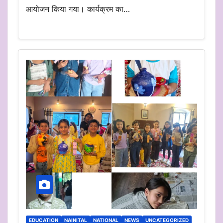
आयोजन किया गया। कार्यक्रम का…
EDUCATION
NAINITAL
NATIONAL
NEWS
UNCATEGORIZED