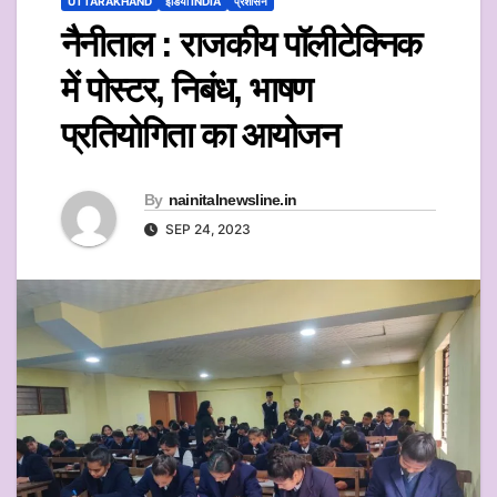
UTTARAKHAND
इंडिया INDIA
प्रशासन
नैनीताल : राजकीय पॉलीटेक्निक
में पोस्टर, निबंध, भाषण
प्रतियोगिता का आयोजन
By
nainitalnewsline.in
SEP 24, 2023