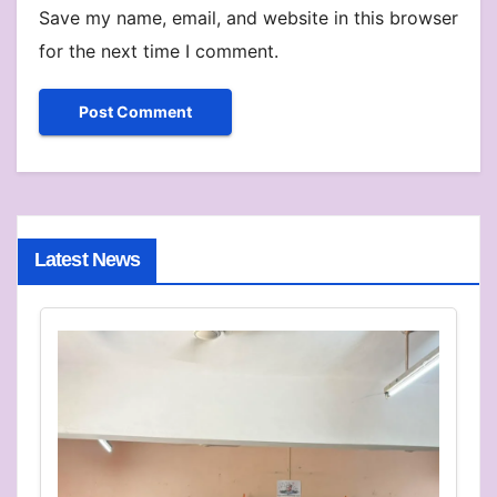
Save my name, email, and website in this browser
for the next time I comment.
Latest News