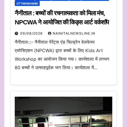
UTTARAKHAND
नैनीताल : बच्चों की रचनात्मकता को मिला मंच,
NPCWA ने आयोजित की किड्स आर्ट वर्कशॉप
09/08/2026
NAINITALNEWSLINE.IN
नैनीताल:::- नैनीताल पेरेंट्स एंड चिल्ड्रेन वेलफेयर
एसोसिएशन (NPCWA) द्वारा बच्चों के लिए Kids Art
Workshop का आयोजन किया गया। कार्यशाला में लगभग
80 बच्चों ने उत्साहपूर्वक भाग लिया। कार्यशाला में…