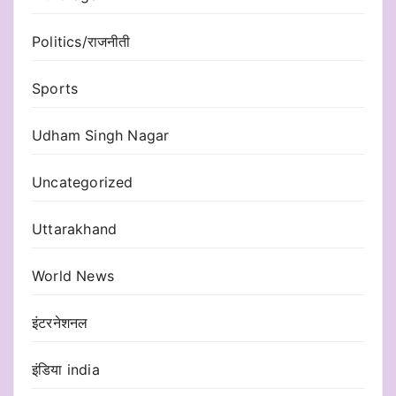
Politics/राजनीती
Sports
Udham Singh Nagar
Uncategorized
Uttarakhand
World News
इंटरनेशनल
इंडिया india