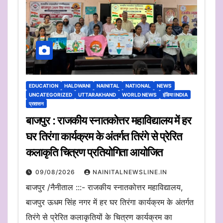
EDUCATION
HALDWANI
NAINITAL
NATIONAL
NEWS
UNCATEGORIZED
UTTARAKHAND
WORLD NEWS
इंडिया INDIA
प्रशासन
बाजपुर : राजकीय स्नातकोत्तर महाविद्यालय में हर
घर तिरंगा कार्यक्रम के अंतर्गत तिरंगे से प्रेरित
कलाकृति चित्रण प्रतियोगिता आयोजित
09/08/2026
NAINITALNEWSLINE.IN
बाजपुर /नैनीताल :::- राजकीय स्नातकोत्तर महाविद्यालय,
बाजपुर ऊधम सिंह नगर में हर घर तिरंगा कार्यक्रम के अंतर्गत
तिरंगे से प्रेरित कलाकृतियों के चित्रण कार्यक्रम का