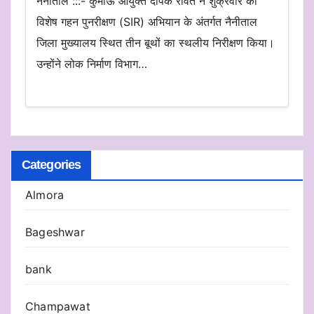
नैनीताल :::- कुमाऊं आयुक्त दीपक रावत ने शुक्रवार को
विशेष गहन पुनरीक्षण (SIR) अभियान के अंतर्गत नैनीताल
जिला मुख्यालय स्थित तीन बूथों का स्थलीय निरीक्षण किया।
उन्होंने लोक निर्माण विभाग…
Categories
Almora
Bageshwar
bank
Champawat