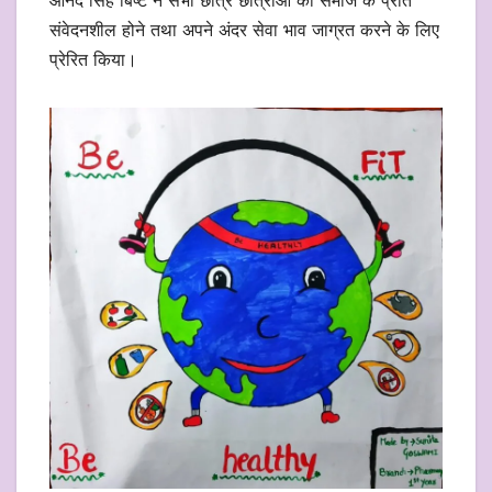
संवेदनशील होने तथा अपने अंदर सेवा भाव जाग्रत करने के लिए
प्रेरित किया।