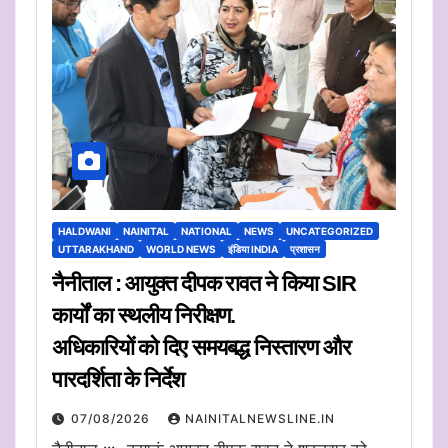
HALDWANI
NAINITAL
NATIONAL
NEWS
UNCATEGORIZED
UTTARAKHAND
WORLD NEWS
इंडिया INDIA
प्रशासन
नैनीताल : आयुक्त दीपक रावत ने किया SIR
कार्यों का स्थलीय निरीक्षण.
अधिकारियों को दिए समयबद्ध निस्तारण और
पारदर्शिता के निर्देश
07/08/2026
NAINITALNEWSLINE.IN