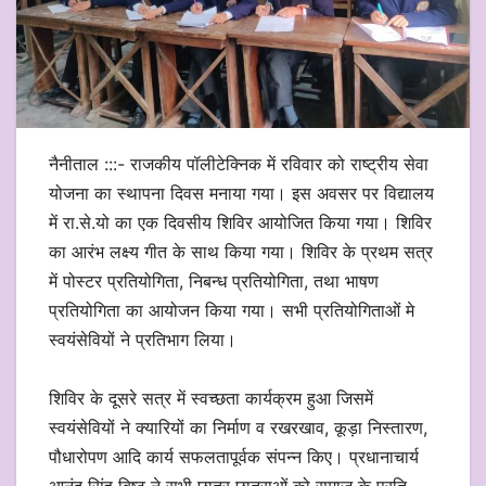
नैनीताल :::- राजकीय पॉलीटेक्निक में रविवार को राष्ट्रीय सेवा
योजना का स्थापना दिवस मनाया गया। इस अवसर पर विद्यालय
में रा.से.यो का एक दिवसीय शिविर आयोजित किया गया। शिविर
का आरंभ लक्ष्य गीत के साथ किया गया। शिविर के प्रथम सत्र
में पोस्टर प्रतियोगिता, निबन्ध प्रतियोगिता, तथा भाषण
प्रतियोगिता का आयोजन किया गया। सभी प्रतियोगिताओं मे
स्वयंसेवियों ने प्रतिभाग लिया।
शिविर के दूसरे सत्र में स्वच्छता कार्यक्रम हुआ जिसमें
स्वयंसेवियों ने क्यारियों का निर्माण व रखरखाव, कूड़ा निस्तारण,
पौधारोपण आदि कार्य सफलतापूर्वक संपन्न किए। प्रधानाचार्य
आनंद सिंह बिष्ट ने सभी छात्र छात्राओं को समाज के प्रति