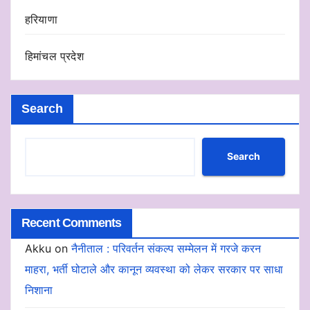
हरियाणा
हिमांचल प्रदेश
Search
Search
Recent Comments
Akku
on
नैनीताल : परिवर्तन संकल्प सम्मेलन में गरजे करन
माहरा, भर्ती घोटाले और कानून व्यवस्था को लेकर सरकार पर साधा
निशाना