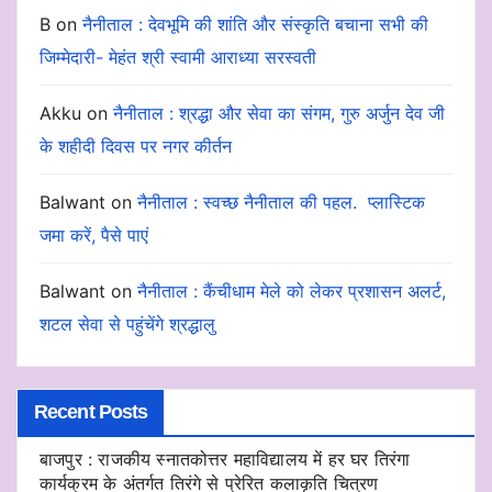
B
on
नैनीताल : देवभूमि की शांति और संस्कृति बचाना सभी की
जिम्मेदारी- मेहंत श्री स्वामी आराध्या सरस्वती
Akku
on
नैनीताल : श्रद्धा और सेवा का संगम, गुरु अर्जुन देव जी
के शहीदी दिवस पर नगर कीर्तन
Balwant
on
नैनीताल : स्वच्छ नैनीताल की पहल. प्लास्टिक
जमा करें, पैसे पाएं
Balwant
on
नैनीताल : कैंचीधाम मेले को लेकर प्रशासन अलर्ट,
शटल सेवा से पहुंचेंगे श्रद्धालु
Recent Posts
बाजपुर : राजकीय स्नातकोत्तर महाविद्यालय में हर घर तिरंगा
कार्यक्रम के अंतर्गत तिरंगे से प्रेरित कलाकृति चित्रण