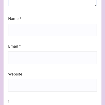
Name
*
Email
*
Website