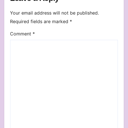
Your email address will not be published.
Required fields are marked
*
Comment
*