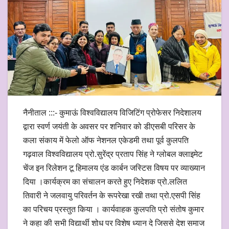
नैनीताल :::- कुमाऊं विश्वविद्यालय विजिटिंग प्रोफेसर निदेशालय
द्वारा स्वर्ण जयंती के अवसर पर शनिवार को डीएसबी परिसर के
कला संकाय में फेलो ऑफ नेशनल एकेडमी तथा पूर्व कुलपति
गढ़वाल विश्वविद्यालय प्रो.सुरेंद्र प्रताप सिंह ने ग्लोबल क्लाइमेट
चेंज इन रिलेशन टू हिमालय एंड कार्बन जस्टिस विषय पर व्याख्यान
दिया ।कार्यक्रम का संचालन करते हुए निदेशक प्रो.ललित
तिवारी ने जलवायु परिवर्तन के रूपरेखा रखी तथा प्रो.एसपी सिंह
का परिचय प्रस्तुत किया । कार्यवाहक कुलपति प्रो संतोष कुमार
ने कहा की सभी विद्यार्थी शोध पर विशेष ध्यान दे जिससे देश समाज