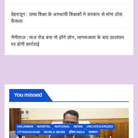
देहरादून : उच्च शिक्षा के अस्थायी शिक्षकों ने सरकार से मांगा ठोस
फैसला
नैनीताल : माल रोड बना नो हॉर्न ज़ोन, जागरूकता के बाद उल्लंघन
पर होगी कार्रवाई
You missed
HALDWANI
NAINITAL
NATIONAL
NEWS
UNCATEGORIZED
UTTARAKHAND
WORLD NEWS
इंडिया INDIA
प्रशासन