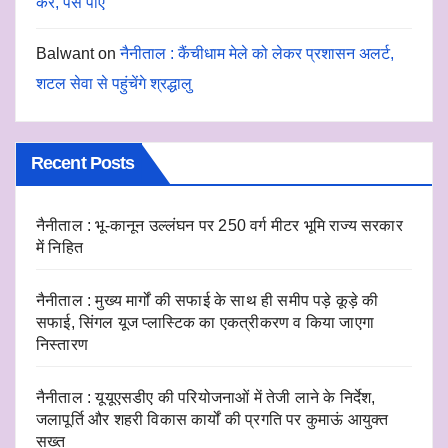
करें, पैसे पाएं
Balwant
on
नैनीताल : कैंचीधाम मेले को लेकर प्रशासन अलर्ट,
शटल सेवा से पहुंचेंगे श्रद्धालु
Recent Posts
नैनीताल : भू-कानून उल्लंघन पर 250 वर्ग मीटर भूमि राज्य सरकार
में निहित
नैनीताल : मुख्य मार्गों की सफाई के साथ ही समीप पड़े कूड़े की
सफाई, सिंगल यूज प्लास्टिक का एकत्रीकरण व किया जाएगा
निस्तारण
नैनीताल : यूयूएसडीए की परियोजनाओं में तेजी लाने के निर्देश,
जलापूर्ति और शहरी विकास कार्यों की प्रगति पर कुमाऊं आयुक्त
सख्त