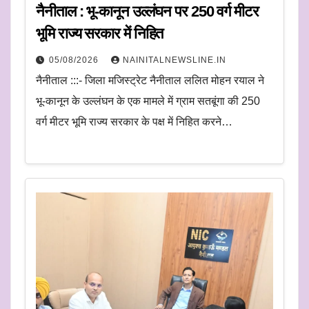
नैनीताल : भू-कानून उल्लंघन पर 250 वर्ग मीटर
भूमि राज्य सरकार में निहित
05/08/2026
NAINITALNEWSLINE.IN
नैनीताल :::- जिला मजिस्ट्रेट नैनीताल ललित मोहन रयाल ने
भू-कानून के उल्लंघन के एक मामले में ग्राम सतबूंगा की 250
वर्ग मीटर भूमि राज्य सरकार के पक्ष में निहित करने…