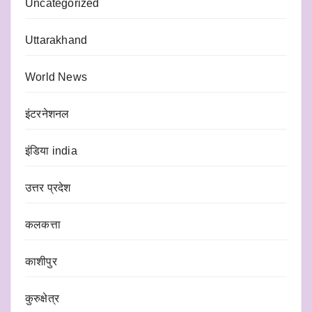
Uncategorized
Uttarakhand
World News
इंटरनेशनल
इंडिया india
उत्तर प्रदेश
कलकत्ता
काशीपुर
कुरुक्षेत्र