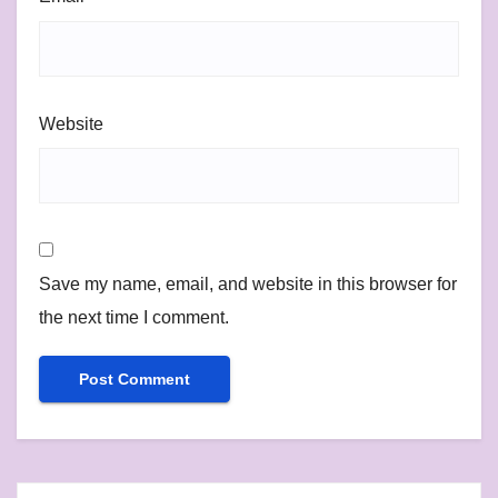
Website
Save my name, email, and website in this browser for
the next time I comment.