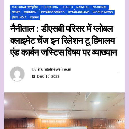
CULTURAL/सांस्कृतिक
EDUCATION
HEALTH
NAINITAL
NATIONAL
NEWS
OPINION
UNCATEGORIZED
UTTARAKHAND
WORLD NEWS
इंडिया INDIA
प्रशासन
नैनीताल : डीएसबी परिसर में ग्लोबल
क्लाइमेट चेंज इन रिलेशन टू हिमालय
एंड कार्बन जस्टिस विषय पर व्याख्यान
By
nainitalnewsline.in
DEC 16, 2023