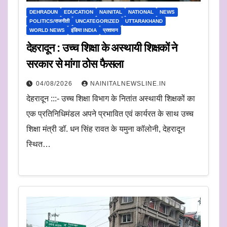
DEHRADUN
EDUCATION
NAINITAL
NATIONAL
NEWS
POLITICS/राजनीती
UNCATEGORIZED
UTTARAKHAND
WORLD NEWS
इंडिया INDIA
प्रशासन
देहरादून : उच्च शिक्षा के अस्थायी शिक्षकों ने
सरकार से मांगा ठोस फैसला
04/08/2026
NAINITALNEWSLINE.IN
देहरादून :::- उच्च शिक्षा विभाग के नितांत अस्थायी शिक्षकों का
एक प्रतिनिधिमंडल अपने प्रभावित एवं कार्यरत के साथ उच्च
शिक्षा मंत्री डॉ. धन सिंह रावत के यमुना कॉलोनी, देहरादून
स्थित…