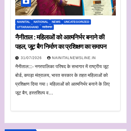
NAINITAL
NATIONAL
NEWS
UNCATEGORIZED
UTTARAKHAND
स्वरोजगार
नैनीताल : महिलाओं को आत्मनिर्भर बनाने की
पहल, जूट बैग निर्माण का प्रशिक्षण का समापन
31/07/2026
NAINITALNEWSLINE.IN
नैनीताल:::- नगरपालिका परिषद के सभागार में राष्ट्रीय जूट
बोर्ड, कपड़ा मंत्रालय, भारत सरकार के तहत महिलाओं को
प्रशिक्षण दिया गया। महिलाओं को आत्मनिर्भर बनाने के लिए
जूट बैग, हस्तशिल्प व…