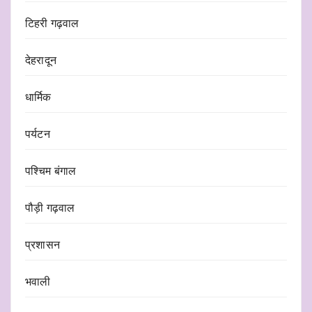
टिहरी गढ़वाल
देहरादून
धार्मिक
पर्यटन
पश्चिम बंगाल
पौड़ी गढ़वाल
प्रशासन
भवाली