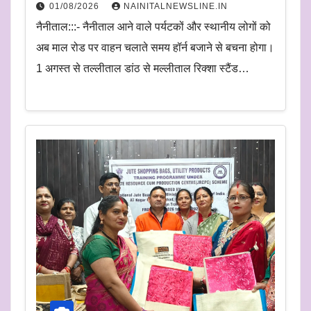
01/08/2026
NAINITALNEWSLINE.IN
नैनीताल:::- नैनीताल आने वाले पर्यटकों और स्थानीय लोगों को
अब माल रोड पर वाहन चलाते समय हॉर्न बजाने से बचना होगा।
1 अगस्त से तल्लीताल डांठ से मल्लीताल रिक्शा स्टैंड…