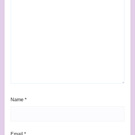
Name
*
Email
*