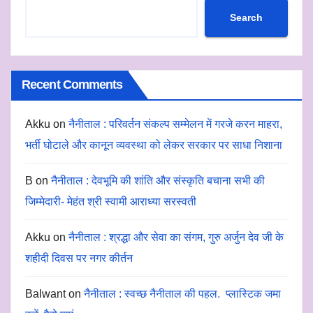
Search
Recent Comments
Akku
on
नैनीताल : परिवर्तन संकल्प सम्मेलन में गरजे करन माहरा,
भर्ती घोटाले और कानून व्यवस्था को लेकर सरकार पर साधा निशाना
B
on
नैनीताल : देवभूमि की शांति और संस्कृति बचाना सभी की
जिम्मेदारी- मेहंत श्री स्वामी आराध्या सरस्वती
Akku
on
नैनीताल : श्रद्धा और सेवा का संगम, गुरु अर्जुन देव जी के
शहीदी दिवस पर नगर कीर्तन
Balwant
on
नैनीताल : स्वच्छ नैनीताल की पहल. प्लास्टिक जमा