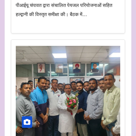
पीआईयू चंपावत द्वारा संचालित पेयजल परियोजनाओं सहित
हल्द्वानी की विस्तृत समीक्षा की। बैठक में…