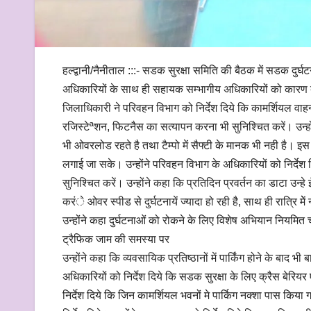
हल्द्वानी/नैनीताल :::- सडक सुरक्षा समिति की बैठक में सडक दुर्
अधिकारियों के साथ ही सहायक सम्भागीय अधिकारियों को कार
जिलाधिकारी ने परिवहन विभाग को निर्देश दिये कि कामर्शियल वाहनों
रजिस्टेªशन, फिटनैस का सत्यापन करना भी सुनिश्चित करें। उन्होंने 
भी ओवरलोड रहते है तथा टैम्पो में सैफ्टी के मानक भी नही है। 
लगाई जा सके। उन्होंने परिवहन विभाग के अधिकारियों को निर्देश
सुनिश्चित करें। उन्होंने कहा कि प्रतिदिन प्रवर्तन का डाटा उन्
करंे ओवर स्पीड से दुर्घटनायें ज्यादा हो रही है, साथ ही रात्रि मेे
उन्होंने कहा दुर्घटनाओं को रोकने के लिए विशेष अभियान नियमित च
ट्रैफिक जाम की समस्या पर
उन्होंने कहा कि व्यवसायिक प्रतिष्ठानों में पार्किंग होने के बा
अधिकारियों को निर्देश दिये कि सडक सुरक्षा के लिए क्रैस बेरियर ए
निर्देश दिये कि जिन कामर्शियल भवनों मे पार्किग नक्शा पास किया 