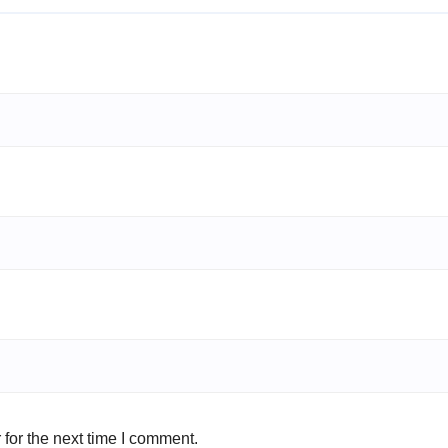
for the next time I comment.