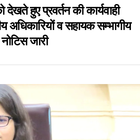
देखते हुए प्रवर्तन की कार्यवाही
ीय अधिकारियों व सहायक सम्भागीय
 नोटिस जारी