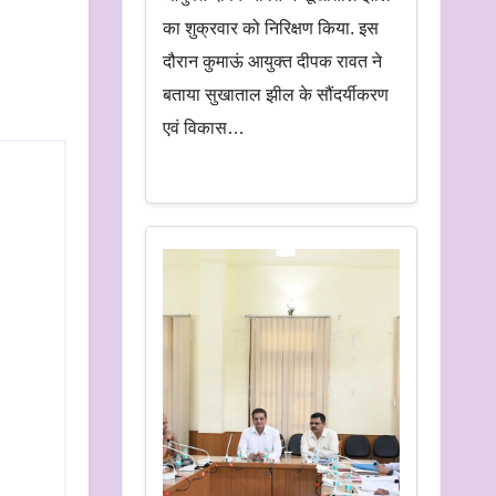
का शुक्रवार को निरिक्षण किया. इस
दौरान कुमाऊं आयुक्त दीपक रावत ने
बताया सुखाताल झील के सौंदर्यीकरण
एवं विकास…