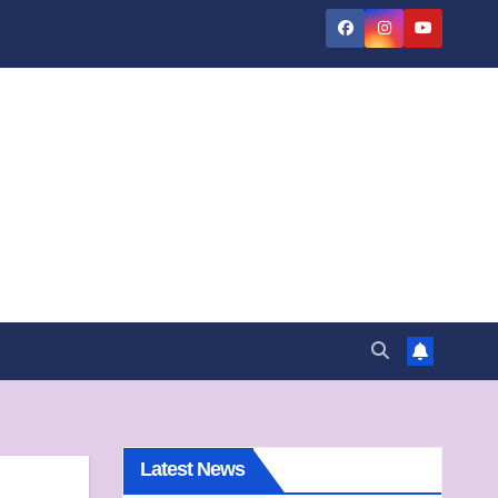
Latest News