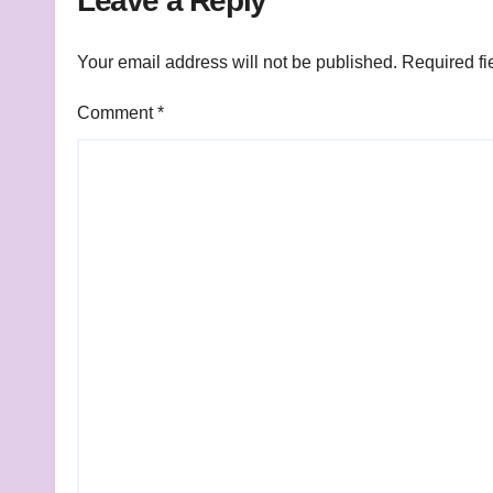
Leave a Reply
Your email address will not be published.
Required fi
Comment
*