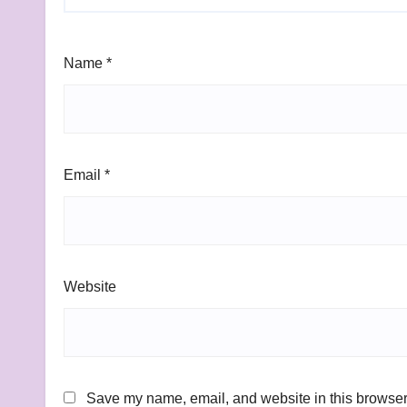
Name
*
Email
*
Website
Save my name, email, and website in this browser 