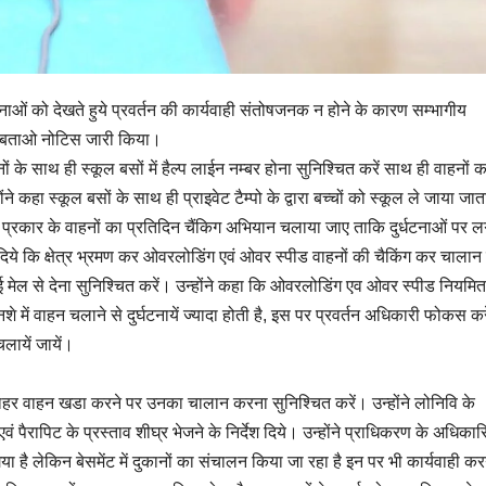
घटनाओं को देखते हुये प्रवर्तन की कार्यवाही संतोषजनक न होने के कारण सम्भागीय
ण बताओ नोटिस जारी किया।
 के साथ ही स्कूल बसों में हैल्प लाईन नम्बर होना सुनिश्चित करें साथ ही वाहनों क
कहा स्कूल बसों के साथ ही प्राइवेट टैम्पो के द्वारा बच्चों को स्कूल ले जाया जाता 
इस प्रकार के वाहनों का प्रतिदिन चैंकिग अभियान चलाया जाए ताकि दुर्धटनाओं पर 
 दिये कि क्षेत्र भ्रमण कर ओवरलोडिंग एवं ओवर स्पीड वाहनों की चैकिंग कर चाला
हे ई मेल से देना सुनिश्चित करें। उन्होंने कहा कि ओवरलोडिंग एव ओवर स्पीड नियमि
ं नशे में वाहन चलाने से दुर्घटनायें ज्यादा होती है, इस पर प्रवर्तन अधिकारी फोकस कर
लायें जायें।
द भी बाहर वाहन खडा करने पर उनका चालान करना सुनिश्चित करें। उन्होंने लोनिवि के
वं पैरापिट के प्रस्ताव शीघ्र भेजने के निर्देश दिये। उन्होंने प्राधिकरण के अधिकार
गया है लेकिन बेसमेंट में दुकानों का संचालन किया जा रहा है इन पर भी कार्यवाही कर