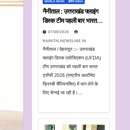
WORLD NEWS
इंडिया INDIA
नैनीताल : उत्तराखंड फ्लाइंग
डिस्क टीम पहली बार भारत
ट्रॉफी में करेगी प्रतिभाग
07/08/2026
NAINITALNEWSLINE.IN
नैनीताल / देहरादून :::- उत्तराखंड
फ्लाइंग डिस्क एसोसिएशन (UFDA)
टीम उत्तराखंड को पहली बार भारत
ट्रॉफी 2026 (राष्ट्रीय अल्टीमेट
फ्रिस्बी चैंपियनशिप) में भाग लेने के
लिए चेन्नई जा रही है।…