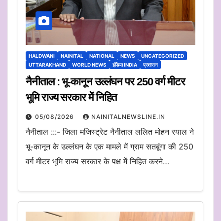
HALDWANI
NAINITAL
NATIONAL
NEWS
UNCATEGORIZED
UTTARAKHAND
WORLD NEWS
इंडिया INDIA
प्रशासन
नैनीताल : भू-कानून उल्लंघन पर 250 वर्ग मीटर
भूमि राज्य सरकार में निहित
05/08/2026
NAINITALNEWSLINE.IN
नैनीताल :::- जिला मजिस्ट्रेट नैनीताल ललित मोहन रयाल ने
भू-कानून के उल्लंघन के एक मामले में ग्राम सतबूंगा की 250
वर्ग मीटर भूमि राज्य सरकार के पक्ष में निहित करने…