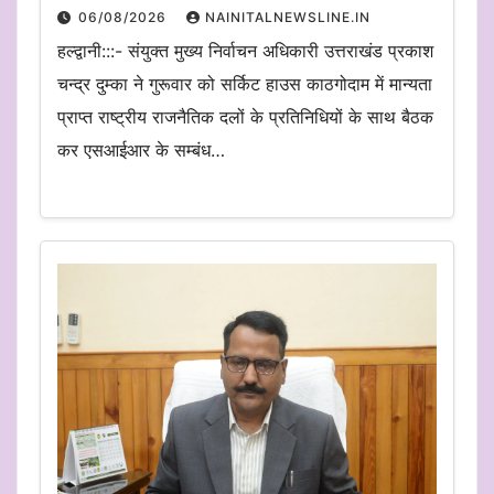
06/08/2026
NAINITALNEWSLINE.IN
हल्द्वानी:::- संयुक्त मुख्य निर्वाचन अधिकारी उत्तराखंड प्रकाश
चन्द्र दुम्का ने गुरूवार को सर्किट हाउस काठगोदाम में मान्यता
प्राप्त राष्ट्रीय राजनैतिक दलों के प्रतिनिधियों के साथ बैठक
कर एसआईआर के सम्बंध…