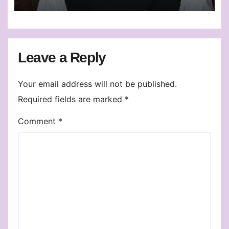
निस्तारण
Leave a Reply
Your email address will not be published.
Required fields are marked
*
Comment
*