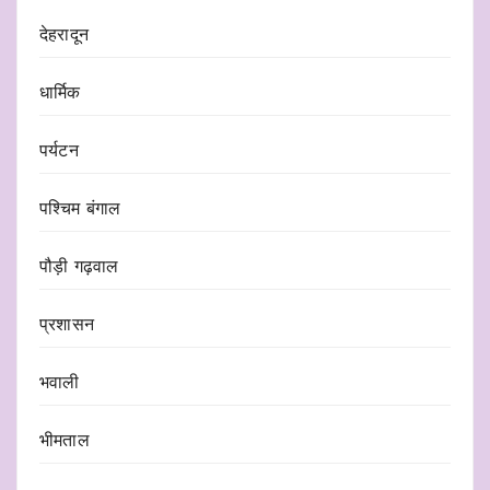
देहरादून
धार्मिक
पर्यटन
पश्चिम बंगाल
पौड़ी गढ़वाल
प्रशासन
भवाली
भीमताल