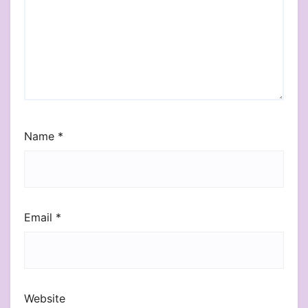
Name
*
Email
*
Website