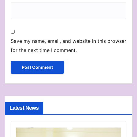
Save my name, email, and website in this browser
for the next time I comment.
Latest News