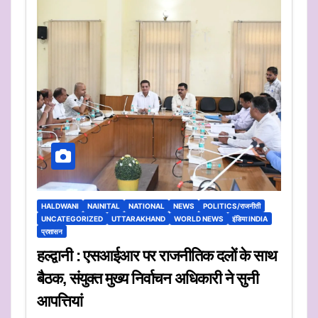
HALDWANI
NAINITAL
NATIONAL
NEWS
POLITICS/राजनीती
UNCATEGORIZED
UTTARAKHAND
WORLD NEWS
इंडिया INDIA
प्रशासन
हल्द्वानी : एसआईआर पर राजनीतिक दलों के साथ
बैठक, संयुक्त मुख्य निर्वाचन अधिकारी ने सुनी
आपत्तियां