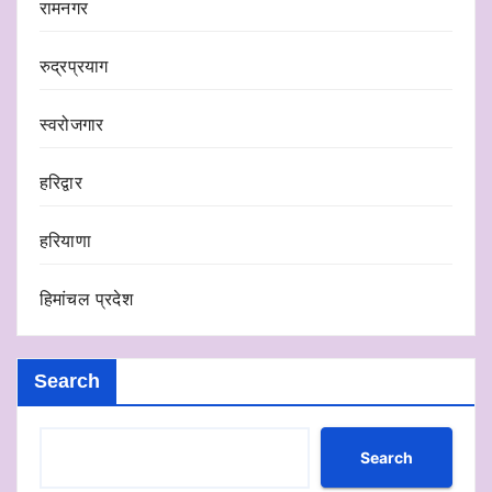
रामनगर
रुद्रप्रयाग
स्वरोजगार
हरिद्वार
हरियाणा
हिमांचल प्रदेश
Search
Search