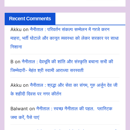
Recent Comments
Akku
on
नैनीताल : परिवर्तन संकल्प सम्मेलन में गरजे करन
माहरा, भर्ती घोटाले और कानून व्यवस्था को लेकर सरकार पर साधा
निशाना
B
on
नैनीताल : देवभूमि की शांति और संस्कृति बचाना सभी की
जिम्मेदारी- मेहंत श्री स्वामी आराध्या सरस्वती
Akku
on
नैनीताल : श्रद्धा और सेवा का संगम, गुरु अर्जुन देव जी
के शहीदी दिवस पर नगर कीर्तन
Balwant
on
नैनीताल : स्वच्छ नैनीताल की पहल. प्लास्टिक
जमा करें, पैसे पाएं