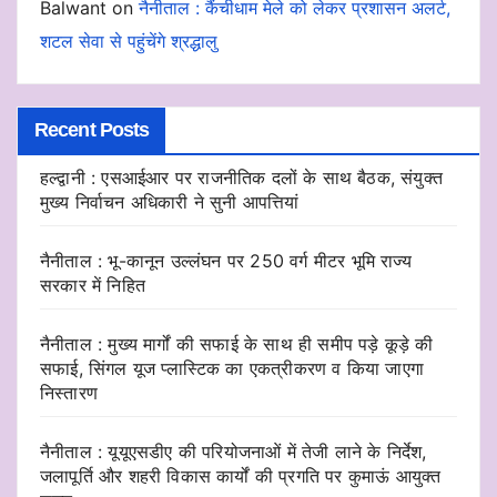
Balwant
on
नैनीताल : कैंचीधाम मेले को लेकर प्रशासन अलर्ट,
शटल सेवा से पहुंचेंगे श्रद्धालु
Recent Posts
हल्द्वानी : एसआईआर पर राजनीतिक दलों के साथ बैठक, संयुक्त
मुख्य निर्वाचन अधिकारी ने सुनी आपत्तियां
नैनीताल : भू-कानून उल्लंघन पर 250 वर्ग मीटर भूमि राज्य
सरकार में निहित
नैनीताल : मुख्य मार्गों की सफाई के साथ ही समीप पड़े कूड़े की
सफाई, सिंगल यूज प्लास्टिक का एकत्रीकरण व किया जाएगा
निस्तारण
नैनीताल : यूयूएसडीए की परियोजनाओं में तेजी लाने के निर्देश,
जलापूर्ति और शहरी विकास कार्यों की प्रगति पर कुमाऊं आयुक्त