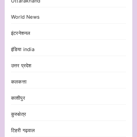
Uttarakhand
World News
इंटरनेशनल
इंडिया india
उत्तर प्रदेश
कलकत्ता
काशीपुर
कुरुक्षेत्र
टिहरी गढ़वाल