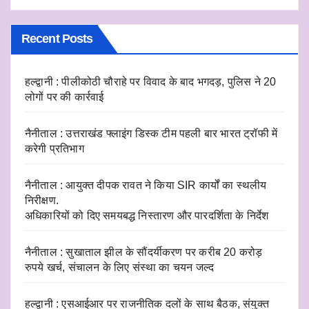
Recent Posts
हल्द्वानी : पीलीकोठी चौराहे पर विवाद के बाद भगदड़, पुलिस ने 20
लोगों पर की कार्रवाई
नैनीताल : उत्तराखंड फ्लाइंग डिस्क टीम पहली बार भारत ट्रॉफी में
करेगी प्रतिभाग
नैनीताल : आयुक्त दीपक रावत ने किया SIR कार्यों का स्थलीय
निरीक्षण.
अधिकारियों को दिए समयबद्ध निस्तारण और पारदर्शिता के निर्देश
नैनीताल : सुखाताल झील के सौंदर्यीकरण पर करीब 20 करोड़
रुपये खर्च, संचालन के लिए संस्था का चयन जल्द
हल्द्वानी : एसआईआर पर राजनीतिक दलों के साथ बैठक, संयुक्त