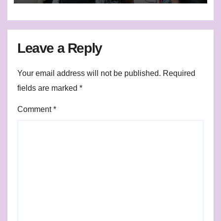
Leave a Reply
Your email address will not be published.
Required
fields are marked
*
Comment
*