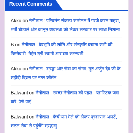
Recent Comments
Akku
on
नैनीताल : परिवर्तन संकल्प सम्मेलन में गरजे करन माहरा,
भर्ती घोटाले और कानून व्यवस्था को लेकर सरकार पर साधा निशाना
B
on
नैनीताल : देवभूमि की शांति और संस्कृति बचाना सभी की
जिम्मेदारी- मेहंत श्री स्वामी आराध्या सरस्वती
Akku
on
नैनीताल : श्रद्धा और सेवा का संगम, गुरु अर्जुन देव जी के
शहीदी दिवस पर नगर कीर्तन
Balwant
on
नैनीताल : स्वच्छ नैनीताल की पहल. प्लास्टिक जमा
करें, पैसे पाएं
Balwant
on
नैनीताल : कैंचीधाम मेले को लेकर प्रशासन अलर्ट,
शटल सेवा से पहुंचेंगे श्रद्धालु