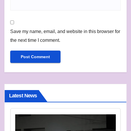
Save my name, email, and website in this browser for
the next time I comment.
Latest News