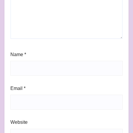
Name
*
Email
*
Website