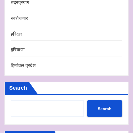
रुद्रप्रयाग
स्वरोजगार
हरिद्वार
हरियाणा
हिमांचल प्रदेश
Search
Search