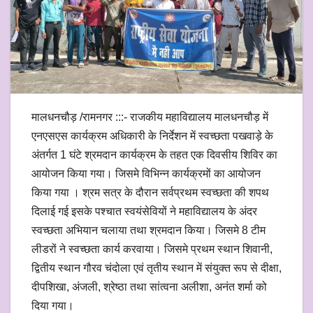
मालधनचौड़ /रामनगर :::- राजकीय महाविद्यालय मालधनचौड़ में
एनएसएस कार्यक्रम अधिकारी के निर्देशन में स्वच्छता पखवाड़े के
अंतर्गत 1 घंटे श्रमदान कार्यक्रम के तहत एक दिवसीय शिविर का
आयोजन किया गया। जिसमे विभिन्न कार्यक्रमों का आयोजन
किया गया । श्रम सत्र के दौरान सर्वप्रथम स्वच्छता की शपथ
दिलाई गई इसके पश्चात स्वयंसेवियों ने महाविद्यालय के अंदर
स्वच्छता अभियान चलाया तथा श्रमदान किया। जिसमे 8 टीम
लीडरों ने स्वच्छता कार्य करवाया। जिसमे प्रथम स्थान शिवानी,
द्वितीय स्थान गौरव चंदोला एवं तृतीय स्थान में संयुक्त रूप से दीक्षा,
दीपशिखा, अंजली, श्रेष्ठा तथा सांत्वना अलीशा, अनंत शर्मा को
दिया गया।