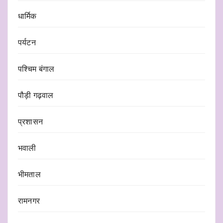
धार्मिक
पर्यटन
पश्चिम बंगाल
पौड़ी गढ़वाल
प्रशासन
भवाली
भीमताल
रामनगर