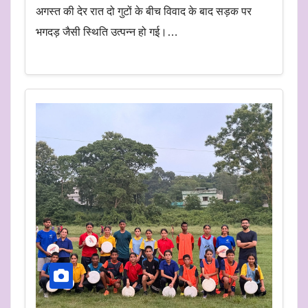
अगस्त की देर रात दो गुटों के बीच विवाद के बाद सड़क पर
भगदड़ जैसी स्थिति उत्पन्न हो गई।…