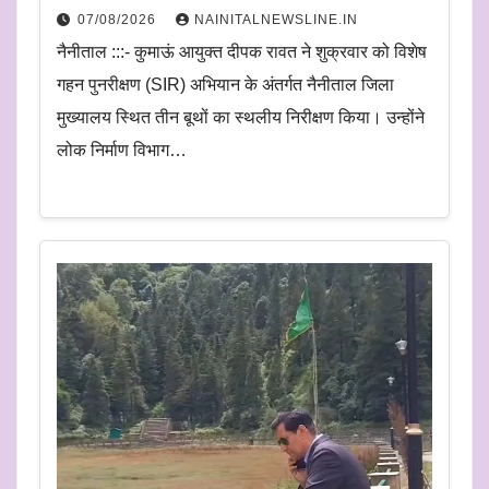
07/08/2026
NAINITALNEWSLINE.IN
नैनीताल :::- कुमाऊं आयुक्त दीपक रावत ने शुक्रवार को विशेष
गहन पुनरीक्षण (SIR) अभियान के अंतर्गत नैनीताल जिला
मुख्यालय स्थित तीन बूथों का स्थलीय निरीक्षण किया। उन्होंने
लोक निर्माण विभाग…