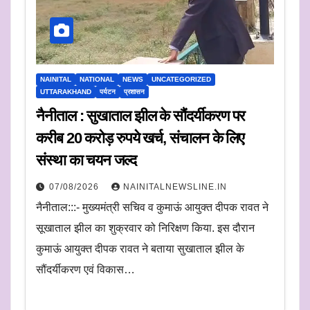
NAINITAL
NATIONAL
NEWS
UNCATEGORIZED
UTTARAKHAND
पर्यटन
प्रशासन
नैनीताल : सुखाताल झील के सौंदर्यीकरण पर
करीब 20 करोड़ रुपये खर्च, संचालन के लिए
संस्था का चयन जल्द
07/08/2026
NAINITALNEWSLINE.IN
नैनीताल:::- मुख्यमंत्री सचिव व कुमाऊं आयुक्त दीपक रावत ने
सूखाताल झील का शुक्रवार को निरिक्षण किया. इस दौरान
कुमाऊं आयुक्त दीपक रावत ने बताया सुखाताल झील के
सौंदर्यीकरण एवं विकास…