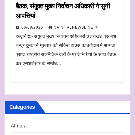
बैठक, संयुक्त मुख्य निर्वाचन अधिकारी ने सुनी
आपत्तियां
06/08/2026
NAINITALNEWSLINE.IN
हल्द्वानी:::- संयुक्त मुख्य निर्वाचन अधिकारी उत्तराखंड प्रकाश
चन्द्र दुम्का ने गुरूवार को सर्किट हाउस काठगोदाम में मान्यता
प्राप्त राष्ट्रीय राजनैतिक दलों के प्रतिनिधियों के साथ बैठक
कर एसआईआर के सम्बंध…
Categories
Almora