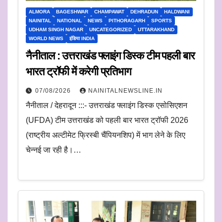
ALMORA
BAGESHWAR
CHAMPAWAT
DEHRADUN
HALDWANI
NAINITAL
NATIONAL
NEWS
PITHORAGARH
SPORTS
UDHAM SINGH NAGAR
UNCATEGORIZED
UTTARAKHAND
WORLD NEWS
इंडिया INDIA
नैनीताल : उत्तराखंड फ्लाइंग डिस्क टीम पहली बार
भारत ट्रॉफी में करेगी प्रतिभाग
07/08/2026
NAINITALNEWSLINE.IN
नैनीताल / देहरादून :::- उत्तराखंड फ्लाइंग डिस्क एसोसिएशन
(UFDA) टीम उत्तराखंड को पहली बार भारत ट्रॉफी 2026
(राष्ट्रीय अल्टीमेट फ्रिस्बी चैंपियनशिप) में भाग लेने के लिए
चेन्नई जा रही है।…