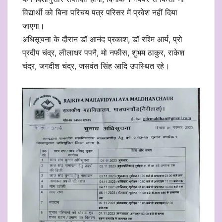
विद्यार्थी को बिना परिचय पत्र परिसर में प्रवेश नहीं दिया
जाएगा।
अधिसूचना के दौरान डॉ आनंद प्रकाश, डॉ रश्मि आर्य, प्रो
प्रदीप चंद्र, लीलाधर पपनै, मो नफीस, शुभम ठाकुर, राकेश
चंद्र, जगदीश चंद्र, जसवंत सिंह आदि उपस्थित रहे।