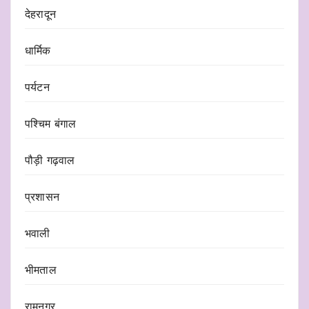
देहरादून
धार्मिक
पर्यटन
पश्चिम बंगाल
पौड़ी गढ़वाल
प्रशासन
भवाली
भीमताल
रामनगर