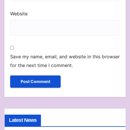
Website
Save my name, email, and website in this browser
for the next time I comment.
Latest News