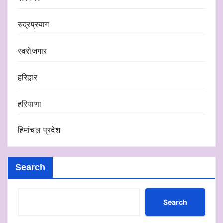
रुद्रप्रयाग
स्वरोजगार
हरिद्वार
हरियाणा
हिमांचल प्रदेश
Search
Search