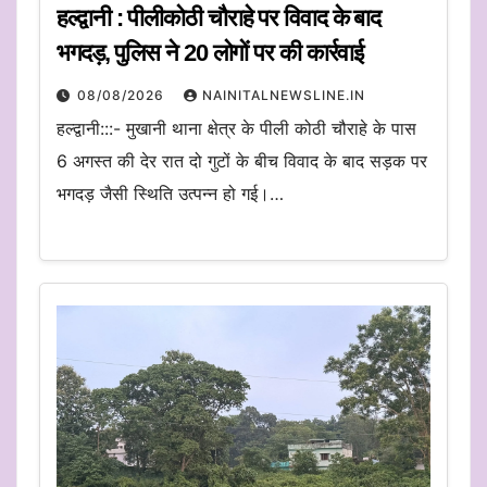
हल्द्वानी : पीलीकोठी चौराहे पर विवाद के बाद
भगदड़, पुलिस ने 20 लोगों पर की कार्रवाई
08/08/2026
NAINITALNEWSLINE.IN
हल्द्वानी:::- मुखानी थाना क्षेत्र के पीली कोठी चौराहे के पास
6 अगस्त की देर रात दो गुटों के बीच विवाद के बाद सड़क पर
भगदड़ जैसी स्थिति उत्पन्न हो गई।…