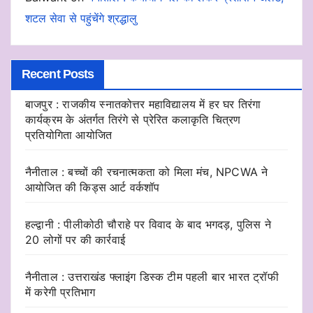
शटल सेवा से पहुंचेंगे श्रद्धालु
Recent Posts
बाजपुर : राजकीय स्नातकोत्तर महाविद्यालय में हर घर तिरंगा
कार्यक्रम के अंतर्गत तिरंगे से प्रेरित कलाकृति चित्रण
प्रतियोगिता आयोजित
नैनीताल : बच्चों की रचनात्मकता को मिला मंच, NPCWA ने
आयोजित की किड्स आर्ट वर्कशॉप
हल्द्वानी : पीलीकोठी चौराहे पर विवाद के बाद भगदड़, पुलिस ने
20 लोगों पर की कार्रवाई
नैनीताल : उत्तराखंड फ्लाइंग डिस्क टीम पहली बार भारत ट्रॉफी
में करेगी प्रतिभाग