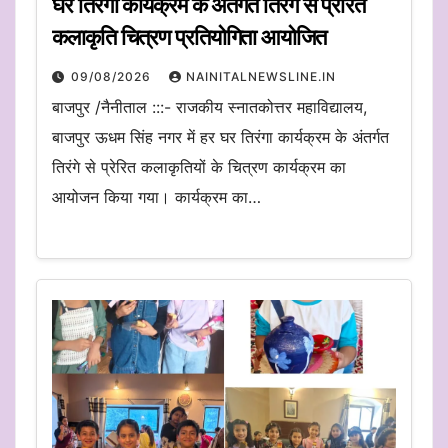
घर तिरंगा कार्यक्रम के अंतर्गत तिरंगे से प्रेरित
कलाकृति चित्रण प्रतियोगिता आयोजित
09/08/2026
NAINITALNEWSLINE.IN
बाजपुर /नैनीताल :::- राजकीय स्नातकोत्तर महाविद्यालय,
बाजपुर ऊधम सिंह नगर में हर घर तिरंगा कार्यक्रम के अंतर्गत
तिरंगे से प्रेरित कलाकृतियों के चित्रण कार्यक्रम का
आयोजन किया गया। कार्यक्रम का…