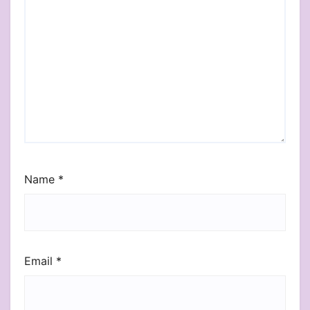
Name
*
Email
*