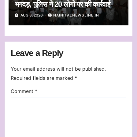
भगदड़, पुलिस ने 20 लोगों पर की कार्रवाई
AUG 8, 2026
NAINITALNEWSLINE.IN
Leave a Reply
Your email address will not be published.
Required fields are marked
*
Comment
*