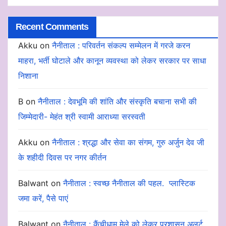
Recent Comments
Akku
on
नैनीताल : परिवर्तन संकल्प सम्मेलन में गरजे करन
माहरा, भर्ती घोटाले और कानून व्यवस्था को लेकर सरकार पर साधा
निशाना
B
on
नैनीताल : देवभूमि की शांति और संस्कृति बचाना सभी की
जिम्मेदारी- मेहंत श्री स्वामी आराध्या सरस्वती
Akku
on
नैनीताल : श्रद्धा और सेवा का संगम, गुरु अर्जुन देव जी
के शहीदी दिवस पर नगर कीर्तन
Balwant
on
नैनीताल : स्वच्छ नैनीताल की पहल. प्लास्टिक
जमा करें, पैसे पाएं
Balwant
on
नैनीताल : कैंचीधाम मेले को लेकर प्रशासन अलर्ट,