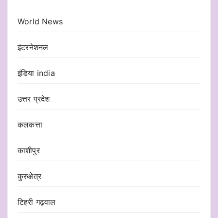
World News
इंटरनेशनल
इंडिया india
उत्तर प्रदेश
कलकत्ता
काशीपुर
कुरुक्षेत्र
टिहरी गढ़वाल