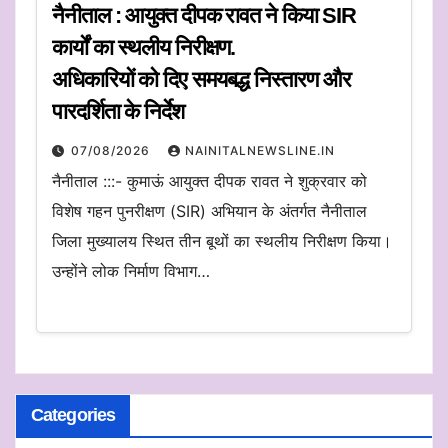
नैनीताल : आयुक्त दीपक रावत ने किया SIR
कार्यों का स्थलीय निरीक्षण.
अधिकारियों को दिए समयबद्ध निस्तारण और
पारदर्शिता के निर्देश
07/08/2026
NAINITALNEWSLINE.IN
नैनीताल :::- कुमाऊं आयुक्त दीपक रावत ने शुक्रवार को
विशेष गहन पुनरीक्षण (SIR) अभियान के अंतर्गत नैनीताल
जिला मुख्यालय स्थित तीन बूथों का स्थलीय निरीक्षण किया।
उन्होंने लोक निर्माण विभाग…
Categories