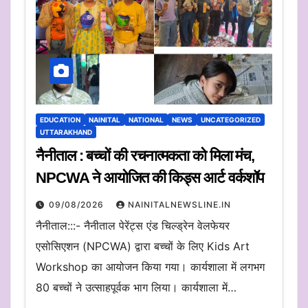
EDUCATION
NAINITAL
NATIONAL
NEWS
UNCATEGORIZED
UTTARAKHAND
नैनीताल : बच्चों की रचनात्मकता को मिला मंच,
NPCWA ने आयोजित की किड्स आर्ट वर्कशॉप
09/08/2026
NAINITALNEWSLINE.IN
नैनीताल:::- नैनीताल पेरेंट्स एंड चिल्ड्रेन वेलफेयर
एसोसिएशन (NPCWA) द्वारा बच्चों के लिए Kids Art
Workshop का आयोजन किया गया। कार्यशाला में लगभग
80 बच्चों ने उत्साहपूर्वक भाग लिया। कार्यशाला में…