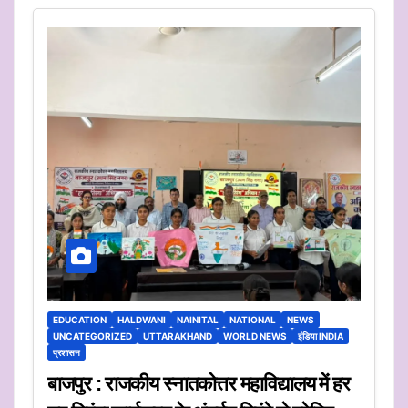
EDUCATION
HALDWANI
NAINITAL
NATIONAL
NEWS
UNCATEGORIZED
UTTARAKHAND
WORLD NEWS
इंडिया INDIA
प्रशासन
बाजपुर : राजकीय स्नातकोत्तर महाविद्यालय में हर