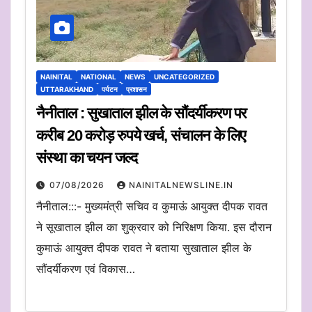
NAINITAL
NATIONAL
NEWS
UNCATEGORIZED
UTTARAKHAND
पर्यटन
प्रशासन
नैनीताल : सुखाताल झील के सौंदर्यीकरण पर
करीब 20 करोड़ रुपये खर्च, संचालन के लिए
संस्था का चयन जल्द
07/08/2026
NAINITALNEWSLINE.IN
नैनीताल:::- मुख्यमंत्री सचिव व कुमाऊं आयुक्त दीपक रावत
ने सूखाताल झील का शुक्रवार को निरिक्षण किया. इस दौरान
कुमाऊं आयुक्त दीपक रावत ने बताया सुखाताल झील के
सौंदर्यीकरण एवं विकास…