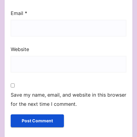
Email
*
Website
Save my name, email, and website in this browser
for the next time I comment.