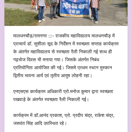
मालधनचौड़/रामनगर :::- राजकीय महाविद्यालय मालधनचौड़ में
प्राचार्य डॉ. सुशीला सूद के निर्देशन में स्वच्छता सप्ताह कार्यक्रम
के अंतर्गत महाविद्यालय से स्वच्छता रैली निकाली गई साथ ही
गढ़भोज दिवस भी मनाया गया। जिसके अंतर्गत निबंध
प्रतियोगिता आयोजित की गई। जिसमे प्रथम स्थान मुस्कान
द्वितीय भावना आर्य एवं तृतीय आयुष लोहनी रहा।
एनएसएस कार्यक्रम अधिकारी प्रो.मनोज कुमार द्वारा स्वच्छता
पखवाड़े के अंतर्गत स्वच्छता रैली निकाली गई।
कार्यक्रम में डॉ.आनंद प्रकाश, प्रो. प्रदीप चंद्र, राकेश चंद्र,
जसवंत सिंह आदि उपस्थित रहे।