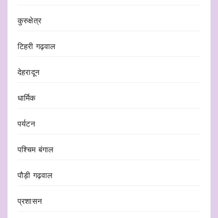
कुरुक्षेत्र
टिहरी गढ़वाल
देहरादून
धार्मिक
पर्यटन
पश्चिम बंगाल
पौड़ी गढ़वाल
प्रशासन