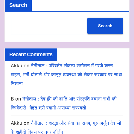
Search
Search
Recent Comments
Akku
on
नैनीताल : परिवर्तन संकल्प सम्मेलन में गरजे करन
माहरा, भर्ती घोटाले और कानून व्यवस्था को लेकर सरकार पर साधा
निशाना
B
on
नैनीताल : देवभूमि की शांति और संस्कृति बचाना सभी की
जिम्मेदारी- मेहंत श्री स्वामी आराध्या सरस्वती
Akku
on
नैनीताल : श्रद्धा और सेवा का संगम, गुरु अर्जुन देव जी
के शहीदी दिवस पर नगर कीर्तन