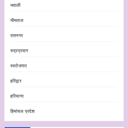
भवाली
भीमताल
रामनगर
रुद्रप्रयाग
स्वरोजगार
हरिद्वार
हरियाणा
हिमांचल प्रदेश