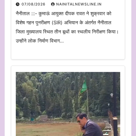
07/08/2026
NAINITALNEWSLINE.IN
नैनीताल :::- कुमाऊं आयुक्त दीपक रावत ने शुक्रवार को
विशेष गहन पुनरीक्षण (SIR) अभियान के अंतर्गत नैनीताल
जिला मुख्यालय स्थित तीन बूथों का स्थलीय निरीक्षण किया।
उन्होंने लोक निर्माण विभाग…