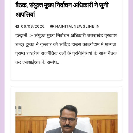
बैठक, संयुक्त मुख्य निर्वाचन अधिकारी ने सुनी
आपत्तियां
06/08/2026
NAINITALNEWSLINE.IN
हल्द्वानी:::- संयुक्त मुख्य निर्वाचन अधिकारी उत्तराखंड प्रकाश
चन्द्र दुम्का ने गुरूवार को सर्किट हाउस काठगोदाम में मान्यता
प्राप्त राष्ट्रीय राजनैतिक दलों के प्रतिनिधियों के साथ बैठक
कर एसआईआर के सम्बंध…