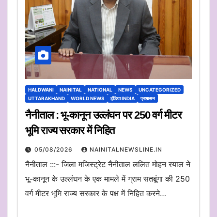
HALDWANI
NAINITAL
NATIONAL
NEWS
UNCATEGORIZED
UTTARAKHAND
WORLD NEWS
इंडिया INDIA
प्रशासन
नैनीताल : भू-कानून उल्लंघन पर 250 वर्ग मीटर
भूमि राज्य सरकार में निहित
05/08/2026
NAINITALNEWSLINE.IN
नैनीताल :::- जिला मजिस्ट्रेट नैनीताल ललित मोहन रयाल ने
भू-कानून के उल्लंघन के एक मामले में ग्राम सतबूंगा की 250
वर्ग मीटर भूमि राज्य सरकार के पक्ष में निहित करने…