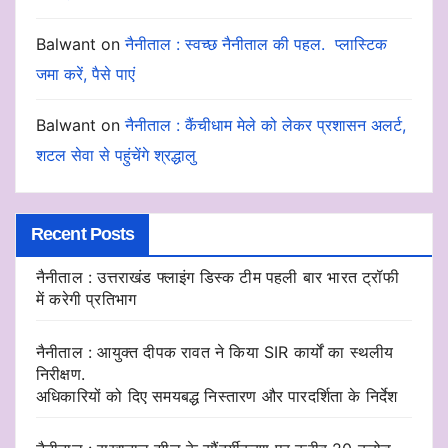
Balwant
on
नैनीताल : स्वच्छ नैनीताल की पहल. प्लास्टिक
जमा करें, पैसे पाएं
Balwant
on
नैनीताल : कैंचीधाम मेले को लेकर प्रशासन अलर्ट,
शटल सेवा से पहुंचेंगे श्रद्धालु
Recent Posts
नैनीताल : उत्तराखंड फ्लाइंग डिस्क टीम पहली बार भारत ट्रॉफी
में करेगी प्रतिभाग
नैनीताल : आयुक्त दीपक रावत ने किया SIR कार्यों का स्थलीय
निरीक्षण.
अधिकारियों को दिए समयबद्ध निस्तारण और पारदर्शिता के निर्देश