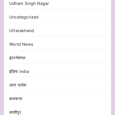
Udham Singh Nagar
Uncategorized
Uttarakhand
World News
इंटरनेशनल
इंडिया india
उत्तर प्रदेश
कलकत्ता
काशीपुर