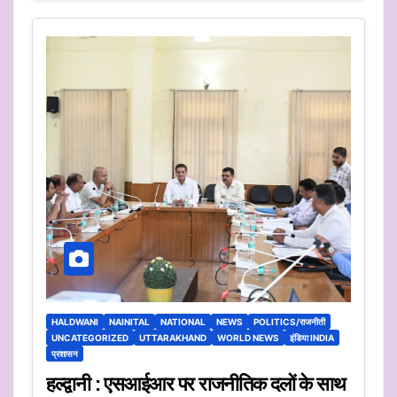
HALDWANI
NAINITAL
NATIONAL
NEWS
POLITICS/राजनीती
UNCATEGORIZED
UTTARAKHAND
WORLD NEWS
इंडिया INDIA
प्रशासन
हल्द्वानी : एसआईआर पर राजनीतिक दलों के साथ