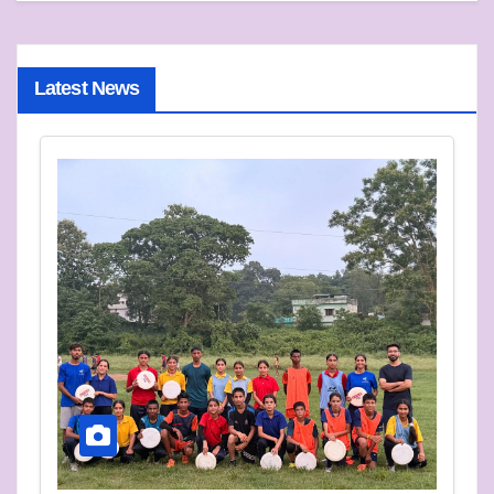
Latest News