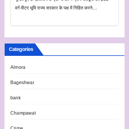
वर्ग मीटर भूमि राज्य सरकार के पक्ष में निहित करने…
Categories
Almora
Bageshwar
bank
Champawat
Crime