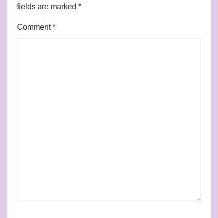
fields are marked
*
Comment
*