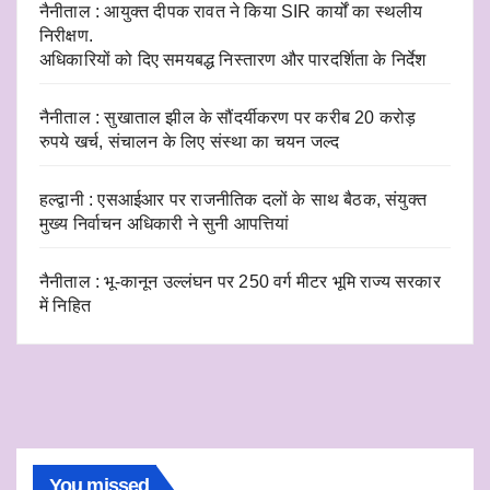
नैनीताल : आयुक्त दीपक रावत ने किया SIR कार्यों का स्थलीय
निरीक्षण.
अधिकारियों को दिए समयबद्ध निस्तारण और पारदर्शिता के निर्देश
नैनीताल : सुखाताल झील के सौंदर्यीकरण पर करीब 20 करोड़
रुपये खर्च, संचालन के लिए संस्था का चयन जल्द
हल्द्वानी : एसआईआर पर राजनीतिक दलों के साथ बैठक, संयुक्त
मुख्य निर्वाचन अधिकारी ने सुनी आपत्तियां
नैनीताल : भू-कानून उल्लंघन पर 250 वर्ग मीटर भूमि राज्य सरकार
में निहित
You missed