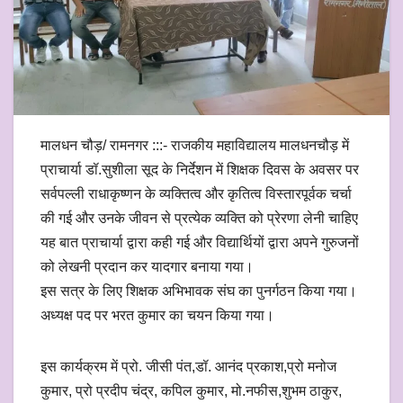
मालधन चौड़/ रामनगर :::- राजकीय महाविद्यालय मालधनचौड़ में
प्राचार्या डॉ.सुशीला सूद के निर्देशन में शिक्षक दिवस के अवसर पर
सर्वपल्ली राधाकृष्णन के व्यक्तित्व और कृतित्व विस्तारपूर्वक चर्चा
की गई और उनके जीवन से प्रत्येक व्यक्ति को प्रेरणा लेनी चाहिए
यह बात प्राचार्या द्वारा कही गई और विद्यार्थियों द्वारा अपने गुरुजनों
को लेखनी प्रदान कर यादगार बनाया गया।
इस सत्र के लिए शिक्षक अभिभावक संघ का पुनर्गठन किया गया।
अध्यक्ष पद पर भरत कुमार का चयन किया गया।
इस कार्यक्रम में प्रो. जीसी पंत,डॉ. आनंद प्रकाश,प्रो मनोज
कुमार, प्रो प्रदीप चंद्र, कपिल कुमार, मो.नफीस,शुभम ठाकुर,