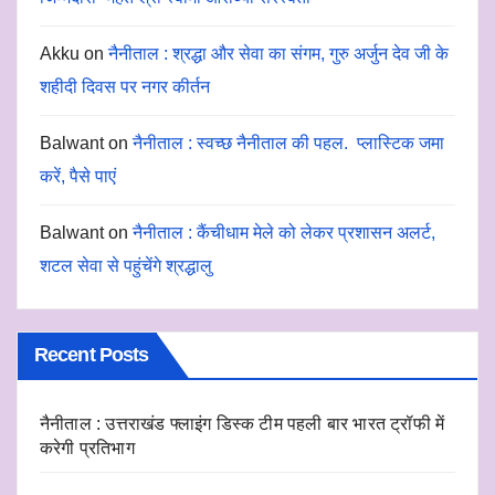
Akku
on
नैनीताल : श्रद्धा और सेवा का संगम, गुरु अर्जुन देव जी के
शहीदी दिवस पर नगर कीर्तन
Balwant
on
नैनीताल : स्वच्छ नैनीताल की पहल. प्लास्टिक जमा
करें, पैसे पाएं
Balwant
on
नैनीताल : कैंचीधाम मेले को लेकर प्रशासन अलर्ट,
शटल सेवा से पहुंचेंगे श्रद्धालु
Recent Posts
नैनीताल : उत्तराखंड फ्लाइंग डिस्क टीम पहली बार भारत ट्रॉफी में
करेगी प्रतिभाग