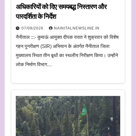
अधिकारियों को दिए समयबद्ध निस्तारण और
पारदर्शिता के निर्देश
07/08/2026
NAINITALNEWSLINE.IN
नैनीताल :::- कुमाऊं आयुक्त दीपक रावत ने शुक्रवार को विशेष
गहन पुनरीक्षण (SIR) अभियान के अंतर्गत नैनीताल जिला
मुख्यालय स्थित तीन बूथों का स्थलीय निरीक्षण किया। उन्होंने
लोक निर्माण विभाग…