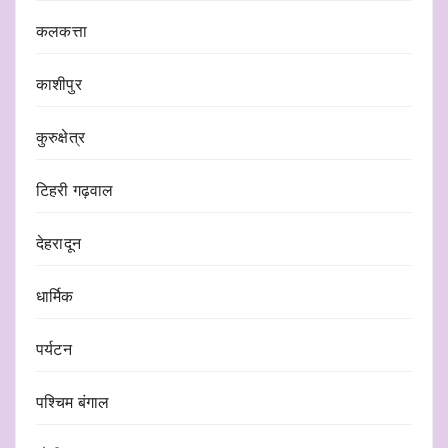
कलकत्ता
काशीपुर
कुरुक्षेत्र
टिहरी गढ़वाल
देहरादून
धार्मिक
पर्यटन
पश्चिम बंगाल