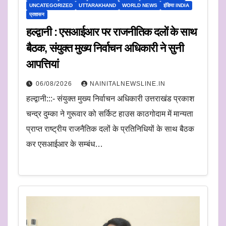
UNCATEGORIZED
UTTARAKHAND
WORLD NEWS
इंडिया INDIA
प्रशासन
हल्द्वानी : एसआईआर पर राजनीतिक दलों के साथ
बैठक, संयुक्त मुख्य निर्वाचन अधिकारी ने सुनी
आपत्तियां
06/08/2026
NAINITALNEWSLINE.IN
हल्द्वानी:::- संयुक्त मुख्य निर्वाचन अधिकारी उत्तराखंड प्रकाश
चन्द्र दुम्का ने गुरूवार को सर्किट हाउस काठगोदाम में मान्यता
प्राप्त राष्ट्रीय राजनैतिक दलों के प्रतिनिधियों के साथ बैठक
कर एसआईआर के सम्बंध…