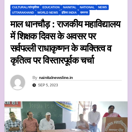
CULTURAL/सांस्कृतिक
EDUCATION
NAINITAL
NATIONAL
NEWS
UTTARAKHAND
WORLD NEWS
इंडिया INDIA
रामनगर
माल धानचौड़ : राजकीय महाविद्यालय
में शिक्षक दिवस के अवसर पर
सर्वपल्ली राधाकृष्णन के व्यक्तित्व व
कृतित्व पर विस्तारपूर्वक चर्चा
By
nainitalnewsline.in
SEP 5, 2023