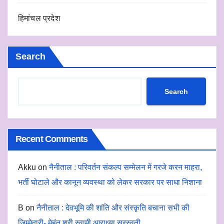
हिमांचल प्रदेश
Search
Search
Recent Comments
Akku
on
नैनीताल : परिवर्तन संकल्प सम्मेलन में गरजे करन माहरा,
भर्ती घोटाले और कानून व्यवस्था को लेकर सरकार पर साधा निशाना
B
on
नैनीताल : देवभूमि की शांति और संस्कृति बचाना सभी की
जिम्मेदारी- मेहंत श्री स्वामी आराध्या सरस्वती