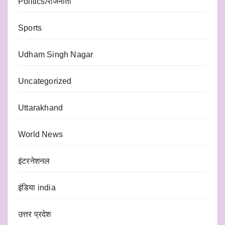
Politics/राजनीती
Sports
Udham Singh Nagar
Uncategorized
Uttarakhand
World News
इंटरनेशनल
इंडिया india
उत्तर प्रदेश