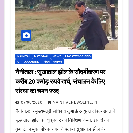
NAINITAL
NATIONAL
NEWS
UNCATEGORIZED
UTTARAKHAND
पर्यटन
प्रशासन
नैनीताल : सुखाताल झील के सौंदर्यीकरण पर
करीब 20 करोड़ रुपये खर्च, संचालन के लिए
संस्था का चयन जल्द
07/08/2026
NAINITALNEWSLINE.IN
नैनीताल:::- मुख्यमंत्री सचिव व कुमाऊं आयुक्त दीपक रावत ने
सूखाताल झील का शुक्रवार को निरिक्षण किया. इस दौरान
कुमाऊं आयुक्त दीपक रावत ने बताया सुखाताल झील के