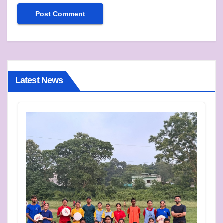
Latest News