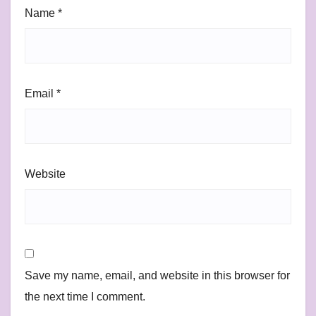
Name
*
Email
*
Website
Save my name, email, and website in this browser for
the next time I comment.