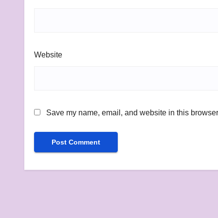
Website
Save my name, email, and website in this browser 