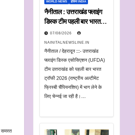
WORLD NEWS
इंडिया INDIA
नैनीताल : उत्तराखंड फ्लाइंग
डिस्क टीम पहली बार भारत
ट्रॉफी में करेगी प्रतिभाग
07/08/2026
NAINITALNEWSLINE.IN
नैनीताल / देहरादून :::- उत्तराखंड
फ्लाइंग डिस्क एसोसिएशन (UFDA)
टीम उत्तराखंड को पहली बार भारत
ट्रॉफी 2026 (राष्ट्रीय अल्टीमेट
फ्रिस्बी चैंपियनशिप) में भाग लेने के
लिए चेन्नई जा रही है।…
े समस्त