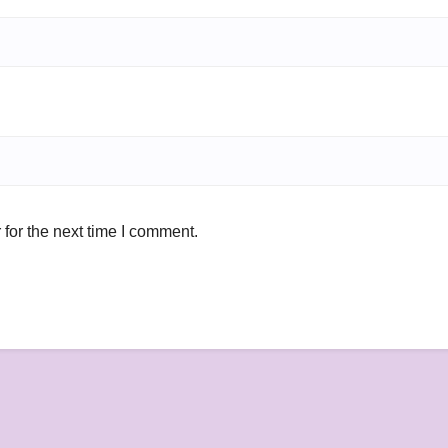
for the next time I comment.