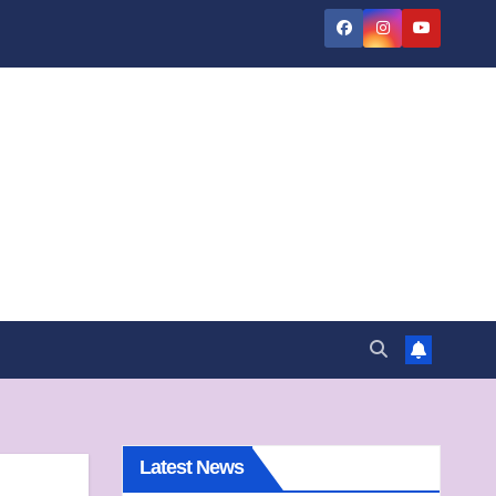
Latest News