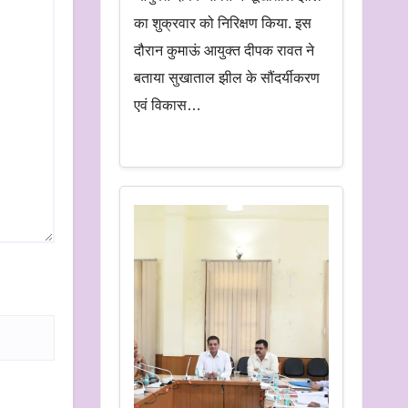
का शुक्रवार को निरिक्षण किया. इस
दौरान कुमाऊं आयुक्त दीपक रावत ने
बताया सुखाताल झील के सौंदर्यीकरण
एवं विकास…