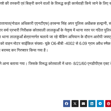
 नशे की तस्करी एवं बिक्री करने वालों के विरूद्ध कड़ी कार्यवाही किये जाने के लिए 
 यातायात(नोडल अधिकारी एएनटीएफ) हरबन्स सिंह अपर पुलिस अधीक्षक हल्द्वानी, स
र वर्मा प्रभारी निरीक्षक कोतवाली लालकुआँ के नेतृत्व में थाना स्तर पर गठित पुल
द्वारा थाना लालकुआँ क्षेत्रान्तर्गत चलाये जा रहे चैकिंग अभियान के दौरान आरोपी जय
 को वाहन मोटर साईकिल संख्या- यूके O6-बीबी -4002 से 6.09 ग्राम अवैध स्मैक
से बरामद कर गिरफ्तार किया गया है।
 बेचने आना बताया गया। जिसके विरूद्ध कोतवाली में धारा- 8/21/60 एनडीपीएस एक्ट 