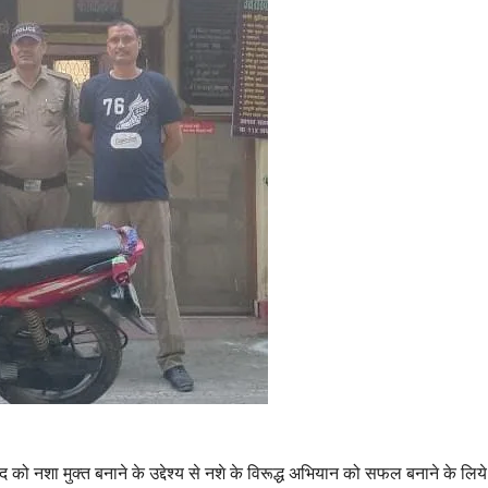
पद को नशा मुक्त बनाने के उद्देश्य से नशे के विरूद्ध अभियान को सफल बनाने के लिय