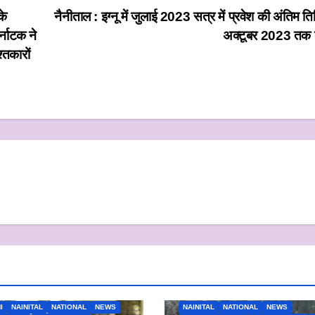
के
नैनीताल : इग्‍नू में जुलाई 2023 सत्र में प्रवेश की अंतिम 
्नाटक ने
अक्टूबर 2023 तक 
श्तकारों
I
NAINITAL
NATIONAL
NEWS
NAINITAL
NATIONAL
NEWS