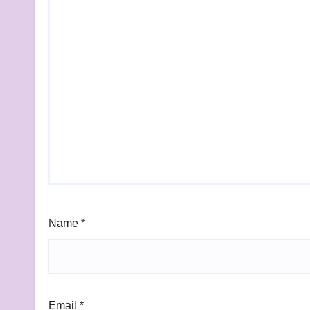
Name
*
Email
*