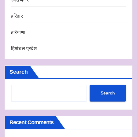
हरिद्वार
हरियाणा
हिमांचल प्रदेश
Search
Search
Recent Comments