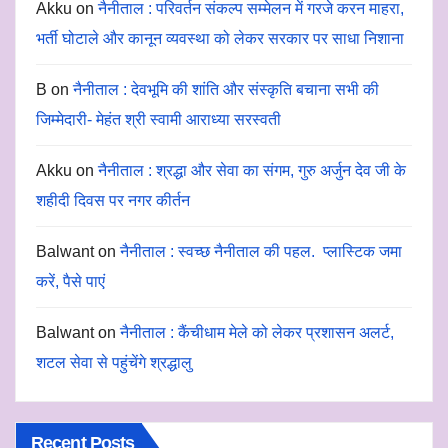
Akku
on
नैनीताल : परिवर्तन संकल्प सम्मेलन में गरजे करन माहरा,
भर्ती घोटाले और कानून व्यवस्था को लेकर सरकार पर साधा निशाना
B
on
नैनीताल : देवभूमि की शांति और संस्कृति बचाना सभी की
जिम्मेदारी- मेहंत श्री स्वामी आराध्या सरस्वती
Akku
on
नैनीताल : श्रद्धा और सेवा का संगम, गुरु अर्जुन देव जी के
शहीदी दिवस पर नगर कीर्तन
Balwant
on
नैनीताल : स्वच्छ नैनीताल की पहल. प्लास्टिक जमा
करें, पैसे पाएं
Balwant
on
नैनीताल : कैंचीधाम मेले को लेकर प्रशासन अलर्ट,
शटल सेवा से पहुंचेंगे श्रद्धालु
Recent Posts