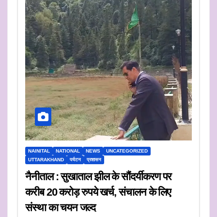
NAINITAL
NATIONAL
NEWS
UNCATEGORIZED
UTTARAKHAND
पर्यटन
प्रशासन
नैनीताल : सुखाताल झील के सौंदर्यीकरण पर
करीब 20 करोड़ रुपये खर्च, संचालन के लिए
संस्था का चयन जल्द