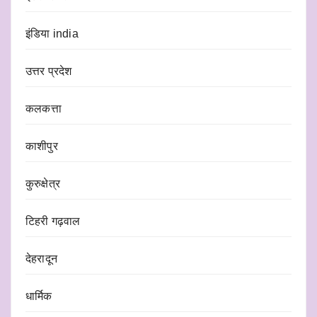
इंडिया india
उत्तर प्रदेश
कलकत्ता
काशीपुर
कुरुक्षेत्र
टिहरी गढ़वाल
देहरादून
धार्मिक