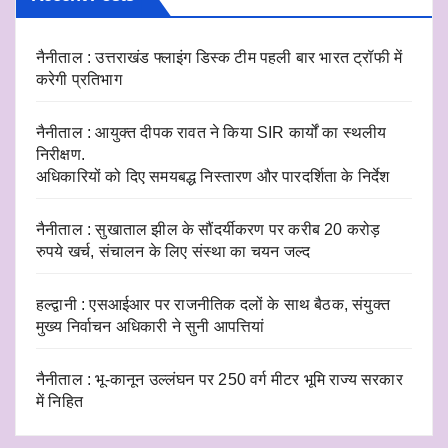
नैनीताल : उत्तराखंड फ्लाइंग डिस्क टीम पहली बार भारत ट्रॉफी में
करेगी प्रतिभाग
नैनीताल : आयुक्त दीपक रावत ने किया SIR कार्यों का स्थलीय
निरीक्षण.
अधिकारियों को दिए समयबद्ध निस्तारण और पारदर्शिता के निर्देश
नैनीताल : सुखाताल झील के सौंदर्यीकरण पर करीब 20 करोड़
रुपये खर्च, संचालन के लिए संस्था का चयन जल्द
हल्द्वानी : एसआईआर पर राजनीतिक दलों के साथ बैठक, संयुक्त
मुख्य निर्वाचन अधिकारी ने सुनी आपत्तियां
नैनीताल : भू-कानून उल्लंघन पर 250 वर्ग मीटर भूमि राज्य सरकार
में निहित