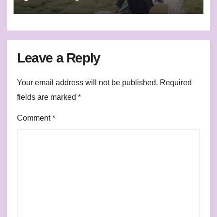
Leave a Reply
Your email address will not be published.
Required
fields are marked
*
Comment
*