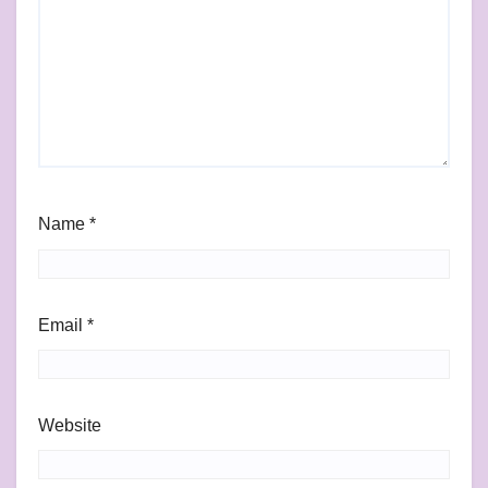
Name
*
Email
*
Website