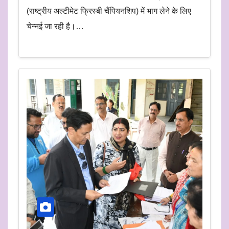
(राष्ट्रीय अल्टीमेट फ्रिस्बी चैंपियनशिप) में भाग लेने के लिए
चेन्नई जा रही है।…