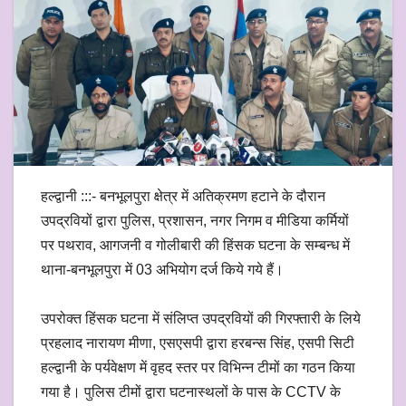
हल्द्वानी :::- बनभूलपुरा क्षेत्र में अतिक्रमण हटाने के दौरान
उपद्रवियों द्वारा पुलिस, प्रशासन, नगर निगम व मीडिया कर्मियों
पर पथराव, आगजनी व गोलीबारी की हिंसक घटना के सम्बन्ध में
थाना-बनभूलपुरा में 03 अभियोग दर्ज किये गये हैं।
उपरोक्त हिंसक घटना में संलिप्त उपद्रवियों की गिरफ्तारी के लिये
प्रहलाद नारायण मीणा, एसएसपी द्वारा हरबन्स सिंह, एसपी सिटी
हल्द्वानी के पर्यवेक्षण में वृहद स्तर पर विभिन्न टीमों का गठन किया
गया है। पुलिस टीमों द्वारा घटनास्थलों के पास के CCTV के