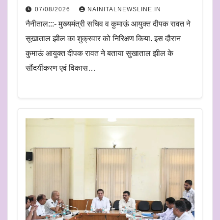
07/08/2026
NAINITALNEWSLINE.IN
नैनीताल:::- मुख्यमंत्री सचिव व कुमाऊं आयुक्त दीपक रावत ने
सूखाताल झील का शुक्रवार को निरिक्षण किया. इस दौरान
कुमाऊं आयुक्त दीपक रावत ने बताया सुखाताल झील के
सौंदर्यीकरण एवं विकास…