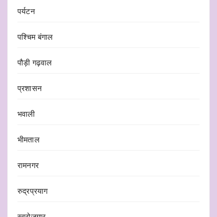
पर्यटन
पश्चिम बंगाल
पौड़ी गढ़वाल
प्रशासन
भवाली
भीमताल
रामनगर
रुद्रप्रयाग
स्वरोजगार