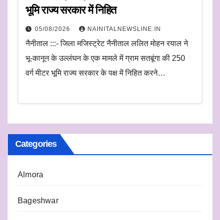
भूमि राज्य सरकार में निहित
05/08/2026
NAINITALNEWSLINE.IN
नैनीताल :::- जिला मजिस्ट्रेट नैनीताल ललित मोहन रयाल ने
भू-कानून के उल्लंघन के एक मामले में ग्राम सतबूंगा की 250
वर्ग मीटर भूमि राज्य सरकार के पक्ष में निहित करने…
Categories
Almora
Bageshwar