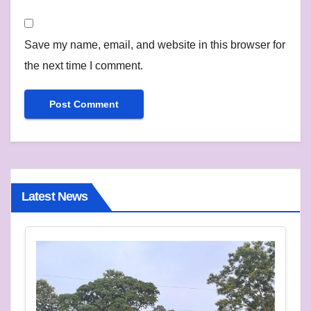
Save my name, email, and website in this browser for
the next time I comment.
Latest News