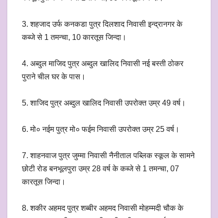
3. शहजाद उर्फ कनकडा पुत्र दिलशाद निवासी इन्द्रानगर के
कब्जे से 1 तमन्चा, 10 कारतूस जिन्दा।
4. अब्दुल माजिद पुत्र अब्दुल खालिद निवासी नई बस्ती ठोकर
पुराने चील घर के पास।
5. शाजिद पुत्र अब्दुल खालिद निवासी उपरोक्त उम्र 49 वर्ष।
6. मो० नईम पुत्र मो० फईम निवासी उपरोक्त उम्र 25 वर्ष।
7. शाहनवाज पुत्र जुम्मा निवासी नैनीताल पब्लिक स्कूल के सामने
छोटी रोड बनभूलपुरा उम्र 28 वर्ष के कब्जे से 1 तमन्चा, 07
कारतूस जिन्दा।
8. शकीर अहमद पुत्र शब्बीर अहमद निवासी मोहम्मदी चौक के