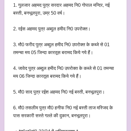
1. गुलजार अहमद पुत्र सरदार अहमद नि0 गोपाल मन्दिर, नई
बस्ती, बनभूलपुरा, उम्र 50 वर्ष।
2. रईस अहमद पुत्र अब्दुल हमीद नि0 उपरोक्त।
3. मौ0 फरीद पुत्र अब्दुल हमीद नि0 उपरोक्त के कब्जे से 01
तमन्चा मय 05 जिन्दा कारतूस बरामद किये गये हैं।
4. जावेद पुत्र अब्दुल हमीद नि0 उपरोक्त के कब्जे से 01 तमन्चा
मय 06 जिन्दा कारतूस बरामद किये गये हैं।
5. मौ0 साद पुत्र रईश अहमद नि0 नई बस्ती, बनभूलपुरा।
6. मौ0 तसलीम पुत्र मौ0 हनीफ नि0 नई बस्ती ताज मस्जिद के
पास सरकारी सस्ते गल्ले की दुकान, बनभूलपुरा।