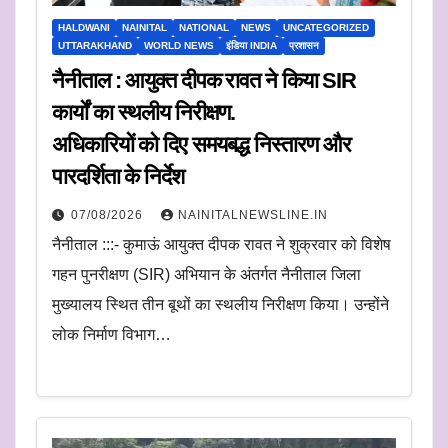
HALDWANI
NAINITAL
NATIONAL
NEWS
UNCATEGORIZED
UTTARAKHAND
WORLD NEWS
इंडिया INDIA
प्रशासन
नैनीताल : आयुक्त दीपक रावत ने किया SIR
कार्यों का स्थलीय निरीक्षण.
अधिकारियों को दिए समयबद्ध निस्तारण और
पारदर्शिता के निर्देश
07/08/2026
NAINITALNEWSLINE.IN
नैनीताल :::- कुमाऊं आयुक्त दीपक रावत ने शुक्रवार को विशेष
गहन पुनरीक्षण (SIR) अभियान के अंतर्गत नैनीताल जिला
मुख्यालय स्थित तीन बूथों का स्थलीय निरीक्षण किया। उन्होंने
लोक निर्माण विभाग…