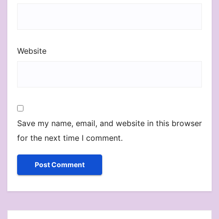
Website
Save my name, email, and website in this browser
for the next time I comment.