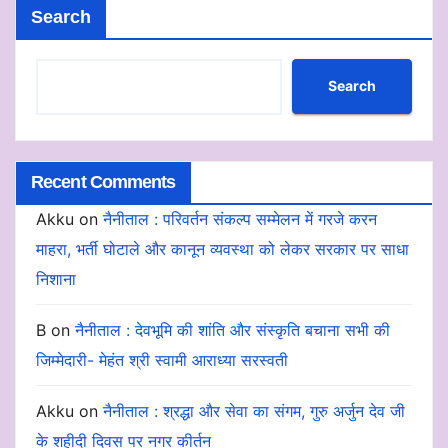
Search
Search
Recent Comments
Akku
on
नैनीताल : परिवर्तन संकल्प सम्मेलन में गरजे करन
माहरा, भर्ती घोटाले और कानून व्यवस्था को लेकर सरकार पर साधा
निशाना
B
on
नैनीताल : देवभूमि की शांति और संस्कृति बचाना सभी की
जिम्मेदारी- मेहंत श्री स्वामी आराध्या सरस्वती
Akku
on
नैनीताल : श्रद्धा और सेवा का संगम, गुरु अर्जुन देव जी
के शहीदी दिवस पर नगर कीर्तन