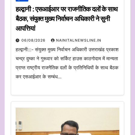
हल्द्वानी : एसआईआर पर राजनीतिक दलों के साथ
बैठक, संयुक्त मुख्य निर्वाचन अधिकारी ने सुनी
आपत्तियां
06/08/2026
NAINITALNEWSLINE.IN
हल्द्वानी:::- संयुक्त मुख्य निर्वाचन अधिकारी उत्तराखंड प्रकाश
चन्द्र दुम्का ने गुरूवार को सर्किट हाउस काठगोदाम में मान्यता
प्राप्त राष्ट्रीय राजनैतिक दलों के प्रतिनिधियों के साथ बैठक
कर एसआईआर के सम्बंध…