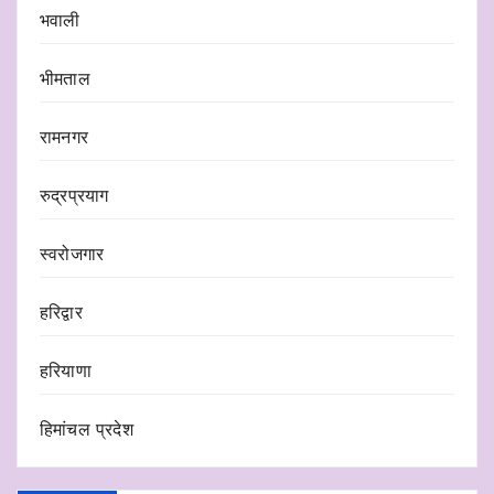
भवाली
भीमताल
रामनगर
रुद्रप्रयाग
स्वरोजगार
हरिद्वार
हरियाणा
हिमांचल प्रदेश