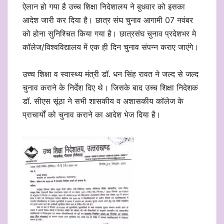
ऐलान हो गया है उच्च शिक्षा निदेशालय ने बुधवार को इसका
आदेश जारी कर दिया है। छात्र संघ चुनाव आगामी 07 नवंबर
को होना सुनिश्चित किया गया है। छात्रसंघ चुनाव प्रदेशभर मे
कॉलेज/विश्वविद्यालय में एक ही दिन चुनाव संपन्न कराए जाएंगे।
उच्च शिक्षा व स्वास्थ्य मंत्री डॉ. धन सिंह रावत ने जल्द से जल्द
चुनाव कराने के निर्देश दिए थे। जिसके बाद उच्च शिक्षा निदेशक
डॉ. सीएस सूंठा ने सभी शासकीय व अशासकीय कॉलेज के
प्राचार्यों को चुनाव कराने का आदेश भेज दिया है।