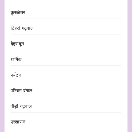
कुरुक्षेत्र
टिहरी गढ़वाल
देहरादून
धार्मिक
पर्यटन
पश्चिम बंगाल
पौड़ी गढ़वाल
प्रशासन