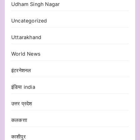
Udham Singh Nagar
Uncategorized
Uttarakhand
World News
इंटरनेशनल
इंडिया india
उत्तर प्रदेश
कलकत्ता
काशीपुर