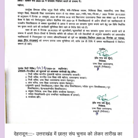
देहरादून::::- उत्तराखंड में छात्र संघ चुनाव को लेकर तारीख का