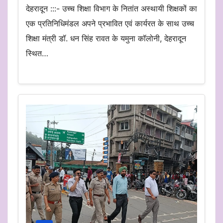
देहरादून :::- उच्च शिक्षा विभाग के नितांत अस्थायी शिक्षकों का
एक प्रतिनिधिमंडल अपने प्रभावित एवं कार्यरत के साथ उच्च
शिक्षा मंत्री डॉ. धन सिंह रावत के यमुना कॉलोनी, देहरादून
स्थित…