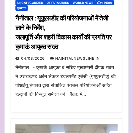
UNCATEGORIZED
UTTARAKHAND
WORLD NEWS
इंडिया INDIA
प्रशासन
नैनीताल : यूयूएसडीए की परियोजनाओं में तेजी
लाने के निर्देश,
जलापूर्ति और शहरी विकास कार्यों की प्रगति पर
कुमाऊं आयुक्त सख्त
04/08/2026
NAINITALNEWSLINE.IN
नैनीताल:::- कुमाऊँ आयुक्त व सचिव मुख्यमंत्री दीपक रावत
ने उत्तराखण्ड अर्बन सेक्टर डेवलपमेंट एजेंसी (यूयूएसडीए) की
पीआईयू चंपावत द्वारा संचालित पेयजल परियोजनाओं सहित
हल्द्वानी की विस्तृत समीक्षा की। बैठक में…