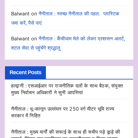
Balwant
on
नैनीताल : स्वच्छ नैनीताल की पहल. प्लास्टिक
जमा करें, पैसे पाएं
Balwant
on
नैनीताल : कैंचीधाम मेले को लेकर प्रशासन अलर्ट,
शटल सेवा से पहुंचेंगे श्रद्धालु
Recent Posts
हल्द्वानी : एसआईआर पर राजनीतिक दलों के साथ बैठक, संयुक्त
मुख्य निर्वाचन अधिकारी ने सुनी आपत्तियां
नैनीताल : भू-कानून उल्लंघन पर 250 वर्ग मीटर भूमि राज्य
सरकार में निहित
नैनीताल : मुख्य मार्गों की सफाई के साथ ही समीप पड़े कूड़े की