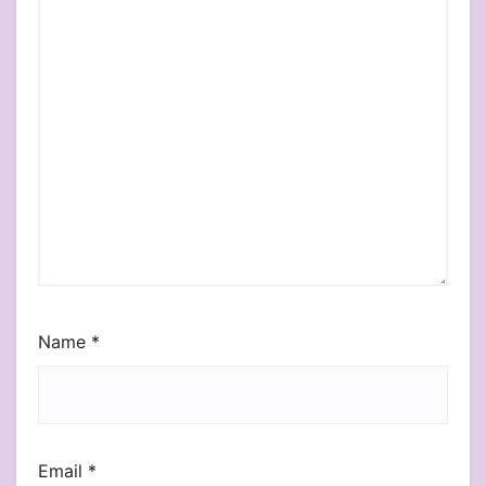
Name
*
Email
*