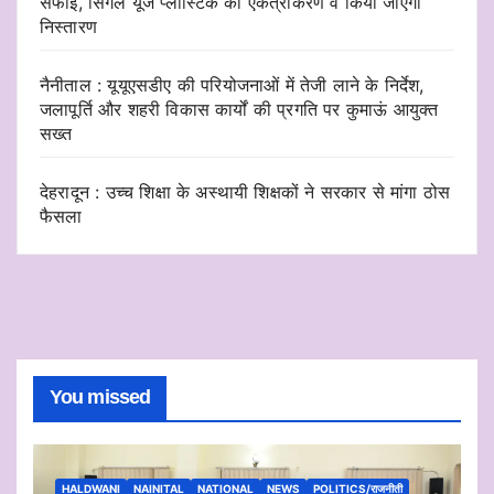
सफाई, सिंगल यूज प्लास्टिक का एकत्रीकरण व किया जाएगा
निस्तारण
नैनीताल : यूयूएसडीए की परियोजनाओं में तेजी लाने के निर्देश,
जलापूर्ति और शहरी विकास कार्यों की प्रगति पर कुमाऊं आयुक्त
सख्त
देहरादून : उच्च शिक्षा के अस्थायी शिक्षकों ने सरकार से मांगा ठोस
फैसला
You missed
HALDWANI
NAINITAL
NATIONAL
NEWS
POLITICS/राजनीती