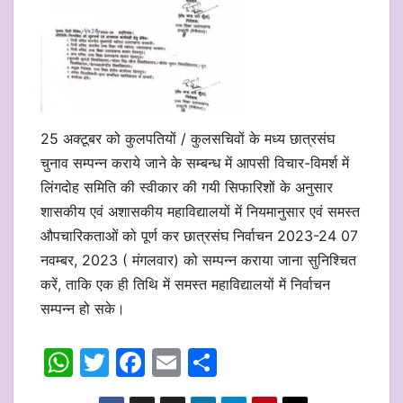
25 अक्टूबर को कुलपतियों / कुलसचिवों के मध्य छात्रसंघ
चुनाव सम्पन्न कराये जाने के सम्बन्ध में आपसी विचार-विमर्श में
लिंगदोह समिति की स्वीकार की गयी सिफारिशों के अनुसार
शासकीय एवं अशासकीय महाविद्यालयों में नियमानुसार एवं समस्त
औपचारिकताओं को पूर्ण कर छात्रसंघ निर्वाचन 2023-24 07
नवम्बर, 2023 ( मंगलवार) को सम्पन्न कराया जाना सुनिश्चित
करें, ताकि एक ही तिथि में समस्त महाविद्यालयों में निर्वाचन
सम्पन्न हो सके।
W
T
F
E
S
h
w
a
m
h