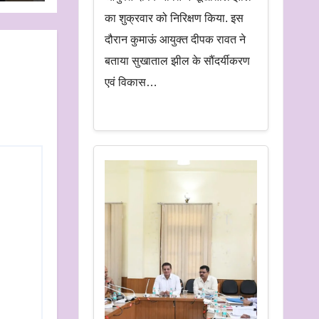
का शुक्रवार को निरिक्षण किया. इस
दौरान कुमाऊं आयुक्त दीपक रावत ने
बताया सुखाताल झील के सौंदर्यीकरण
एवं विकास…