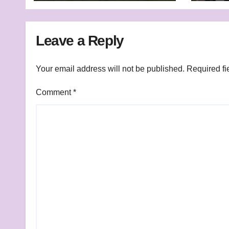
निर्देश
Leave a Reply
Your email address will not be published.
Required fi
Comment
*