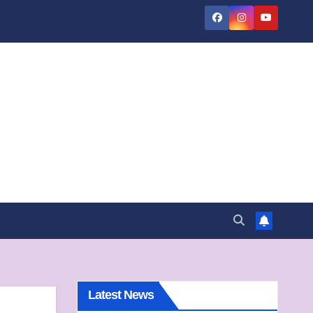
Latest News