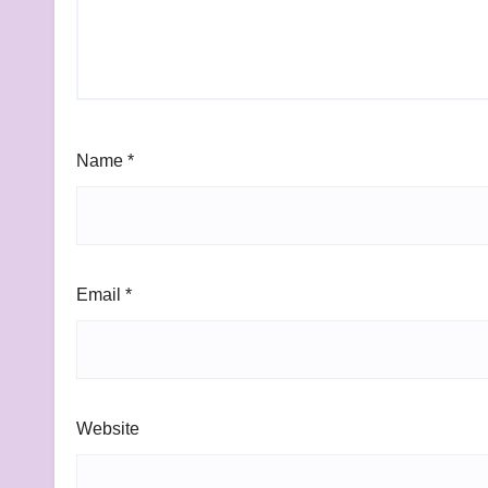
Name
*
Email
*
Website