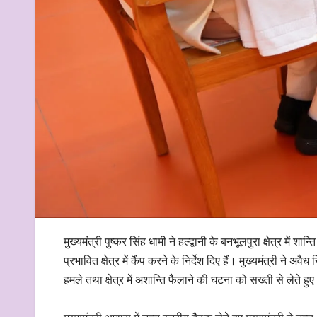
मुख्यमंत्री पुष्कर सिंह धामी ने हल्द्वानी के बनभूलपुरा क्षेत्र मे
प्रभावित क्षेत्र में कैंप करने के निर्देश दिए हैं। मुख्यमंत्री ने अ
हमले तथा क्षेत्र में अशान्ति फैलाने की घटना को सख्ती से लेते हुए