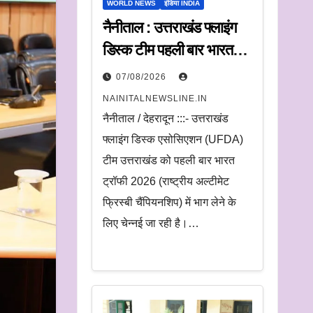
WORLD NEWS
इंडिया INDIA
नैनीताल : उत्तराखंड फ्लाइंग
डिस्क टीम पहली बार भारत
ट्रॉफी में करेगी प्रतिभाग
07/08/2026
NAINITALNEWSLINE.IN
नैनीताल / देहरादून :::- उत्तराखंड
फ्लाइंग डिस्क एसोसिएशन (UFDA)
टीम उत्तराखंड को पहली बार भारत
ट्रॉफी 2026 (राष्ट्रीय अल्टीमेट
फ्रिस्बी चैंपियनशिप) में भाग लेने के
लिए चेन्नई जा रही है।…