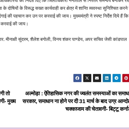
उच्च अधिकारियों को निर्देश दिए कि जिलाधिकारी नैनीताल से निरंतर समन्वय बनाकर रख
दोषियों के विरूद्ध सख्त कार्यवाही कर क्षेत्र में शान्ति व्यवस्था सुनिश्चित करने
 की पहचान कर उन पर करवाई की जाय। मुख्यमंत्री ने स्पष्ट निर्देश दिये हैं कि 
ख्त करवाई की जाय।
 मीनाक्षी सुंदरम, शैलेश बगोली, विनय शंकर पाण्डेय, अपर सचिव जेसी कांडपाल
गी तो
अल्मोड़ा : ऐतिहासिक नगर की ज्वलंत समस्याओं का समाध
ी- मुख्य
सरकार, समाधान ना होने पर दी 31 मार्च के बाद उग्र आन्दो
चक्काजाम की चेतावनी- बिट्टू कर्