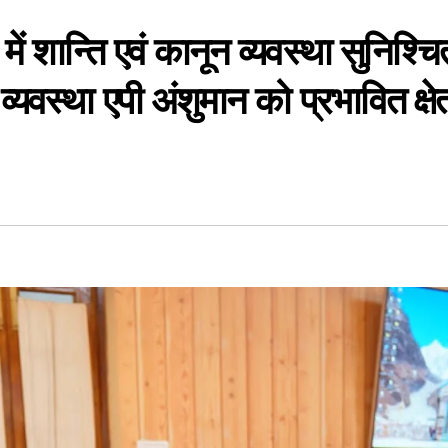
 में शान्ति एवं कानून व्यवस्था सुनिश्चि
यवस्था एपी अंशुमान को प्रभावित क्षेत