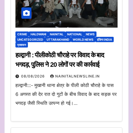
CRIME
HALDWANI
NAINITAL
NATIONAL
NEWS
UNCATEGORIZED
UTTARAKHAND
WORLD NEWS
इंडिया INDIA
प्रशासन
हल्द्वानी : पीलीकोठी चौराहे पर विवाद के बाद
भगदड़, पुलिस ने 20 लोगों पर की कार्रवाई
08/08/2026
NAINITALNEWSLINE.IN
हल्द्वानी:::- मुखानी थाना क्षेत्र के पीली कोठी चौराहे के पास
6 अगस्त की देर रात दो गुटों के बीच विवाद के बाद सड़क पर
भगदड़ जैसी स्थिति उत्पन्न हो गई।…