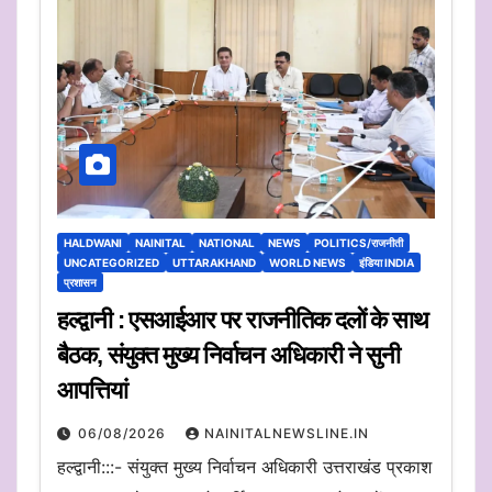
HALDWANI
NAINITAL
NATIONAL
NEWS
POLITICS/राजनीती
UNCATEGORIZED
UTTARAKHAND
WORLD NEWS
इंडिया INDIA
प्रशासन
हल्द्वानी : एसआईआर पर राजनीतिक दलों के साथ
बैठक, संयुक्त मुख्य निर्वाचन अधिकारी ने सुनी
आपत्तियां
06/08/2026
NAINITALNEWSLINE.IN
हल्द्वानी:::- संयुक्त मुख्य निर्वाचन अधिकारी उत्तराखंड प्रकाश