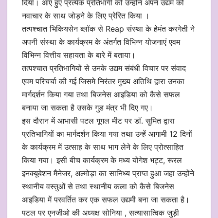
दिया। आए हुए प्रत्येक प्रतिभागी को उन्होंने अपने उद्यम को
नवाचार के साथ जोड़ने के लिए प्रेरित किया ।
तत्पश्चात भिकियसेन ब्लॉक से Reap संस्था के हेमंत करगेती ने
अपनी संस्था के कार्यक्रम के अंतर्गत विभिन्न योजनाएं एवम
विभिन्न वित्तीय सहायता के बारे में बताया।
तत्पश्चात प्रतिभागियों से उनके उद्यम संबंधी विचार पर संवाद
एवम परिचर्चा की गई जिसमे निरंतर मुख्य अतिथि द्वारा उनका
मार्गदर्शन किया गया तथा बिजनेस आइडिया को कैसे सफल
बनाया जा सकता है उसके गुड मंत्र भी दिए गए।
इस दौरान में आभासी पटल गूगल मीट पर डॉ. सुमित द्वारा
प्रतिभागियों का मार्गदर्शन किया गया तथा उन्हें आगामी 12 दिनों
के कार्यक्रम में उत्साह के साथ भाग लेने के लिए प्रोत्साहित
किया गया। इसी बीच कार्यक्रम के मध्य योगेश भट्ट, रूरल
इनक्यूबेशन मैनेजर, अल्मोड़ा का सानिध्य प्राप्त हुआ जहा उन्होंने
स्थानीय वस्तुओं से तथा स्थानीय कला को कैसे बिजनेस
आइडिया में परवर्तित कर एक सफल उद्यमी बना जा सकता है।
पटल पर एनजीओ की अध्यक्ष सोनिया , सत्यासात्विक जुड़ी