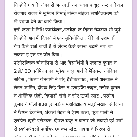
जिन्होंने गाय के गोबर से अगरबत्ती का व्यवसाय शुरू कर न केवल
रोजगार सृजन में भूमिका निभाई बल्कि महिला सशक्तिकरण को
भी बढ़ावा देने का कार्य किया।
इसी क्रम में निधि फाउंडेशन,अल्मोड़ा के दिनेश नैलवाल भी जुड़े
जिन्होंने आगामी दिवसों में एक सुनियोजित तरीके से उद्यम की
नीव कैसे रखी जाती है से लेकर कैसे सफल उद्यमी बना जा
सकता है इस पर जोर दिया।
पॉलीटेक्निक चौनालिया से आए विद्यार्थियों में प्रशांत कुमार ने
2डी/ 3D एनीमेशन पर, मुकेश चंद्र आर्य ने मेडिकल कोरियर
सर्विस , किरण गोस्वामी ने बांबू हैंडीक्राफ्ट , लकी असवाल ने
लेमन फार्मिंग, दीपक सिंह बिष्ट ने ड्राइविंग स्कूल, मनोज कुमार
ने ऑर्गेनिक खेती, कियांशी सैनी ने सौर ऊर्जा प्लांट , प्रमोद
कुमार ने पॉलीनाउस ,राजकीय महाविद्यालय भत्रोजखान से दिव्या
ने फैशन डेजनिंग, अंजली मेहरा ने ऐपण कला, पूजा पाली ने
एलोवेरा ब्यूटी प्रोडक्ट, दीपक चंद्र ने कनार की लकड़ी एवं पत्तों
से इकोफ्रेंडली फर्नीचर एवं कप प्लेट, भावना ने पिरुल से