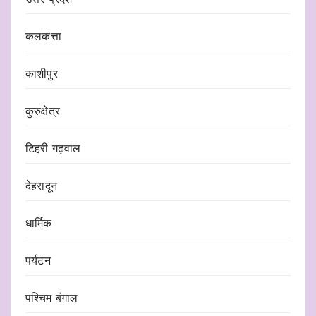
कलकत्ता
काशीपुर
कुरुक्षेत्र
टिहरी गढ़वाल
देहरादून
धार्मिक
पर्यटन
पश्चिम बंगाल