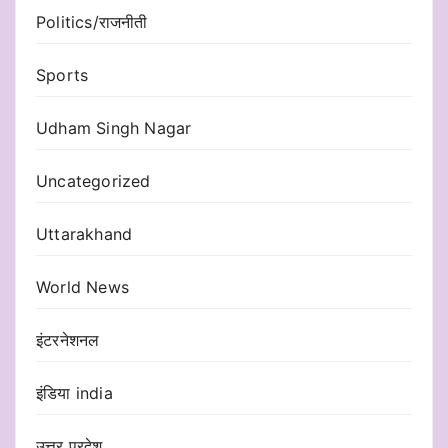
Politics/राजनीती
Sports
Udham Singh Nagar
Uncategorized
Uttarakhand
World News
इंटरनेशनल
इंडिया india
उत्तर प्रदेश