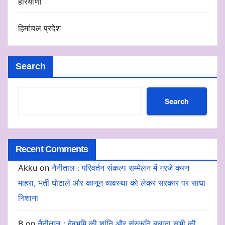
हरियाणा
हिमांचल प्रदेश
Search
Search
Recent Comments
Akku
on
नैनीताल : परिवर्तन संकल्प सम्मेलन में गरजे करन
माहरा, भर्ती घोटाले और कानून व्यवस्था को लेकर सरकार पर साधा
निशाना
B
on
नैनीताल : देवभूमि की शांति और संस्कृति बचाना सभी की