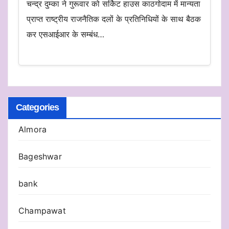
चन्द्र दुम्का ने गुरूवार को सर्किट हाउस काठगोदाम में मान्यता
प्राप्त राष्ट्रीय राजनैतिक दलों के प्रतिनिधियों के साथ बैठक
कर एसआईआर के सम्बंध…
Categories
Almora
Bageshwar
bank
Champawat