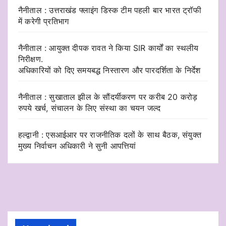
नैनीताल : उत्तराखंड फ्लाइंग डिस्क टीम पहली बार भारत ट्रॉफी
में करेगी प्रतिभाग
नैनीताल : आयुक्त दीपक रावत ने किया SIR कार्यों का स्थलीय
निरीक्षण.
अधिकारियों को दिए समयबद्ध निस्तारण और पारदर्शिता के निर्देश
नैनीताल : सुखाताल झील के सौंदर्यीकरण पर करीब 20 करोड़
रुपये खर्च, संचालन के लिए संस्था का चयन जल्द
हल्द्वानी : एसआईआर पर राजनीतिक दलों के साथ बैठक, संयुक्त
मुख्य निर्वाचन अधिकारी ने सुनी आपत्तियां