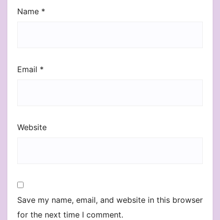
Name
*
Email
*
Website
Save my name, email, and website in this browser
for the next time I comment.