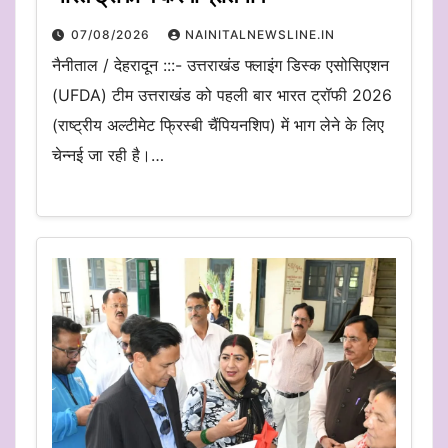
07/08/2026
NAINITALNEWSLINE.IN
नैनीताल / देहरादून :::- उत्तराखंड फ्लाइंग डिस्क एसोसिएशन
(UFDA) टीम उत्तराखंड को पहली बार भारत ट्रॉफी 2026
(राष्ट्रीय अल्टीमेट फ्रिस्बी चैंपियनशिप) में भाग लेने के लिए
चेन्नई जा रही है।…