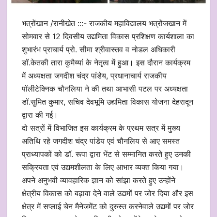
भत्रोंखान /रानीखेत :::- राजकीय महाविद्यालय भत्रोंजखान में
सोमवार से 12 दिवसीय उद्यमिता विकास प्रशिक्षण कार्यशाला का
शुभारंभ प्राचार्य प्रो. सीमा श्रीवास्तव व नोडल अधिकारी
डॉ.केतकी तारा कुमैय्यां के नेतृत्व में हुआ। इस दौरान कार्यक्रम
में अध्यक्षता जगदीश चंद्र पांडेय, प्रधानाचार्य राजकीय
पॉलीटेक्निक चौनलिया ने की तथा आभासी पटल पर अध्यक्षता
डॉ.सुमित कुमार, सचिव देवभूमि उद्यमिता विकास योजना देहरादून
द्वारा की गई।
दो सत्रों में विभाजित इस कार्यक्रम के प्रथम सत्र में मुख्य
अतिथि रहे जगदीश चंद्र पांडेय एवं चौनलिय से आए समस्त
प्राध्यापकों को डॉ. रूपा द्वारा भेंट से सम्मानित करते हुए उनकी
सक्रियता एवं उद्यमशीलता के लिए आभार व्यक्त किया गया।
अपने अनुभवी व्यावहारिक ज्ञान को सांझा करते हुए उन्होंने
क्षेत्रीय विकास को बढ़ावा देने वाले उद्यमों पर जोर दिया और इस
क्षेत्र में सप्लाई चेन मैनेजमेंट को दुरुस्त करनेवाले उद्यमों पर जोर