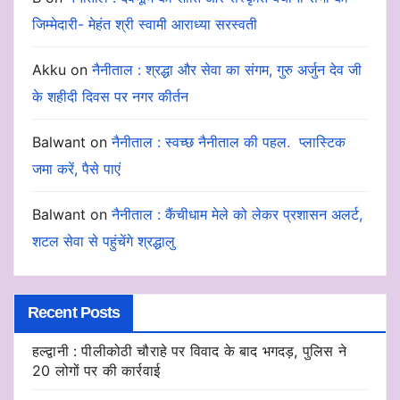
जिम्मेदारी- मेहंत श्री स्वामी आराध्या सरस्वती
Akku
on
नैनीताल : श्रद्धा और सेवा का संगम, गुरु अर्जुन देव जी
के शहीदी दिवस पर नगर कीर्तन
Balwant
on
नैनीताल : स्वच्छ नैनीताल की पहल. प्लास्टिक
जमा करें, पैसे पाएं
Balwant
on
नैनीताल : कैंचीधाम मेले को लेकर प्रशासन अलर्ट,
शटल सेवा से पहुंचेंगे श्रद्धालु
Recent Posts
हल्द्वानी : पीलीकोठी चौराहे पर विवाद के बाद भगदड़, पुलिस ने
20 लोगों पर की कार्रवाई