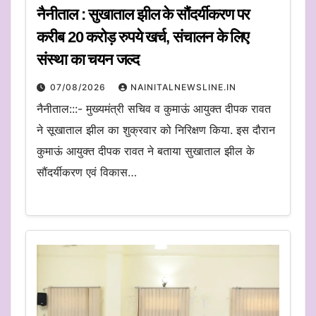
नैनीताल : सुखाताल झील के सौंदर्यीकरण पर
करीब 20 करोड़ रुपये खर्च, संचालन के लिए
संस्था का चयन जल्द
07/08/2026
NAINITALNEWSLINE.IN
नैनीताल:::- मुख्यमंत्री सचिव व कुमाऊं आयुक्त दीपक रावत
ने सूखाताल झील का शुक्रवार को निरिक्षण किया. इस दौरान
कुमाऊं आयुक्त दीपक रावत ने बताया सुखाताल झील के
सौंदर्यीकरण एवं विकास…