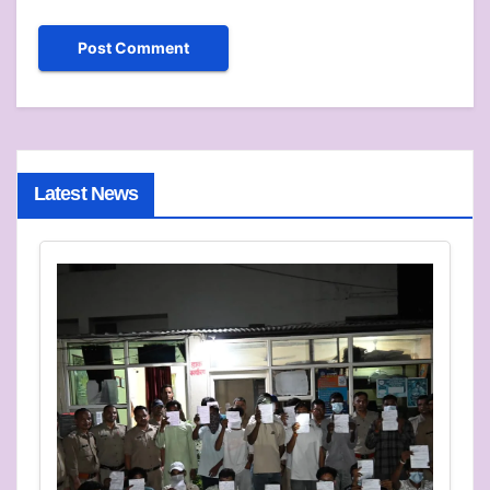
Latest News