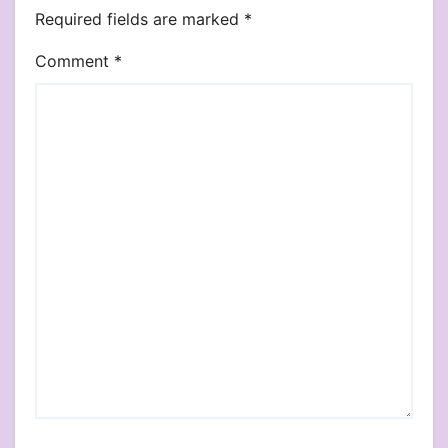
Required fields are marked
*
Comment
*