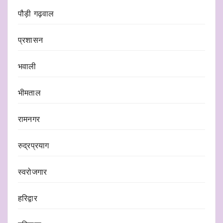
पौड़ी गढ़वाल
प्रशासन
भवाली
भीमताल
रामनगर
रुद्रप्रयाग
स्वरोजगार
हरिद्वार