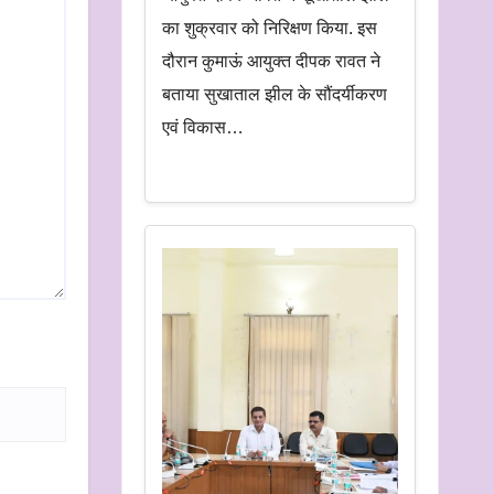
का शुक्रवार को निरिक्षण किया. इस
दौरान कुमाऊं आयुक्त दीपक रावत ने
बताया सुखाताल झील के सौंदर्यीकरण
एवं विकास…