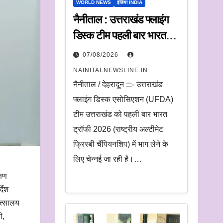
WORLD NEWS
इंडिया INDIA
नैनीताल : उत्तराखंड फ्लाइंग
डिस्क टीम पहली बार भारत
ट्रॉफी में करेगी प्रतिभाग
07/08/2026
NAINITALNEWSLINE.IN
नैनीताल / देहरादून :::- उत्तराखंड
फ्लाइंग डिस्क एसोसिएशन (UFDA)
टीम उत्तराखंड को पहली बार भारत
ट्रॉफी 2026 (राष्ट्रीय अल्टीमेट
फ्रिस्बी चैंपियनशिप) में भाग लेने के
लिए चेन्नई जा रही है।…
्षण
्देश
ित्सालय
ी,