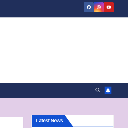
Latest News