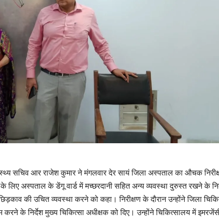
 स्वास्थ्य सचिव आर राजेश कुमार ने मंगलवार देर सायं जिला अस्पताल का औचक निरीक
े लिए अस्पताल के डेंगू वार्ड में मच्छरदानी सहित अन्य व्यवस्था दुरुस्त रखने के निर
िड़काव की उचित व्यवस्था करने को कहा। निरीक्षण के दौरान उन्होंने जिला चिक
काम करने के निर्देश मुख्य चिकित्सा अधीक्षक को दिए। उन्होंने चिकित्सालय में इमरजेंस