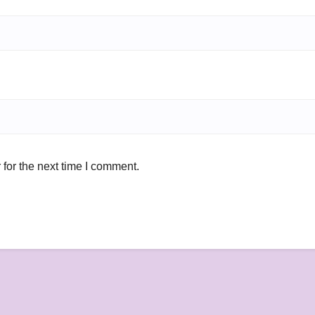
for the next time I comment.