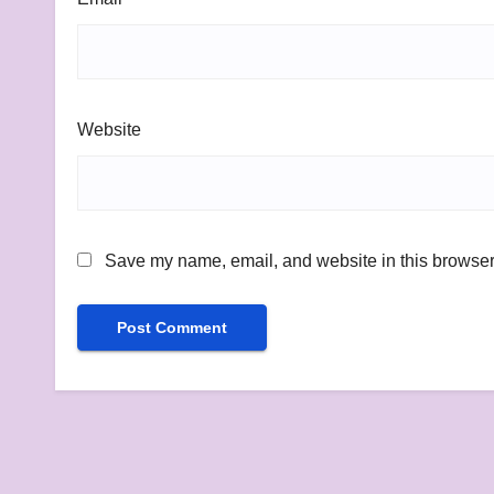
Website
Save my name, email, and website in this browser 