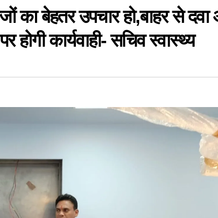
ीजों का बेहतर उपचार हो,बाहर से दवा
पर होगी कार्यवाही- सचिव स्वास्थ्य