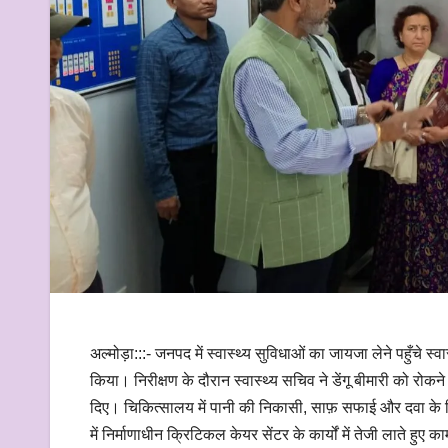
अल्मोड़ा:::- जनपद में स्वास्थ्य सुविधाओं का जायजा लेने पहुँचे
किया। निरीक्षण के दौरान स्वास्थ्य सचिव ने डेंगू बीमारी को रोकने क
दिए। चिकित्सालय में पानी की निकासी, साफ़ सफाई और दवा के छ
में निर्माणाधीन क्रिटिकल केयर सेंटर के कार्यों में तेजी लाते हुए 