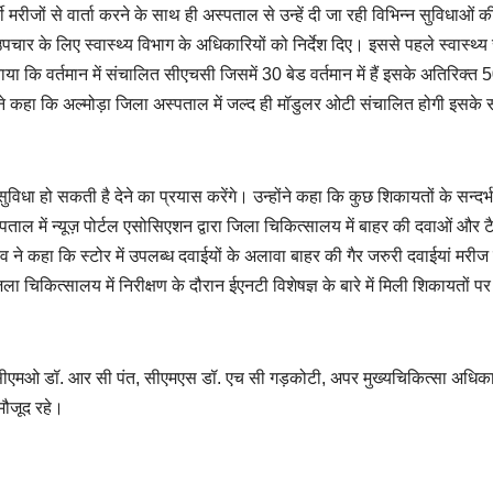
 मरीजों से वार्ता करने के साथ ही अस्पताल से उन्हें दी जा रही विभिन्न सुविधाओं क
ार के लिए स्वास्थ्य विभाग के अधिकारियों को निर्देश दिए। इससे पहले स्वास्थ्
या कि वर्तमान में संचालित सीएचसी जिसमें 30 बेड वर्तमान में हैं इसके अतिरिक्त 
ोंने कहा कि अल्मोड़ा जिला अस्पताल में जल्द ही मॉडुलर ओटी संचालित होगी इसके
धा हो सकती है देने का प्रयास करेंगे। उन्होंने कहा कि कुछ शिकायतों के सन्दर्भ 
ताल में न्यूज़ पोर्टल एसोसिएशन द्वारा जिला चिकित्सालय में बाहर की दवाओं और ट
व ने कहा कि स्टोर में उपलब्ध दवाईयों के अलावा बाहर की गैर जरुरी दवाईयां मरीज
ा चिकित्सालय में निरीक्षण के दौरान ईएनटी विशेषज्ञ के बारे में मिली शिकायतों पर
्य, सीएमओ डॉ. आर सी पंत, सीएमएस डॉ. एच सी गड़कोटी, अपर मुख्यचिकित्सा अधिका
मौजूद रहे।