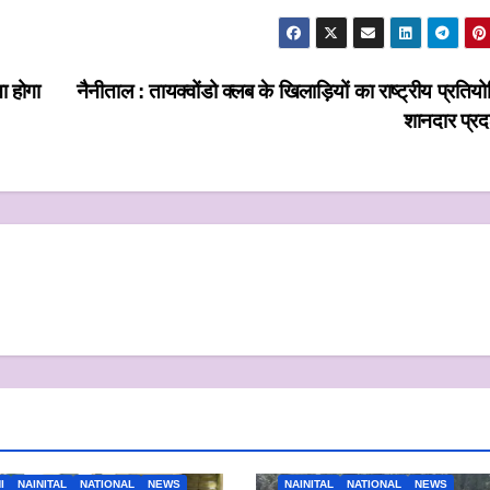
ा होगा
नैनीताल : तायक्वोंडो क्लब के खिलाड़ियों का राष्ट्रीय प्रतियोग
शानदार प्रद
I
NAINITAL
NATIONAL
NEWS
NAINITAL
NATIONAL
NEWS