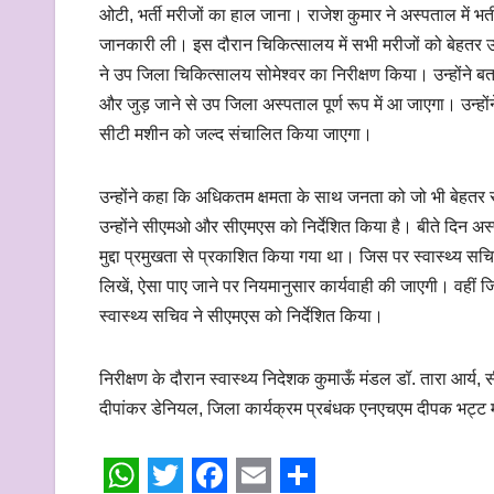
ओटी, भर्ती मरीजों का हाल जाना। राजेश कुमार ने अस्पताल में भर्ती
जानकारी ली। इस दौरान चिकित्सालय में सभी मरीजों को बेहतर उपच
ने उप जिला चिकित्सालय सोमेश्वर का निरीक्षण किया। उन्होंने बता
और जुड़ जाने से उप जिला अस्पताल पूर्ण रूप में आ जाएगा। उन्ह
सीटी मशीन को जल्द संचालित किया जाएगा।
उन्होंने कहा कि अधिकतम क्षमता के साथ जनता को जो भी बेहतर सुवि
उन्होंने सीएमओ और सीएमएस को निर्देशित किया है। बीते दिन अस्प
मुद्दा प्रमुखता से प्रकाशित किया गया था। जिस पर स्वास्थ्य सचि
लिखें, ऐसा पाए जाने पर नियमानुसार कार्यवाही की जाएगी। वहीं जिल
स्वास्थ्य सचिव ने सीएमएस को निर्देशित किया।
निरीक्षण के दौरान स्वास्थ्य निदेशक कुमाऊँ मंडल डॉ. तारा आर
दीपांकर डेनियल, जिला कार्यक्रम प्रबंधक एनएचएम दीपक भट्ट 