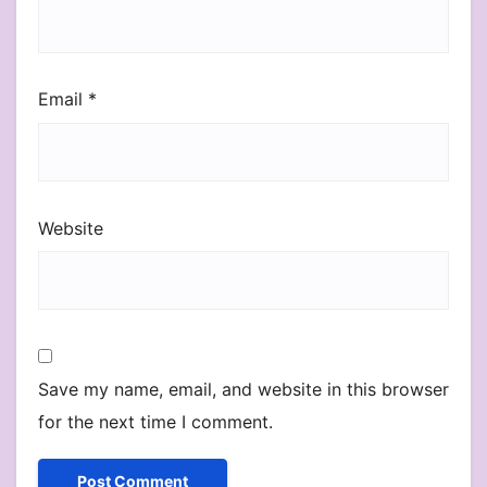
Email
*
Website
Save my name, email, and website in this browser
for the next time I comment.