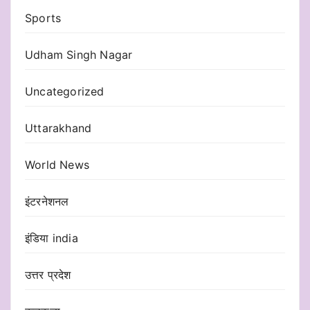
Sports
Udham Singh Nagar
Uncategorized
Uttarakhand
World News
इंटरनेशनल
इंडिया india
उत्तर प्रदेश