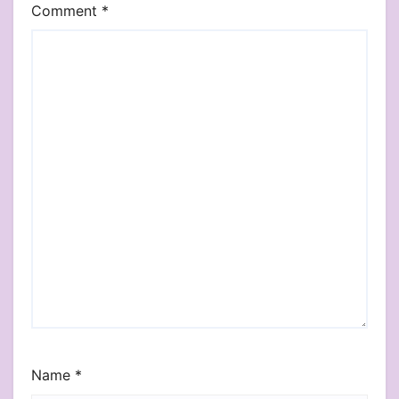
Comment
*
Name
*