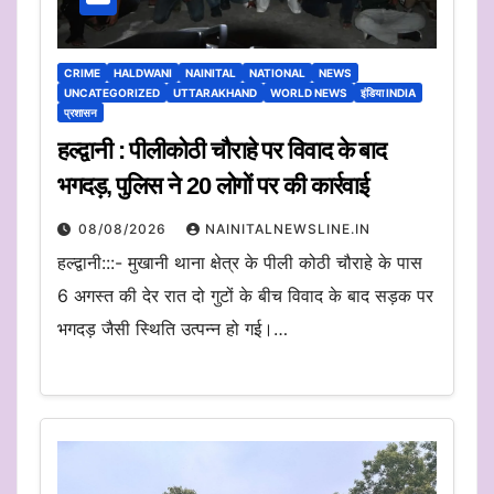
CRIME
HALDWANI
NAINITAL
NATIONAL
NEWS
UNCATEGORIZED
UTTARAKHAND
WORLD NEWS
इंडिया INDIA
प्रशासन
हल्द्वानी : पीलीकोठी चौराहे पर विवाद के बाद
भगदड़, पुलिस ने 20 लोगों पर की कार्रवाई
08/08/2026
NAINITALNEWSLINE.IN
हल्द्वानी:::- मुखानी थाना क्षेत्र के पीली कोठी चौराहे के पास
6 अगस्त की देर रात दो गुटों के बीच विवाद के बाद सड़क पर
भगदड़ जैसी स्थिति उत्पन्न हो गई।…