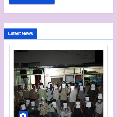
Latest News