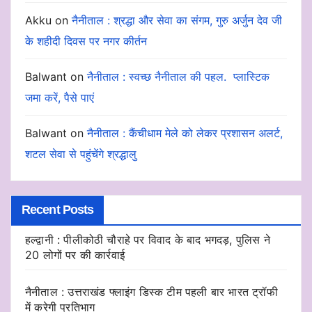
Akku
on
नैनीताल : श्रद्धा और सेवा का संगम, गुरु अर्जुन देव जी
के शहीदी दिवस पर नगर कीर्तन
Balwant
on
नैनीताल : स्वच्छ नैनीताल की पहल. प्लास्टिक
जमा करें, पैसे पाएं
Balwant
on
नैनीताल : कैंचीधाम मेले को लेकर प्रशासन अलर्ट,
शटल सेवा से पहुंचेंगे श्रद्धालु
Recent Posts
हल्द्वानी : पीलीकोठी चौराहे पर विवाद के बाद भगदड़, पुलिस ने
20 लोगों पर की कार्रवाई
नैनीताल : उत्तराखंड फ्लाइंग डिस्क टीम पहली बार भारत ट्रॉफी
में करेगी प्रतिभाग