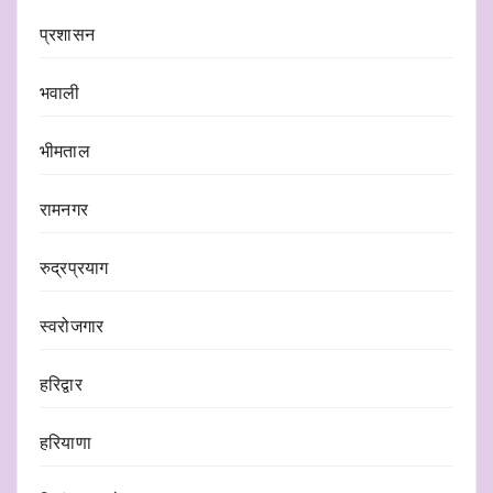
प्रशासन
भवाली
भीमताल
रामनगर
रुद्रप्रयाग
स्वरोजगार
हरिद्वार
हरियाणा