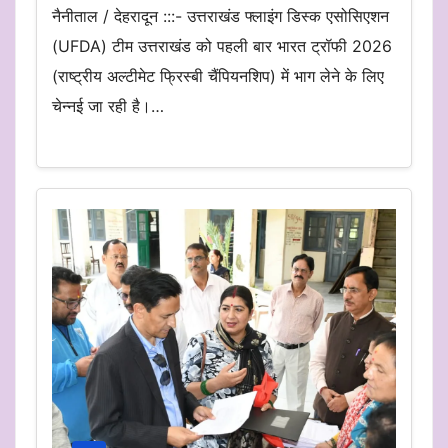
नैनीताल / देहरादून :::- उत्तराखंड फ्लाइंग डिस्क एसोसिएशन
(UFDA) टीम उत्तराखंड को पहली बार भारत ट्रॉफी 2026
(राष्ट्रीय अल्टीमेट फ्रिस्बी चैंपियनशिप) में भाग लेने के लिए
चेन्नई जा रही है।…