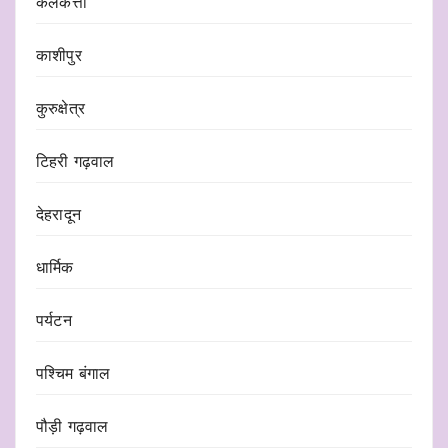
कलकत्ता
काशीपुर
कुरुक्षेत्र
टिहरी गढ़वाल
देहरादून
धार्मिक
पर्यटन
पश्चिम बंगाल
पौड़ी गढ़वाल