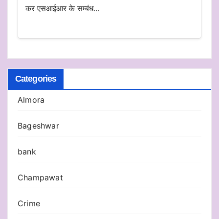
कर एसआईआर के सम्बंध…
Categories
Almora
Bageshwar
bank
Champawat
Crime