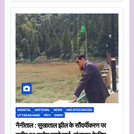
NAINITAL
NATIONAL
NEWS
UNCATEGORIZED
UTTARAKHAND
पर्यटन
प्रशासन
नैनीताल : सुखाताल झील के सौंदर्यीकरण पर