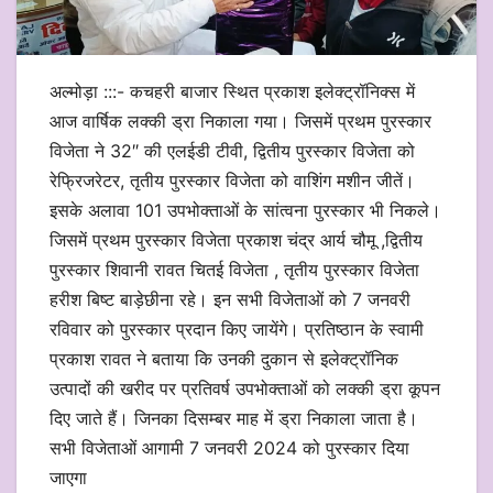
अल्मोड़ा :::- कचहरी बाजार स्थित प्रकाश इलेक्ट्रॉनिक्स में
आज वार्षिक लक्की ड्रा निकाला गया। जिसमें प्रथम पुरस्कार
विजेता ने 32″ की एलईडी टीवी, द्वितीय पुरस्कार विजेता को
रेफ्रिजरेटर, तृतीय पुरस्कार विजेता को वाशिंग मशीन जीतें।
इसके अलावा 101 उपभोक्ताओं के सांत्वना पुरस्कार भी निकले।
जिसमें प्रथम पुरस्कार विजेता प्रकाश चंद्र आर्य चौमू ,द्वितीय
पुरस्कार शिवानी रावत चितई विजेता , तृतीय पुरस्कार विजेता
हरीश बिष्ट बाड़ेछीना रहे। इन सभी विजेताओं को 7 जनवरी
रविवार को पुरस्कार प्रदान किए जायेंगे। प्रतिष्ठान के स्वामी
प्रकाश रावत ने बताया कि उनकी दुकान से इलेक्ट्रॉनिक
उत्पादों की खरीद पर प्रतिवर्ष उपभोक्ताओं को लक्की ड्रा कूपन
दिए जाते हैं। जिनका दिसम्बर माह में ड्रा निकाला जाता है।
सभी विजेताओं आगामी 7 जनवरी 2024 को पुरस्कार दिया
जाएगा