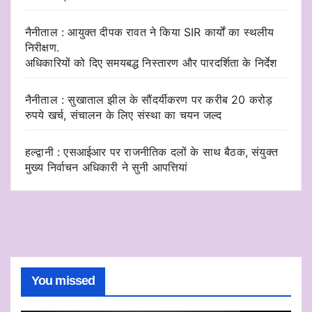
नैनीताल : आयुक्त दीपक रावत ने किया SIR कार्यों का स्थलीय
निरीक्षण.
अधिकारियों को दिए समयबद्ध निस्तारण और पारदर्शिता के निर्देश
नैनीताल : सुखाताल झील के सौंदर्यीकरण पर करीब 20 करोड़
रुपये खर्च, संचालन के लिए संस्था का चयन जल्द
हल्द्वानी : एसआईआर पर राजनीतिक दलों के साथ बैठक, संयुक्त
मुख्य निर्वाचन अधिकारी ने सुनी आपत्तियां
You missed