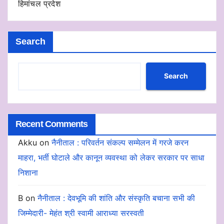
हिमांचल प्रदेश
Search
Search
Recent Comments
Akku
on
नैनीताल : परिवर्तन संकल्प सम्मेलन में गरजे करन
माहरा, भर्ती घोटाले और कानून व्यवस्था को लेकर सरकार पर साधा
निशाना
B
on
नैनीताल : देवभूमि की शांति और संस्कृति बचाना सभी की
जिम्मेदारी- मेहंत श्री स्वामी आराध्या सरस्वती