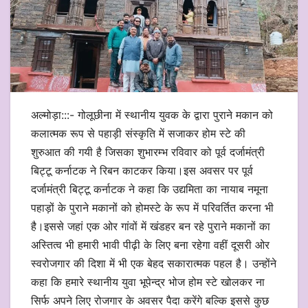
अल्मोड़ा:::- गोलूछीना में स्थानीय युवक के द्वारा पुराने मकान को
कलात्मक रूप से पहाड़ी संस्कृति में सजाकर होम स्टे की
शुरुआत की गयी है जिसका शुभारम्भ रविवार को पूर्व दर्जामंत्री
बिट्टू कर्नाटक ने रिबन काटकर किया।इस अवसर पर पूर्व
दर्जामंत्री बिट्टू कर्नाटक ने कहा कि उद्यमिता का नायाब नमूना
पहाड़ों के पुराने मकानों को होमस्टे के रूप में परिवर्तित करना भी
है।इससे जहां एक ओर गांवों में खंडहर बन रहे पुराने मकानों का
अस्तित्व भी हमारी भावी पीढ़ी के लिए बना रहेगा वहीं दूसरी ओर
स्वरोजगार की दिशा में भी एक बेहद सकारात्मक पहल है। उन्होंने
कहा कि हमारे स्थानीय युवा भूपेन्द्र भोज होम स्टे खोलकर ना
सिर्फ अपने लिए रोजगार के अवसर पैदा करेंगे बल्कि इससे कुछ