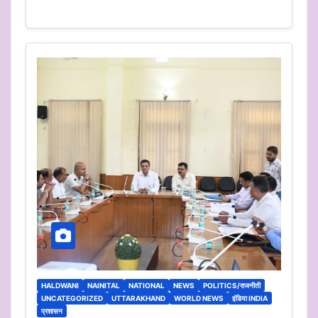
HALDWANI
NAINITAL
NATIONAL
NEWS
POLITICS/राजनीती
UNCATEGORIZED
UTTARAKHAND
WORLD NEWS
इंडिया INDIA
प्रशासन