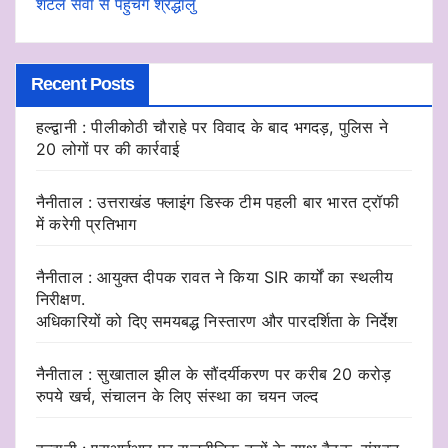
शटल सेवा से पहुंचेंगे श्रद्धालु
Recent Posts
हल्द्वानी : पीलीकोठी चौराहे पर विवाद के बाद भगदड़, पुलिस ने
20 लोगों पर की कार्रवाई
नैनीताल : उत्तराखंड फ्लाइंग डिस्क टीम पहली बार भारत ट्रॉफी
में करेगी प्रतिभाग
नैनीताल : आयुक्त दीपक रावत ने किया SIR कार्यों का स्थलीय
निरीक्षण.
अधिकारियों को दिए समयबद्ध निस्तारण और पारदर्शिता के निर्देश
नैनीताल : सुखाताल झील के सौंदर्यीकरण पर करीब 20 करोड़
रुपये खर्च, संचालन के लिए संस्था का चयन जल्द