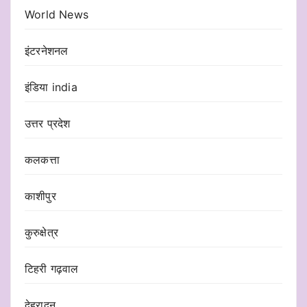
World News
इंटरनेशनल
इंडिया india
उत्तर प्रदेश
कलकत्ता
काशीपुर
कुरुक्षेत्र
टिहरी गढ़वाल
देहरादून