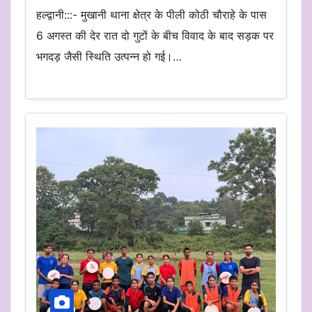
हल्द्वानी:::- मुखानी थाना क्षेत्र के पीली कोठी चौराहे के पास
6 अगस्त की देर रात दो गुटों के बीच विवाद के बाद सड़क पर
भगदड़ जैसी स्थिति उत्पन्न हो गई।…