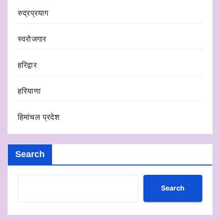
रुद्रप्रयाग
स्वरोजगार
हरिद्वार
हरियाणा
हिमांचल प्रदेश
Search
Search