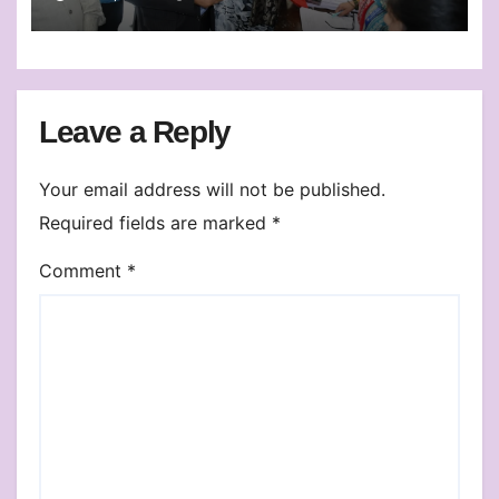
पारदर्शिता के निर्देश
Leave a Reply
Your email address will not be published.
Required fields are marked
*
Comment
*