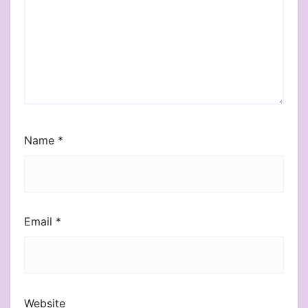
Name
*
Email
*
Website