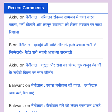
Recent Comments
Akku
on
नैनीताल : परिवर्तन संकल्प सम्मेलन में गरजे करन
माहरा, भर्ती घोटाले और कानून व्यवस्था को लेकर सरकार पर साधा
निशाना
B
on
नैनीताल : देवभूमि की शांति और संस्कृति बचाना सभी की
जिम्मेदारी- मेहंत श्री स्वामी आराध्या सरस्वती
Akku
on
नैनीताल : श्रद्धा और सेवा का संगम, गुरु अर्जुन देव जी
के शहीदी दिवस पर नगर कीर्तन
Balwant
on
नैनीताल : स्वच्छ नैनीताल की पहल. प्लास्टिक
जमा करें, पैसे पाएं
Balwant
on
नैनीताल : कैंचीधाम मेले को लेकर प्रशासन अलर्ट,