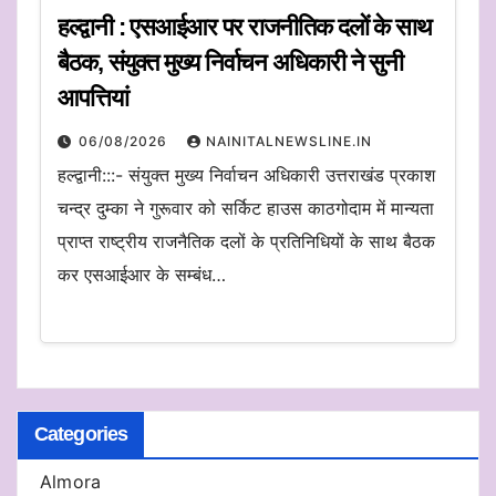
हल्द्वानी : एसआईआर पर राजनीतिक दलों के साथ
बैठक, संयुक्त मुख्य निर्वाचन अधिकारी ने सुनी
आपत्तियां
06/08/2026
NAINITALNEWSLINE.IN
हल्द्वानी:::- संयुक्त मुख्य निर्वाचन अधिकारी उत्तराखंड प्रकाश
चन्द्र दुम्का ने गुरूवार को सर्किट हाउस काठगोदाम में मान्यता
प्राप्त राष्ट्रीय राजनैतिक दलों के प्रतिनिधियों के साथ बैठक
कर एसआईआर के सम्बंध…
Categories
Almora