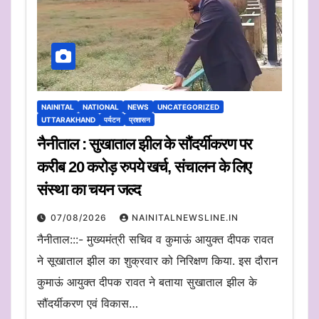
NAINITAL
NATIONAL
NEWS
UNCATEGORIZED
UTTARAKHAND
पर्यटन
प्रशासन
नैनीताल : सुखाताल झील के सौंदर्यीकरण पर
करीब 20 करोड़ रुपये खर्च, संचालन के लिए
संस्था का चयन जल्द
07/08/2026
NAINITALNEWSLINE.IN
नैनीताल:::- मुख्यमंत्री सचिव व कुमाऊं आयुक्त दीपक रावत
ने सूखाताल झील का शुक्रवार को निरिक्षण किया. इस दौरान
कुमाऊं आयुक्त दीपक रावत ने बताया सुखाताल झील के
सौंदर्यीकरण एवं विकास…