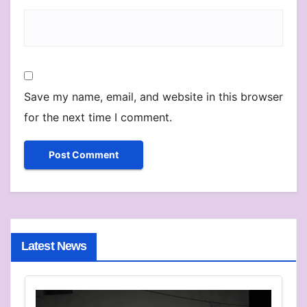
Save my name, email, and website in this browser
for the next time I comment.
Latest News