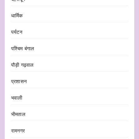
धार्मिक
पर्यटन
पश्चिम बंगाल
पौड़ी गढ़वाल
प्रशासन
भवाली
भीमताल
रामनगर