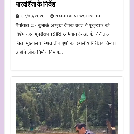
पारदर्शिता के निर्देश
07/08/2026
NAINITALNEWSLINE.IN
नैनीताल :::- कुमाऊं आयुक्त दीपक रावत ने शुक्रवार को
विशेष गहन पुनरीक्षण (SIR) अभियान के अंतर्गत नैनीताल
जिला मुख्यालय स्थित तीन बूथों का स्थलीय निरीक्षण किया।
उन्होंने लोक निर्माण विभाग…