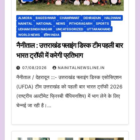
ALMORA
BAGESHWAR
CHAMPAWAT
DEHRADUN
HALDWANI
NAINITAL
NATIONAL
NEWS
PITHORAGARH
SPORTS
UDHAM SINGH NAGAR
UNCATEGORIZED
UTTARAKHAND
WORLD NEWS
इंडिया INDIA
नैनीताल : उत्तराखंड फ्लाइंग डिस्क टीम पहली बार
भारत ट्रॉफी में करेगी प्रतिभाग
07/08/2026
NAINITALNEWSLINE.IN
नैनीताल / देहरादून :::- उत्तराखंड फ्लाइंग डिस्क एसोसिएशन
(UFDA) टीम उत्तराखंड को पहली बार भारत ट्रॉफी 2026
(राष्ट्रीय अल्टीमेट फ्रिस्बी चैंपियनशिप) में भाग लेने के लिए
चेन्नई जा रही है।…