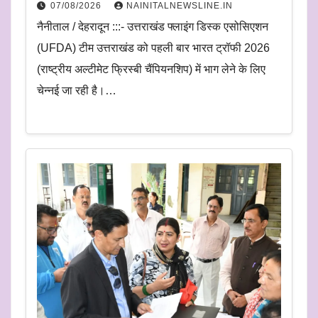
07/08/2026
NAINITALNEWSLINE.IN
नैनीताल / देहरादून :::- उत्तराखंड फ्लाइंग डिस्क एसोसिएशन
(UFDA) टीम उत्तराखंड को पहली बार भारत ट्रॉफी 2026
(राष्ट्रीय अल्टीमेट फ्रिस्बी चैंपियनशिप) में भाग लेने के लिए
चेन्नई जा रही है।…