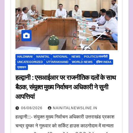
HALDWANI
NAINITAL
NATIONAL
NEWS
POLITICS/राजनीती
UNCATEGORIZED
UTTARAKHAND
WORLD NEWS
इंडिया INDIA
प्रशासन
हल्द्वानी : एसआईआर पर राजनीतिक दलों के साथ
बैठक, संयुक्त मुख्य निर्वाचन अधिकारी ने सुनी
आपत्तियां
06/08/2026
NAINITALNEWSLINE.IN
हल्द्वानी:::- संयुक्त मुख्य निर्वाचन अधिकारी उत्तराखंड प्रकाश
चन्द्र दुम्का ने गुरूवार को सर्किट हाउस काठगोदाम में मान्यता