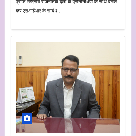
प्राप्त राष्ट्रीय राजनैतिक दलों के प्रतिनिधियों के साथ बैठक
कर एसआईआर के सम्बंध…