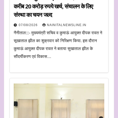
करीब 20 करोड़ रुपये खर्च, संचालन के लिए
संस्था का चयन जल्द
07/08/2026
NAINITALNEWSLINE.IN
नैनीताल:::- मुख्यमंत्री सचिव व कुमाऊं आयुक्त दीपक रावत ने
सूखाताल झील का शुक्रवार को निरिक्षण किया. इस दौरान
कुमाऊं आयुक्त दीपक रावत ने बताया सुखाताल झील के
सौंदर्यीकरण एवं विकास…