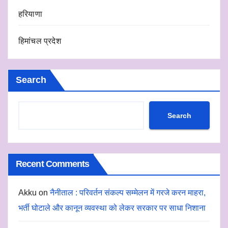
हरियाणा
हिमांचल प्रदेश
Search
Search
Recent Comments
Akku
on
नैनीताल : परिवर्तन संकल्प सम्मेलन में गरजे करन माहरा,
भर्ती घोटाले और कानून व्यवस्था को लेकर सरकार पर साधा निशाना