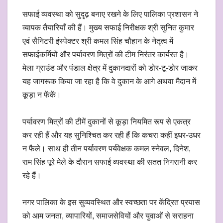
सफाई व्यवस्था को सुदृढ़ बनाए रखने के लिए पालिका प्रशासन ने
व्यापक तैयारियाँ की हैं। मुख्य सफाई निरीक्षक श्री सुनित कुमार
एवं सैनिटरी इंस्पेक्टर श्री कमल सिंह चौहान के नेतृत्व में
सफाईकर्मियों और पर्यावरण मित्रों की टीम निरंतर कार्यरत है।
मेला ग्राउंड और पंडाल क्षेत्र में दुकानदारों को डोर-टू-डोर जाकर
यह जागरूक किया जा रहा है कि वे दुकान के आगे अथवा मैदान में
कूड़ा न फेंकें।
पर्यावरण मित्रों की टीमें दुकानों से कूड़ा नियमित रूप से एकत्र
कर रही हैं और यह सुनिश्चित कर रही हैं कि कचरा कहीं इधर-उधर
न फैले। साथ ही तीन पर्यावरण पर्यवेक्षक कमल स्नेवल, दिनेश,
राम सिंह पूरे मेले के दौरान सफाई व्यवस्था की सतत निगरानी कर
रहे हैं।
नगर पालिका के इस सुव्यवस्थित और स्वच्छता पर केंद्रित प्रयास
को आम जनता, व्यापारियों, समाजसेवियों और युवाओं से सराहना