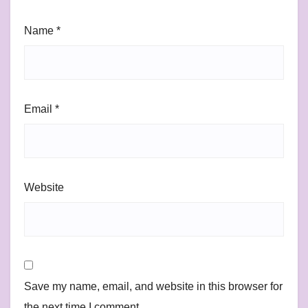
Name
*
Email
*
Website
Save my name, email, and website in this browser for
the next time I comment.