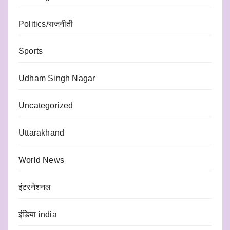
Politics/राजनीती
Sports
Udham Singh Nagar
Uncategorized
Uttarakhand
World News
इंटरनेशनल
इंडिया india