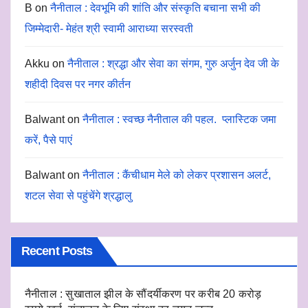
B
on
नैनीताल : देवभूमि की शांति और संस्कृति बचाना सभी की
जिम्मेदारी- मेहंत श्री स्वामी आराध्या सरस्वती
Akku
on
नैनीताल : श्रद्धा और सेवा का संगम, गुरु अर्जुन देव जी के
शहीदी दिवस पर नगर कीर्तन
Balwant
on
नैनीताल : स्वच्छ नैनीताल की पहल. प्लास्टिक जमा
करें, पैसे पाएं
Balwant
on
नैनीताल : कैंचीधाम मेले को लेकर प्रशासन अलर्ट,
शटल सेवा से पहुंचेंगे श्रद्धालु
Recent Posts
नैनीताल : सुखाताल झील के सौंदर्यीकरण पर करीब 20 करोड़