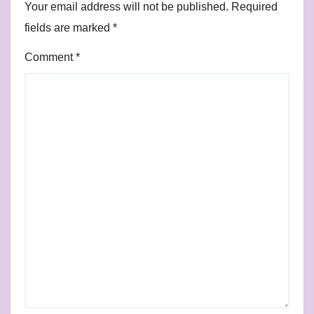
Your email address will not be published.
Required
fields are marked
*
Comment
*