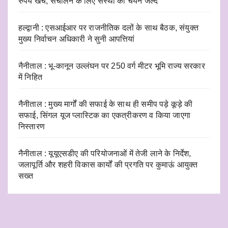
रुपये खर्च, संचालन के लिए संस्था का चयन जल्द
हल्द्वानी : एसआईआर पर राजनीतिक दलों के साथ बैठक, संयुक्त
मुख्य निर्वाचन अधिकारी ने सुनी आपत्तियां
नैनीताल : भू-कानून उल्लंघन पर 250 वर्ग मीटर भूमि राज्य सरकार
में निहित
नैनीताल : मुख्य मार्गों की सफाई के साथ ही समीप पड़े कूड़े की
सफाई, सिंगल यूज प्लास्टिक का एकत्रीकरण व किया जाएगा
निस्तारण
नैनीताल : यूयूएसडीए की परियोजनाओं में तेजी लाने के निर्देश,
जलापूर्ति और शहरी विकास कार्यों की प्रगति पर कुमाऊं आयुक्त
सख्त