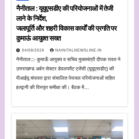
नैनीताल : यूयूएसडीए की परियोजनाओं में तेजी
लाने के निर्देश,
जलापूर्ति और शहरी विकास कार्यों की प्रगति पर
कुमाऊं आयुक्त सख्त
04/08/2026
NAINITALNEWSLINE.IN
नैनीताल:::- कुमाऊँ आयुक्त व सचिव मुख्यमंत्री दीपक रावत ने
उत्तराखण्ड अर्बन सेक्टर डेवलपमेंट एजेंसी (यूयूएसडीए) की
पीआईयू चंपावत द्वारा संचालित पेयजल परियोजनाओं सहित
हल्द्वानी की विस्तृत समीक्षा की। बैठक में…