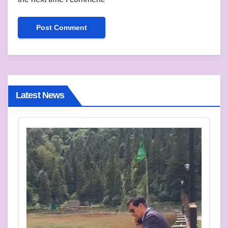
Latest News