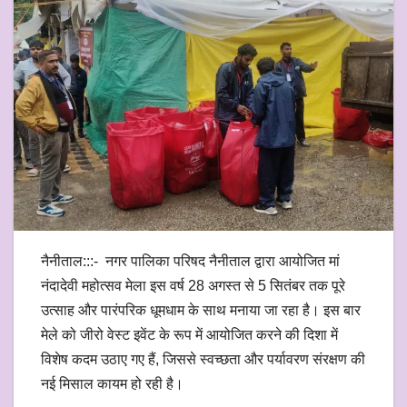
नैनीताल:::- नगर पालिका परिषद नैनीताल द्वारा आयोजित मां
नंदादेवी महोत्सव मेला इस वर्ष 28 अगस्त से 5 सितंबर तक पूरे
उत्साह और पारंपरिक धूमधाम के साथ मनाया जा रहा है। इस बार
मेले को जीरो वेस्ट इवेंट के रूप में आयोजित करने की दिशा में
विशेष कदम उठाए गए हैं, जिससे स्वच्छता और पर्यावरण संरक्षण की
नई मिसाल कायम हो रही है।