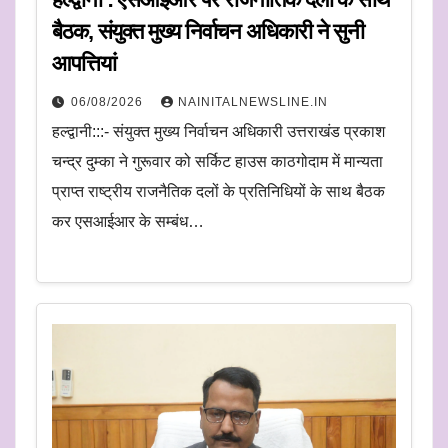
बैठक, संयुक्त मुख्य निर्वाचन अधिकारी ने सुनी
आपत्तियां
06/08/2026
NAINITALNEWSLINE.IN
हल्द्वानी:::- संयुक्त मुख्य निर्वाचन अधिकारी उत्तराखंड प्रकाश
चन्द्र दुम्का ने गुरूवार को सर्किट हाउस काठगोदाम में मान्यता
प्राप्त राष्ट्रीय राजनैतिक दलों के प्रतिनिधियों के साथ बैठक
कर एसआईआर के सम्बंध…