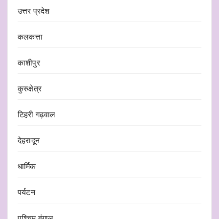
उत्तर प्रदेश
कलकत्ता
काशीपुर
कुरुक्षेत्र
टिहरी गढ़वाल
देहरादून
धार्मिक
पर्यटन
पश्चिम बंगाल