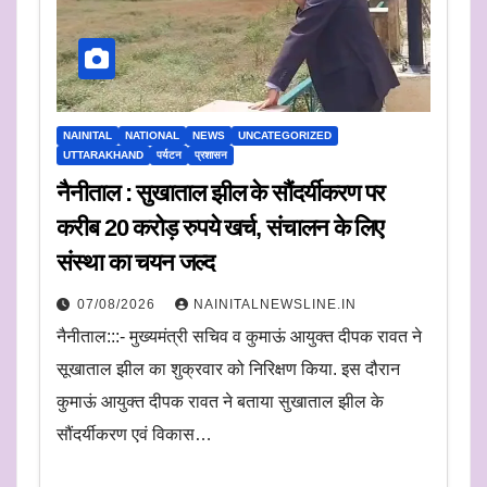
NAINITAL
NATIONAL
NEWS
UNCATEGORIZED
UTTARAKHAND
पर्यटन
प्रशासन
नैनीताल : सुखाताल झील के सौंदर्यीकरण पर
करीब 20 करोड़ रुपये खर्च, संचालन के लिए
संस्था का चयन जल्द
07/08/2026
NAINITALNEWSLINE.IN
नैनीताल:::- मुख्यमंत्री सचिव व कुमाऊं आयुक्त दीपक रावत ने
सूखाताल झील का शुक्रवार को निरिक्षण किया. इस दौरान
कुमाऊं आयुक्त दीपक रावत ने बताया सुखाताल झील के
सौंदर्यीकरण एवं विकास…