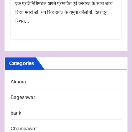
एक प्रतिनिधिमंडल अपने प्रभावित एवं कार्यरत के साथ उच्च
शिक्षा मंत्री डॉ. धन सिंह रावत के यमुना कॉलोनी, देहरादून
स्थित…
Categories
Almora
Bageshwar
bank
Champawat