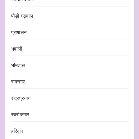
पौड़ी गढ़वाल
प्रशासन
भवाली
भीमताल
रामनगर
रुद्रप्रयाग
स्वरोजगार
हरिद्वार