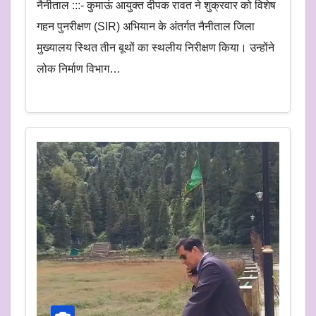
नैनीताल :::- कुमाऊं आयुक्त दीपक रावत ने शुक्रवार को विशेष
गहन पुनरीक्षण (SIR) अभियान के अंतर्गत नैनीताल जिला
मुख्यालय स्थित तीन बूथों का स्थलीय निरीक्षण किया। उन्होंने
लोक निर्माण विभाग…