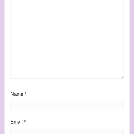
Name
*
Email
*