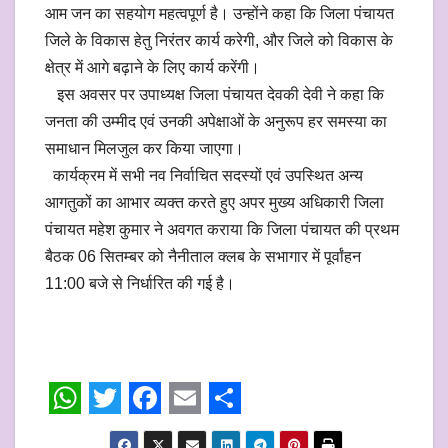
आम जन का सहयोग महत्वपूर्ण है। उन्होंने कहा कि जिला पंचायत
जिले के विकास हेतु निरंतर कार्य करेगी, और जिले को विकास के
क्षेत्र में आगे बढ़ाने के लिए कार्य करेंगी।
इस अवसर पर उपाध्यक्ष जिला पंचायत देवकी देवी ने कहा कि
जनता की उम्मीद एवं उनकी अपेक्षाओं के अनुरूप हर समस्या का
समाधान मिलजुल कर किया जाएगा।
कार्यक्रम में सभी नव निर्वाचित सदस्यों एवं उपस्थित अन्य
आगतुकों का आभार व्यक्त करते हुए अपर मुख्य अधिकारी जिला
पंचायत महेश कुमार ने अवगत कराया कि जिला पंचायत की प्रथम
बैठक 06 सितम्बर को नैनीताल क्लब के सभागार में पूर्वांहन
11:00 बजे से निर्धारित की गई है।
W
T
F
E
S