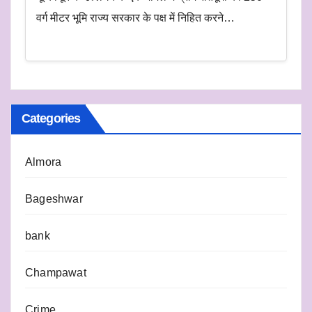
वर्ग मीटर भूमि राज्य सरकार के पक्ष में निहित करने…
Categories
Almora
Bageshwar
bank
Champawat
Crime