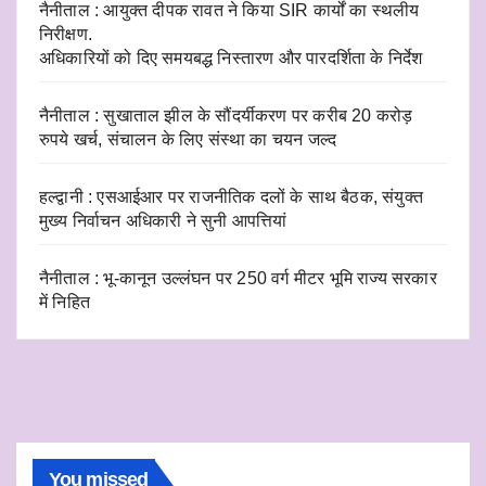
नैनीताल : आयुक्त दीपक रावत ने किया SIR कार्यों का स्थलीय
निरीक्षण.
अधिकारियों को दिए समयबद्ध निस्तारण और पारदर्शिता के निर्देश
नैनीताल : सुखाताल झील के सौंदर्यीकरण पर करीब 20 करोड़
रुपये खर्च, संचालन के लिए संस्था का चयन जल्द
हल्द्वानी : एसआईआर पर राजनीतिक दलों के साथ बैठक, संयुक्त
मुख्य निर्वाचन अधिकारी ने सुनी आपत्तियां
नैनीताल : भू-कानून उल्लंघन पर 250 वर्ग मीटर भूमि राज्य सरकार
में निहित
You missed