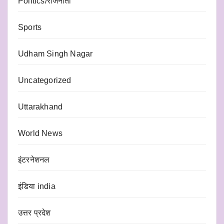
Politics/राजनीती
Sports
Udham Singh Nagar
Uncategorized
Uttarakhand
World News
इंटरनेशनल
इंडिया india
उत्तर प्रदेश