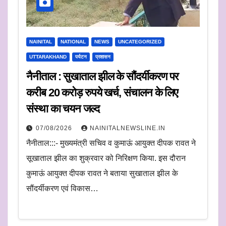
NAINITAL
NATIONAL
NEWS
UNCATEGORIZED
UTTARAKHAND
पर्यटन
प्रशासन
नैनीताल : सुखाताल झील के सौंदर्यीकरण पर
करीब 20 करोड़ रुपये खर्च, संचालन के लिए
संस्था का चयन जल्द
07/08/2026
NAINITALNEWSLINE.IN
नैनीताल:::- मुख्यमंत्री सचिव व कुमाऊं आयुक्त दीपक रावत ने
सूखाताल झील का शुक्रवार को निरिक्षण किया. इस दौरान
कुमाऊं आयुक्त दीपक रावत ने बताया सुखाताल झील के
सौंदर्यीकरण एवं विकास…