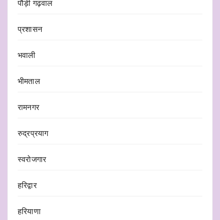
पौड़ी गढ़वाल
प्रशासन
भवाली
भीमताल
रामनगर
रुद्रप्रयाग
स्वरोजगार
हरिद्वार
हरियाणा