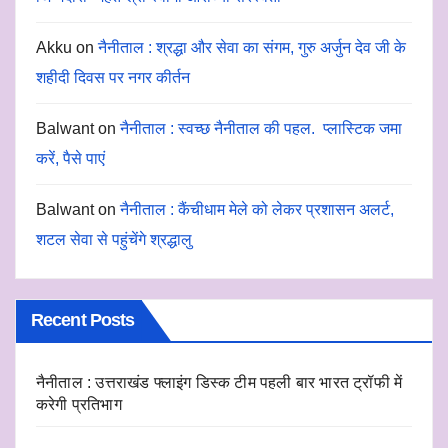
Akku
on
नैनीताल : श्रद्धा और सेवा का संगम, गुरु अर्जुन देव जी के
शहीदी दिवस पर नगर कीर्तन
Balwant
on
नैनीताल : स्वच्छ नैनीताल की पहल. प्लास्टिक जमा
करें, पैसे पाएं
Balwant
on
नैनीताल : कैंचीधाम मेले को लेकर प्रशासन अलर्ट,
शटल सेवा से पहुंचेंगे श्रद्धालु
Recent Posts
नैनीताल : उत्तराखंड फ्लाइंग डिस्क टीम पहली बार भारत ट्रॉफी में
करेगी प्रतिभाग