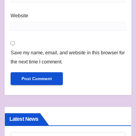
Website
Save my name, email, and website in this browser for
the next time I comment.
Latest News