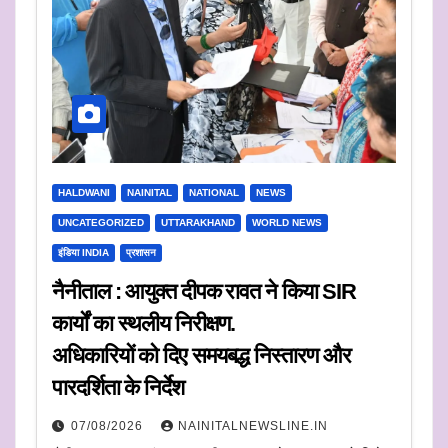
HALDWANI
NAINITAL
NATIONAL
NEWS
UNCATEGORIZED
UTTARAKHAND
WORLD NEWS
इंडिया INDIA
प्रशासन
नैनीताल : आयुक्त दीपक रावत ने किया SIR
कार्यों का स्थलीय निरीक्षण.
अधिकारियों को दिए समयबद्ध निस्तारण और
पारदर्शिता के निर्देश
07/08/2026
NAINITALNEWSLINE.IN