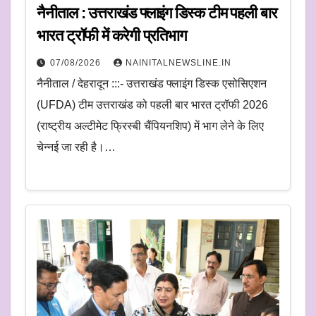
नैनीताल : उत्तराखंड फ्लाइंग डिस्क टीम पहली बार
भारत ट्रॉफी में करेगी प्रतिभाग
07/08/2026
NAINITALNEWSLINE.IN
नैनीताल / देहरादून :::- उत्तराखंड फ्लाइंग डिस्क एसोसिएशन
(UFDA) टीम उत्तराखंड को पहली बार भारत ट्रॉफी 2026
(राष्ट्रीय अल्टीमेट फ्रिस्बी चैंपियनशिप) में भाग लेने के लिए
चेन्नई जा रही है।…