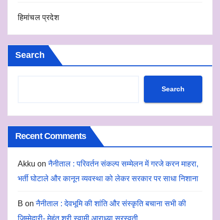
हिमांचल प्रदेश
Search
Search
Recent Comments
Akku
on
नैनीताल : परिवर्तन संकल्प सम्मेलन में गरजे करन माहरा,
भर्ती घोटाले और कानून व्यवस्था को लेकर सरकार पर साधा निशाना
B
on
नैनीताल : देवभूमि की शांति और संस्कृति बचाना सभी की
जिम्मेदारी- मेहंत श्री स्वामी आराध्या सरस्वती