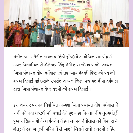
नैनीताल:::- नैनीताल क्लब (शैले हॉल) में आयोजित समारोह में
अपर जिलाधिकारी शैलेन्द्र सिंह नेगी द्वारा सोमवार को अध्यक्ष
जिला पंचायत दीपा दर्मवाल एवं उपाध्याय देवकी बिष्ट को पद की
शपथ दिलाई गई उसके उपरांत अध्यक्ष जिला पंचायत दीपा दर्मवाल
द्वारा जिला पंचायत के सदस्यों को शपथ दिलाई।
इस अवसर पर नव निर्वाचित अध्यक्ष जिला पंचायत दीपा दर्मवाल ने
सभी को नंदा अष्टमी की बधाई देते हुए कहा कि माननीय मुख्यमंत्री
पुष्कर सिंह धामी के मार्गदर्शन में हम जनपद नैनीताल को विकास के
क्षेत्र में एक अग्रणी पंक्ति में ले जाएंगे जिसमें सभी सदस्यों सहित