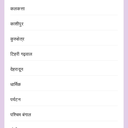
कलकत्ता
काशीपुर
कुरुक्षेत्र
टिहरी गढ़वाल
देहरादून
धार्मिक
पर्यटन
पश्चिम बंगाल