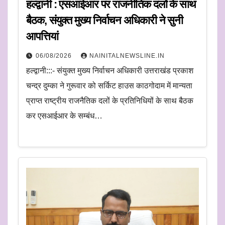
हल्द्वानी : एसआईआर पर राजनीतिक दलों के साथ
बैठक, संयुक्त मुख्य निर्वाचन अधिकारी ने सुनी
आपत्तियां
06/08/2026
NAINITALNEWSLINE.IN
हल्द्वानी:::- संयुक्त मुख्य निर्वाचन अधिकारी उत्तराखंड प्रकाश
चन्द्र दुम्का ने गुरूवार को सर्किट हाउस काठगोदाम में मान्यता
प्राप्त राष्ट्रीय राजनैतिक दलों के प्रतिनिधियों के साथ बैठक
कर एसआईआर के सम्बंध…