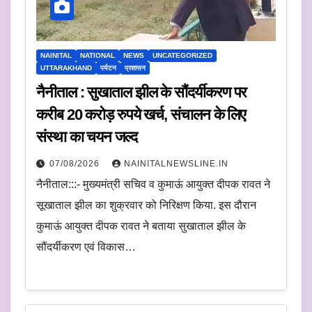
NAINITAL
NATIONAL
NEWS
UNCATEGORIZED
UTTARAKHAND
पर्यटन
प्रशासन
नैनीताल : सुखाताल झील के सौंदर्यीकरण पर
करीब 20 करोड़ रुपये खर्च, संचालन के लिए
संस्था का चयन जल्द
07/08/2026
NAINITALNEWSLINE.IN
नैनीताल:::- मुख्यमंत्री सचिव व कुमाऊं आयुक्त दीपक रावत ने
सूखाताल झील का शुक्रवार को निरिक्षण किया. इस दौरान
कुमाऊं आयुक्त दीपक रावत ने बताया सुखाताल झील के
सौंदर्यीकरण एवं विकास…