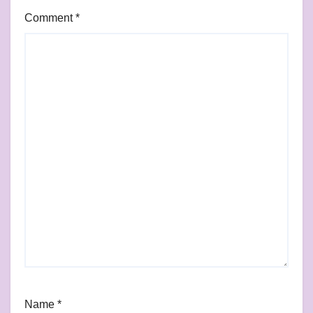
Comment
*
Name
*