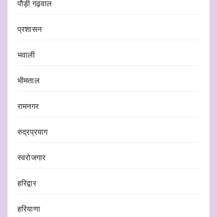
पौड़ी गढ़वाल
प्रशासन
भवाली
भीमताल
रामनगर
रुद्रप्रयाग
स्वरोजगार
हरिद्वार
हरियाणा