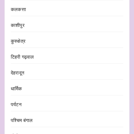
कलकत्ता
काशीपुर
कुरुक्षेत्र
टिहरी गढ़वाल
देहरादून
धार्मिक
पर्यटन
पश्चिम बंगाल