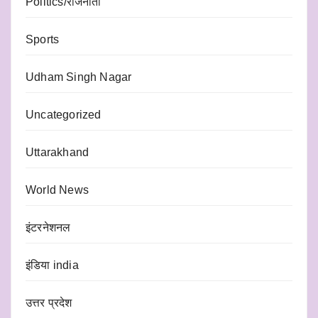
Politics/राजनीती
Sports
Udham Singh Nagar
Uncategorized
Uttarakhand
World News
इंटरनेशनल
इंडिया india
उत्तर प्रदेश