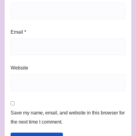
Email
*
Website
Save my name, email, and website in this browser for
the next time I comment.