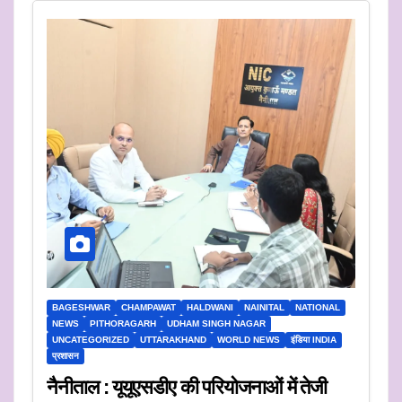
BAGESHWAR
CHAMPAWAT
HALDWANI
NAINITAL
NATIONAL
NEWS
PITHORAGARH
UDHAM SINGH NAGAR
UNCATEGORIZED
UTTARAKHAND
WORLD NEWS
इंडिया INDIA
प्रशासन
नैनीताल : यूयूएसडीए की परियोजनाओं में तेजी