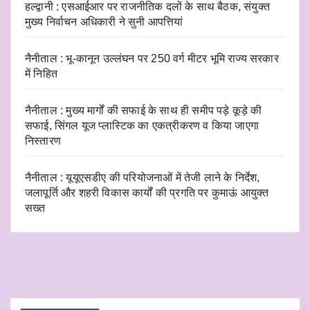
हल्द्वानी : एसआईआर पर राजनीतिक दलों के साथ बैठक, संयुक्त
मुख्य निर्वाचन अधिकारी ने सुनी आपत्तियां
नैनीताल : भू-कानून उल्लंघन पर 250 वर्ग मीटर भूमि राज्य सरकार
में निहित
नैनीताल : मुख्य मार्गों की सफाई के साथ ही समीप पड़े कूड़े की
सफाई, सिंगल यूज प्लास्टिक का एकत्रीकरण व किया जाएगा
निस्तारण
नैनीताल : यूयूएसडीए की परियोजनाओं में तेजी लाने के निर्देश,
जलापूर्ति और शहरी विकास कार्यों की प्रगति पर कुमाऊं आयुक्त
सख्त