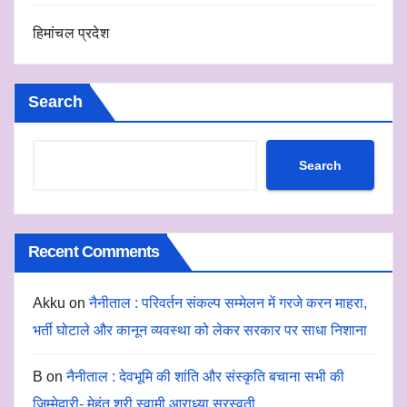
हिमांचल प्रदेश
Search
Search
Recent Comments
Akku
on
नैनीताल : परिवर्तन संकल्प सम्मेलन में गरजे करन माहरा,
भर्ती घोटाले और कानून व्यवस्था को लेकर सरकार पर साधा निशाना
B
on
नैनीताल : देवभूमि की शांति और संस्कृति बचाना सभी की
जिम्मेदारी- मेहंत श्री स्वामी आराध्या सरस्वती