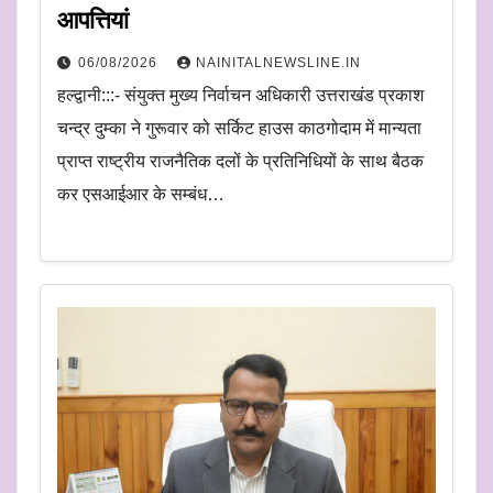
आपत्तियां
06/08/2026
NAINITALNEWSLINE.IN
हल्द्वानी:::- संयुक्त मुख्य निर्वाचन अधिकारी उत्तराखंड प्रकाश
चन्द्र दुम्का ने गुरूवार को सर्किट हाउस काठगोदाम में मान्यता
प्राप्त राष्ट्रीय राजनैतिक दलों के प्रतिनिधियों के साथ बैठक
कर एसआईआर के सम्बंध…