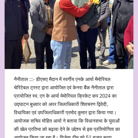
नैनीताल :::- डीएसए मैदान में स्वर्गीय एनके आर्या मैमोरियल
चेरिटेबल ट्रस्ट द्वारा आयोजित एवं केनरा बैंक नैनीताल द्वारा
प्रायोजित स्व. एन के आर्या मेमोरियल क्रिकेट कप 2024 का
उद्घाटन बुधवार को अपर जिलाधिकारी शिवचरण द्विवेदी,
विधायिका एवं उपजिलाधिकारी प्रमोद कुमार द्वारा किया गया।
आयोजक सचिव मोहित आर्या ने बताया कि विधानसभा के युवाओं
की खेल प्रतिभा को बढ़ावा देने के उद्देश्य से इस प्रतियोगिता का
आयोजन किया जा रहा है। विजेता टीम को 51 हजार रूपए,