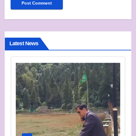
Latest News