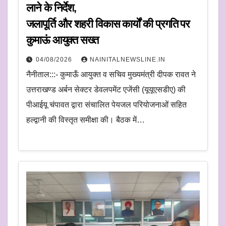
लाने के निर्देश,
जलापूर्ति और शहरी विकास कार्यों की प्रगति पर
कुमाऊं आयुक्त सख्त
04/08/2026
NAINITALNEWSLINE.IN
नैनीताल:::- कुमाऊँ आयुक्त व सचिव मुख्यमंत्री दीपक रावत ने
उत्तराखण्ड अर्बन सेक्टर डेवलपमेंट एजेंसी (यूयूएसडीए) की
पीआईयू चंपावत द्वारा संचालित पेयजल परियोजनाओं सहित
हल्द्वानी की विस्तृत समीक्षा की। बैठक में…