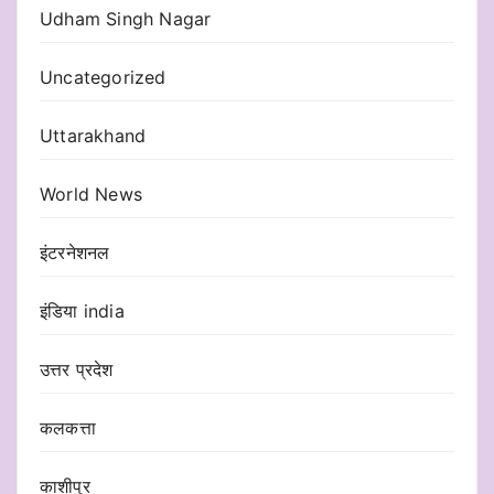
Udham Singh Nagar
Uncategorized
Uttarakhand
World News
इंटरनेशनल
इंडिया india
उत्तर प्रदेश
कलकत्ता
काशीपुर