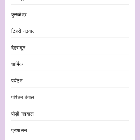
कुरुक्षेत्र
टिहरी गढ़वाल
देहरादून
धार्मिक
पर्यटन
पश्चिम बंगाल
पौड़ी गढ़वाल
प्रशासन