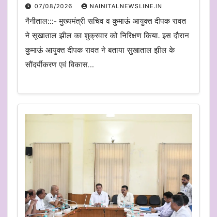
07/08/2026
NAINITALNEWSLINE.IN
नैनीताल:::- मुख्यमंत्री सचिव व कुमाऊं आयुक्त दीपक रावत
ने सूखाताल झील का शुक्रवार को निरिक्षण किया. इस दौरान
कुमाऊं आयुक्त दीपक रावत ने बताया सुखाताल झील के
सौंदर्यीकरण एवं विकास…