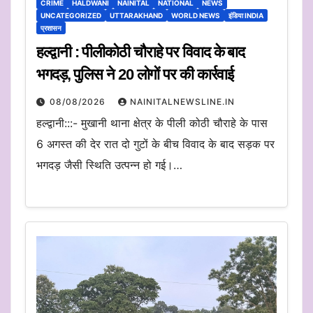
CRIME
HALDWANI
NAINITAL
NATIONAL
NEWS
UNCATEGORIZED
UTTARAKHAND
WORLD NEWS
इंडिया INDIA
प्रशासन
हल्द्वानी : पीलीकोठी चौराहे पर विवाद के बाद
भगदड़, पुलिस ने 20 लोगों पर की कार्रवाई
08/08/2026
NAINITALNEWSLINE.IN
हल्द्वानी:::- मुखानी थाना क्षेत्र के पीली कोठी चौराहे के पास
6 अगस्त की देर रात दो गुटों के बीच विवाद के बाद सड़क पर
भगदड़ जैसी स्थिति उत्पन्न हो गई।…