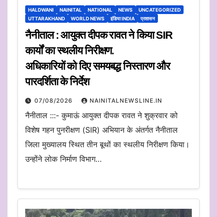
HALDWANI
NAINITAL
NATIONAL
NEWS
UNCATEGORIZED
UTTARAKHAND
WORLD NEWS
इंडिया INDIA
प्रशासन
नैनीताल : आयुक्त दीपक रावत ने किया SIR
कार्यों का स्थलीय निरीक्षण.
अधिकारियों को दिए समयबद्ध निस्तारण और
पारदर्शिता के निर्देश
07/08/2026
NAINITALNEWSLINE.IN
नैनीताल :::- कुमाऊं आयुक्त दीपक रावत ने शुक्रवार को
विशेष गहन पुनरीक्षण (SIR) अभियान के अंतर्गत नैनीताल
जिला मुख्यालय स्थित तीन बूथों का स्थलीय निरीक्षण किया।
उन्होंने लोक निर्माण विभाग…