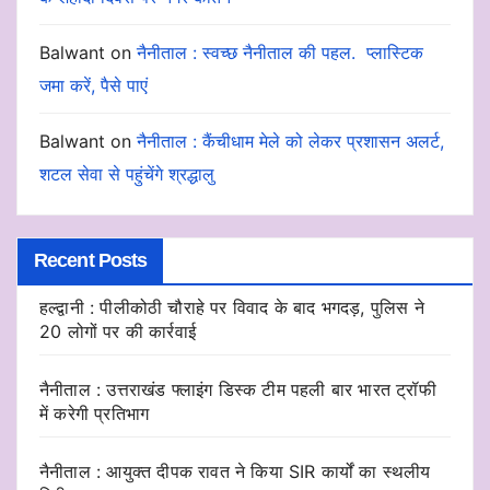
Balwant
on
नैनीताल : स्वच्छ नैनीताल की पहल. प्लास्टिक
जमा करें, पैसे पाएं
Balwant
on
नैनीताल : कैंचीधाम मेले को लेकर प्रशासन अलर्ट,
शटल सेवा से पहुंचेंगे श्रद्धालु
Recent Posts
हल्द्वानी : पीलीकोठी चौराहे पर विवाद के बाद भगदड़, पुलिस ने
20 लोगों पर की कार्रवाई
नैनीताल : उत्तराखंड फ्लाइंग डिस्क टीम पहली बार भारत ट्रॉफी
में करेगी प्रतिभाग
नैनीताल : आयुक्त दीपक रावत ने किया SIR कार्यों का स्थलीय