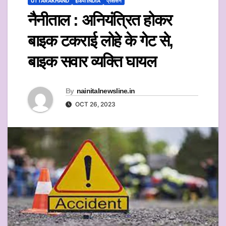
UTTARAKHAND
इंडिया INDIA
प्रशासन
नैनीताल : अनियंत्रित होकर
बाइक टकराई लोहे के गेट से,
बाइक सवार व्यक्ति घायल
By
nainitalnewsline.in
OCT 26, 2023