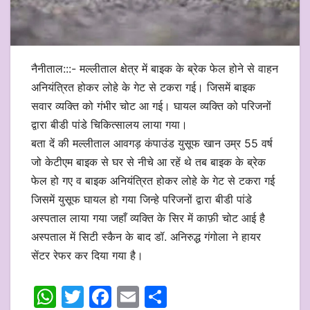
नैनीताल:::- मल्लीताल क्षेत्र में बाइक के ब्रेक फेल होने से वाहन
अनियंत्रित होकर लोहे के गेट से टकरा गई। जिसमें बाइक
सवार व्यक्ति को गंभीर चोट आ गई। घायल व्यक्ति को परिजनों
द्वारा बीडी पांडे चिकित्सालय लाया गया।
बता दें की मल्लीताल आवगड़ कंपाउंड युसूफ खान उम्र 55 वर्ष
जो केटीएम बाइक से घर से नीचे आ रहें थे तब बाइक के ब्रेक
फेल हो गए व बाइक अनियंत्रित होकर लोहे के गेट से टकरा गई
जिसमें युसूफ घायल हो गया जिन्हे परिजनों द्वारा बीडी पांडे
अस्पताल लाया गया जहाँ व्यक्ति के सिर में काफ़ी चोट आई है
अस्पताल में सिटी स्कैन के बाद डॉ. अनिरुद्ध गंगोला ने हायर
सेंटर रेफर कर दिया गया है।
W
T
F
E
S