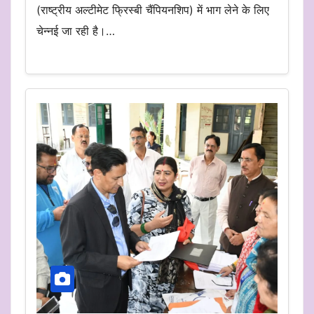
(राष्ट्रीय अल्टीमेट फ्रिस्बी चैंपियनशिप) में भाग लेने के लिए
चेन्नई जा रही है।…