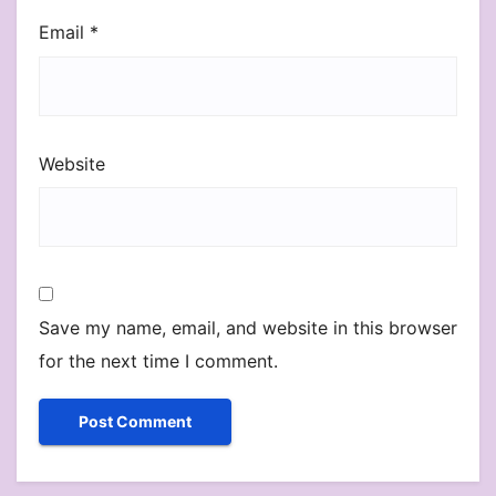
Email
*
Website
Save my name, email, and website in this browser
for the next time I comment.