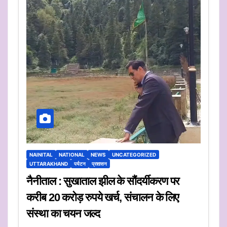
NAINITAL
NATIONAL
NEWS
UNCATEGORIZED
UTTARAKHAND
पर्यटन
प्रशासन
नैनीताल : सुखाताल झील के सौंदर्यीकरण पर
करीब 20 करोड़ रुपये खर्च, संचालन के लिए
संस्था का चयन जल्द