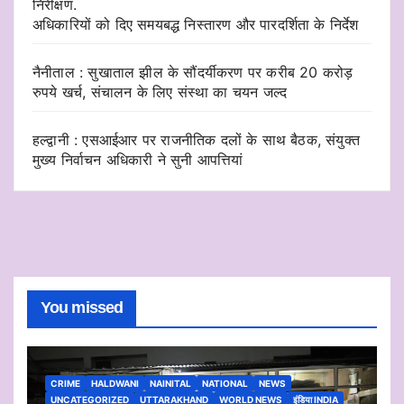
निरीक्षण.
अधिकारियों को दिए समयबद्ध निस्तारण और पारदर्शिता के निर्देश
नैनीताल : सुखाताल झील के सौंदर्यीकरण पर करीब 20 करोड़
रुपये खर्च, संचालन के लिए संस्था का चयन जल्द
हल्द्वानी : एसआईआर पर राजनीतिक दलों के साथ बैठक, संयुक्त
मुख्य निर्वाचन अधिकारी ने सुनी आपत्तियां
You missed
CRIME
HALDWANI
NAINITAL
NATIONAL
NEWS
UNCATEGORIZED
UTTARAKHAND
WORLD NEWS
इंडिया INDIA