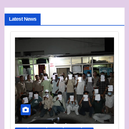
Latest News