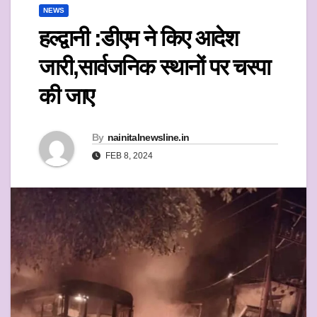
NEWS
हल्द्वानी :डीएम ने किए आदेश
जारी,सार्वजनिक स्थानों पर चस्पा
की जाए
By
nainitalnewsline.in
FEB 8, 2024