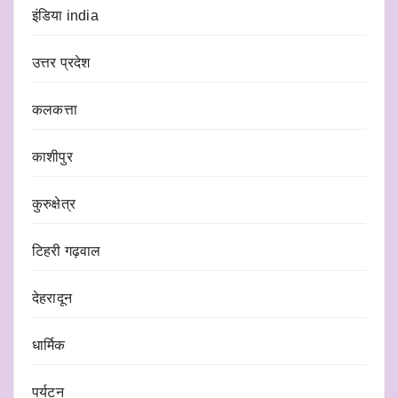
इंडिया india
उत्तर प्रदेश
कलकत्ता
काशीपुर
कुरुक्षेत्र
टिहरी गढ़वाल
देहरादून
धार्मिक
पर्यटन