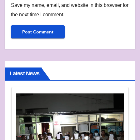
Save my name, email, and website in this browser for
the next time I comment.
Latest News