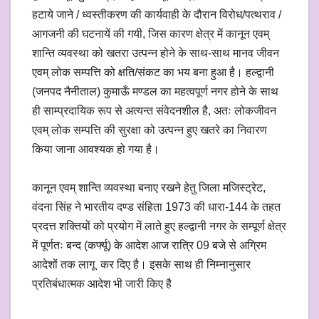
हटाये जाने / ध्वस्तीकरण की कार्यवाही के दौरान विरोध/पत्थराव /
आगजनी की घटनायें की गयी, जिस कारण क्षेत्र में कानून एवम्
शान्ति व्यवस्था को खतरा उत्पन्न होने के साथ-साथ मानव जीवन
एवम् लोक सम्पत्ति को क्षति/संकट का भय बना हुआ है। हल्द्वानी
(जनपद नैनीताल) कुमाऊँ मण्डल का महत्वपूर्ण नगर होने के साथ
ही साम्प्रदायिक रूप से अत्यन्त संवेदनशील है, अतः लोकजीवन
एवम् लोक सम्पत्ति की सुरक्षा को उत्पन्न हुए खतरे का निवारण
किया जाना आवश्यक हो गया है।
कानून एवम् शान्ति व्यवस्था बनाए रखने हेतु जिला मजिस्ट्रेट,
वंदना सिंह ने भारतीय दण्ड संहिता 1973 की धारा-144 के तहत
प्रदत्त शक्तियों को प्रयोग में लाते हुए हल्द्वानी नगर के सम्पूर्ण क्षेत्र
में पूर्णतः बन्द (कर्फ्यू) के आदेश आज रात्रि 09 बजे से अग्रिम
आदेशों तक लागू कर दिए है। इसके साथ ही निम्नानुसार
प्रतिबंधात्मक आदेश भी जारी किए है