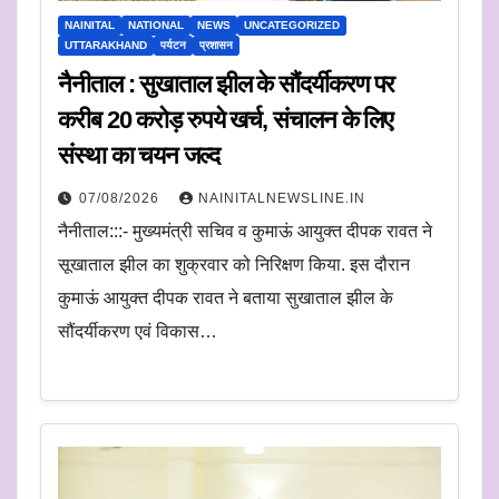
NAINITAL
NATIONAL
NEWS
UNCATEGORIZED
UTTARAKHAND
पर्यटन
प्रशासन
नैनीताल : सुखाताल झील के सौंदर्यीकरण पर
करीब 20 करोड़ रुपये खर्च, संचालन के लिए
संस्था का चयन जल्द
07/08/2026
NAINITALNEWSLINE.IN
नैनीताल:::- मुख्यमंत्री सचिव व कुमाऊं आयुक्त दीपक रावत ने
सूखाताल झील का शुक्रवार को निरिक्षण किया. इस दौरान
कुमाऊं आयुक्त दीपक रावत ने बताया सुखाताल झील के
सौंदर्यीकरण एवं विकास…