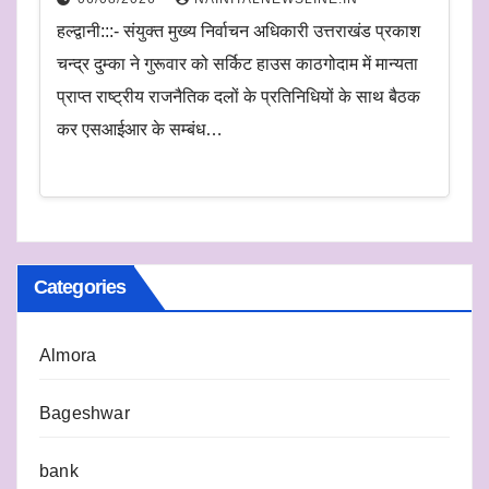
हल्द्वानी:::- संयुक्त मुख्य निर्वाचन अधिकारी उत्तराखंड प्रकाश
चन्द्र दुम्का ने गुरूवार को सर्किट हाउस काठगोदाम में मान्यता
प्राप्त राष्ट्रीय राजनैतिक दलों के प्रतिनिधियों के साथ बैठक
कर एसआईआर के सम्बंध…
Categories
Almora
Bageshwar
bank