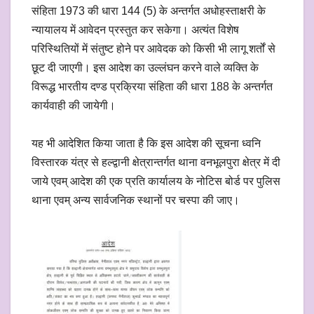
संहिता 1973 की धारा 144 (5) के अन्तर्गत अधोहस्ताक्षरी के
न्यायालय में आवेदन प्रस्तुत कर सकेगा। अत्यंत विशेष
परिस्थितियों में संतुष्ट होने पर आवेदक को किसी भी लागू शर्तों से
छूट दी जाएगी। इस आदेश का उल्लंघन करने वाले व्यक्ति के
विरूद्ध भारतीय दण्ड प्रक्रिया संहिता की धारा 188 के अन्तर्गत
कार्यवाही की जायेगी।
यह भी आदेशित किया जाता है कि इस आदेश की सूचना ध्वनि
विस्तारक यंत्र से हल्द्वानी क्षेत्रान्तर्गत थाना वनभूलपुरा क्षेत्र में दी
जाये एवम् आदेश की एक प्रति कार्यालय के नोटिस बोर्ड पर पुलिस
थाना एवम् अन्य सार्वजनिक स्थानों पर चस्पा की जाए।