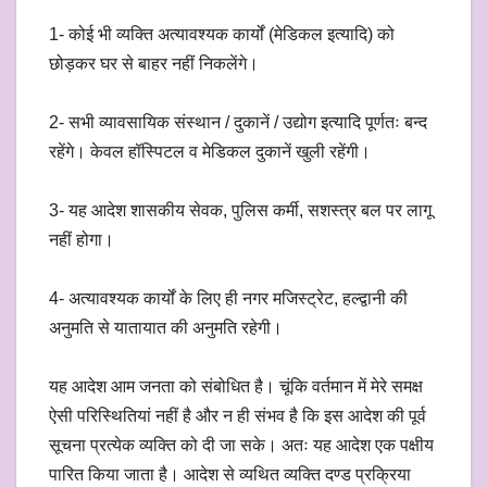
1- कोई भी व्यक्ति अत्यावश्यक कार्यों (मेडिकल इत्यादि) को
छोड़कर घर से बाहर नहीं निकलेंगे।
2- सभी व्यावसायिक संस्थान / दुकानें / उद्योग इत्यादि पूर्णतः बन्द
रहेंगे। केवल हॉस्पिटल व मेडिकल दुकानें खुली रहेंगी।
3- यह आदेश शासकीय सेवक, पुलिस कर्मी, सशस्त्र बल पर लागू
नहीं होगा।
4- अत्यावश्यक कार्यों के लिए ही नगर मजिस्ट्रेट, हल्द्वानी की
अनुमति से यातायात की अनुमति रहेगी।
यह आदेश आम जनता को संबोधित है। चूंकि वर्तमान में मेरे समक्ष
ऐसी परिस्थितियां नहीं है और न ही संभव है कि इस आदेश की पूर्व
सूचना प्रत्येक व्यक्ति को दी जा सके। अतः यह आदेश एक पक्षीय
पारित किया जाता है। आदेश से व्यथित व्यक्ति दण्ड प्रक्रिया