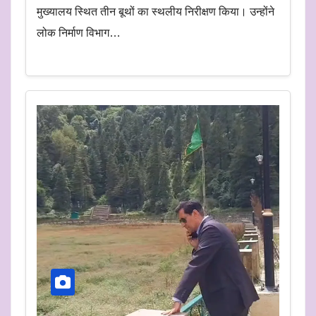
मुख्यालय स्थित तीन बूथों का स्थलीय निरीक्षण किया। उन्होंने
लोक निर्माण विभाग…