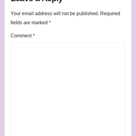
Your email address will not be published.
Required
fields are marked
*
Comment
*