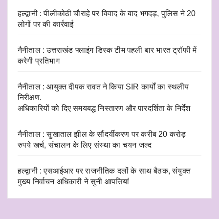
हल्द्वानी : पीलीकोठी चौराहे पर विवाद के बाद भगदड़, पुलिस ने 20
लोगों पर की कार्रवाई
नैनीताल : उत्तराखंड फ्लाइंग डिस्क टीम पहली बार भारत ट्रॉफी में
करेगी प्रतिभाग
नैनीताल : आयुक्त दीपक रावत ने किया SIR कार्यों का स्थलीय
निरीक्षण.
अधिकारियों को दिए समयबद्ध निस्तारण और पारदर्शिता के निर्देश
नैनीताल : सुखाताल झील के सौंदर्यीकरण पर करीब 20 करोड़
रुपये खर्च, संचालन के लिए संस्था का चयन जल्द
हल्द्वानी : एसआईआर पर राजनीतिक दलों के साथ बैठक, संयुक्त
मुख्य निर्वाचन अधिकारी ने सुनी आपत्तियां