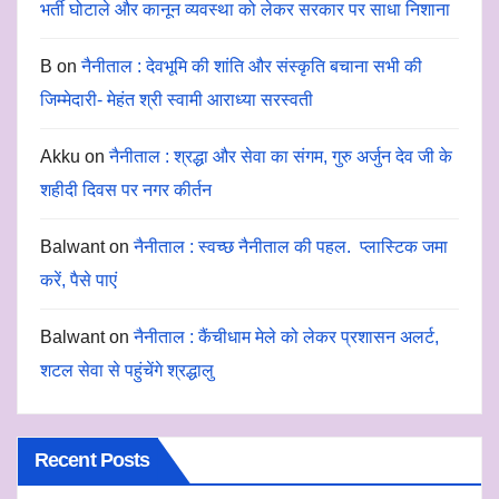
भर्ती घोटाले और कानून व्यवस्था को लेकर सरकार पर साधा निशाना
B
on
नैनीताल : देवभूमि की शांति और संस्कृति बचाना सभी की
जिम्मेदारी- मेहंत श्री स्वामी आराध्या सरस्वती
Akku
on
नैनीताल : श्रद्धा और सेवा का संगम, गुरु अर्जुन देव जी के
शहीदी दिवस पर नगर कीर्तन
Balwant
on
नैनीताल : स्वच्छ नैनीताल की पहल. प्लास्टिक जमा
करें, पैसे पाएं
Balwant
on
नैनीताल : कैंचीधाम मेले को लेकर प्रशासन अलर्ट,
शटल सेवा से पहुंचेंगे श्रद्धालु
Recent Posts