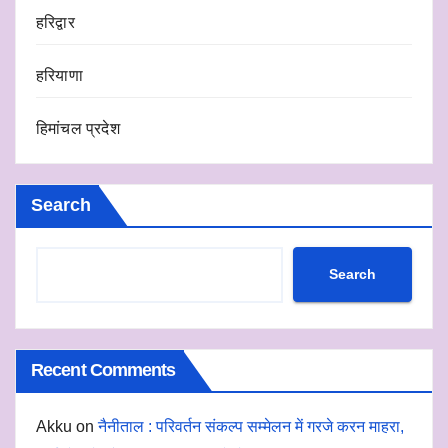
हरिद्वार
हरियाणा
हिमांचल प्रदेश
Search
Search
Recent Comments
Akku
on
नैनीताल : परिवर्तन संकल्प सम्मेलन में गरजे करन माहरा,