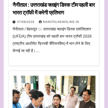
नैनीताल : उत्तराखंड फ्लाइंग डिस्क टीम पहली बार
भारत ट्रॉफी में करेगी प्रतिभाग
07/08/2026
NAINITALNEWSLINE.IN
नैनीताल / देहरादून :::- उत्तराखंड फ्लाइंग डिस्क एसोसिएशन
(UFDA) टीम उत्तराखंड को पहली बार भारत ट्रॉफी 2026
(राष्ट्रीय अल्टीमेट फ्रिस्बी चैंपियनशिप) में भाग लेने के लिए
चेन्नई जा रही है।…