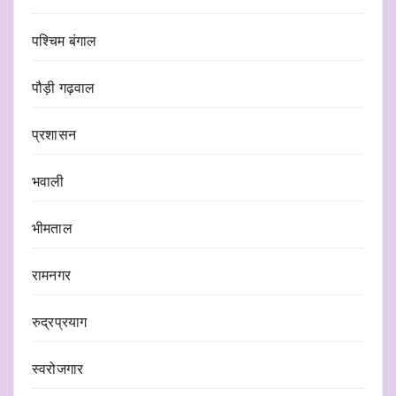
पश्चिम बंगाल
पौड़ी गढ़वाल
प्रशासन
भवाली
भीमताल
रामनगर
रुद्रप्रयाग
स्वरोजगार